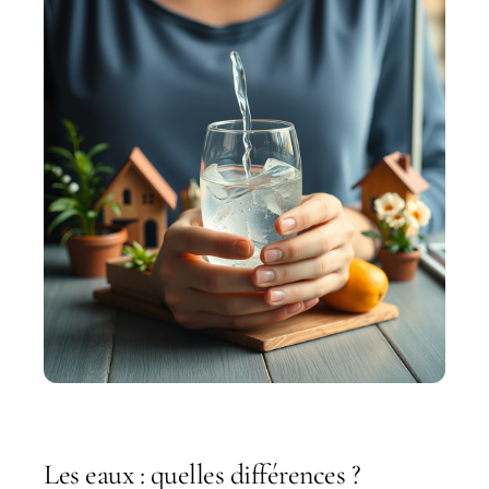
Les eaux : quelles différences ?