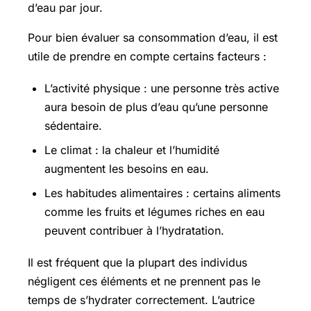
d’eau par jour.
Pour bien évaluer sa consommation d’eau, il est
utile de prendre en compte certains facteurs :
L’activité physique : une personne très active
aura besoin de plus d’eau qu’une personne
sédentaire.
Le climat : la chaleur et l’humidité
augmentent les besoins en eau.
Les habitudes alimentaires : certains aliments
comme les fruits et légumes riches en eau
peuvent contribuer à l’hydratation.
Il est fréquent que la plupart des individus
négligent ces éléments et ne prennent pas le
temps de s’hydrater correctement. L’autrice