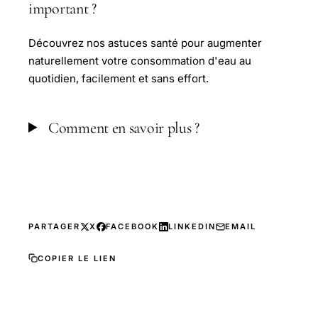
important ?
Découvrez nos astuces santé pour augmenter
naturellement votre consommation d'eau au
quotidien, facilement et sans effort.
Comment en savoir plus ?
PARTAGER
X
FACEBOOK
LINKEDIN
EMAIL
COPIER LE LIEN