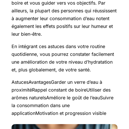
boire et vous guider vers vos objectifs. Par
ailleurs, la plupart des personnes qui réussissent
à augmenter leur consommation d’eau notent
également les effets positifs sur leur humeur et
leur bien-être.
En intégrant ces astuces dans votre routine
quotidienne, vous pourrez constater facilement
une amélioration de votre niveau d’hydratation
et, plus globalement, de votre santé.
AstucesAvantagesGarder un verre d’eau à
proximitéRappel constant de boireUtiliser des
arômes naturelsAméliore le goût de l’eauSuivre
la consommation dans une
applicationMotivation et progression visible