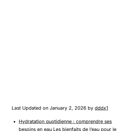
Last Updated on January 2, 2026 by
dddx1
Hydratation quotidienne : comprendre ses
besoins en eau
Les bienfaits de l’eau pour le