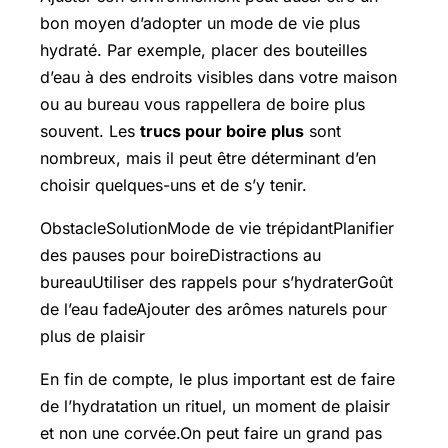
bon moyen d’adopter un mode de vie plus
hydraté. Par exemple, placer des bouteilles
d’eau à des endroits visibles dans votre maison
ou au bureau vous rappellera de boire plus
souvent. Les
trucs pour boire plus
sont
nombreux, mais il peut être déterminant d’en
choisir quelques-uns et de s’y tenir.
ObstacleSolutionMode de vie trépidantPlanifier
des pauses pour boireDistractions au
bureauUtiliser des rappels pour s’hydraterGoût
de l’eau fadeAjouter des arômes naturels pour
plus de plaisir
En fin de compte, le plus important est de faire
de l’hydratation un rituel, un moment de plaisir
et non une corvée.On peut faire un grand pas