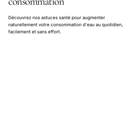
consommation
Découvrez nos astuces santé pour augmenter
naturellement votre consommation d'eau au quotidien,
facilement et sans effort.