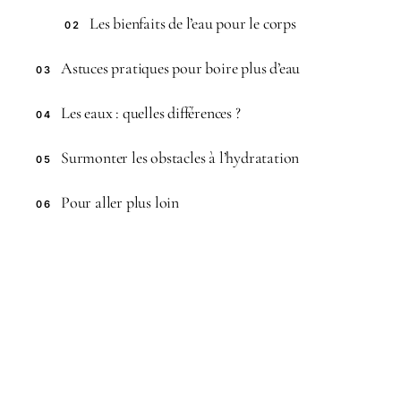
Les bienfaits de l’eau pour le corps
02
Astuces pratiques pour boire plus d’eau
03
Les eaux : quelles différences ?
04
Surmonter les obstacles à l’hydratation
05
Pour aller plus loin
06