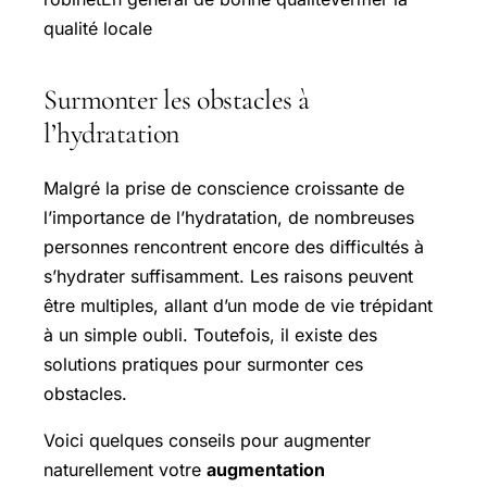
qualité locale
Surmonter les obstacles à
l’hydratation
Malgré la prise de conscience croissante de
l’importance de l’hydratation, de nombreuses
personnes rencontrent encore des difficultés à
s’hydrater suffisamment. Les raisons peuvent
être multiples, allant d’un mode de vie trépidant
à un simple oubli. Toutefois, il existe des
solutions pratiques pour surmonter ces
obstacles.
Voici quelques conseils pour augmenter
naturellement votre
augmentation