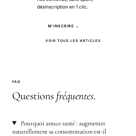
désinscription en 1 clic.
M'INSCRIRE →
VOIR TOUS LES ARTICLES
FAQ
Questions
fréquentes
.
Pourquoi astuce santé : augmenter
naturellement sa consommation est-il