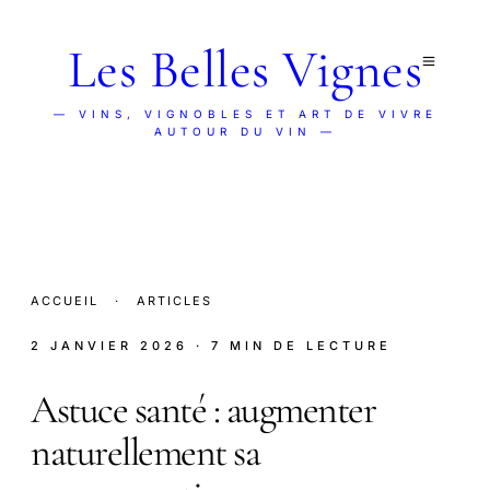
Les Belles Vignes
— VINS, VIGNOBLES ET ART DE VIVRE
AUTOUR DU VIN —
ACCUEIL
·
ARTICLES
2 JANVIER 2026
· 7 MIN DE LECTURE
Astuce santé : augmenter
naturellement sa