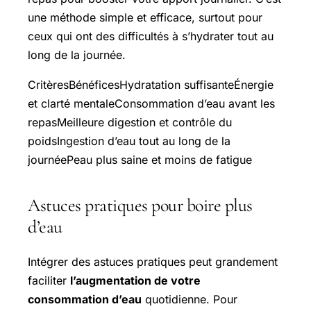
une méthode simple et efficace, surtout pour
ceux qui ont des difficultés à s’hydrater tout au
long de la journée.
CritèresBénéficesHydratation suffisanteÉnergie
et clarté mentaleConsommation d’eau avant les
repasMeilleure digestion et contrôle du
poidsIngestion d’eau tout au long de la
journéePeau plus saine et moins de fatigue
Astuces pratiques pour boire plus
d’eau
Intégrer des astuces pratiques peut grandement
faciliter
l’augmentation de votre
consommation d’eau
quotidienne. Pour