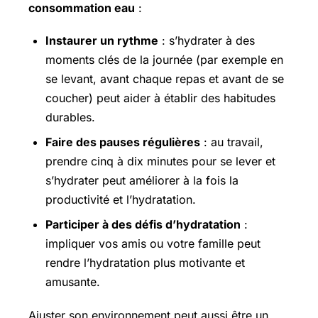
consommation eau
:
Instaurer un rythme
: s’hydrater à des
moments clés de la journée (par exemple en
se levant, avant chaque repas et avant de se
coucher) peut aider à établir des habitudes
durables.
Faire des pauses régulières
: au travail,
prendre cinq à dix minutes pour se lever et
s’hydrater peut améliorer à la fois la
productivité et l’hydratation.
Participer à des défis d’hydratation
:
impliquer vos amis ou votre famille peut
rendre l’hydratation plus motivante et
amusante.
Ajuster son environnement peut aussi être un