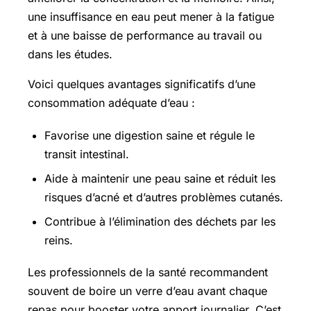
une insuffisance en eau peut mener à la fatigue
et à une baisse de performance au travail ou
dans les études.
Voici quelques avantages significatifs d’une
consommation adéquate d’eau :
Favorise une digestion saine et régule le
transit intestinal.
Aide à maintenir une peau saine et réduit les
risques d’acné et d’autres problèmes cutanés.
Contribue à l’élimination des déchets par les
reins.
Les professionnels de la santé recommandent
souvent de boire un verre d’eau avant chaque
repas pour booster votre apport journalier. C’est