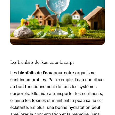
Les bienfaits de l’eau pour le corps
Les
bienfaits de l’eau
pour notre organisme
sont innombrables. Par exemple, l’eau contribue
au bon fonctionnement de tous les systèmes
corporels. Elle aide à transporter les nutriments,
élimine les toxines et maintient la peau saine et
éclatante. En plus, une bonne hydratation peut
améliorer la concentration et la mémoire. Ainsi,