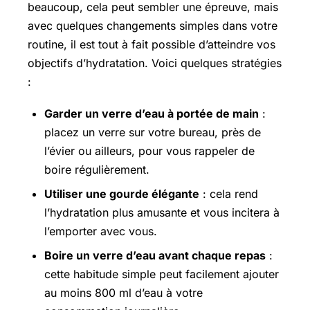
beaucoup, cela peut sembler une épreuve, mais
avec quelques changements simples dans votre
routine, il est tout à fait possible d’atteindre vos
objectifs d’hydratation. Voici quelques stratégies
:
Garder un verre d’eau à portée de main
:
placez un verre sur votre bureau, près de
l’évier ou ailleurs, pour vous rappeler de
boire régulièrement.
Utiliser une gourde élégante
: cela rend
l’hydratation plus amusante et vous incitera à
l’emporter avec vous.
Boire un verre d’eau avant chaque repas
:
cette habitude simple peut facilement ajouter
au moins 800 ml d’eau à votre