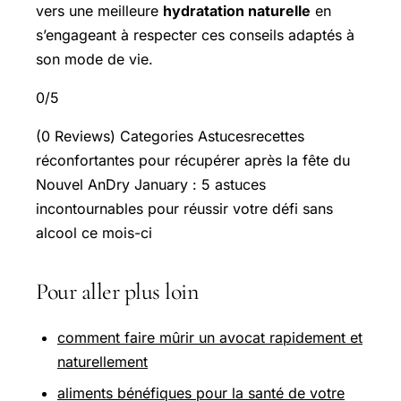
vers une meilleure
hydratation naturelle
en
s’engageant à respecter ces conseils adaptés à
son mode de vie.
0/5
(0 Reviews) Categories Astucesrecettes
réconfortantes pour récupérer après la fête du
Nouvel AnDry January : 5 astuces
incontournables pour réussir votre défi sans
alcool ce mois-ci
Pour aller plus loin
comment faire mûrir un avocat rapidement et
naturellement
aliments bénéfiques pour la santé de votre