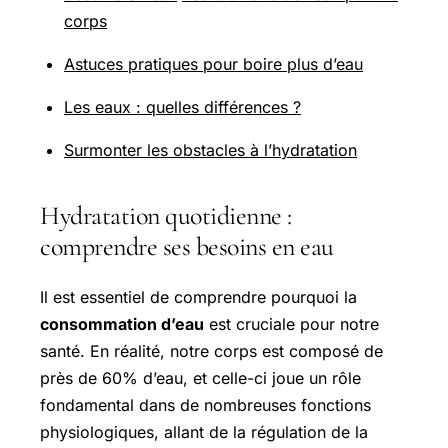
corps
Astuces pratiques pour boire plus d’eau
Les eaux : quelles différences ?
Surmonter les obstacles à l’hydratation
Hydratation quotidienne :
comprendre ses besoins en eau
Il est essentiel de comprendre pourquoi la
consommation d’eau
est cruciale pour notre
santé. En réalité, notre corps est composé de
près de 60% d’eau, et celle-ci joue un rôle
fondamental dans de nombreuses fonctions
physiologiques, allant de la régulation de la