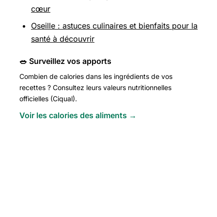
cœur
Oseille : astuces culinaires et bienfaits pour la
santé à découvrir
🥗 Surveillez vos apports
Combien de calories dans les ingrédients de vos
recettes ? Consultez leurs valeurs nutritionnelles
officielles (Ciqual).
Voir les calories des aliments →