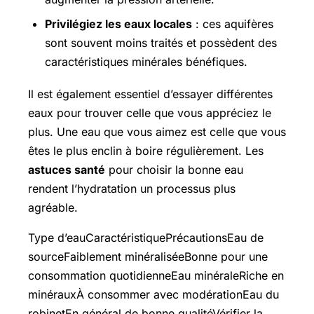
Privilégiez les eaux locales
: ces aquifères
sont souvent moins traités et possèdent des
caractéristiques minérales bénéfiques.
Il est également essentiel d’essayer différentes
eaux pour trouver celle que vous appréciez le
plus. Une eau que vous aimez est celle que vous
êtes le plus enclin à boire régulièrement. Les
astuces santé
pour choisir la bonne eau
rendent l’hydratation un processus plus
agréable.
Type d’eauCaractéristiquePrécautionsEau de
sourceFaiblement minéraliséeBonne pour une
consommation quotidienneEau minéraleRiche en
minérauxÀ consommer avec modérationEau du
robinetEn général de bonne qualitéVérifier la