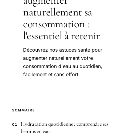
augmenter
naturellement sa
consommation :
l'essentiel à retenir
Découvrez nos astuces santé pour
augmenter naturellement votre
consommation d'eau au quotidien,
facilement et sans effort.
SOMMAIRE
Hydratation quotidienne : comprendre ses
01
besoins en eau