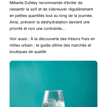
Mélanie Duféey recommande d’éviter de
ressentir la soif et de s’abreuver régulièrement
en petites quantités tout au long de la journée.
Ainsi, prévenir la déshydratation devient une
priorité et non une contrainte…
Voir aussi : À la découverte des trésors frais en
milieu urbain : le guide ultime des marchés et
boutiques de qualité