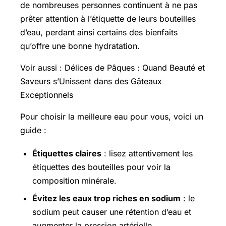
de nombreuses personnes continuent à ne pas
prêter attention à l’étiquette de leurs bouteilles
d’eau, perdant ainsi certains des bienfaits
qu’offre une bonne hydratation.
Voir aussi : Délices de Pâques : Quand Beauté et
Saveurs s’Unissent dans des Gâteaux
Exceptionnels
Pour choisir la meilleure eau pour vous, voici un
guide :
Étiquettes claires
: lisez attentivement les
étiquettes des bouteilles pour voir la
composition minérale.
Évitez les eaux trop riches en sodium
: le
sodium peut causer une rétention d’eau et
augmenter la pression artérielle.