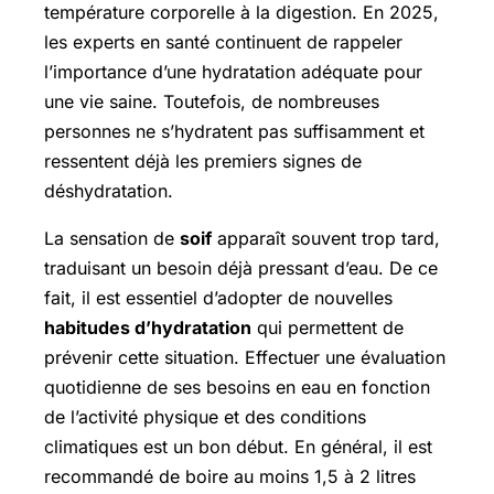
température corporelle à la digestion. En 2025,
les experts en santé continuent de rappeler
l’importance d’une hydratation adéquate pour
une vie saine. Toutefois, de nombreuses
personnes ne s’hydratent pas suffisamment et
ressentent déjà les premiers signes de
déshydratation.
La sensation de
soif
apparaît souvent trop tard,
traduisant un besoin déjà pressant d’eau. De ce
fait, il est essentiel d’adopter de nouvelles
habitudes d’hydratation
qui permettent de
prévenir cette situation. Effectuer une évaluation
quotidienne de ses besoins en eau en fonction
de l’activité physique et des conditions
climatiques est un bon début. En général, il est
recommandé de boire au moins 1,5 à 2 litres