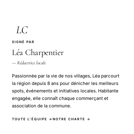
LC
SIGNÉ PAR
Léa Charpentier
— Rédactrice locale
Passionnée par la vie de nos villages, Léa parcourt
la région depuis 8 ans pour dénicher les meilleurs
spots, événements et initiatives locales. Habitante
engagée, elle connaît chaque commerçant et
association de la commune.
TOUTE L'ÉQUIPE →
NOTRE CHARTE →