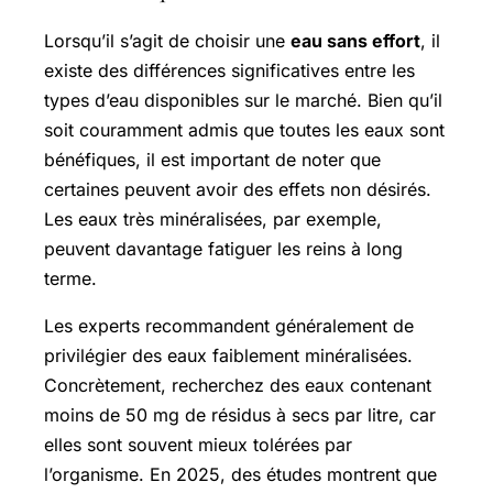
Lorsqu’il s’agit de choisir une
eau sans effort
, il
existe des différences significatives entre les
types d’eau disponibles sur le marché. Bien qu’il
soit couramment admis que toutes les eaux sont
bénéfiques, il est important de noter que
certaines peuvent avoir des effets non désirés.
Les eaux très minéralisées, par exemple,
peuvent davantage fatiguer les reins à long
terme.
Les experts recommandent généralement de
privilégier des eaux faiblement minéralisées.
Concrètement, recherchez des eaux contenant
moins de 50 mg de résidus à secs par litre, car
elles sont souvent mieux tolérées par
l’organisme. En 2025, des études montrent que