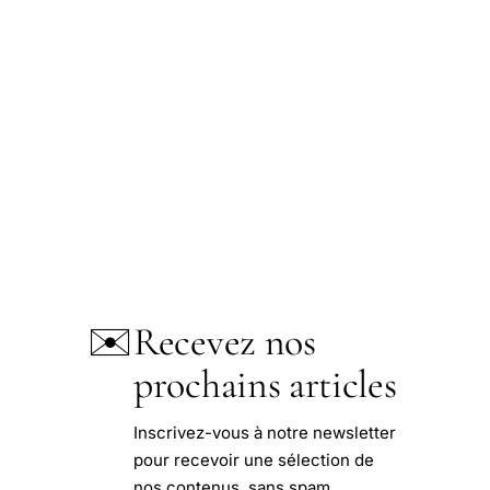
✉️
Recevez nos
prochains articles
Inscrivez-vous à notre newsletter
pour recevoir une sélection de
nos contenus, sans spam,