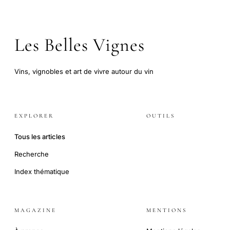
Les Belles Vignes
Vins, vignobles et art de vivre autour du vin
EXPLORER
OUTILS
Tous les articles
Recherche
Index thématique
MAGAZINE
MENTIONS