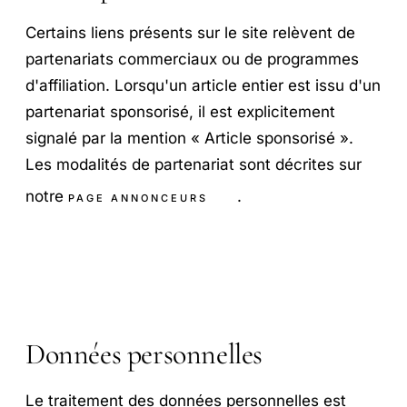
Certains liens présents sur le site relèvent de
partenariats commerciaux ou de programmes
d'affiliation. Lorsqu'un article entier est issu d'un
partenariat sponsorisé, il est explicitement
signalé par la mention « Article sponsorisé ».
Les modalités de partenariat sont décrites sur
notre
.
PAGE ANNONCEURS
Données personnelles
Le traitement des données personnelles est