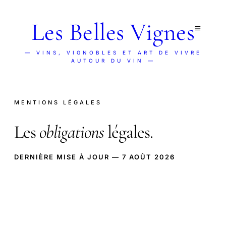
Les Belles Vignes
— VINS, VIGNOBLES ET ART DE VIVRE
AUTOUR DU VIN —
MENTIONS LÉGALES
Les
obligations
légales.
DERNIÈRE MISE À JOUR — 7 AOÛT 2026