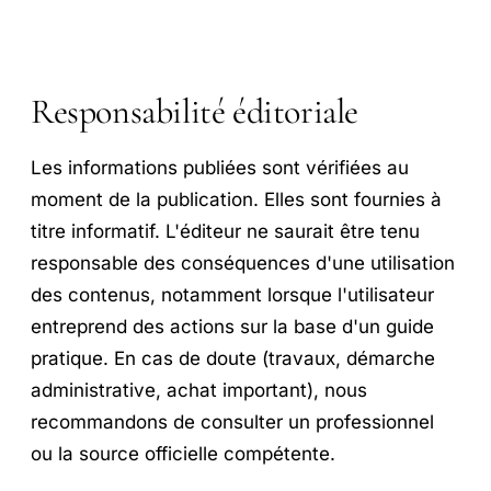
Responsabilité éditoriale
Les informations publiées sont vérifiées au
moment de la publication. Elles sont fournies à
titre informatif. L'éditeur ne saurait être tenu
responsable des conséquences d'une utilisation
des contenus, notamment lorsque l'utilisateur
entreprend des actions sur la base d'un guide
pratique. En cas de doute (travaux, démarche
administrative, achat important), nous
recommandons de consulter un professionnel
ou la source officielle compétente.