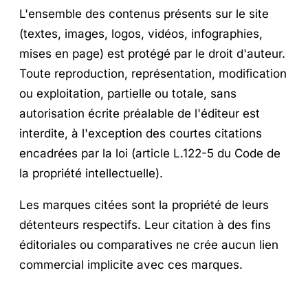
L'ensemble des contenus présents sur le site
(textes, images, logos, vidéos, infographies,
mises en page) est protégé par le droit d'auteur.
Toute reproduction, représentation, modification
ou exploitation, partielle ou totale, sans
autorisation écrite préalable de l'éditeur est
interdite, à l'exception des courtes citations
encadrées par la loi (article L.122-5 du Code de
la propriété intellectuelle).
Les marques citées sont la propriété de leurs
détenteurs respectifs. Leur citation à des fins
éditoriales ou comparatives ne crée aucun lien
commercial implicite avec ces marques.