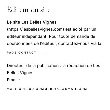
Éditeur du site
Le site
Les Belles Vignes
(https://lesbellesvignes.com) est édité par un
éditeur indépendant. Pour toute demande de
coordonnées de l'éditeur, contactez-nous via la
.
PAGE CONTACT
Directeur de la publication : la rédaction de Les
Belles Vignes.
Email :
MAEL.GUELOU.COMMERCIAL@GMAIL.COM