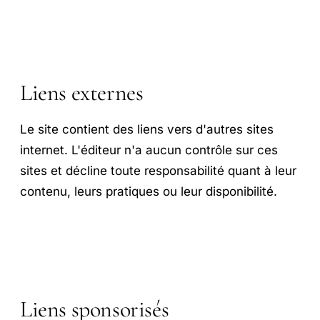
Liens externes
Le site contient des liens vers d'autres sites
internet. L'éditeur n'a aucun contrôle sur ces
sites et décline toute responsabilité quant à leur
contenu, leurs pratiques ou leur disponibilité.
Liens sponsorisés