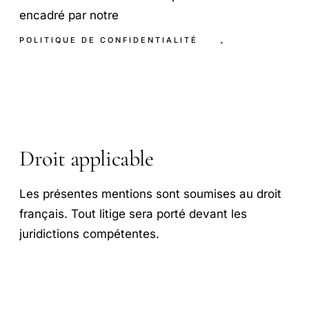
encadré par notre
.
POLITIQUE DE CONFIDENTIALITÉ
Droit applicable
Les présentes mentions sont soumises au droit
français. Tout litige sera porté devant les
juridictions compétentes.