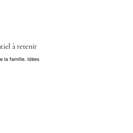
tiel à retenir
 la famille. Idées