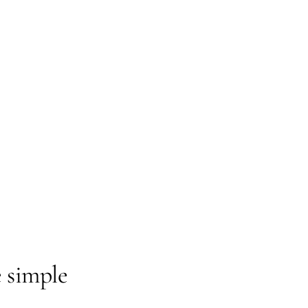
e simple