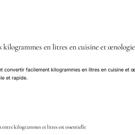
 kilogrammes en litres en cuisine et œnologie :
convertir facilement kilogrammes en litres en cuisine et 
le et rapide.
entre kilogrammes et litres est essentielle