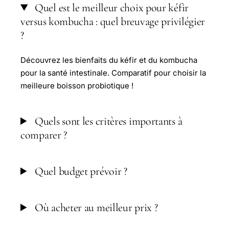
Quel est le meilleur choix pour kéfir
versus kombucha : quel breuvage privilégier
?
Découvrez les bienfaits du kéfir et du kombucha
pour la santé intestinale. Comparatif pour choisir la
meilleure boisson probiotique !
Quels sont les critères importants à
comparer ?
Quel budget prévoir ?
Où acheter au meilleur prix ?