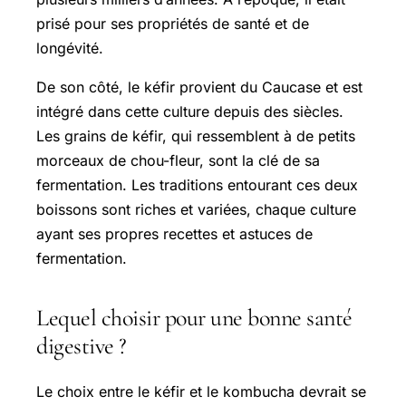
prisé pour ses propriétés de santé et de
longévité.
De son côté, le kéfir provient du Caucase et est
intégré dans cette culture depuis des siècles.
Les grains de kéfir, qui ressemblent à de petits
morceaux de chou-fleur, sont la clé de sa
fermentation. Les traditions entourant ces deux
boissons sont riches et variées, chaque culture
ayant ses propres recettes et astuces de
fermentation.
Lequel choisir pour une bonne santé
digestive ?
Le choix entre le kéfir et le kombucha devrait se