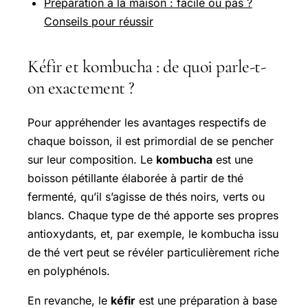
Préparation à la maison : facile ou pas ?
Conseils pour réussir
Kéfir et kombucha : de quoi parle-t-
on exactement ?
Pour appréhender les avantages respectifs de
chaque boisson, il est primordial de se pencher
sur leur composition. Le
kombucha
est une
boisson pétillante élaborée à partir de thé
fermenté, qu’il s’agisse de thés noirs, verts ou
blancs. Chaque type de thé apporte ses propres
antioxydants, et, par exemple, le kombucha issu
de thé vert peut se révéler particulièrement riche
en polyphénols.
En revanche, le
kéfir
est une préparation à base