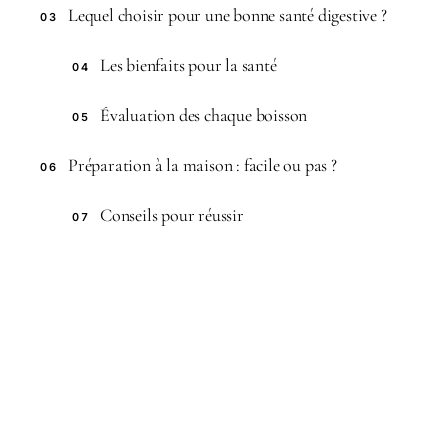
Lequel choisir pour une bonne santé digestive ?
03
Les bienfaits pour la santé
04
Évaluation des chaque boisson
05
Préparation à la maison : facile ou pas ?
06
Conseils pour réussir
07