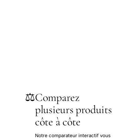
⚖️
Comparez
plusieurs produits
côte à côte
Notre comparateur interactif vous