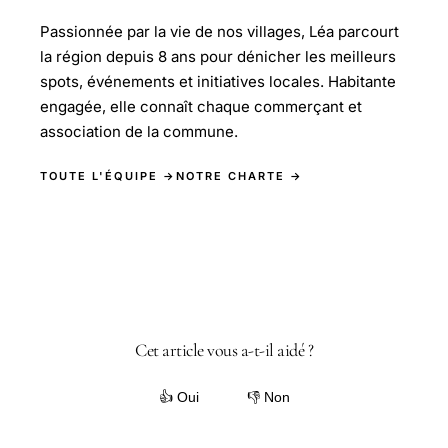
Passionnée par la vie de nos villages, Léa parcourt
la région depuis 8 ans pour dénicher les meilleurs
spots, événements et initiatives locales. Habitante
engagée, elle connaît chaque commerçant et
association de la commune.
TOUTE L'ÉQUIPE →
NOTRE CHARTE →
Cet article vous a-t-il aidé ?
👍 Oui
👎 Non