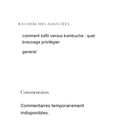
RECHERCHES ASSOCIÉES
comment kéfir versus kombucha : quel
breuvage privilégier
general
Commentaires
Commentaires temporairement
indisponibles.