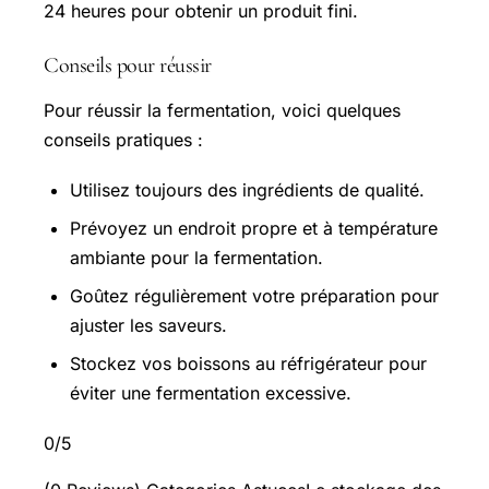
24 heures pour obtenir un produit fini.
Conseils pour réussir
Pour réussir la fermentation, voici quelques
conseils pratiques :
Utilisez toujours des ingrédients de qualité.
Prévoyez un endroit propre et à température
ambiante pour la fermentation.
Goûtez régulièrement votre préparation pour
ajuster les saveurs.
Stockez vos boissons au réfrigérateur pour
éviter une fermentation excessive.
0/5