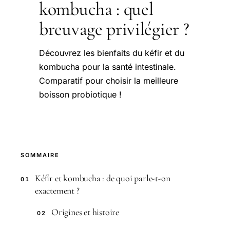
kombucha : quel
breuvage privilégier ?
Découvrez les bienfaits du kéfir et du
kombucha pour la santé intestinale.
Comparatif pour choisir la meilleure
boisson probiotique !
SOMMAIRE
Kéfir et kombucha : de quoi parle-t-on
01
exactement ?
Origines et histoire
02