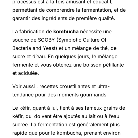
processus est à la fois amusant et éducatif,
permettant de comprendre la fermentation, et de
garantir des ingrédients de première qualité.
La fabrication de
kombucha
nécessite une
souche de SCOBY (Symbiotic Culture Of
Bacteria and Yeast) et un mélange de thé, de
sucre et d’eau. En quelques jours, le mélange
fermente et vous obtenez une boisson pétillante
et acidulée.
Voir aussi : recettes croustillantes et ultra-
tendance pour des moments gourmands
Le kéfir, quant à lui, tient à ses fameux grains de
kéfir, qui doivent être ajoutés au lait ou à l’eau
sucrée. La fermentation est généralement plus
rapide que pour le kombucha, prenant environ