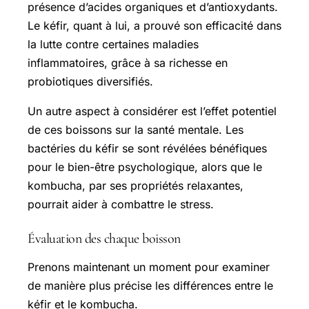
présence d’acides organiques et d’antioxydants.
Le kéfir, quant à lui, a prouvé son efficacité dans
la lutte contre certaines maladies
inflammatoires, grâce à sa richesse en
probiotiques diversifiés.
Un autre aspect à considérer est l’effet potentiel
de ces boissons sur la santé mentale. Les
bactéries du kéfir se sont révélées bénéfiques
pour le bien-être psychologique, alors que le
kombucha, par ses propriétés relaxantes,
pourrait aider à combattre le stress.
Évaluation des chaque boisson
Prenons maintenant un moment pour examiner
de manière plus précise les différences entre le
kéfir et le kombucha.