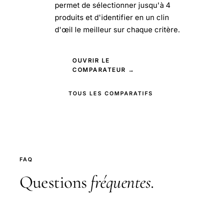
permet de sélectionner jusqu'à 4
produits et d'identifier en un clin
d'œil le meilleur sur chaque critère.
OUVRIR LE
COMPARATEUR →
TOUS LES COMPARATIFS
FAQ
Questions
fréquentes
.