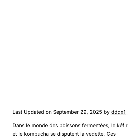
Last Updated on September 29, 2025 by
dddx1
Dans le monde des boissons fermentées, le kéfir
et le kombucha se disputent la vedette. Ces