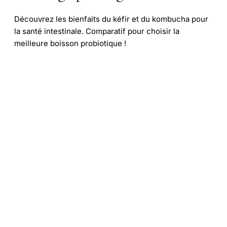
Découvrez les bienfaits du kéfir et du kombucha pour
la santé intestinale. Comparatif pour choisir la
meilleure boisson probiotique !