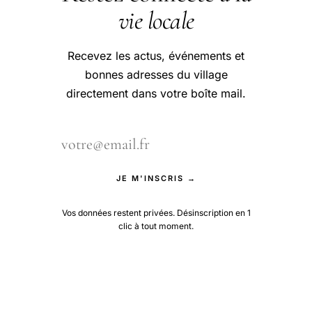
vie locale
Recevez les actus, événements et
bonnes adresses du village
directement dans votre boîte mail.
JE M'INSCRIS →
Vos données restent privées. Désinscription en 1
clic à tout moment.