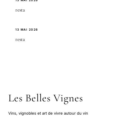
resta
13 MAI 2026
resta
Les Belles Vignes
Vins, vignobles et art de vivre autour du vin