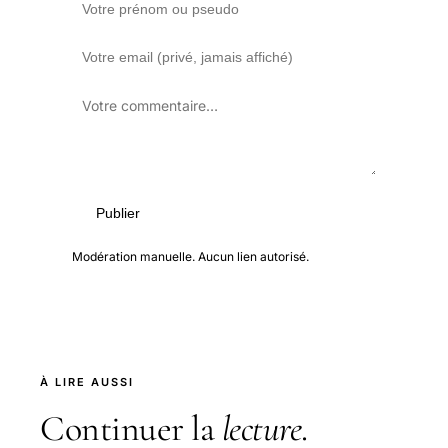
Publier
Modération manuelle. Aucun lien autorisé.
À LIRE AUSSI
Continuer la
lecture
.