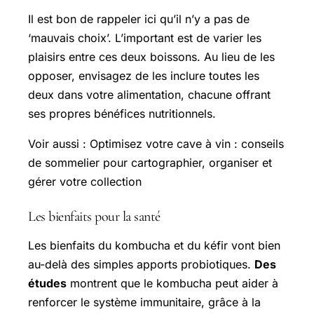
Il est bon de rappeler ici qu’il n’y a pas de
‘mauvais choix’. L’important est de varier les
plaisirs entre ces deux boissons. Au lieu de les
opposer, envisagez de les inclure toutes les
deux dans votre alimentation, chacune offrant
ses propres bénéfices nutritionnels.
Voir aussi : Optimisez votre cave à vin : conseils
de sommelier pour cartographier, organiser et
gérer votre collection
Les bienfaits pour la santé
Les bienfaits du kombucha et du kéfir vont bien
au-delà des simples apports probiotiques.
Des
études
montrent que le kombucha peut aider à
renforcer le système immunitaire, grâce à la