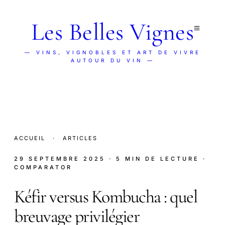
Les Belles Vignes
— VINS, VIGNOBLES ET ART DE VIVRE
AUTOUR DU VIN —
ACCUEIL
·
ARTICLES
29 SEPTEMBRE 2025
· 5 MIN DE LECTURE
·
COMPARATOR
Kéfir versus Kombucha : quel
breuvage privilégier