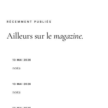
RÉCEMMENT PUBLIÉS
Ailleurs sur le
magazine
.
13 MAI 2026
resta
13 MAI 2026
resta
13 MAI 2026