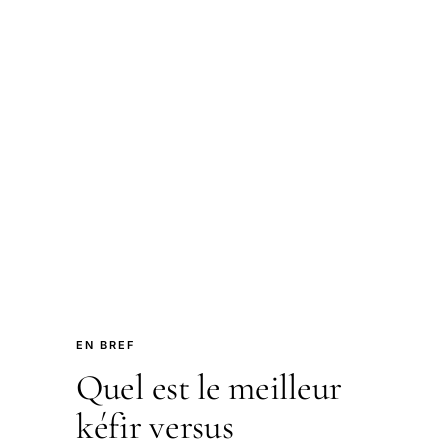
EN BREF
Quel est le meilleur
kéfir versus