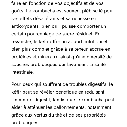
faire en fonction de vos objectifs et de vos
goûts. Le kombucha est souvent plébiscité pour
ses effets désaltérants et sa richesse en
antioxydants, bien qu’il puisse comporter un
certain pourcentage de sucre résiduel. En
revanche, le kéfir offre un apport nutritionnel
bien plus complet grâce à sa teneur accrue en
protéines et minéraux, ainsi qu’une diversité de
souches probiotiques qui favorisent la santé
intestinale.
Pour ceux qui souffrent de troubles digestifs, le
kéfir peut se révéler bénéfique en réduisant
l’inconfort digestif, tandis que le kombucha peut
aider à atténuer les ballonnements, notamment
grâce aux vertus du thé et de ses propriétés
probiotiques.