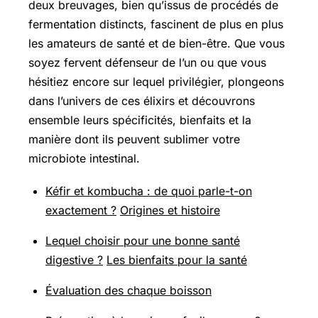
deux breuvages, bien qu’issus de procédés de
fermentation distincts, fascinent de plus en plus
les amateurs de santé et de bien-être. Que vous
soyez fervent défenseur de l’un ou que vous
hésitiez encore sur lequel privilégier, plongeons
dans l’univers de ces élixirs et découvrons
ensemble leurs spécificités, bienfaits et la
manière dont ils peuvent sublimer votre
microbiote intestinal.
Kéfir et kombucha : de quoi parle-t-on
exactement ?
Origines et histoire
Lequel choisir pour une bonne santé
digestive ?
Les bienfaits pour la santé
Évaluation des chaque boisson