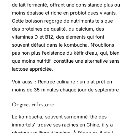
de lait fermenté, offrant une consistance plus ou
moins épaisse et riche en probiotiques vivants.
Cette boisson regorge de nutriments tels que
des protéines de qualité, du calcium, des
vitamines D et B12, des éléments qui font
souvent défaut dans le kombucha. N’oublions
pas non plus l’existence du kéfir d’eau, qui, bien
que moins nutritif, constitue une alternative sans
lactose appréciée.
Voir aussi : Rentrée culinaire : un plat prêt en
moins de 35 minutes chaque jour de septembre
Origines et histoire
Le kombucha, souvent surnommé ‘thé des
immortels’, trouve ses racines en Chine, il y a
plusieurs milliers d’années. À l’époque, il était