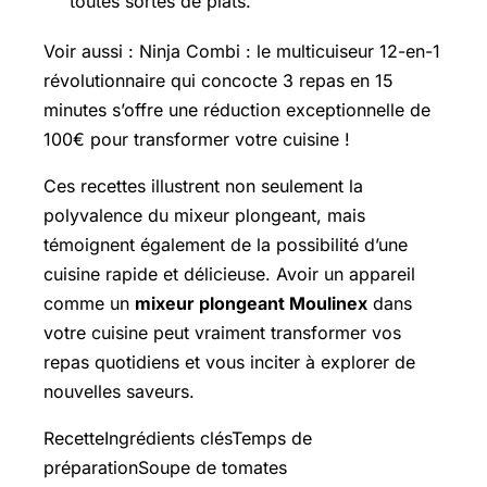
toutes sortes de plats.
Voir aussi :
Ninja Combi
: le multicuiseur 12-en-1
révolutionnaire qui concocte 3 repas en 15
minutes s’offre une réduction exceptionnelle de
100€ pour transformer votre cuisine !
Ces recettes illustrent non seulement la
polyvalence du mixeur plongeant, mais
témoignent également de la possibilité d’une
cuisine rapide et délicieuse. Avoir un appareil
comme un
mixeur plongeant Moulinex
dans
votre cuisine peut vraiment transformer vos
repas quotidiens et vous inciter à explorer de
nouvelles saveurs.
RecetteIngrédients clésTemps de
préparationSoupe de tomates