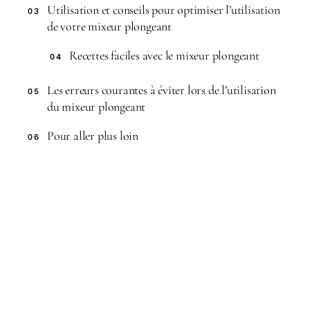
Utilisation et conseils pour optimiser l’utilisation
03
de votre mixeur plongeant
Recettes faciles avec le mixeur plongeant
04
Les erreurs courantes à éviter lors de l’utilisation
05
du mixeur plongeant
Pour aller plus loin
06