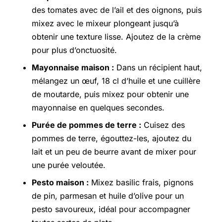
des tomates avec de l’ail et des oignons, puis
mixez avec le mixeur plongeant jusqu’à
obtenir une texture lisse. Ajoutez de la crème
pour plus d’onctuosité.
Mayonnaise maison :
Dans un récipient haut,
mélangez un œuf, 18 cl d’huile et une cuillère
de moutarde, puis mixez pour obtenir une
mayonnaise en quelques secondes.
Purée de pommes de terre :
Cuisez des
pommes de terre, égouttez-les, ajoutez du
lait et un peu de beurre avant de mixer pour
une purée veloutée.
Pesto maison :
Mixez basilic frais, pignons
de pin, parmesan et huile d’olive pour un
pesto savoureux, idéal pour accompagner