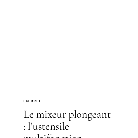
EN BREF
Le mixeur plongeant
: l’ustensile