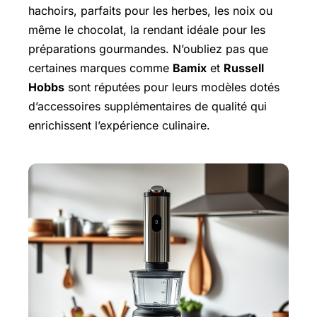
hachoirs, parfaits pour les herbes, les noix ou
même le chocolat, la rendant idéale pour les
préparations gourmandes. N’oubliez pas que
certaines marques comme
Bamix
et
Russell
Hobbs
sont réputées pour leurs modèles dotés
d’accessoires supplémentaires de qualité qui
enrichissent l’expérience culinaire.