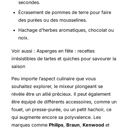
secondes.
Écrasement de pommes de terre pour faire
des purées ou des mousselines.
Hachage d’herbes aromatiques, chocolat ou
noix.
Voir aussi : Asperges en fête : recettes
irrésistibles de tartes et quiches pour savourer la
saison
Peu importe l’aspect culinaire que vous
souhaitez explorer, le mixeur plongeant se
révèle être un allié précieux. Il peut également
être équipé de différents accessoires, comme un
fouet, un presse-purée, ou un petit hachoir, ce
qui augmente encore sa polyvalence. Les
marques comme
Philips
,
Braun
,
Kenwood
et