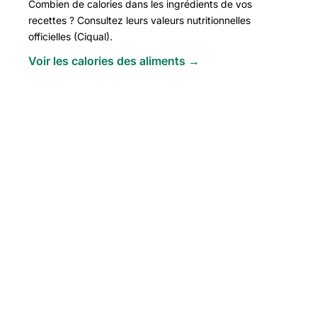
Combien de calories dans les ingrédients de vos
recettes ? Consultez leurs valeurs nutritionnelles
officielles (Ciqual).
Voir les calories des aliments →