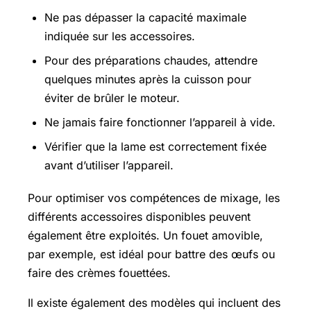
Ne pas dépasser la capacité maximale
indiquée sur les accessoires.
Pour des préparations chaudes, attendre
quelques minutes après la cuisson pour
éviter de brûler le moteur.
Ne jamais faire fonctionner l’appareil à vide.
Vérifier que la lame est correctement fixée
avant d’utiliser l’appareil.
Pour optimiser vos compétences de mixage, les
différents accessoires disponibles peuvent
également être exploités. Un fouet amovible,
par exemple, est idéal pour battre des œufs ou
faire des crèmes fouettées.
Il existe également des modèles qui incluent des