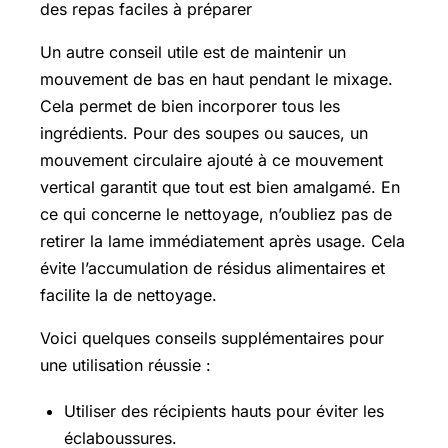
des repas faciles à préparer
Un autre conseil utile est de maintenir un
mouvement de bas en haut pendant le mixage.
Cela permet de bien incorporer tous les
ingrédients. Pour des soupes ou sauces, un
mouvement circulaire ajouté à ce mouvement
vertical garantit que tout est bien amalgamé. En
ce qui concerne le nettoyage, n’oubliez pas de
retirer la lame immédiatement après usage. Cela
évite l’accumulation de résidus alimentaires et
facilite la de nettoyage.
Voici quelques conseils supplémentaires pour
une utilisation réussie :
Utiliser des récipients hauts pour éviter les
éclaboussures.