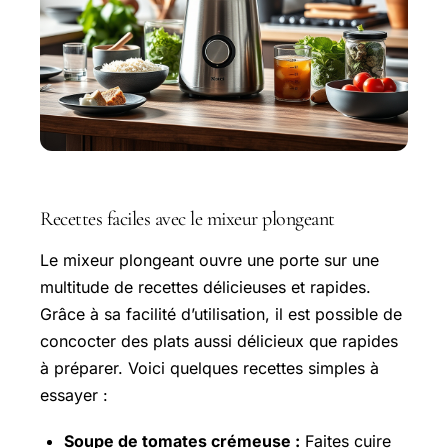
Recettes faciles avec le mixeur plongeant
Le mixeur plongeant ouvre une porte sur une
multitude de recettes délicieuses et rapides.
Grâce à sa facilité d’utilisation, il est possible de
concocter des plats aussi délicieux que rapides
à préparer. Voici quelques recettes simples à
essayer :
Soupe de tomates crémeuse :
Faites cuire