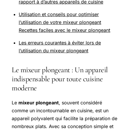
rapport à d’autres appareils de cuisine
Utilisation et conseils pour optimiser
l’utilisation de votre mixeur plongeant
Recettes faciles avec le mixeur plongeant
Les erreurs courantes à éviter lors de
l’utilisation du mixeur plongeant
Le mixeur plongeant : Un appareil
indispensable pour toute cuisine
moderne
Le
mixeur plongeant
, souvent considéré
comme un incontournable en cuisine, est un
appareil polyvalent qui facilite la préparation de
nombreux plats. Avec sa conception simple et