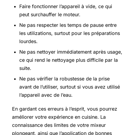
Faire fonctionner l’appareil à vide, ce qui
peut surchauffer le moteur.
Ne pas respecter les temps de pause entre
les utilizations, surtout pour les préparations
lourdes.
Ne pas nettoyer immédiatement après usage,
ce qui rend le nettoyage plus difficile par la
suite.
Ne pas vérifier la robustesse de la prise
avant de l’utiliser, surtout si vous avez utilisé
l’appareil avec de l’eau.
En gardant ces erreurs à l’esprit, vous pourrez
améliorer votre expérience en cuisine. La
connaissance des limites de votre mixeur
plongeant, ainsi que l’application de bonnes