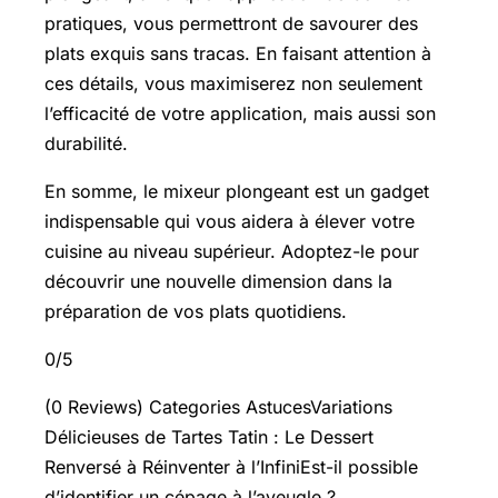
pratiques, vous permettront de savourer des
plats exquis sans tracas. En faisant attention à
ces détails, vous maximiserez non seulement
l’efficacité de votre application, mais aussi son
durabilité.
En somme, le mixeur plongeant est un gadget
indispensable qui vous aidera à élever votre
cuisine au niveau supérieur. Adoptez-le pour
découvrir une nouvelle dimension dans la
préparation de vos plats quotidiens.
0/5
(0 Reviews) Categories AstucesVariations
Délicieuses de Tartes Tatin : Le Dessert
Renversé à Réinventer à l’InfiniEst-il possible
d’identifier un cépage à l’aveugle ?