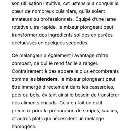
son utilisation intuitive, cet ustensile a conquis le
cœur de nombreux cuisiniers, qu’ils soient
amateurs ou professionnels. Équipé d’une lame
rotative ultra-rapide, le mixeur plongeant peut
transformer des ingrédients solides en purées
onctueuses en quelques secondes.
Ce mélangeur a également l’avantage d’être
compact, ce qui le rend facile à ranger.
Contrairement à des appareils plus encombrants
comme les
blenders
, le mixeur plongeant peut
être immergé directement dans les casseroles,
pots ou bols, évitant ainsi le besoin de transférer
des aliments chauds. Cela en fait un outil
précieux pour la préparation de soupes, sauces,
et autres plats qui nécessitent un mélange
homogène.