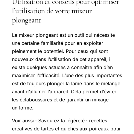
Utilisation et conseils pour optimiser
l’utilisation de votre mixeur
plongeant
Le mixeur plongeant est un outil qui nécessite
une certaine familiarité pour en exploiter
pleinement le potentiel. Pour ceux qui sont
nouveaux dans l’utilisation de cet appareil, il
existe quelques astuces à connaître afin d’en
maximiser l’efficacité. L’une des plus importantes
est de toujours plonger la lame dans le mélange
avant d’allumer l’appareil. Cela permet d’éviter
les éclaboussures et de garantir un mixage
uniforme.
Voir aussi : Savourez la légèreté : recettes
créatives de tartes et quiches aux poireaux pour