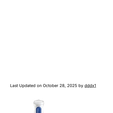
Last Updated on October 28, 2025 by
dddx1