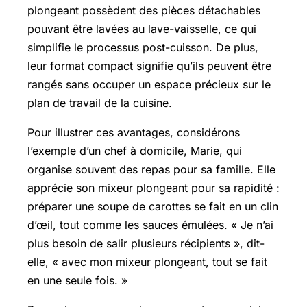
plongeant possèdent des pièces détachables
pouvant être lavées au lave-vaisselle, ce qui
simplifie le processus post-cuisson. De plus,
leur format compact signifie qu’ils peuvent être
rangés sans occuper un espace précieux sur le
plan de travail de la cuisine.
Pour illustrer ces avantages, considérons
l’exemple d’un chef à domicile, Marie, qui
organise souvent des repas pour sa famille. Elle
apprécie son mixeur plongeant pour sa rapidité :
préparer une soupe de carottes se fait en un clin
d’œil, tout comme les sauces émulées. « Je n’ai
plus besoin de salir plusieurs récipients », dit-
elle, « avec mon mixeur plongeant, tout se fait
en une seule fois. »