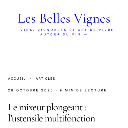
Les Belles Vignes
— VINS, VIGNOBLES ET ART DE VIVRE
AUTOUR DU VIN —
ACCUEIL
·
ARTICLES
28 OCTOBRE 2025
· 9 MIN DE LECTURE
Le mixeur plongeant :
l’ustensile multifonction