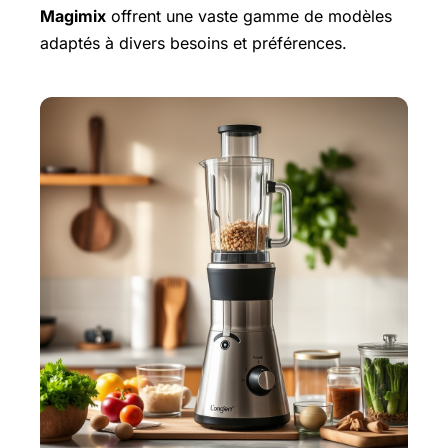
Magimix
offrent une vaste gamme de modèles
adaptés à divers besoins et préférences.