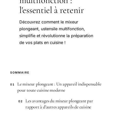
multifonction :
l'essentiel à retenir
Découvrez comment le mixeur
plongeant, ustensile multifonction,
simplifie et révolutionne la préparation
de vos plats en cuisine !
SOMMAIRE
Le mixeur plongeant : Un appareil indispensable
01
pour toute cuisine moderne
Les avantages du mixeur plongeant par
02
rapport à d’autres appareils de cuisine