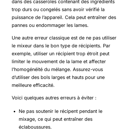
dans des casseroles contenant des ingrédients
trop durs ou congelés sans avoir vérifié la
puissance de l’appareil. Cela peut entraîner des
pannes ou endommager les lames.
Une autre erreur classique est de ne pas utiliser
le mixeur dans le bon type de récipients. Par
exemple, utiliser un récipient trop étroit peut
limiter le mouvement de la lame et affecter
l’homogénéité du mélange. Assurez-vous
d’utiliser des bols larges et hauts pour une
meilleure efficacité.
Voici quelques autres erreurs à éviter :
Ne pas soutenir le récipent pendant le
mixage, ce qui peut entraîner des
éclaboussures.