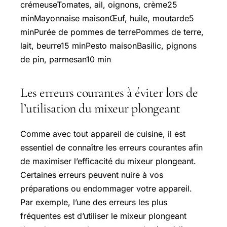
crémeuseTomates, ail, oignons, crème25
minMayonnaise maisonŒuf, huile, moutarde5
minPurée de pommes de terrePommes de terre,
lait, beurre15 minPesto maisonBasilic, pignons
de pin, parmesan10 min
Les erreurs courantes à éviter lors de
l’utilisation du mixeur plongeant
Comme avec tout appareil de cuisine, il est
essentiel de connaître les erreurs courantes afin
de maximiser l’efficacité du mixeur plongeant.
Certaines erreurs peuvent nuire à vos
préparations ou endommager votre appareil.
Par exemple, l’une des erreurs les plus
fréquentes est d’utiliser le mixeur plongeant