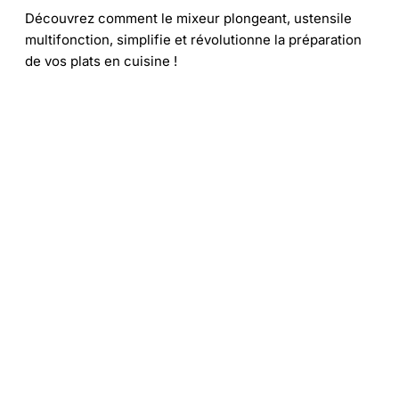
Découvrez comment le mixeur plongeant, ustensile
multifonction, simplifie et révolutionne la préparation
de vos plats en cuisine !