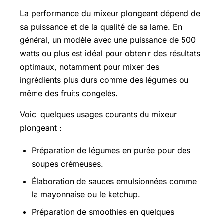
La performance du mixeur plongeant dépend de
sa puissance et de la qualité de sa lame. En
général, un modèle avec une puissance de 500
watts ou plus est idéal pour obtenir des résultats
optimaux, notamment pour mixer des
ingrédients plus durs comme des légumes ou
même des fruits congelés.
Voici quelques usages courants du mixeur
plongeant :
Préparation de légumes en purée pour des
soupes crémeuses.
Élaboration de sauces emulsionnées comme
la mayonnaise ou le ketchup.
Préparation de smoothies en quelques