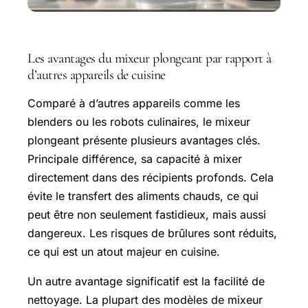
Les avantages du mixeur plongeant par rapport à
d’autres appareils de cuisine
Comparé à d’autres appareils comme les
blenders ou les robots culinaires, le mixeur
plongeant présente plusieurs avantages clés.
Principale différence, sa capacité à mixer
directement dans des récipients profonds. Cela
évite le transfert des aliments chauds, ce qui
peut être non seulement fastidieux, mais aussi
dangereux. Les risques de brûlures sont réduits,
ce qui est un atout majeur en cuisine.
Un autre avantage significatif est la facilité de
nettoyage. La plupart des modèles de mixeur