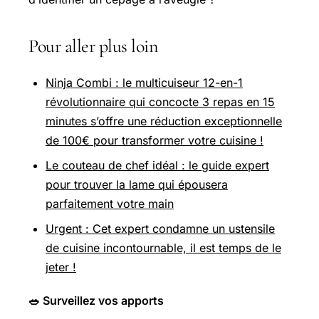
Pour aller plus loin
Ninja Combi : le multicuiseur 12-en-1
révolutionnaire qui concocte 3 repas en 15
minutes s’offre une réduction exceptionnelle
de 100€ pour transformer votre cuisine !
Le couteau de chef idéal : le guide expert
pour trouver la lame qui épousera
parfaitement votre main
Urgent : Cet expert condamne un ustensile
de cuisine incontournable, il est temps de le
jeter !
🥗 Surveillez vos apports