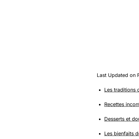
Last Updated on 
Les traditions
Recettes incon
Desserts et dou
Les bienfaits d