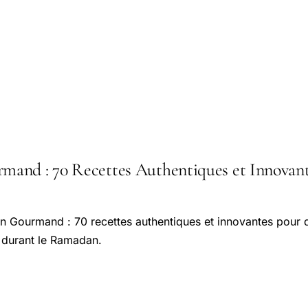
nd : 70 Recettes Authentiques et Innovantes 
 Gourmand : 70 recettes authentiques et innovantes pour
e durant le Ramadan.