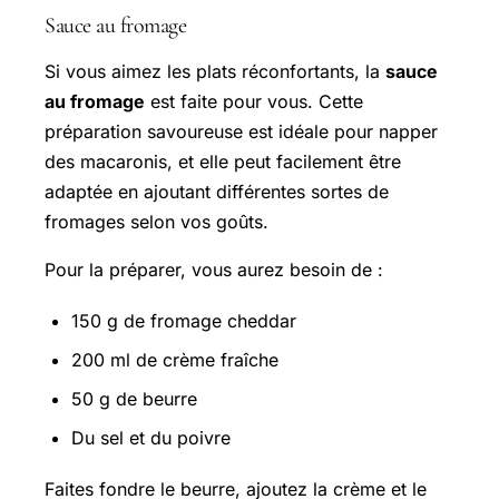
Sauce au fromage
Si vous aimez les plats réconfortants, la
sauce
au fromage
est faite pour vous. Cette
préparation savoureuse est idéale pour napper
des macaronis, et elle peut facilement être
adaptée en ajoutant différentes sortes de
fromages selon vos goûts.
Pour la préparer, vous aurez besoin de :
150 g de fromage cheddar
200 ml de crème fraîche
50 g de beurre
Du sel et du poivre
Faites fondre le beurre, ajoutez la crème et le