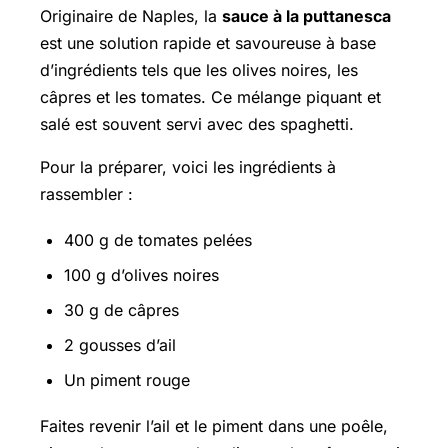
Originaire de Naples, la
sauce à la puttanesca
est une solution rapide et savoureuse à base
d’ingrédients tels que les olives noires, les
câpres et les tomates. Ce mélange piquant et
salé est souvent servi avec des spaghetti.
Pour la préparer, voici les ingrédients à
rassembler :
400 g de tomates pelées
100 g d’olives noires
30 g de câpres
2 gousses d’ail
Un piment rouge
Faites revenir l’ail et le piment dans une poêle,