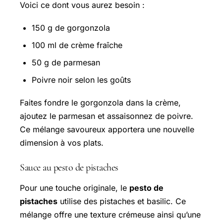
Voici ce dont vous aurez besoin :
150 g de gorgonzola
100 ml de crème fraîche
50 g de parmesan
Poivre noir selon les goûts
Faites fondre le gorgonzola dans la crème,
ajoutez le parmesan et assaisonnez de poivre.
Ce mélange savoureux apportera une nouvelle
dimension à vos plats.
Sauce au pesto de pistaches
Pour une touche originale, le
pesto de
pistaches
utilise des pistaches et basilic. Ce
mélange offre une texture crémeuse ainsi qu’une