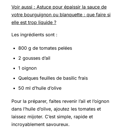
Voir aussi : Astuce pour épaissir la sauce de
votre bourguignon ou blanquette : que faire si
elle est trop liquide ?
Les ingrédients sont :
800 g de tomates pelées
2 gousses d’ail
1 oignon
Quelques feuilles de basilic frais
50 ml d’huile d’olive
Pour la préparer, faites revenir l’ail et l’oignon
dans l’huile d’olive, ajoutez les tomates et
laissez mijoter. C’est simple, rapide et
incroyablement savoureux.