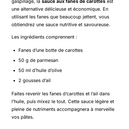
gaspillage, la
sauce aux fanes de carottes
est
une alternative délicieuse et économique. En
utilisant les fanes que beaucoup jettent, vous
obtiendrez une sauce nutritive et savoureuse.
Les ingrédients comprennent :
Fanes d’une botte de carottes
50 g de parmesan
50 ml d’huile d’olive
2 gousses d’ail
Faites revenir les fanes d’carottes et l’ail dans
l’huile, puis mixez le tout. Cette sauce légère et
pleine de nutriments accompagnera à merveille
vos pâtes.