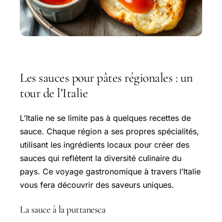
Les sauces pour pâtes régionales : un
tour de l’Italie
L’Italie ne se limite pas à quelques recettes de
sauce. Chaque région a ses propres spécialités,
utilisant les ingrédients locaux pour créer des
sauces qui reflètent la diversité culinaire du
pays. Ce voyage gastronomique à travers l’Italie
vous fera découvrir des saveurs uniques.
La sauce à la puttanesca