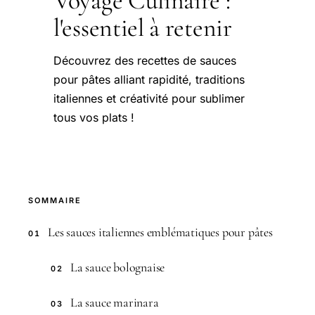
Voyage Culinaire :
l'essentiel à retenir
Découvrez des recettes de sauces
pour pâtes alliant rapidité, traditions
italiennes et créativité pour sublimer
tous vos plats !
SOMMAIRE
Les sauces italiennes emblématiques pour pâtes
01
La sauce bolognaise
02
La sauce marinara
03