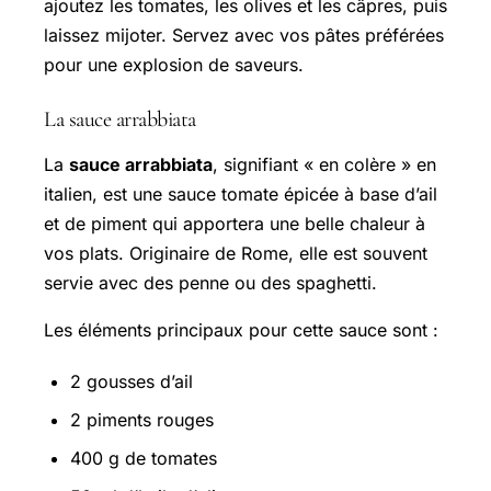
ajoutez les tomates, les olives et les câpres, puis
laissez mijoter. Servez avec vos pâtes préférées
pour une explosion de saveurs.
La sauce arrabbiata
La
sauce arrabbiata
, signifiant « en colère » en
italien, est une sauce tomate épicée à base d’ail
et de piment qui apportera une belle chaleur à
vos plats. Originaire de Rome, elle est souvent
servie avec des penne ou des spaghetti.
Les éléments principaux pour cette sauce sont :
2 gousses d’ail
2 piments rouges
400 g de tomates