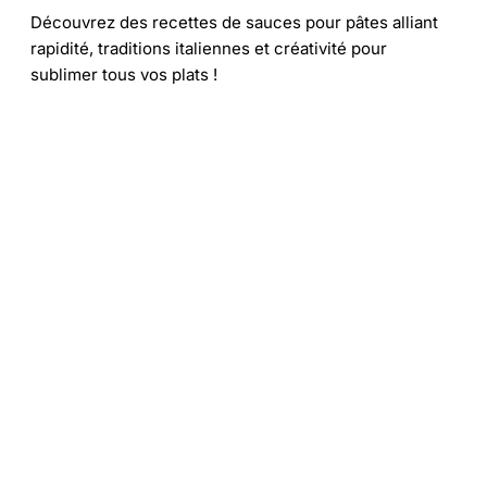
Découvrez des recettes de sauces pour pâtes alliant
rapidité, traditions italiennes et créativité pour
sublimer tous vos plats !