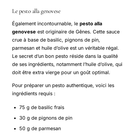
Le pesto alla genovese
Également incontournable, le
pesto alla
genovese
est originaire de Gênes. Cette sauce
crue à base de basilic, pignons de pin,
parmesan et huile d’olive est un véritable régal.
Le secret d’un bon pesto réside dans la qualité
de ses ingrédients, notamment l’huile d’olive, qui
doit être extra vierge pour un goût optimal.
Pour préparer un pesto authentique, voici les
ingrédients requis :
75 g de basilic frais
30 g de pignons de pin
50 g de parmesan