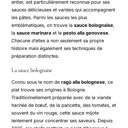
entier, est particulièrement reconnue pour ses
sauces délicieuses et variées qui accompagnent
les pâtes. Parmi les sauces les plus
emblématiques, on trouve la
sauce bolognaise
,
la
sauce marinara
et le
pesto alla genovese
.
Chacune d’elles a non seulement sa propre
histoire mais également ses techniques de
préparation distinctes.
La sauce bolognaise
Connu sous le nom de
ragù alla bolognese
, ce
plat trouve ses origines à Bologne.
Traditionnellement préparée avec de la viande
hachée de bœuf, de la pancetta, des tomates, et
souvent du vin rouge, cette sauce mijote
lentement pour concentrer ses saveurs. Depuis