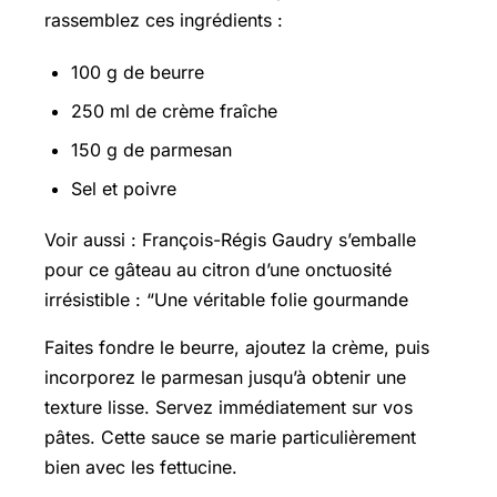
rassemblez ces ingrédients :
100 g de beurre
250 ml de crème fraîche
150 g de parmesan
Sel et poivre
Voir aussi :
François-Régis
Gaudry s’emballe
pour ce gâteau au citron d’une onctuosité
irrésistible : “Une véritable folie gourmande
Faites fondre le beurre, ajoutez la crème, puis
incorporez le parmesan jusqu’à obtenir une
texture lisse. Servez immédiatement sur vos
pâtes. Cette sauce se marie particulièrement
bien avec les fettucine.