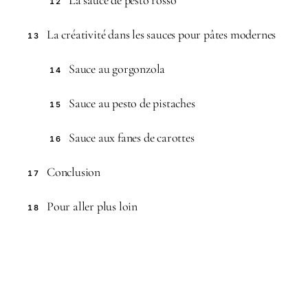
12
La créativité dans les sauces pour pâtes modernes
13
Sauce au gorgonzola
14
Sauce au pesto de pistaches
15
Sauce aux fanes de carottes
16
Conclusion
17
Pour aller plus loin
18