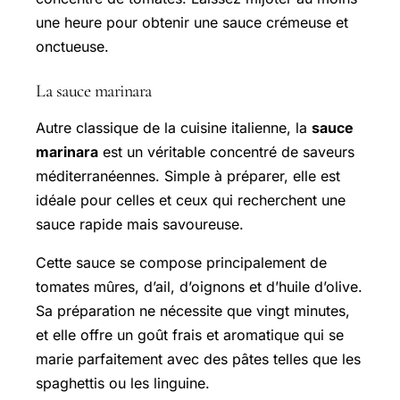
une heure pour obtenir une sauce crémeuse et
onctueuse.
La sauce marinara
Autre classique de la cuisine italienne, la
sauce
marinara
est un véritable concentré de saveurs
méditerranéennes. Simple à préparer, elle est
idéale pour celles et ceux qui recherchent une
sauce rapide mais savoureuse.
Cette sauce se compose principalement de
tomates mûres, d’ail, d’oignons et d’huile d’olive.
Sa préparation ne nécessite que vingt minutes,
et elle offre un goût frais et aromatique qui se
marie parfaitement avec des pâtes telles que les
spaghettis ou les linguine.