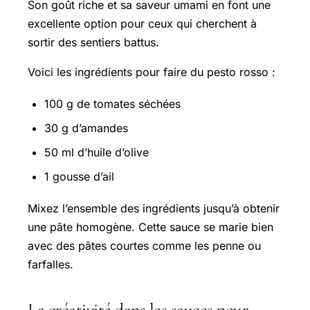
Son goût riche et sa saveur umami en font une
excellente option pour ceux qui cherchent à
sortir des sentiers battus.
Voici les ingrédients pour faire du pesto rosso :
100 g de tomates séchées
30 g d’amandes
50 ml d’huile d’olive
1 gousse d’ail
Mixez l’ensemble des ingrédients jusqu’à obtenir
une pâte homogène. Cette sauce se marie bien
avec des pâtes courtes comme les penne ou
farfalles.
La créativité dans les sauces pour