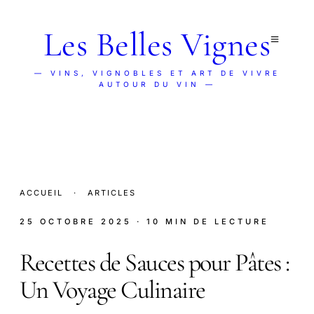
Les Belles Vignes
— VINS, VIGNOBLES ET ART DE VIVRE
AUTOUR DU VIN —
ACCUEIL
·
ARTICLES
25 OCTOBRE 2025
· 10 MIN DE LECTURE
Recettes de Sauces pour Pâtes :
Un Voyage Culinaire