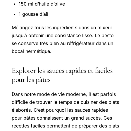
150 ml d’huile d’olive
1 gousse d’ail
Mélangez tous les ingrédients dans un mixeur
jusqu’à obtenir une consistance lisse. Le pesto
se conserve très bien au réfrigérateur dans un
bocal hermétique.
Explorer les sauces rapides et faciles
pour les pâtes
Dans notre mode de vie moderne, il est parfois
difficile de trouver le temps de cuisiner des plats
élaborés. C’est pourquoi les sauces rapides
pour pâtes connaissent un grand succès. Ces
recettes faciles permettent de préparer des plats