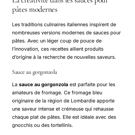
pâtes modernes
Les traditions culinaires italiennes inspirent de
nombreuses versions modernes de sauces pour
pâtes. Avec un léger coup de pouce de
l’innovation, ces recettes allient produits
d’origine à la recherche de nouvelles saveurs.
Sauce au gorgonzola
La
sauce au gorgonzola
est parfaite pour les
amateurs de fromage. Ce fromage bleu
originaire de la région de Lombardie apporte
une saveur intense et crémeuse qui rehausse
chaque plat de pâtes. Elle est idéale avec des
gnocchis ou des tortellinis.