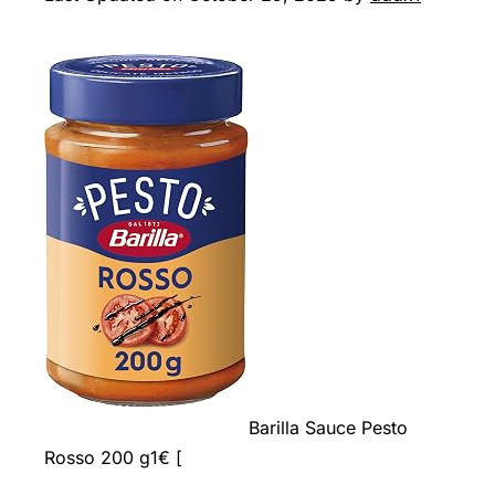
Barilla Sauce Pesto
Rosso 200 g1€ [