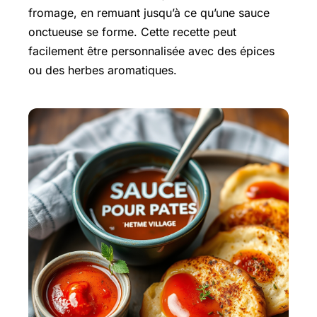
fromage, en remuant jusqu’à ce qu’une sauce
onctueuse se forme. Cette recette peut
facilement être personnalisée avec des épices
ou des herbes aromatiques.