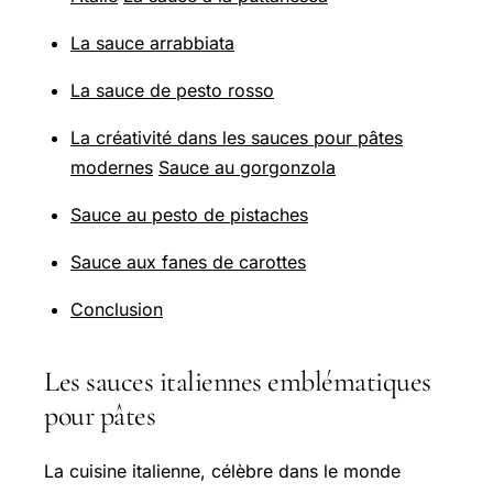
La sauce arrabbiata
La sauce de pesto rosso
La créativité dans les sauces pour pâtes
modernes
Sauce au gorgonzola
Sauce au pesto de pistaches
Sauce aux fanes de carottes
Conclusion
Les sauces italiennes emblématiques
pour pâtes
La cuisine italienne, célèbre dans le monde