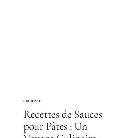
EN BREF
Recettes de Sauces
pour Pâtes : Un