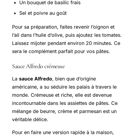
Un bouquet de basilic frais
Sel et poivre au goût
Pour sa préparation, faites revenir l’oignon et
l’ail dans l’huile d’olive, puis ajoutez les tomates.
Laissez mijoter pendant environ 20 minutes. Ce
sera le complément parfait pour vos pâtes.
Sauce Alfredo crémeuse
La
sauce Alfredo
, bien que d’origine
américaine, a su séduire les palais à travers le
monde. Crémeuse et riche, elle est devenue
incontournable dans les assiettes de pâtes. Ce
mélange de beurre, crème et parmesan est un
véritable délice.
Pour en faire une version rapide à la maison,