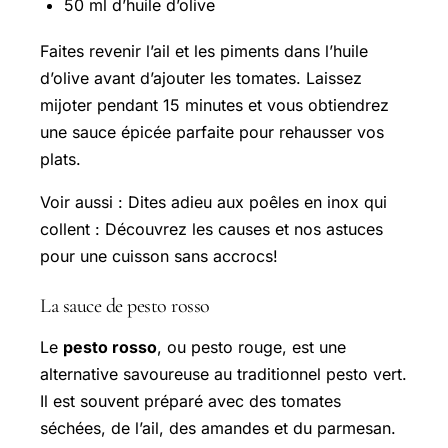
50 ml d’huile d’olive
Faites revenir l’ail et les piments dans l’huile
d’olive avant d’ajouter les tomates. Laissez
mijoter pendant 15 minutes et vous obtiendrez
une sauce épicée parfaite pour rehausser vos
plats.
Voir aussi : Dites adieu aux poêles en inox qui
collent : Découvrez les causes et nos astuces
pour une cuisson sans accrocs!
La sauce de pesto rosso
Le
pesto rosso
, ou pesto rouge, est une
alternative savoureuse au traditionnel pesto vert.
Il est souvent préparé avec des tomates
séchées, de l’ail, des amandes et du parmesan.