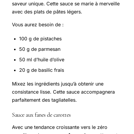
saveur unique. Cette sauce se marie à merveille
avec des plats de pâtes légers.
Vous aurez besoin de :
100 g de pistaches
50 g de parmesan
50 ml d’huile d’olive
20 g de basilic frais
Mixez les ingrédients jusqu’à obtenir une
consistance lisse. Cette sauce accompagnera
parfaitement des tagliatelles.
Sauce aux fanes de carottes
Avec une tendance croissante vers le zéro