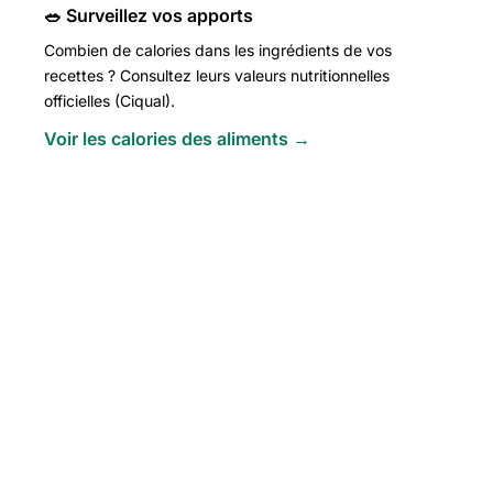
🥗 Surveillez vos apports
Combien de calories dans les ingrédients de vos
recettes ? Consultez leurs valeurs nutritionnelles
officielles (Ciqual).
Voir les calories des aliments →