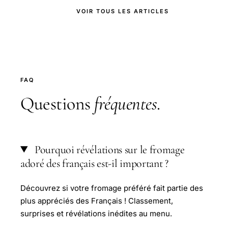
VOIR TOUS LES ARTICLES
FAQ
Questions
fréquentes
.
Pourquoi révélations sur le fromage
adoré des français est-il important ?
Découvrez si votre fromage préféré fait partie des
plus appréciés des Français ! Classement,
surprises et révélations inédites au menu.