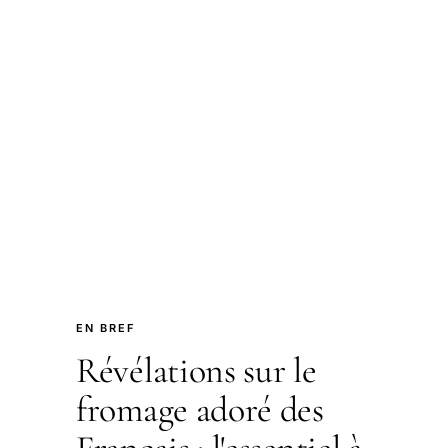
EN BREF
Révélations sur le
fromage adoré des