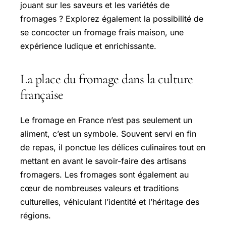
jouant sur les saveurs et les variétés de
fromages ? Explorez également la possibilité de
se concocter un fromage frais maison, une
expérience ludique et enrichissante.
La place du fromage dans la culture
française
Le fromage en France n’est pas seulement un
aliment, c’est un symbole. Souvent servi en fin
de repas, il ponctue les délices culinaires tout en
mettant en avant le savoir-faire des artisans
fromagers. Les fromages sont également au
cœur de nombreuses valeurs et traditions
culturelles, véhiculant l’identité et l’héritage des
régions.