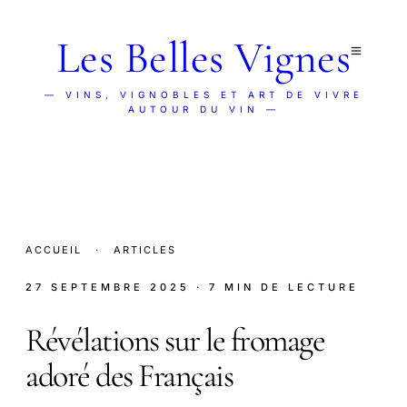
Les Belles Vignes
— VINS, VIGNOBLES ET ART DE VIVRE
AUTOUR DU VIN —
ACCUEIL
·
ARTICLES
27 SEPTEMBRE 2025
· 7 MIN DE LECTURE
Révélations sur le fromage
adoré des Français