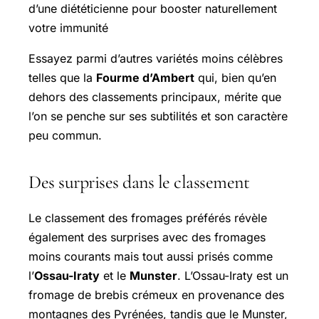
d’une diététicienne pour booster naturellement
votre immunité
Essayez parmi d’autres variétés moins célèbres
telles que la
Fourme d’Ambert
qui, bien qu’en
dehors des classements principaux, mérite que
l’on se penche sur ses subtilités et son caractère
peu commun.
Des surprises dans le classement
Le classement des fromages préférés révèle
également des surprises avec des fromages
moins courants mais tout aussi prisés comme
l’
Ossau-Iraty
et le
Munster
. L’Ossau-Iraty est un
fromage de brebis crémeux en provenance des
montagnes des Pyrénées, tandis que le Munster,