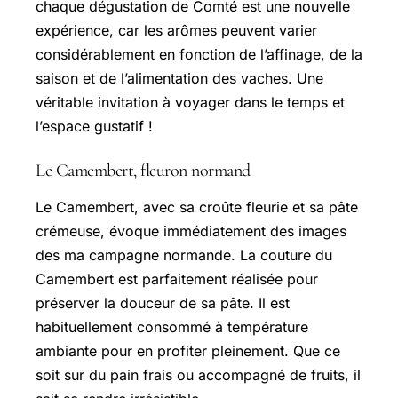
chaque dégustation de Comté est une nouvelle
expérience, car les arômes peuvent varier
considérablement en fonction de l’affinage, de la
saison et de l’alimentation des vaches. Une
véritable invitation à voyager dans le temps et
l’espace gustatif !
Le Camembert, fleuron normand
Le Camembert, avec sa croûte fleurie et sa pâte
crémeuse, évoque immédiatement des images
des ma campagne normande. La couture du
Camembert est parfaitement réalisée pour
préserver la douceur de sa pâte. Il est
habituellement consommé à température
ambiante pour en profiter pleinement. Que ce
soit sur du pain frais ou accompagné de fruits, il