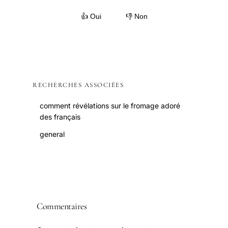
👍 Oui
👎 Non
RECHERCHES ASSOCIÉES
comment révélations sur le fromage adoré
des français
general
Commentaires