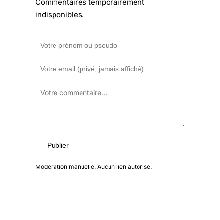
Commentaires temporairement
indisponibles.
Publier
Modération manuelle. Aucun lien autorisé.