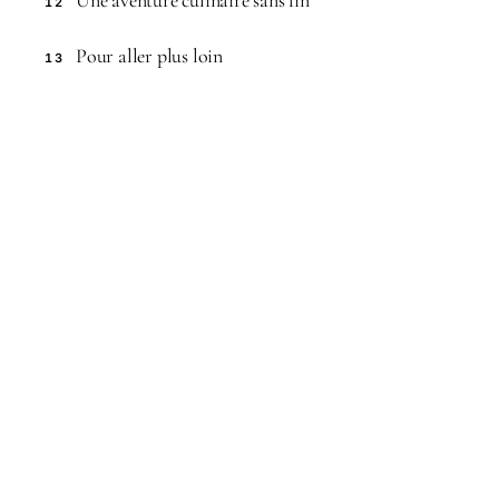
12
Pour aller plus loin
13