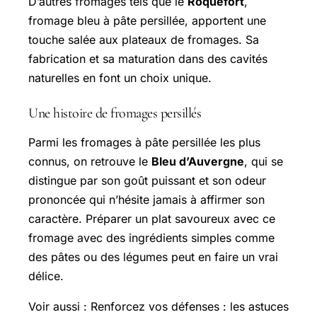
D’autres fromages tels que le
Roquefort
,
fromage bleu à pâte persillée, apportent une
touche salée aux plateaux de fromages. Sa
fabrication et sa maturation dans des cavités
naturelles en font un choix unique.
Une histoire de fromages persillés
Parmi les fromages à pâte persillée les plus
connus, on retrouve le
Bleu d’Auvergne
, qui se
distingue par son goût puissant et son odeur
prononcée qui n’hésite jamais à affirmer son
caractère. Préparer un plat savoureux avec ce
fromage avec des ingrédients simples comme
des pâtes ou des légumes peut en faire un vrai
délice.
Voir aussi : Renforcez vos défenses : les astuces