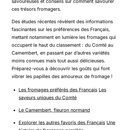
savoureuses et conseils sur comment savourer
ces trésors fromagers.
Des études récentes révèlent des informations
fascinantes sur les préférences des Français,
mettant notamment en lumière les fromages qui
occupent le haut du classement : du Comté au
Camembert, en passant par d’autres variétés
moins connues mais tout aussi délicieuses.
Préparez-vous à découvrir les goûts qui font
vibrer les papilles des amoureux de fromage !
Les fromages préférés des Français
Les
saveurs uniques du Comté
Le Camembert, fleuron normand
Explorer les autres favoris des Français
Une