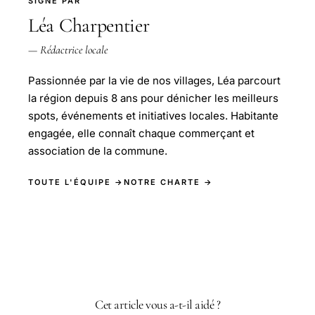
SIGNÉ PAR
Léa Charpentier
— Rédactrice locale
Passionnée par la vie de nos villages, Léa parcourt
la région depuis 8 ans pour dénicher les meilleurs
spots, événements et initiatives locales. Habitante
engagée, elle connaît chaque commerçant et
association de la commune.
TOUTE L'ÉQUIPE →
NOTRE CHARTE →
Cet article vous a-t-il aidé ?