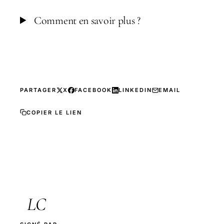
Comment en savoir plus ?
PARTAGER
X
FACEBOOK
LINKEDIN
EMAIL
COPIER LE LIEN
LC