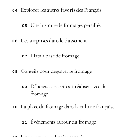
Explorer les autres favoris des Français
04
Une histoire de fromages persillés
05
Des surprises dans le classement
06
Plats à base de fromage
07
Conseils pour déguster le fromage
08
Délicieuses recettes à réaliser avec du
09
fromage
La place du fromage dans la culture française
10
Événements autour du fromage
11
Une aventure culinaire sans fin