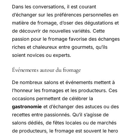
Dans les conversations, il est courant
d’échanger sur les préférences personnelles en
matière de fromage, d’oser des dégustations et
de découvrir de nouvelles variétés. Cette
passion pour le fromage favorise des échanges
riches et chaleureux entre gourmets, qu’ils
soient novices ou experts.
Événements autour du fromage
De nombreux salons et événements mettent à
l’honneur les fromages et les producteurs. Ces
occasions permettent de célébrer la
gastronomie
et d’échanger des astuces ou des
recettes entre passionnés. Qu’il s’agisse de
salons dédiés, de fêtes locales ou de marchés
de producteurs, le fromage est souvent le hero