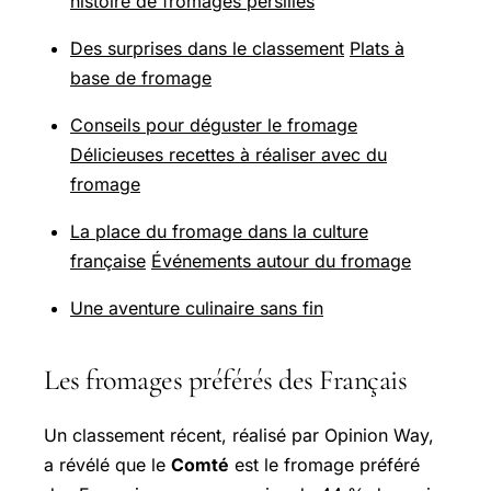
histoire de fromages persillés
Des surprises dans le classement
Plats à
base de fromage
Conseils pour déguster le fromage
Délicieuses recettes à réaliser avec du
fromage
La place du fromage dans la culture
française
Événements autour du fromage
Une aventure culinaire sans fin
Les fromages préférés des Français
Un classement récent, réalisé par Opinion Way,
a révélé que le
Comté
est le fromage préféré