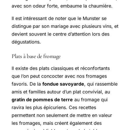
avec son odeur forte, embaume la chaumière.
Il est intéressant de noter que le Munster se
distingue par son mariage avec plusieurs vins, et
devient souvent le centre d’attention lors des
dégustations.
Plats à base de fromage
Il existe des plats classiques et réconfortants
que l’on peut concocter avec nos fromages
favoris. De la
fondue savoyarde
, qui rassemble
amis et familles autour d’un plat convivial, au
gratin de pommes de terre
au fromage qui
ravira les plus épicuriens. Ces recettes
permettent non seulement de mettre en valeur
les fromages, mais créent également des