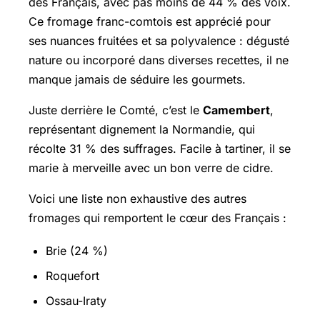
des Français, avec pas moins de 44 % des voix.
Ce fromage franc-comtois est apprécié pour
ses nuances fruitées et sa polyvalence : dégusté
nature ou incorporé dans diverses recettes, il ne
manque jamais de séduire les gourmets.
Juste derrière le Comté, c’est le
Camembert
,
représentant dignement la Normandie, qui
récolte 31 % des suffrages. Facile à tartiner, il se
marie à merveille avec un bon verre de cidre.
Voici une liste non exhaustive des autres
fromages qui remportent le cœur des Français :
Brie (24 %)
Roquefort
Ossau-Iraty