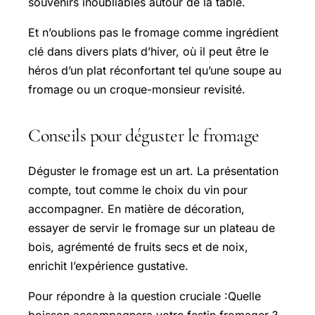
souvenirs inoubliables autour de la table.
Et n’oublions pas le fromage comme ingrédient
clé dans divers plats d’hiver, où il peut être le
héros d’un plat réconfortant tel qu’une soupe au
fromage ou un croque-monsieur revisité.
Conseils pour déguster le fromage
Déguster le fromage est un art. La présentation
compte, tout comme le choix du vin pour
accompagner. En matière de décoration,
essayer de servir le fromage sur un plateau de
bois, agrémenté de fruits secs et de noix,
enrichit l’expérience gustative.
Pour répondre à la question cruciale :Quelle
boisson accompagnera votre festin fromager ?