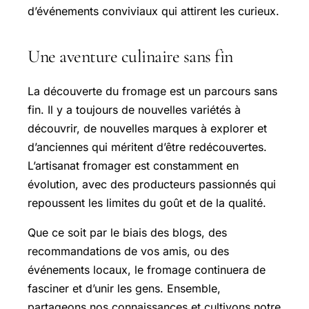
d’événements conviviaux qui attirent les curieux.
Une aventure culinaire sans fin
La découverte du fromage est un parcours sans
fin. Il y a toujours de nouvelles variétés à
découvrir, de nouvelles marques à explorer et
d’anciennes qui méritent d’être redécouvertes.
L’artisanat fromager est constamment en
évolution, avec des producteurs passionnés qui
repoussent les limites du goût et de la qualité.
Que ce soit par le biais des blogs, des
recommandations de vos amis, ou des
événements locaux, le fromage continuera de
fasciner et d’unir les gens. Ensemble,
partageons nos connaissances et cultivons notre