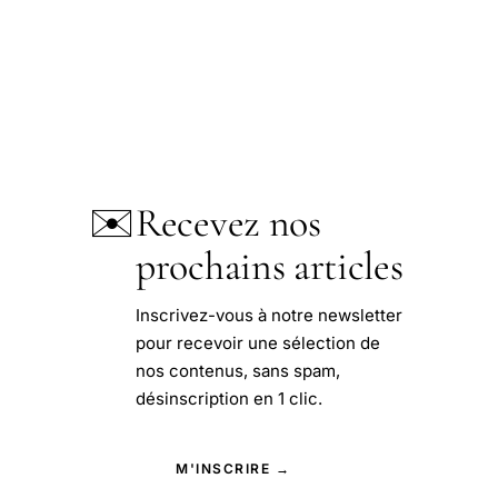
✉️
Recevez nos
prochains articles
Inscrivez-vous à notre newsletter
pour recevoir une sélection de
nos contenus, sans spam,
désinscription en 1 clic.
M'INSCRIRE →