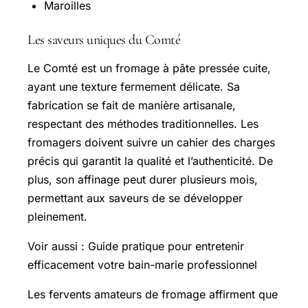
Maroilles
Les saveurs uniques du Comté
Le Comté est un fromage à pâte pressée cuite,
ayant une texture fermement délicate. Sa
fabrication se fait de manière artisanale,
respectant des méthodes traditionnelles. Les
fromagers doivent suivre un cahier des charges
précis qui garantit la qualité et l’authenticité. De
plus, son affinage peut durer plusieurs mois,
permettant aux saveurs de se développer
pleinement.
Voir aussi : Guide pratique pour entretenir
efficacement votre bain-marie professionnel
Les fervents amateurs de fromage affirment que