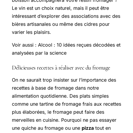
Le vin est un choix naturel, mais il peut être
intéressant d’explorer des associations avec des
bières artisanales ou même des cidres pour
varier les plaisirs.
Voir aussi : Alcool : 10 idées reçues décodées et
analysées par la science
Délicieuses recettes à réaliser avec du fromage
On ne saurait trop insister sur l’importance des
recettes à base de fromage dans notre
alimentation quotidienne. Des plats simples
comme une tartine de fromage frais aux recettes
plus élaborées, le fromage peut faire des
merveilles en cuisine. Pourquoi ne pas essayer
une quiche au fromage ou une
pizza
tout en