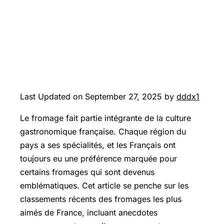
Last Updated on September 27, 2025 by
dddx1
Le fromage fait partie intégrante de la culture
gastronomique française. Chaque région du
pays a ses spécialités, et les Français ont
toujours eu une préférence marquée pour
certains fromages qui sont devenus
emblématiques. Cet article se penche sur les
classements récents des fromages les plus
aimés de France, incluant anecdotes