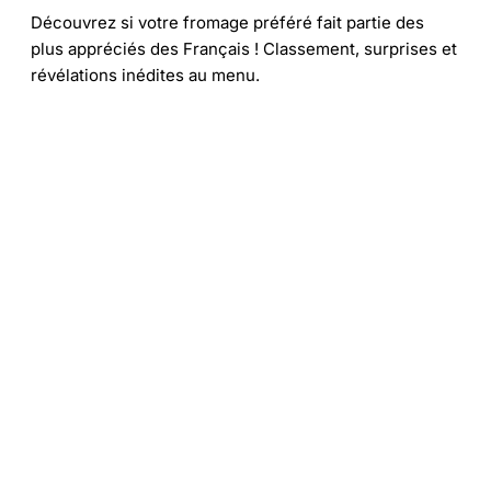
Découvrez si votre fromage préféré fait partie des
plus appréciés des Français ! Classement, surprises et
révélations inédites au menu.