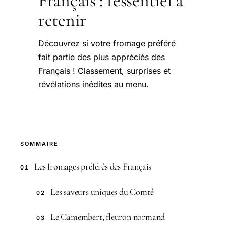
Français : l'essentiel à
retenir
Découvrez si votre fromage préféré
fait partie des plus appréciés des
Français ! Classement, surprises et
révélations inédites au menu.
SOMMAIRE
Les fromages préférés des Français
01
Les saveurs uniques du Comté
02
Le Camembert, fleuron normand
03