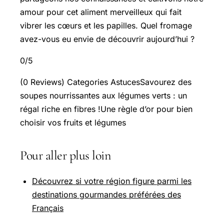
amour pour cet aliment merveilleux qui fait
vibrer les cœurs et les papilles. Quel fromage
avez-vous eu envie de découvrir aujourd’hui ?
0/5
(0 Reviews) Categories AstucesSavourez des
soupes nourrissantes aux légumes verts : un
régal riche en fibres !Une règle d’or pour bien
choisir vos fruits et légumes
Pour aller plus loin
Découvrez si votre région figure parmi les
destinations gourmandes préférées des
Français