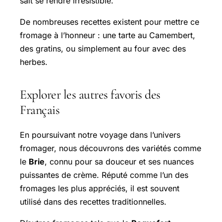
sait se rendre irrésistible.
De nombreuses recettes existent pour mettre ce
fromage à l’honneur : une tarte au Camembert,
des gratins, ou simplement au four avec des
herbes.
Explorer les autres favoris des
Français
En poursuivant notre voyage dans l’univers
fromager, nous découvrons des variétés comme
le
Brie
, connu pour sa douceur et ses nuances
puissantes de crème. Réputé comme l’un des
fromages les plus appréciés, il est souvent
utilisé dans des recettes traditionnelles.