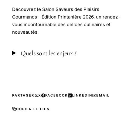
Découvrez le Salon Saveurs des Plaisirs
Gourmands - Édition Printanière 2026, un rendez-
vous incontournable des délices culinaires et
nouveautés.
Quels sont les enjeux ?
PARTAGER
X
FACEBOOK
LINKEDIN
EMAIL
COPIER LE LIEN