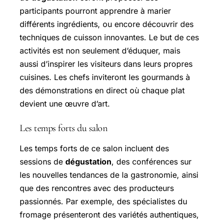
participants pourront apprendre à marier
différents ingrédients, ou encore découvrir des
techniques de cuisson innovantes. Le but de ces
activités est non seulement d’éduquer, mais
aussi d’inspirer les visiteurs dans leurs propres
cuisines. Les chefs inviteront les gourmands à
des démonstrations en direct où chaque plat
devient une œuvre d’art.
Les temps forts du salon
Les temps forts de ce salon incluent des
sessions de
dégustation
, des conférences sur
les nouvelles tendances de la gastronomie, ainsi
que des rencontres avec des producteurs
passionnés. Par exemple, des spécialistes du
fromage présenteront des variétés authentiques,