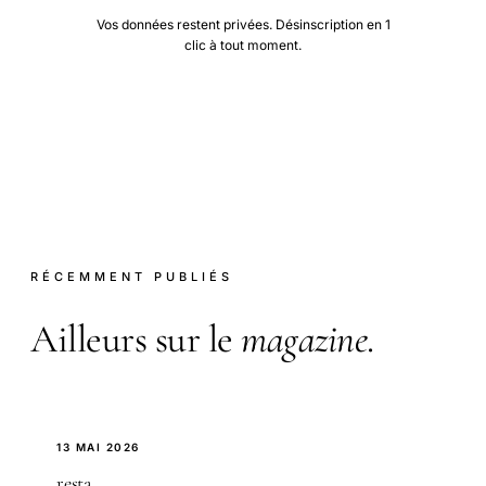
Vos données restent privées. Désinscription en 1
clic à tout moment.
RÉCEMMENT PUBLIÉS
Ailleurs sur le
magazine
.
13 MAI 2026
resta