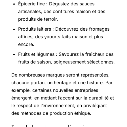
Épicerie fine : Dégustez des sauces
artisanales, des confitures maison et des
produits de terroir.
Produits laitiers : Découvrez des fromages
affinés, des yaourts faits maison et plus
encore.
Fruits et légumes : Savourez la fraîcheur des
fruits de saison, soigneusement sélectionnés.
De nombreuses marques seront représentées,
chacune portant un héritage et une histoire. Par
exemple, certaines nouvelles entreprises
émergent, en mettant l’accent sur la durabilité et
le respect de l’environnement, en privilégiant
des méthodes de production éthique.