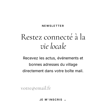
NEWSLETTER
Restez connecté à la
vie locale
Recevez les actus, événements et
bonnes adresses du village
directement dans votre boîte mail.
JE M'INSCRIS →