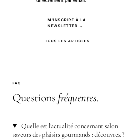
directement par email.
M'INSCRIRE À LA
NEWSLETTER →
TOUS LES ARTICLES
FAQ
Questions
fréquentes
.
Quelle est l'actualité concernant salon
saveurs des plaisirs gourmands : découvrez ?