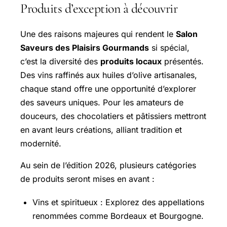
Produits d’exception à découvrir
Une des raisons majeures qui rendent le
Salon
Saveurs des Plaisirs Gourmands
si spécial,
c’est la diversité des
produits locaux
présentés.
Des vins raffinés aux huiles d’olive artisanales,
chaque stand offre une opportunité d’explorer
des saveurs uniques. Pour les amateurs de
douceurs, des chocolatiers et pâtissiers mettront
en avant leurs créations, alliant tradition et
modernité.
Au sein de l’édition 2026, plusieurs catégories
de produits seront mises en avant :
Vins et spiritueux : Explorez des appellations
renommées comme Bordeaux et Bourgogne.