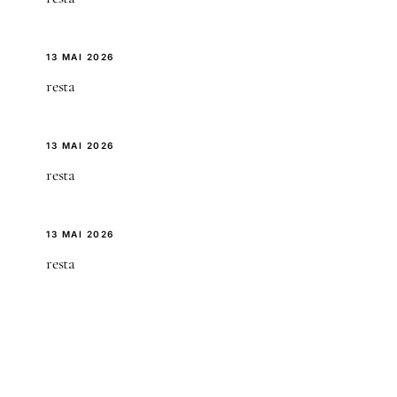
13 MAI 2026
resta
13 MAI 2026
resta
13 MAI 2026
resta