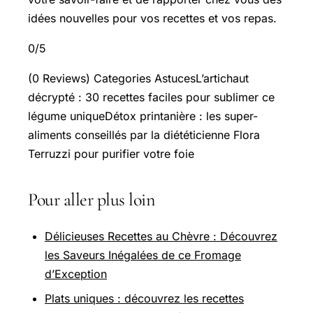
idées nouvelles pour vos recettes et vos repas.
0/5
(0 Reviews) Categories AstucesL’artichaut
décrypté : 30 recettes faciles pour sublimer ce
légume uniqueDétox printanière : les super-
aliments conseillés par la diététicienne Flora
Terruzzi pour purifier votre foie
Pour aller plus loin
Délicieuses Recettes au Chèvre : Découvrez
les Saveurs Inégalées de ce Fromage
d’Exception
Plats uniques : découvrez les recettes