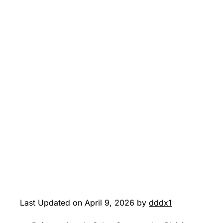
Last Updated on April 9, 2026 by
dddx1