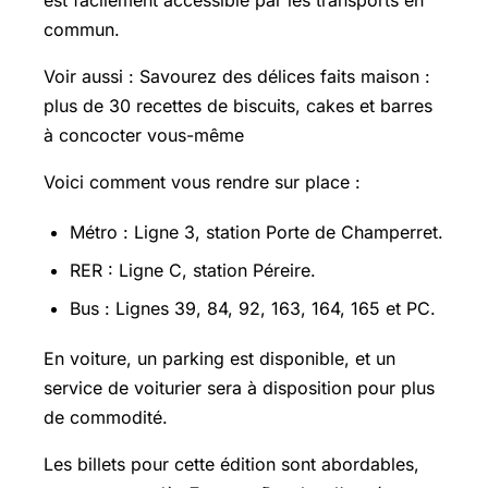
est facilement accessible par les transports en
commun.
Voir aussi : Savourez des délices faits maison :
plus de 30 recettes de biscuits, cakes et barres
à concocter vous-même
Voici comment vous rendre sur place :
Métro : Ligne 3, station Porte de Champerret.
RER : Ligne C, station Péreire.
Bus : Lignes 39, 84, 92, 163, 164, 165 et PC.
En voiture, un parking est disponible, et un
service de voiturier sera à disposition pour plus
de commodité.
Les billets pour cette édition sont abordables,