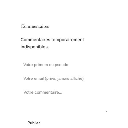
Commentaires
Commentaires temporairement
indisponibles.
Publier