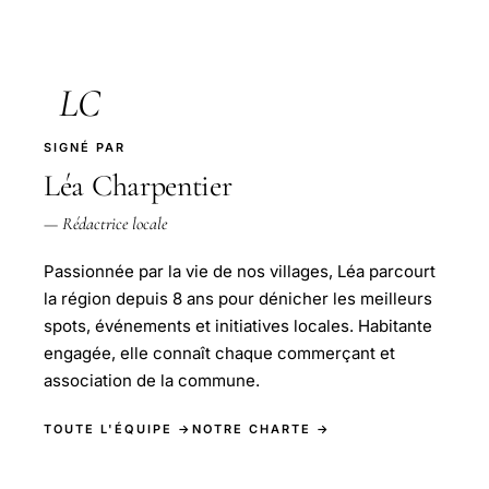
LC
SIGNÉ PAR
Léa Charpentier
— Rédactrice locale
Passionnée par la vie de nos villages, Léa parcourt
la région depuis 8 ans pour dénicher les meilleurs
spots, événements et initiatives locales. Habitante
engagée, elle connaît chaque commerçant et
association de la commune.
TOUTE L'ÉQUIPE →
NOTRE CHARTE →