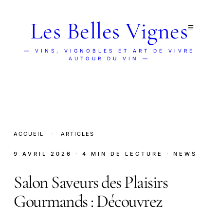
Les Belles Vignes
— VINS, VIGNOBLES ET ART DE VIVRE
AUTOUR DU VIN —
ACCUEIL
·
ARTICLES
9 AVRIL 2026
· 4 MIN DE LECTURE
· NEWS
Salon Saveurs des Plaisirs
Gourmands : Découvrez