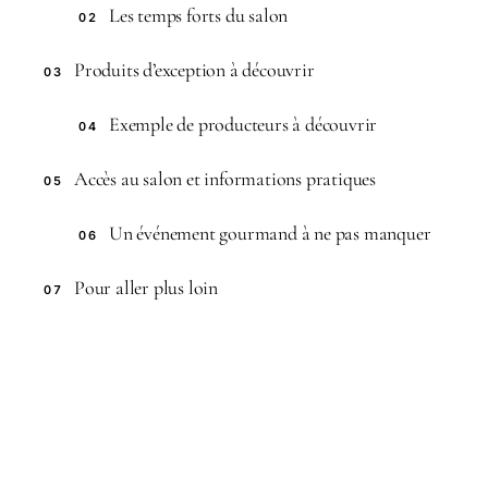
Les temps forts du salon
02
Produits d’exception à découvrir
03
Exemple de producteurs à découvrir
04
Accès au salon et informations pratiques
05
Un événement gourmand à ne pas manquer
06
Pour aller plus loin
07