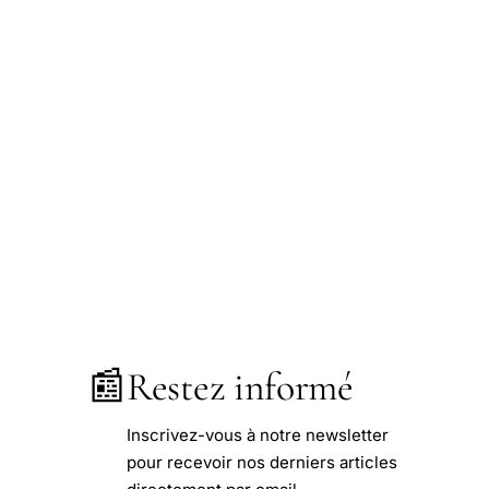
📰
Restez informé
Inscrivez-vous à notre newsletter
pour recevoir nos derniers articles