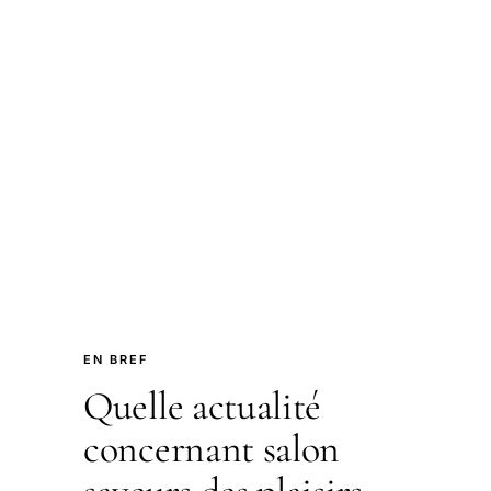
EN BREF
Quelle actualité
concernant salon