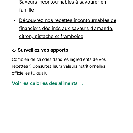
Saveurs incontournables à savourer en
famille
Découvrez nos recettes incontournables de
financiers déclinés aux saveurs d’amande,
citron, pistache et framboise
🥗 Surveillez vos apports
Combien de calories dans les ingrédients de vos
recettes ? Consultez leurs valeurs nutritionnelles
officielles (Ciqual).
Voir les calories des aliments →