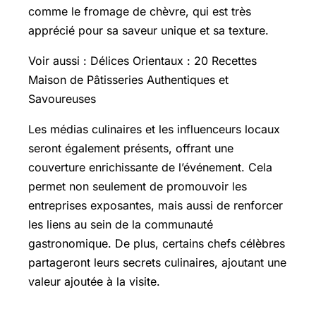
comme le fromage de chèvre, qui est très
apprécié pour sa saveur unique et sa texture.
Voir aussi :
Délices Orientaux
: 20 Recettes
Maison de Pâtisseries Authentiques et
Savoureuses
Les médias culinaires et les influenceurs locaux
seront également présents, offrant une
couverture enrichissante de l’événement. Cela
permet non seulement de promouvoir les
entreprises exposantes, mais aussi de renforcer
les liens au sein de la communauté
gastronomique. De plus, certains chefs célèbres
partageront leurs secrets culinaires, ajoutant une
valeur ajoutée à la visite.