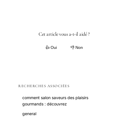
Cet article vous a-t-il aidé ?
👍 Oui
👎 Non
RECHERCHES ASSOCIÉES
comment salon saveurs des plaisirs
gourmands : découvrez
general