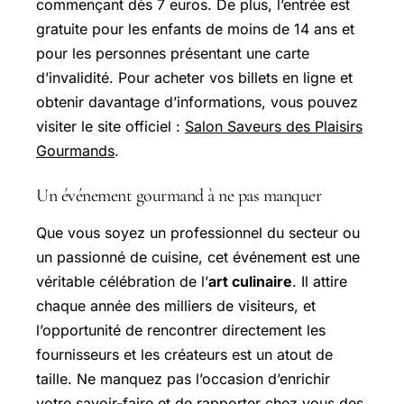
commençant dès 7 euros. De plus, l’entrée est
gratuite pour les enfants de moins de 14 ans et
pour les personnes présentant une carte
d’invalidité. Pour acheter vos billets en ligne et
obtenir davantage d’informations, vous pouvez
visiter le site officiel :
Salon Saveurs des Plaisirs
Gourmands
.
Un événement gourmand à ne pas manquer
Que vous soyez un professionnel du secteur ou
un passionné de cuisine, cet événement est une
véritable célébration de l’
art culinaire
. Il attire
chaque année des milliers de visiteurs, et
l’opportunité de rencontrer directement les
fournisseurs et les créateurs est un atout de
taille. Ne manquez pas l’occasion d’enrichir
votre savoir-faire et de rapporter chez vous des