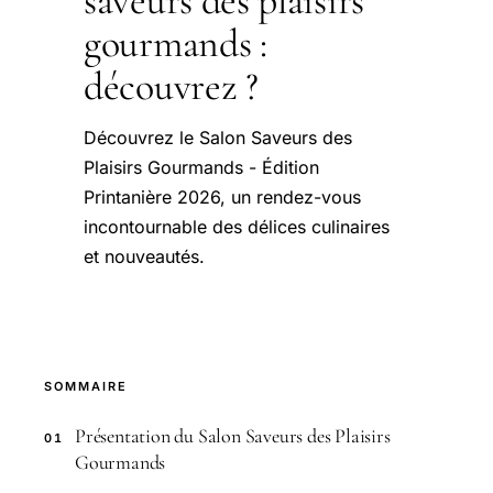
saveurs des plaisirs
gourmands :
découvrez ?
Découvrez le Salon Saveurs des
Plaisirs Gourmands - Édition
Printanière 2026, un rendez-vous
incontournable des délices culinaires
et nouveautés.
SOMMAIRE
Présentation du Salon Saveurs des Plaisirs
01
Gourmands