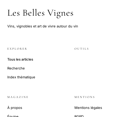
Les Belles Vignes
Vins, vignobles et art de vivre autour du vin
EXPLORER
OUTILS
Tous les articles
Recherche
Index thématique
MAGAZINE
MENTIONS
À propos
Mentions légales
Équipe
RGPD