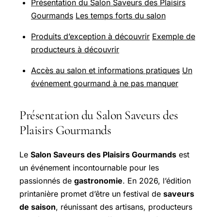
Présentation du Salon Saveurs des Plaisirs
Gourmands
Les temps forts du salon
Produits d’exception à découvrir
Exemple de
producteurs à découvrir
Accès au salon et informations pratiques
Un
événement gourmand à ne pas manquer
Présentation du Salon Saveurs des
Plaisirs Gourmands
Le
Salon Saveurs des Plaisirs Gourmands
est
un événement incontournable pour les
passionnés de
gastronomie
. En 2026, l’édition
printanière promet d’être un festival de
saveurs
de saison
, réunissant des artisans, producteurs