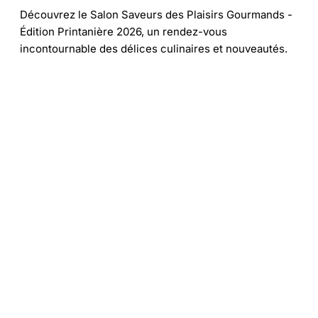
Découvrez le Salon Saveurs des Plaisirs Gourmands -
Édition Printanière 2026, un rendez-vous
incontournable des délices culinaires et nouveautés.