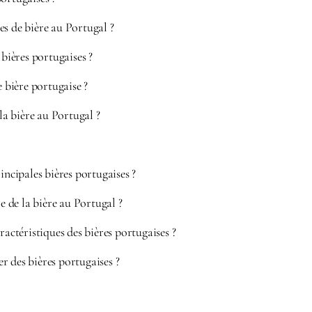
es de bière au Portugal ?
 bières portugaises ?
bière portugaise ?
 la bière au Portugal ?
incipales bières portugaises ?
re de la bière au Portugal ?
ractéristiques des bières portugaises ?
 des bières portugaises ?