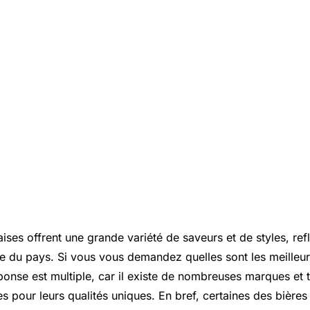
ises offrent une grande variété de saveurs et de styles, refl
ole du pays. Si vous vous demandez quelles sont les meilleur
ponse est multiple, car il existe de nombreuses marques et 
s pour leurs qualités uniques. En bref, certaines des bières