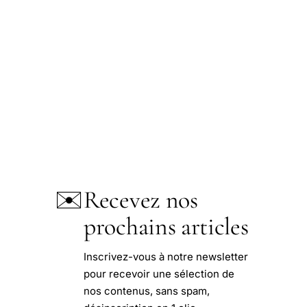
✉️
Recevez nos
prochains articles
Inscrivez-vous à notre newsletter
pour recevoir une sélection de
nos contenus, sans spam,