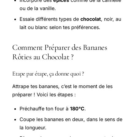
ou de la vanille.
Essaie différents types de
chocolat
, noir, au
lait ou blanc selon tes préférences.
Comment Préparer des Bananes
Rôties au Chocolat ?
Etape par étape, ça donne quoi ?
Attrape tes bananes, c’est le moment de les
préparer ! Voici les étapes :
Préchauffe ton four à
180°C
.
Coupe les bananes en deux, dans le sens de
la longueur.