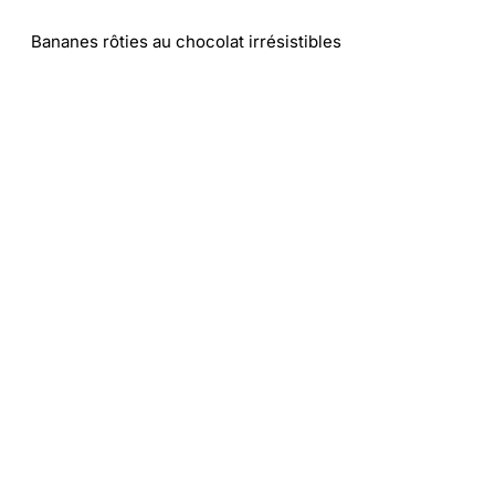
Bananes rôties au chocolat irrésistibles