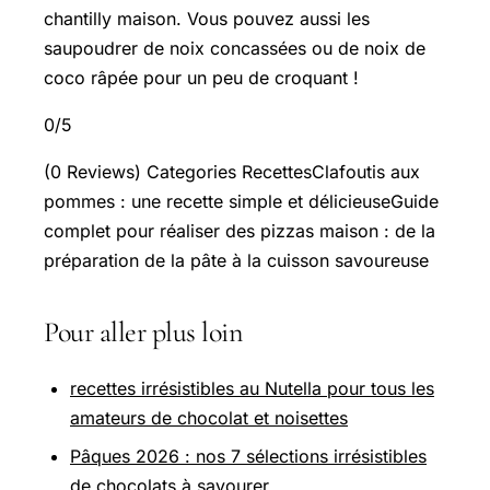
chantilly maison. Vous pouvez aussi les
saupoudrer de noix concassées ou de noix de
coco râpée pour un peu de croquant !
0/5
(0 Reviews) Categories RecettesClafoutis aux
pommes : une recette simple et délicieuseGuide
complet pour réaliser des pizzas maison : de la
préparation de la pâte à la cuisson savoureuse
Pour aller plus loin
recettes irrésistibles au Nutella pour tous les
amateurs de chocolat et noisettes
Pâques 2026 : nos 7 sélections irrésistibles
de chocolats à savourer