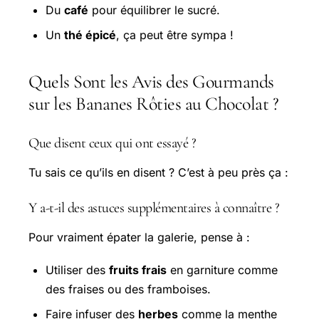
Du
café
pour équilibrer le sucré.
Un
thé épicé
, ça peut être sympa !
Quels Sont les Avis des Gourmands
sur les Bananes Rôties au Chocolat ?
Que disent ceux qui ont essayé ?
Tu sais ce qu’ils en disent ? C’est à peu près ça :
Y a-t-il des astuces supplémentaires à connaître ?
Pour vraiment épater la galerie, pense à :
Utiliser des
fruits frais
en garniture comme
des fraises ou des framboises.
Faire infuser des
herbes
comme la menthe