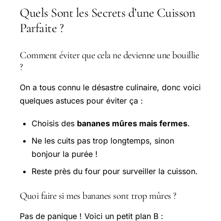
Quels Sont les Secrets d’une Cuisson
Parfaite ?
Comment éviter que cela ne devienne une bouillie
?
On a tous connu le désastre culinaire, donc voici
quelques astuces pour éviter ça :
Choisis des
bananes mûres mais fermes
.
Ne les cuits pas trop longtemps, sinon
bonjour la purée !
Reste près du four pour surveiller la cuisson.
Quoi faire si mes bananes sont trop mûres ?
Pas de panique ! Voici un petit plan B :