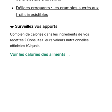
Délices croquants : les crumbles sucrés aux
fruits irrésistibles
🥗 Surveillez vos apports
Combien de calories dans les ingrédients de vos
recettes ? Consultez leurs valeurs nutritionnelles
officielles (Ciqual).
Voir les calories des aliments →