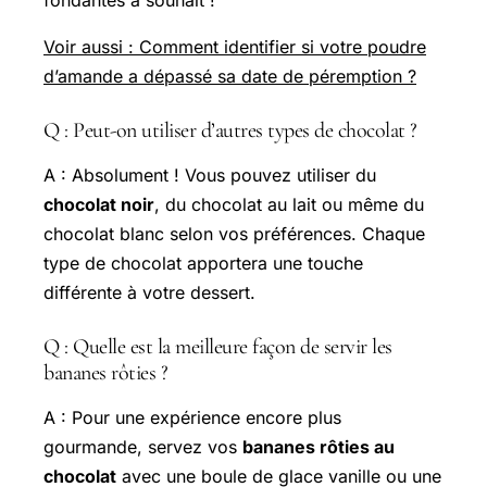
fondantes à souhait !
Voir aussi : Comment identifier si votre poudre
d’amande a dépassé sa date de péremption ?
Q : Peut-on utiliser d’autres types de chocolat ?
A : Absolument ! Vous pouvez utiliser du
chocolat noir
, du chocolat au lait ou même du
chocolat blanc selon vos préférences. Chaque
type de chocolat apportera une touche
différente à votre dessert.
Q : Quelle est la meilleure façon de servir les
bananes rôties ?
A : Pour une expérience encore plus
gourmande, servez vos
bananes rôties au
chocolat
avec une boule de glace vanille ou une