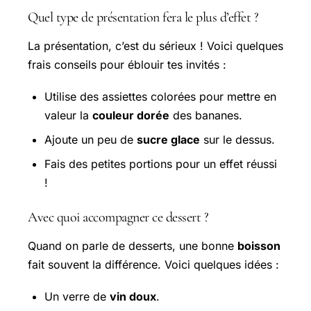
Quel type de présentation fera le plus d’effet ?
La présentation, c’est du sérieux ! Voici quelques
frais conseils pour éblouir tes invités :
Utilise des assiettes colorées pour mettre en
valeur la
couleur dorée
des bananes.
Ajoute un peu de
sucre glace
sur le dessus.
Fais des petites portions pour un effet réussi
!
Avec quoi accompagner ce dessert ?
Quand on parle de desserts, une bonne
boisson
fait souvent la différence. Voici quelques idées :
Un verre de
vin doux
.