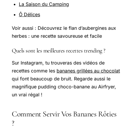
La Saison du Camping
Ô Délices
Voir aussi : Découvrez le flan d’aubergines aux
herbes : une recette savoureuse et facile
Quels sont les meilleures recettes trending ?
Sur Instagram, tu trouveras des vidéos de
recettes comme les
bananes grillées au chocolat
qui font beaucoup de bruit. Regarde aussi le
magnifique pudding choco-banane au Airfryer,
un vrai régal !
Comment Servir Vos Bananes Rôties
?