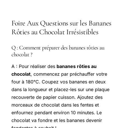
Foire Aux Questions sur les Bananes
Rôties au Chocolat Irrésistibles
Q : Comment préparer des bananes rôties au
chocolat ?
A : Pour réaliser des
bananes rôties au
chocolat
, commencez par préchauffer votre
four à 180°C. Coupez vos bananes en deux
dans la longueur et placez-les sur une plaque
recouverte de papier cuisson. Ajoutez des
morceaux de chocolat dans les fentes et
enfournez pendant environ 10 minutes. Le
chocolat va fondre et les bananes devenir