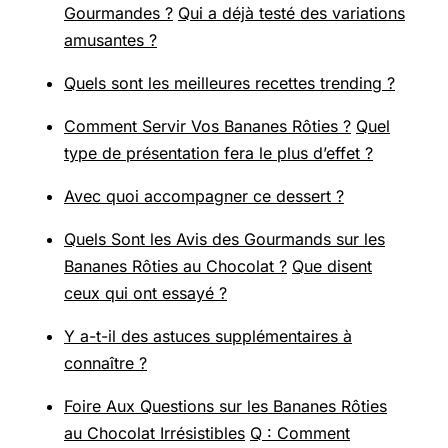
Gourmandes ?
Qui a déjà testé des variations
amusantes ?
Quels sont les meilleures recettes trending ?
Comment Servir Vos Bananes Rôties ?
Quel
type de présentation fera le plus d’effet ?
Avec quoi accompagner ce dessert ?
Quels Sont les Avis des Gourmands sur les
Bananes Rôties au Chocolat ?
Que disent
ceux qui ont essayé ?
Y a-t-il des astuces supplémentaires à
connaître ?
Foire Aux Questions sur les Bananes Rôties
au Chocolat Irrésistibles
Q : Comment