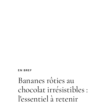
EN BREF
Bananes rôties au
chocolat irrésistibles :
l'essentiel à retenir