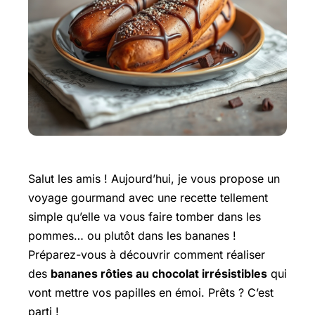
Salut les amis ! Aujourd’hui, je vous propose un
voyage gourmand avec une recette tellement
simple qu’elle va vous faire tomber dans les
pommes… ou plutôt dans les bananes !
Préparez-vous à découvrir comment réaliser
des
bananes rôties au chocolat irrésistibles
qui
vont mettre vos papilles en émoi. Prêts ? C’est
parti !