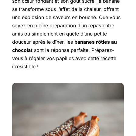
son cœur fondant et son goût sucré, la banane
se transforme sous l’effet de la chaleur, offrant
une explosion de saveurs en bouche. Que vous
soyez en pleine préparation d’un repas entre
amis ou simplement en quête d’une petite
douceur après le dîner, les
bananes rôties au
chocolat
sont la réponse parfaite. Préparez-
vous à régaler vos papilles avec cette recette
irrésistible !