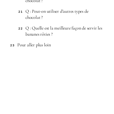
chocolat ?
Q : Peut-on utiliser d’autres types de
21
chocolat ?
Q : Quelle est la meilleure façon de servir les
22
bananes rôties ?
Pour aller plus loin
23