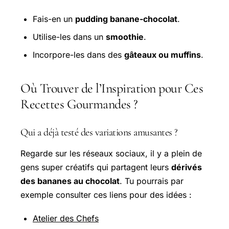
Fais-en un
pudding banane-chocolat
.
Utilise-les dans un
smoothie
.
Incorpore-les dans des
gâteaux ou muffins
.
Où Trouver de l’Inspiration pour Ces
Recettes Gourmandes ?
Qui a déjà testé des variations amusantes ?
Regarde sur les réseaux sociaux, il y a plein de
gens super créatifs qui partagent leurs
dérivés
des bananes au chocolat
. Tu pourrais par
exemple consulter ces liens pour des idées :
Atelier des Chefs