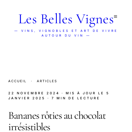
Les Belles Vignes
— VINS, VIGNOBLES ET ART DE VIVRE
AUTOUR DU VIN —
ACCUEIL
·
ARTICLES
22 NOVEMBRE 2024
· MIS À JOUR LE
5
JANVIER 2025
· 7 MIN DE LECTURE
Bananes rôties au chocolat
irrésistibles