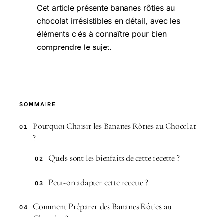
Cet article présente bananes rôties au
chocolat irrésistibles en détail, avec les
éléments clés à connaître pour bien
comprendre le sujet.
SOMMAIRE
Pourquoi Choisir les Bananes Rôties au Chocolat
01
?
Quels sont les bienfaits de cette recette ?
02
Peut-on adapter cette recette ?
03
Comment Préparer des Bananes Rôties au
04