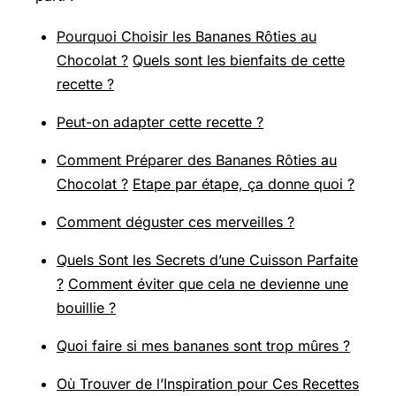
Pourquoi Choisir les Bananes Rôties au
Chocolat ?
Quels sont les bienfaits de cette
recette ?
Peut-on adapter cette recette ?
Comment Préparer des Bananes Rôties au
Chocolat ?
Etape par étape, ça donne quoi ?
Comment déguster ces merveilles ?
Quels Sont les Secrets d’une Cuisson Parfaite
?
Comment éviter que cela ne devienne une
bouillie ?
Quoi faire si mes bananes sont trop mûres ?
Où Trouver de l’Inspiration pour Ces Recettes