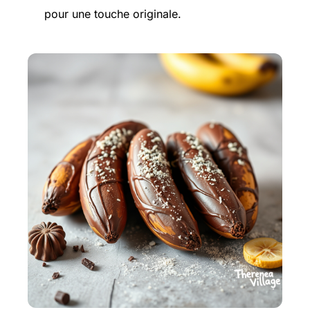
pour une touche originale.