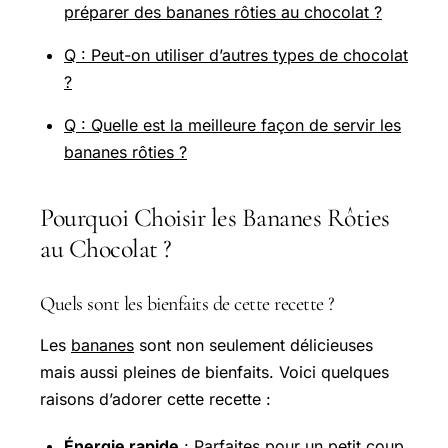
préparer des bananes rôties au chocolat ?
Q : Peut-on utiliser d’autres types de chocolat
?
Q : Quelle est la meilleure façon de servir les
bananes rôties ?
Pourquoi Choisir les Bananes Rôties
au Chocolat ?
Quels sont les bienfaits de cette recette ?
Les
bananes
sont non seulement délicieuses
mais aussi pleines de bienfaits. Voici quelques
raisons d’adorer cette recette :
Énergie rapide
: Parfaites pour un petit coup