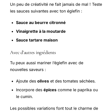
Un peu de créativité ne fait jamais de mal ! Teste
les sauces suivantes avec ton églefin :
Sauce au beurre citronné
Vinaigrette à la moutarde
Sauce tartare maison
Avec d’autres ingrédients
Tu peux aussi mariner l’églefin avec de
nouvelles saveurs :
Ajoute des
olives
et des tomates séchées.
Incorpore des
épices
comme le paprika ou
le cumin.
Les possibles variations font tout le charme de