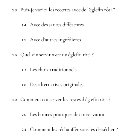
Puis-je varier les recettes avec de l’églefin rôti ?
13
Avec des sauces différentes
14
Avec d’autres ingrédients
15
Quel vin servir avec un églefin rôti ?
16
Les choix traditionnels
17
Des alternatives originales
18
Comment conserver les restes d’églefin rôti ?
19
Les bonnes pratiques de conservation
20
Comment les réchauffer sans les dessécher ?
21