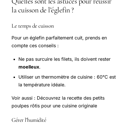
Quelles sont les astuces pour réussir
la cuisson de l’églefin ?
Le temps de cuisson
Pour un églefin parfaitement cuit, prends en
compte ces conseils :
Ne pas surcuire les filets, ils doivent rester
moelleux
.
Utiliser un thermomètre de cuisine : 60°C est
la température idéale.
Voir aussi : Découvrez la recette des petits
poulpes rôtis pour une cuisine originale
Gérer l’humidité