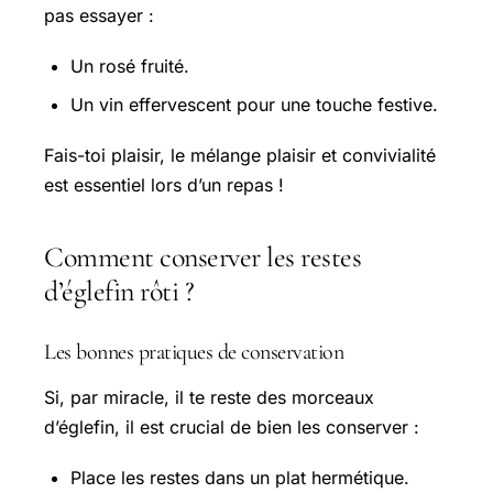
pas essayer :
Un rosé fruité.
Un vin effervescent pour une touche festive.
Fais-toi plaisir, le mélange plaisir et convivialité
est essentiel lors d’un repas !
Comment conserver les restes
d’églefin rôti ?
Les bonnes pratiques de conservation
Si, par miracle, il te reste des morceaux
d’églefin, il est crucial de bien les conserver :
Place les restes dans un plat hermétique.