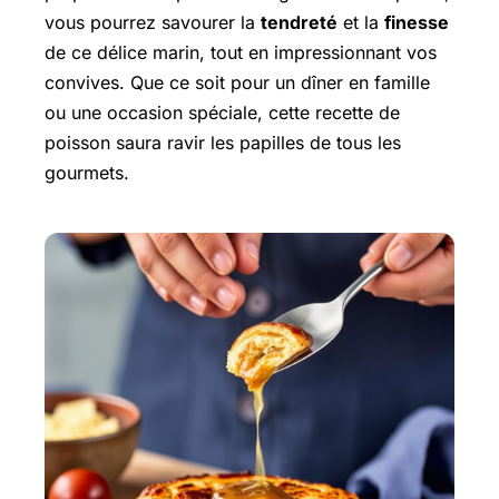
vous pourrez savourer la
tendreté
et la
finesse
de ce délice marin, tout en impressionnant vos
convives. Que ce soit pour un dîner en famille
ou une occasion spéciale, cette recette de
poisson saura ravir les papilles de tous les
gourmets.