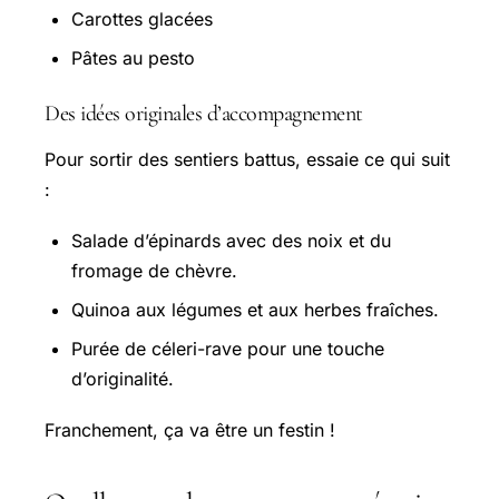
Carottes glacées
Pâtes au pesto
Des idées originales d’accompagnement
Pour sortir des sentiers battus, essaie ce qui suit
:
Salade d’épinards avec des noix et du
fromage de chèvre.
Quinoa aux légumes et aux herbes fraîches.
Purée de céleri-rave pour une touche
d’originalité.
Franchement, ça va être un festin !