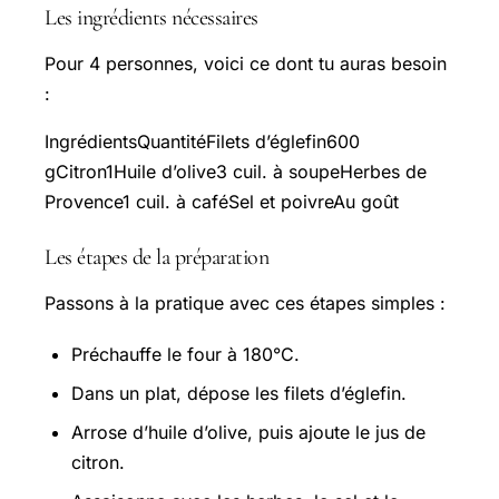
Les ingrédients nécessaires
Pour 4 personnes, voici ce dont tu auras besoin
:
IngrédientsQuantitéFilets d’églefin600
gCitron1Huile d’olive3 cuil. à soupeHerbes de
Provence1 cuil. à caféSel et poivreAu goût
Les étapes de la préparation
Passons à la pratique avec ces étapes simples :
Préchauffe le four à 180°C.
Dans un plat, dépose les filets d’églefin.
Arrose d’huile d’olive, puis ajoute le jus de
citron.