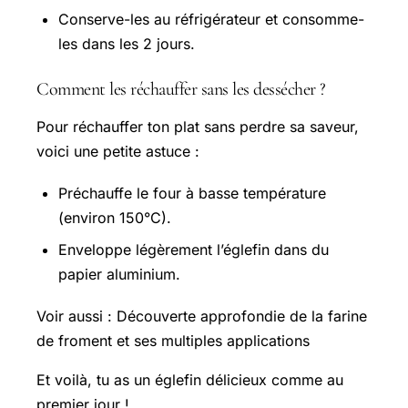
Conserve-les au réfrigérateur et consomme-
les dans les 2 jours.
Comment les réchauffer sans les dessécher ?
Pour réchauffer ton plat sans perdre sa saveur,
voici une petite astuce :
Préchauffe le four à basse température
(environ 150°C).
Enveloppe légèrement l’églefin dans du
papier aluminium.
Voir aussi : Découverte approfondie de la farine
de froment et ses multiples applications
Et voilà, tu as un églefin délicieux comme au
premier jour !