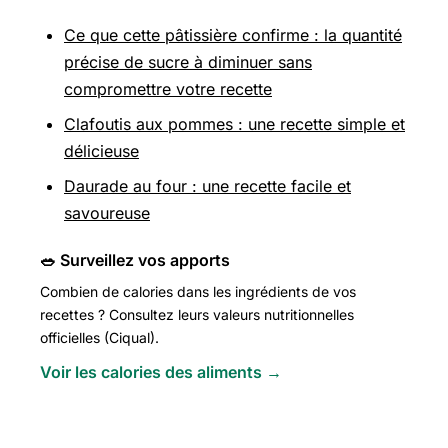
Ce que cette pâtissière confirme : la quantité
précise de sucre à diminuer sans
compromettre votre recette
Clafoutis aux pommes : une recette simple et
délicieuse
Daurade au four : une recette facile et
savoureuse
🥗 Surveillez vos apports
Combien de calories dans les ingrédients de vos
recettes ? Consultez leurs valeurs nutritionnelles
officielles (Ciqual).
Voir les calories des aliments →