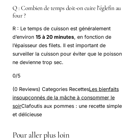
Q : Combien de temps doit-on cuire l’églefin au
four ?
R : Le temps de cuisson est généralement
d’environ
15 à 20 minutes
, en fonction de
l’épaisseur des filets. Il est important de
surveiller la cuisson pour éviter que le poisson
ne devienne trop sec.
0/5
(0 Reviews) Categories Recettes
Les bienfaits
insoupçonnés de la mâche à consommer le
soir
Clafoutis aux pommes : une recette simple
et délicieuse
Pour aller plus loin