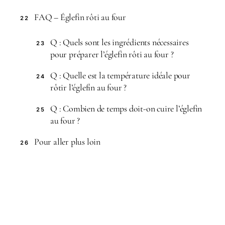
FAQ – Églefin rôti au four
22
Q : Quels sont les ingrédients nécessaires
23
pour préparer l’églefin rôti au four ?
Q : Quelle est la température idéale pour
24
rôtir l’églefin au four ?
Q : Combien de temps doit-on cuire l’églefin
25
au four ?
Pour aller plus loin
26