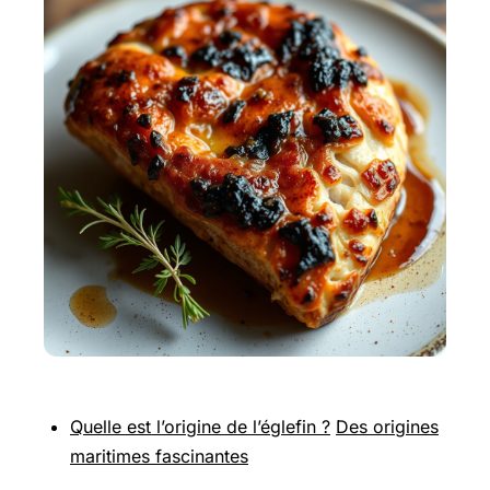
Quelle est l’origine de l’églefin ?
Des origines
maritimes fascinantes