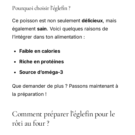
Pourquoi choisir l’églefin ?
Ce poisson est non seulement
délicieux
, mais
également
sain
. Voici quelques raisons de
l’intégrer dans ton alimentation :
Faible en calories
Riche en protéines
Source d’oméga-3
Que demander de plus ? Passons maintenant à
la préparation !
Comment préparer l’églefin pour le
rôti au four ?