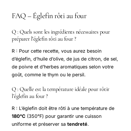
FAQ – Églefin rôti au four
Q : Quels sont les ingrédients nécessaires pour
préparer l’églefin rôti au four ?
R : Pour cette recette, vous aurez besoin
d’églefin, d’huile d’olive, de jus de citron, de sel,
de poivre et d’herbes aromatiques selon votre
goût, comme le thym ou le persil.
Q : Quelle est la température idéale pour rôtir
l’églefin au four ?
R : L’églefin doit être rôti à une température de
180°C
(350°F) pour garantir une cuisson
uniforme et préserver sa
tendreté
.