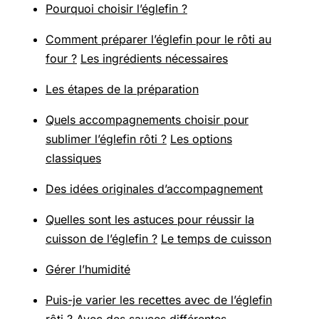
Pourquoi choisir l’églefin ?
Comment préparer l’églefin pour le rôti au
four ?
Les ingrédients nécessaires
Les étapes de la préparation
Quels accompagnements choisir pour
sublimer l’églefin rôti ?
Les options
classiques
Des idées originales d’accompagnement
Quelles sont les astuces pour réussir la
cuisson de l’églefin ?
Le temps de cuisson
Gérer l’humidité
Puis-je varier les recettes avec de l’églefin