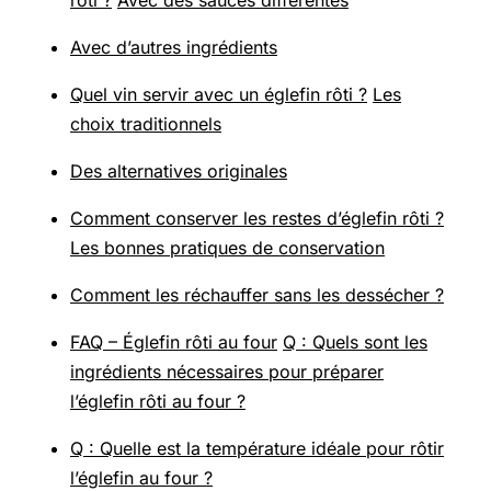
rôti ?
Avec des sauces différentes
Avec d’autres ingrédients
Quel vin servir avec un églefin rôti ?
Les
choix traditionnels
Des alternatives originales
Comment conserver les restes d’églefin rôti ?
Les bonnes pratiques de conservation
Comment les réchauffer sans les dessécher ?
FAQ – Églefin rôti au four
Q : Quels sont les
ingrédients nécessaires pour préparer
l’églefin rôti au four ?
Q : Quelle est la température idéale pour rôtir
l’églefin au four ?