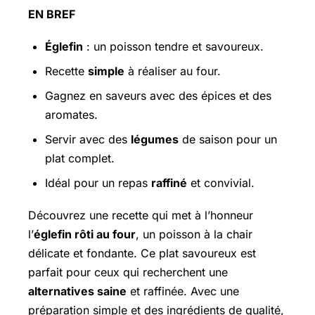
EN BREF
Églefin
: un poisson tendre et savoureux.
Recette
simple
à réaliser au four.
Gagnez en saveurs avec des épices et des
aromates.
Servir avec des
légumes
de saison pour un
plat complet.
Idéal pour un repas
raffiné
et convivial.
Découvrez une recette qui met à l’honneur
l’
églefin rôti au four
, un poisson à la chair
délicate et fondante. Ce plat savoureux est
parfait pour ceux qui recherchent une
alternatives saine
et raffinée. Avec une
préparation simple et des ingrédients de qualité,