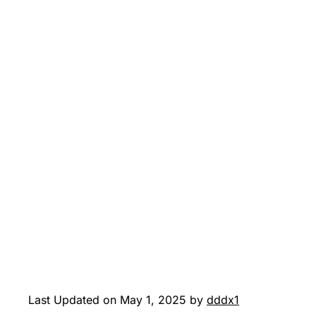
Last Updated on May 1, 2025 by
dddx1