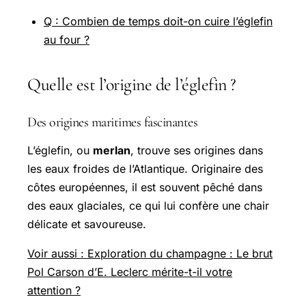
Q : Combien de temps doit-on cuire l’églefin
au four ?
Quelle est l’origine de l’églefin ?
Des origines maritimes fascinantes
L’églefin, ou
merlan
, trouve ses origines dans
les eaux froides de l’Atlantique. Originaire des
côtes européennes, il est souvent pêché dans
des eaux glaciales, ce qui lui confère une chair
délicate et savoureuse.
Voir aussi : Exploration du champagne : Le brut
Pol Carson d’E. Leclerc mérite-t-il votre
attention ?