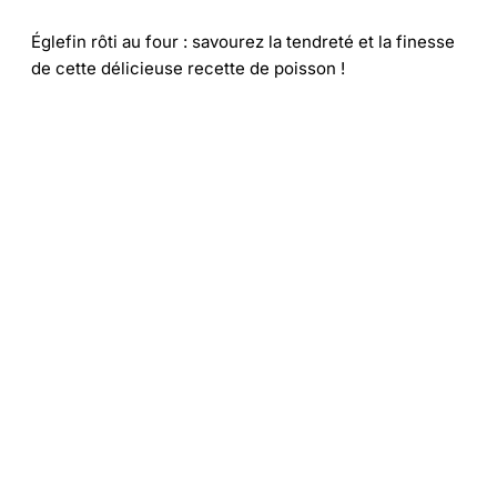
Églefin rôti au four : savourez la tendreté et la finesse
de cette délicieuse recette de poisson !