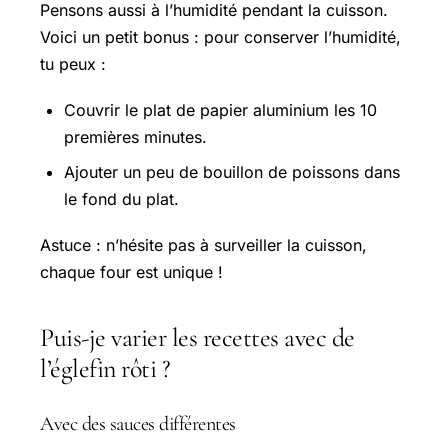
Pensons aussi à l’humidité pendant la cuisson.
Voici un petit bonus : pour conserver l’humidité,
tu peux :
Couvrir le plat de papier aluminium les 10
premières minutes.
Ajouter un peu de bouillon de poissons dans
le fond du plat.
Astuce : n’hésite pas à surveiller la cuisson,
chaque four est unique !
Puis-je varier les recettes avec de
l’églefin rôti ?
Avec des sauces différentes