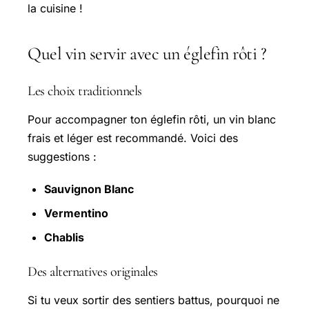
la cuisine !
Quel vin servir avec un églefin rôti ?
Les choix traditionnels
Pour accompagner ton églefin rôti, un vin blanc
frais et léger est recommandé. Voici des
suggestions :
Sauvignon Blanc
Vermentino
Chablis
Des alternatives originales
Si tu veux sortir des sentiers battus, pourquoi ne