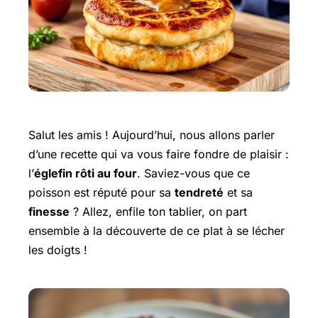
Salut les amis ! Aujourd’hui, nous allons parler
d’une recette qui va vous faire fondre de plaisir :
l’
églefin rôti au four
. Saviez-vous que ce
poisson est réputé pour sa
tendreté
et sa
finesse
? Allez, enfile ton tablier, on part
ensemble à la découverte de ce plat à se lécher
les doigts !