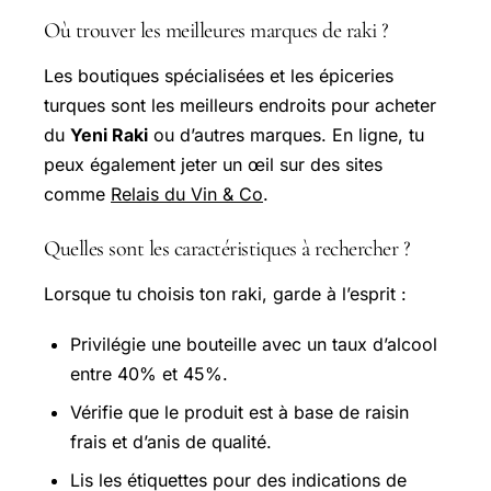
Où trouver les meilleures marques de raki ?
Les boutiques spécialisées et les épiceries
turques sont les meilleurs endroits pour acheter
du
Yeni Raki
ou d’autres marques. En ligne, tu
peux également jeter un œil sur des sites
comme
Relais du Vin & Co
.
Quelles sont les caractéristiques à rechercher ?
Lorsque tu choisis ton raki, garde à l’esprit :
Privilégie une bouteille avec un taux d’alcool
entre 40% et 45%.
Vérifie que le produit est à base de raisin
frais et d’anis de qualité.
Lis les étiquettes pour des indications de