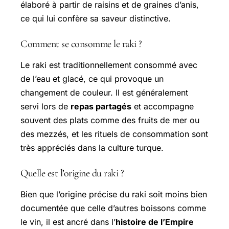
élaboré à partir de raisins et de graines d’anis,
ce qui lui confère sa saveur distinctive.
Comment se consomme le raki ?
Le raki est traditionnellement consommé avec
de l’eau et glacé, ce qui provoque un
changement de couleur. Il est généralement
servi lors de
repas partagés
et accompagne
souvent des plats comme des fruits de mer ou
des mezzés, et les rituels de consommation sont
très appréciés dans la culture turque.
Quelle est l’origine du raki ?
Bien que l’origine précise du raki soit moins bien
documentée que celle d’autres boissons comme
le vin, il est ancré dans l’
histoire de l’Empire