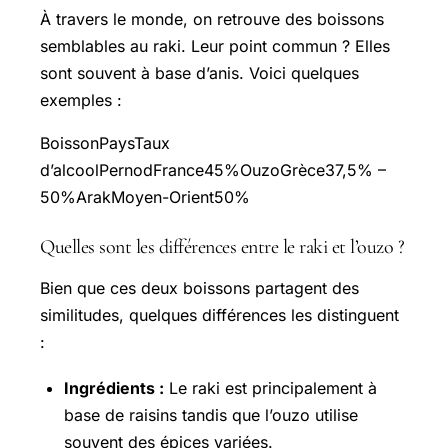
À travers le monde, on retrouve des boissons
semblables au raki. Leur point commun ? Elles
sont souvent à base d’anis. Voici quelques
exemples :
BoissonPaysTaux
d’alcoolPernodFrance45%OuzoGrèce37,5% –
50%ArakMoyen-Orient50%
Quelles sont les différences entre le raki et l’ouzo ?
Bien que ces deux boissons partagent des
similitudes, quelques différences les distinguent
:
Ingrédients :
Le raki est principalement à
base de raisins tandis que l’ouzo utilise
souvent des épices variées.