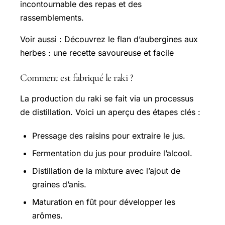
incontournable des repas et des
rassemblements.
Voir aussi : Découvrez le flan d’aubergines aux
herbes : une recette savoureuse et facile
Comment est fabriqué le raki ?
La production du raki se fait via un processus
de distillation. Voici un aperçu des étapes clés :
Pressage des raisins pour extraire le jus.
Fermentation du jus pour produire l’alcool.
Distillation de la mixture avec l’ajout de
graines d’anis.
Maturation en fût pour développer les
arômes.