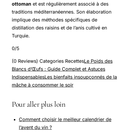
ottoman
et est régulièrement associé à des
traditions méditerranéennes. Son élaboration
implique des méthodes spécifiques de
distillation des raisins et de l’anis cultivé en
Turquie.
0/5
(0 Reviews) Categories Recettes
Le Poids des
Blancs d’Œufs : Guide Complet et Astuces
Indispensables
Les bienfaits insoupçonnés de la
mâche à consommer le soir
Pour aller plus loin
Comment choisir le meilleur calendrier de
l’avent du vin ?