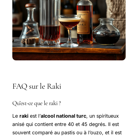
FAQ sur le Raki
Qu’est-ce que le raki ?
Le
raki
est l’
alcool national turc
, un spiritueux
anisé qui contient entre 40 et 45 degrés. Il est
souvent comparé au pastis ou à l’ouzo, et il est