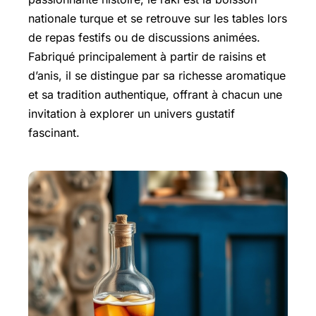
nationale turque et se retrouve sur les tables lors
de repas festifs ou de discussions animées.
Fabriqué principalement à partir de raisins et
d’anis, il se distingue par sa richesse aromatique
et sa tradition authentique, offrant à chacun une
invitation à explorer un univers gustatif
fascinant.