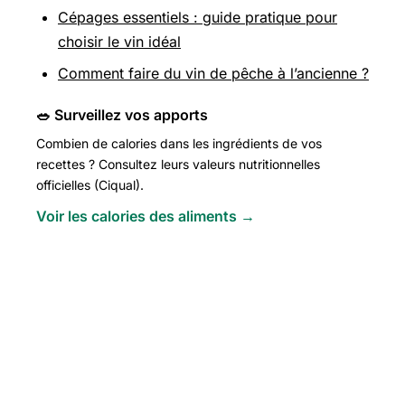
Cépages essentiels : guide pratique pour
choisir le vin idéal
Comment faire du vin de pêche à l’ancienne ?
🥗 Surveillez vos apports
Combien de calories dans les ingrédients de vos
recettes ? Consultez leurs valeurs nutritionnelles
officielles (Ciqual).
Voir les calories des aliments →