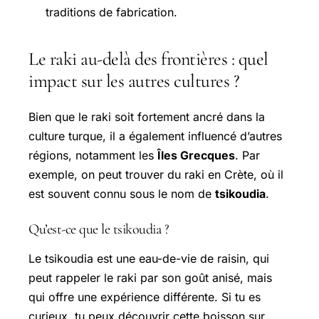
traditions de fabrication.
Le raki au-delà des frontières : quel
impact sur les autres cultures ?
Bien que le raki soit fortement ancré dans la
culture turque, il a également influencé d’autres
régions, notamment les
Îles Grecques
. Par
exemple, on peut trouver du raki en Crète, où il
est souvent connu sous le nom de
tsikoudia
.
Qu’est-ce que le tsikoudia ?
Le tsikoudia est une eau-de-vie de raisin, qui
peut rappeler le raki par son goût anisé, mais
qui offre une expérience différente. Si tu es
curieux, tu peux découvrir cette boisson sur