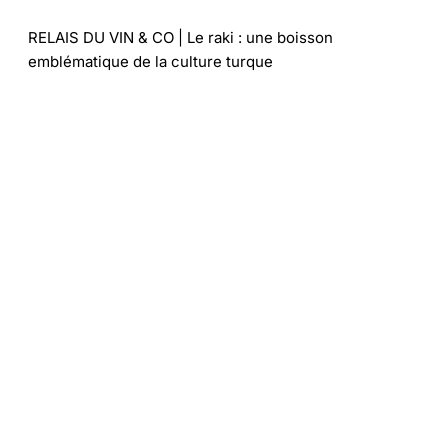
RELAIS DU VIN & CO | Le raki : une boisson
emblématique de la culture turque