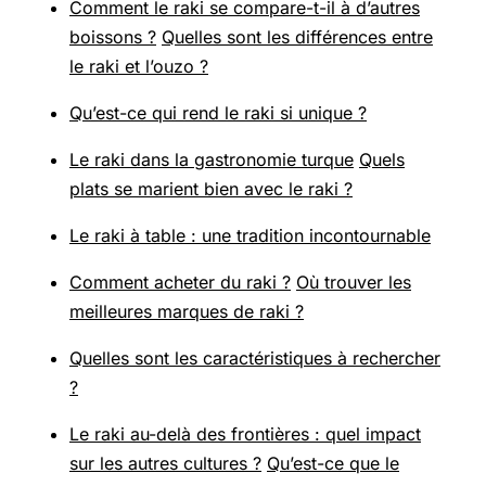
Comment le raki se compare-t-il à d’autres
boissons ?
Quelles sont les différences entre
le raki et l’ouzo ?
Qu’est-ce qui rend le raki si unique ?
Le raki dans la gastronomie turque
Quels
plats se marient bien avec le raki ?
Le raki à table : une tradition incontournable
Comment acheter du raki ?
Où trouver les
meilleures marques de raki ?
Quelles sont les caractéristiques à rechercher
?
Le raki au-delà des frontières : quel impact
sur les autres cultures ?
Qu’est-ce que le