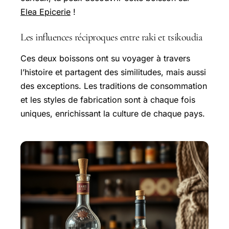
Elea Epicerie
!
Les influences réciproques entre raki et tsikoudia
Ces deux boissons ont su voyager à travers
l’histoire et partagent des similitudes, mais aussi
des exceptions. Les traditions de consommation
et les styles de fabrication sont à chaque fois
uniques, enrichissant la culture de chaque pays.