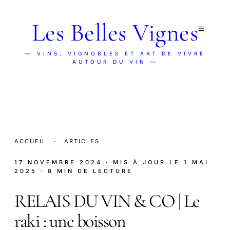
Les Belles Vignes
— VINS, VIGNOBLES ET ART DE VIVRE
AUTOUR DU VIN —
ACCUEIL
·
ARTICLES
17 NOVEMBRE 2024
· MIS À JOUR LE
1 MAI
2025
· 8 MIN DE LECTURE
RELAIS DU VIN & CO | Le
raki : une boisson