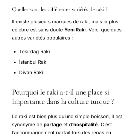
Quelles sont les différentes variétés de raki ?
Il existe plusieurs marques de raki, mais la plus
célèbre est sans doute
Yeni Raki
. Voici quelques
autres variétés populaires :
Tekirdag Raki
İstanbul Raki
Divan Raki
Pourquoi le raki a-t-il une place si
importante dans la culture turque ?
Le raki est bien plus qu’une simple boisson, il est
synonyme de
partage
et d’
hospitalité
. C’est
l’accompagnement parfait lors des repas en