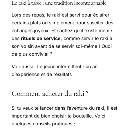
Le raki à table : une tradition incontournable
Lors des repas, le raki est servi pour éclairer
certains plats ou simplement pour susciter des
échanges joyeux. Et sachez qu’il existe même
des
rituels de service
, comme servir le raki à
son voisin avant de se servir soi-même ! Quoi
de plus convivial ?
Voir aussi : Le jeûne intermittent : un an
d’expérience et de résultats
Comment acheter du raki ?
Si tu veux te lancer dans l’aventure du raki, il est
important de bien choisir ta bouteille. Voici
quelques conseils pratiques :