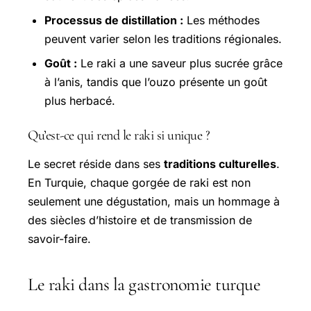
Processus de distillation :
Les méthodes
peuvent varier selon les traditions régionales.
Goût :
Le raki a une saveur plus sucrée grâce
à l’anis, tandis que l’ouzo présente un goût
plus herbacé.
Qu’est-ce qui rend le raki si unique ?
Le secret réside dans ses
traditions culturelles
.
En Turquie, chaque gorgée de raki est non
seulement une dégustation, mais un hommage à
des siècles d’histoire et de transmission de
savoir-faire.
Le raki dans la gastronomie turque