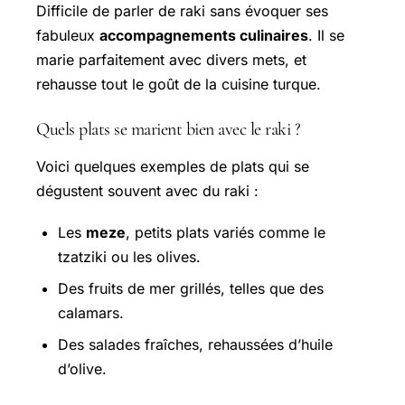
Difficile de parler de raki sans évoquer ses
fabuleux
accompagnements culinaires
. Il se
marie parfaitement avec divers mets, et
rehausse tout le goût de la cuisine turque.
Quels plats se marient bien avec le raki ?
Voici quelques exemples de plats qui se
dégustent souvent avec du raki :
Les
meze
, petits plats variés comme le
tzatziki ou les olives.
Des fruits de mer grillés, telles que des
calamars.
Des salades fraîches, rehaussées d’huile
d’olive.