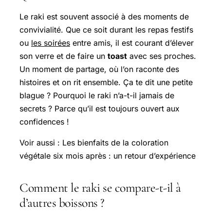
Le raki est souvent associé à des moments de
convivialité. Que ce soit durant les repas festifs
ou
les soirées
entre amis, il est courant d’élever
son verre et de faire un
toast
avec ses proches.
Un moment de partage, où l’on raconte des
histoires et on rit ensemble. Ça te dit une petite
blague ? Pourquoi le raki n’a-t-il jamais de
secrets ? Parce qu’il est toujours ouvert aux
confidences !
Voir aussi : Les bienfaits de la coloration
végétale six mois après : un retour d’expérience
Comment le raki se compare-t-il à
d’autres boissons ?