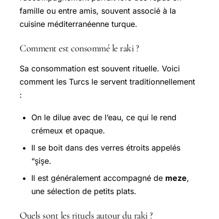
famille ou entre amis, souvent associé à la
cuisine méditerranéenne turque.
Comment est consommé le raki ?
Sa consommation est souvent rituelle. Voici
comment les Turcs le servent traditionnellement
:
On le dilue avec de l’eau, ce qui le rend
crémeux et opaque.
Il se boit dans des verres étroits appelés
“şişe.
Il est généralement accompagné de
meze
,
une sélection de petits plats.
Quels sont les rituels autour du raki ?