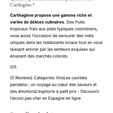
Carthagène ?
Carthagène propose une gamme riche et
variée de délices culinaires
. Des fruits
tropicaux frais aux plats typiques colombiens,
vous aurez l’occasion de savourer des mets
uniques dans les restaurants locaux tout en vous
laissant enivrer par les senteurs exquises qui
émanent des marchés colorés.
0/5
(0 Reviews) Categories VinsLes cavistes
parisiens : un voyage au cœur des saveurs et
des émotionsL’euphorie à petit prix : Découvrir
l’alcool pas cher en Espagne en ligne