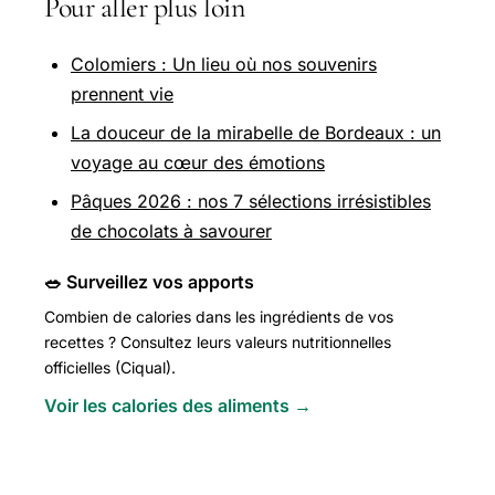
Pour aller plus loin
Colomiers : Un lieu où nos souvenirs
prennent vie
La douceur de la mirabelle de Bordeaux : un
voyage au cœur des émotions
Pâques 2026 : nos 7 sélections irrésistibles
de chocolats à savourer
🥗 Surveillez vos apports
Combien de calories dans les ingrédients de vos
recettes ? Consultez leurs valeurs nutritionnelles
officielles (Ciqual).
Voir les calories des aliments →