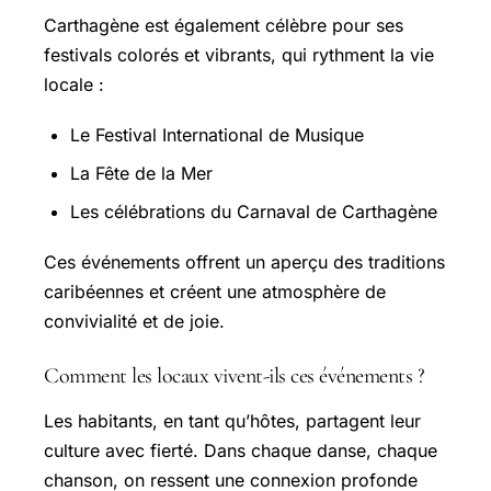
Carthagène est également célèbre pour ses
festivals colorés et vibrants, qui rythment la vie
locale :
Le Festival International de Musique
La Fête de la Mer
Les célébrations du Carnaval de Carthagène
Ces événements offrent un aperçu des traditions
caribéennes et créent une atmosphère de
convivialité et de joie.
Comment les locaux vivent-ils ces événements ?
Les habitants, en tant qu’hôtes, partagent leur
culture avec fierté. Dans chaque danse, chaque
chanson, on ressent une connexion profonde