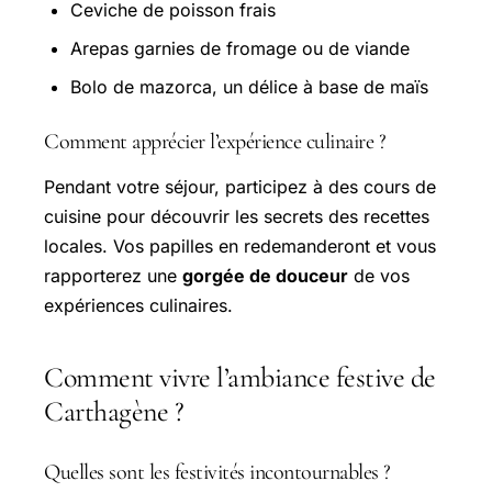
Ceviche de poisson frais
Arepas garnies de fromage ou de viande
Bolo de mazorca, un délice à base de maïs
Comment apprécier l’expérience culinaire ?
Pendant votre séjour, participez à des cours de
cuisine pour découvrir les secrets des recettes
locales. Vos papilles en redemanderont et vous
rapporterez une
gorgée de douceur
de vos
expériences culinaires.
Comment vivre l’ambiance festive de
Carthagène ?
Quelles sont les festivités incontournables ?