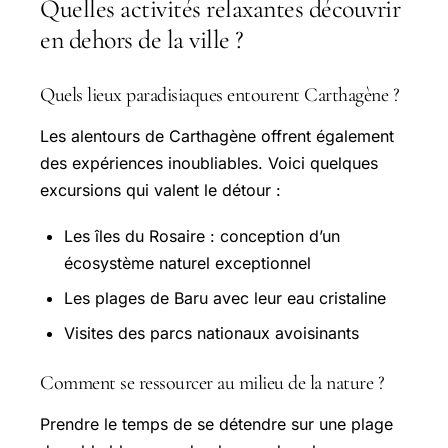
Quelles activités relaxantes découvrir
en dehors de la ville ?
Quels lieux paradisiaques entourent Carthagène ?
Les alentours de Carthagène offrent également
des expériences inoubliables. Voici quelques
excursions qui valent le détour :
Les îles du Rosaire : conception d’un
écosystème naturel exceptionnel
Les plages de Baru avec leur eau cristaline
Visites des parcs nationaux avoisinants
Comment se ressourcer au milieu de la nature ?
Prendre le temps de se détendre sur une plage