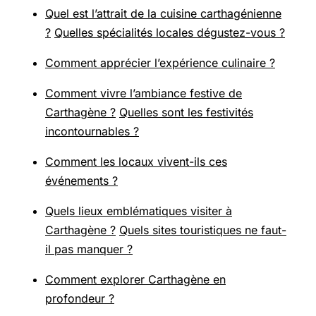
Quel est l’attrait de la cuisine carthagénienne
?
Quelles spécialités locales dégustez-vous ?
Comment apprécier l’expérience culinaire ?
Comment vivre l’ambiance festive de
Carthagène ?
Quelles sont les festivités
incontournables ?
Comment les locaux vivent-ils ces
événements ?
Quels lieux emblématiques visiter à
Carthagène ?
Quels sites touristiques ne faut-
il pas manquer ?
Comment explorer Carthagène en
profondeur ?