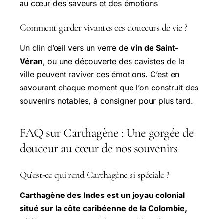
au cœur des saveurs et des émotions
Comment garder vivantes ces douceurs de vie ?
Un clin d’œil vers un verre de
vin de Saint-
Véran
, ou une découverte des cavistes de la
ville peuvent raviver ces émotions. C’est en
savourant chaque moment que l’on construit des
souvenirs notables, à consigner pour plus tard.
FAQ sur Carthagène : Une gorgée de
douceur au cœur de nos souvenirs
Qu’est-ce qui rend Carthagène si spéciale ?
Carthagène des Indes est un joyau colonial
situé sur la côte caribéenne de la Colombie,