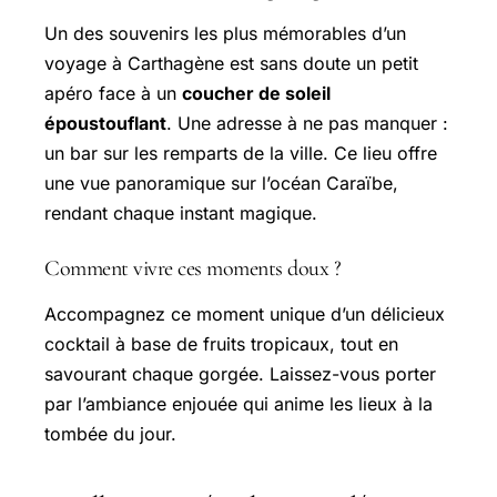
Un des souvenirs les plus mémorables d’un
voyage à Carthagène est sans doute un petit
apéro face à un
coucher de soleil
époustouflant
. Une adresse à ne pas manquer :
un bar sur les remparts de la ville. Ce lieu offre
une vue panoramique sur l’océan Caraïbe,
rendant chaque instant magique.
Comment vivre ces moments doux ?
Accompagnez ce moment unique d’un délicieux
cocktail à base de fruits tropicaux, tout en
savourant chaque gorgée. Laissez-vous porter
par l’ambiance enjouée qui anime les lieux à la
tombée du jour.