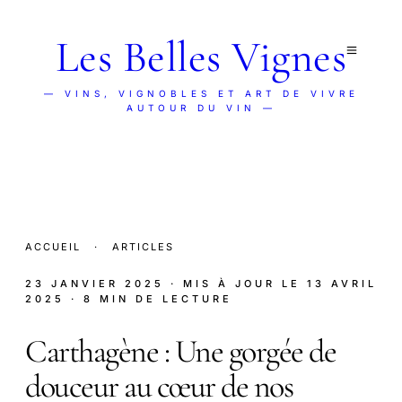
Les Belles Vignes
— VINS, VIGNOBLES ET ART DE VIVRE
AUTOUR DU VIN —
ACCUEIL
·
ARTICLES
23 JANVIER 2025
· MIS À JOUR LE
13 AVRIL
2025
· 8 MIN DE LECTURE
Carthagène : Une gorgée de
douceur au cœur de nos