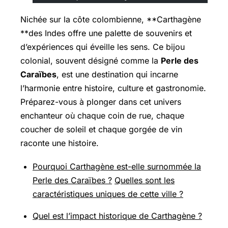
Nichée sur la côte colombienne, **Carthagène
**des Indes offre une palette de souvenirs et
d’expériences qui éveille les sens. Ce bijou
colonial, souvent désigné comme la
Perle des
Caraïbes
, est une destination qui incarne
l’harmonie entre histoire, culture et gastronomie.
Préparez-vous à plonger dans cet univers
enchanteur où chaque coin de rue, chaque
coucher de soleil et chaque gorgée de vin
raconte une histoire.
Pourquoi Carthagène est-elle surnommée la
Perle des Caraïbes ?
Quelles sont les
caractéristiques uniques de cette ville ?
Quel est l’impact historique de Carthagène ?