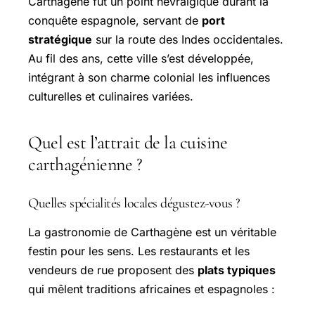
Carthagène fut un point névralgique durant la
conquête espagnole, servant de
port
stratégique
sur la route des Indes occidentales.
Au fil des ans, cette ville s’est développée,
intégrant à son charme colonial les influences
culturelles et culinaires variées.
Quel est l’attrait de la cuisine
carthagénienne ?
Quelles spécialités locales dégustez-vous ?
La gastronomie de Carthagène est un véritable
festin pour les sens. Les restaurants et les
vendeurs de rue proposent des
plats typiques
qui mêlent traditions africaines et espagnoles :