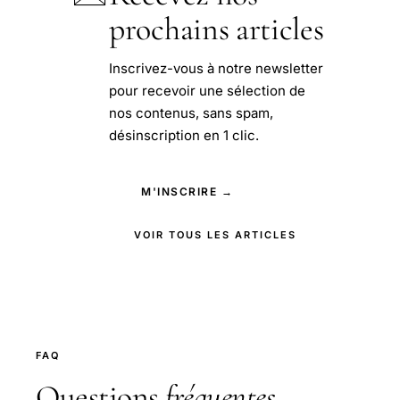
prochains articles
Inscrivez-vous à notre newsletter
pour recevoir une sélection de
nos contenus, sans spam,
désinscription en 1 clic.
M'INSCRIRE →
VOIR TOUS LES ARTICLES
FAQ
Questions
fréquentes
.