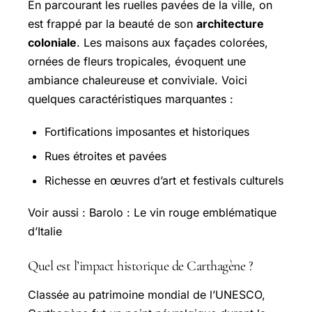
En parcourant les ruelles pavées de la ville, on
est frappé par la beauté de son
architecture
coloniale
. Les maisons aux façades colorées,
ornées de fleurs tropicales, évoquent une
ambiance chaleureuse et conviviale. Voici
quelques caractéristiques marquantes :
Fortifications imposantes et historiques
Rues étroites et pavées
Richesse en œuvres d’art et festivals culturels
Voir aussi : Barolo : Le vin rouge emblématique
d’Italie
Quel est l’impact historique de Carthagène ?
Classée au patrimoine mondial de l’UNESCO,