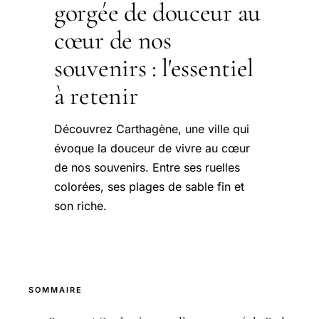
gorgée de douceur au
cœur de nos
souvenirs : l'essentiel
à retenir
Découvrez Carthagène, une ville qui
évoque la douceur de vivre au cœur
de nos souvenirs. Entre ses ruelles
colorées, ses plages de sable fin et
son riche.
SOMMAIRE