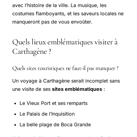
avec l’histoire de la ville. La musique, les
costumes flamboyants, et les saveurs locales ne
manqueront pas de vous envoûter.
Quels lieux emblématiques visiter à
Carthagène ?
Quels sites touristiques ne faut-il pas manquer ?
Un voyage à Carthagène serait incomplet sans
une visite de ses
sites emblématiques
:
Le Vieux Port et ses remparts
Le Palais de l’Inquisition
La belle plage de Boca Grande