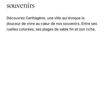
souvenirs
Découvrez Carthagène, une ville qui évoque la
douceur de vivre au cœur de nos souvenirs. Entre ses
ruelles colorées, ses plages de sable fin et son riche.