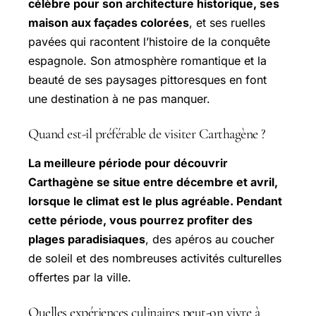
célèbre pour son architecture historique, ses
maison aux façades colorées
, et ses ruelles
pavées qui racontent l’histoire de la conquête
espagnole. Son atmosphère romantique et la
beauté de ses paysages pittoresques en font
une destination à ne pas manquer.
Quand est-il préférable de visiter Carthagène ?
La meilleure période pour découvrir
Carthagène se situe entre décembre et avril,
lorsque le climat est le plus agréable. Pendant
cette période, vous pourrez profiter des
plages paradisiaques
, des apéros au coucher
de soleil et des nombreuses activités culturelles
offertes par la ville.
Quelles expériences culinaires peut-on vivre à