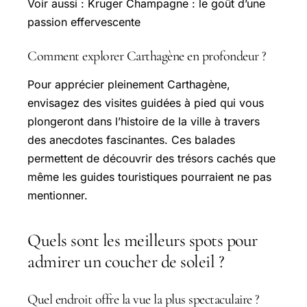
Voir aussi : Kruger Champagne : le goût d’une
passion effervescente
Comment explorer Carthagène en profondeur ?
Pour apprécier pleinement Carthagène,
envisagez des visites guidées à pied qui vous
plongeront dans l’histoire de la ville à travers
des anecdotes fascinantes. Ces balades
permettent de découvrir des trésors cachés que
même les guides touristiques pourraient ne pas
mentionner.
Quels sont les meilleurs spots pour
admirer un coucher de soleil ?
Quel endroit offre la vue la plus spectaculaire ?