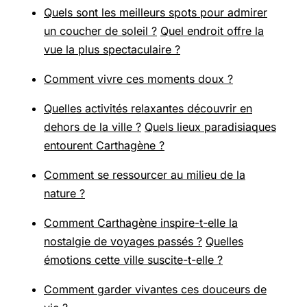
Quels sont les meilleurs spots pour admirer
un coucher de soleil ?
Quel endroit offre la
vue la plus spectaculaire ?
Comment vivre ces moments doux ?
Quelles activités relaxantes découvrir en
dehors de la ville ?
Quels lieux paradisiaques
entourent Carthagène ?
Comment se ressourcer au milieu de la
nature ?
Comment Carthagène inspire-t-elle la
nostalgie de voyages passés ?
Quelles
émotions cette ville suscite-t-elle ?
Comment garder vivantes ces douceurs de