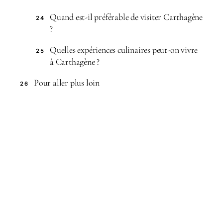
Quand est-il préférable de visiter Carthagène
24
?
Quelles expériences culinaires peut-on vivre
25
à Carthagène ?
Pour aller plus loin
26