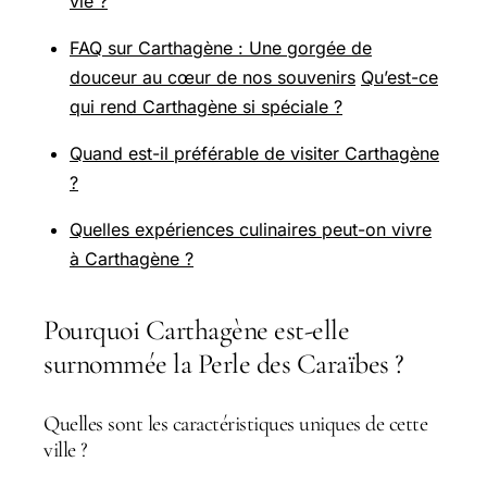
vie ?
FAQ sur Carthagène : Une gorgée de
douceur au cœur de nos souvenirs
Qu’est-ce
qui rend Carthagène si spéciale ?
Quand est-il préférable de visiter Carthagène
?
Quelles expériences culinaires peut-on vivre
à Carthagène ?
Pourquoi Carthagène est-elle
surnommée la Perle des Caraïbes ?
Quelles sont les caractéristiques uniques de cette
ville ?