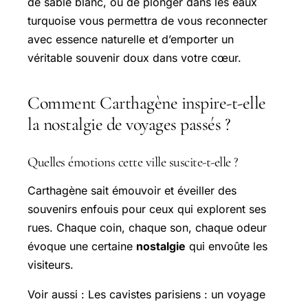
de sable blanc, ou de plonger dans les eaux
turquoise vous permettra de vous reconnecter
avec essence naturelle et d’emporter un
véritable souvenir doux dans votre cœur.
Comment Carthagène inspire-t-elle
la nostalgie de voyages passés ?
Quelles émotions cette ville suscite-t-elle ?
Carthagène sait émouvoir et éveiller des
souvenirs enfouis pour ceux qui explorent ses
rues. Chaque coin, chaque son, chaque odeur
évoque une certaine
nostalgie
qui envoûte les
visiteurs.
Voir aussi : Les cavistes parisiens : un voyage