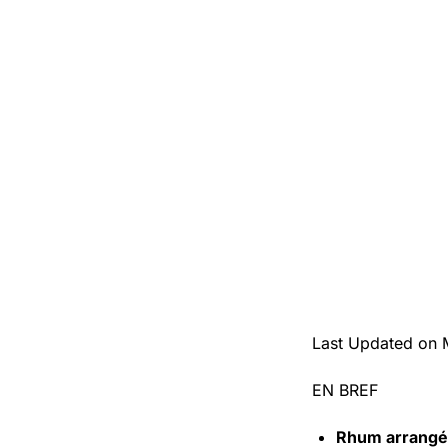
Last Updated on 
EN BREF
Rhum arrangé