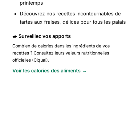
printemps
Découvrez nos recettes incontournables de
tartes aux fraises, délices pour tous les palais
🥗 Surveillez vos apports
Combien de calories dans les ingrédients de vos
recettes ? Consultez leurs valeurs nutritionnelles
officielles (Ciqual).
Voir les calories des aliments →