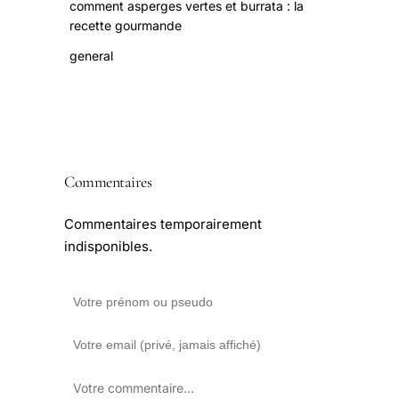
comment asperges vertes et burrata : la
recette gourmande
general
Commentaires
Commentaires temporairement
indisponibles.