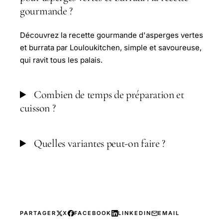
gourmande ?
Découvrez la recette gourmande d'asperges vertes
et burrata par Louloukitchen, simple et savoureuse,
qui ravit tous les palais.
Combien de temps de préparation et
cuisson ?
Quelles variantes peut-on faire ?
PARTAGER
X
FACEBOOK
LINKEDIN
EMAIL