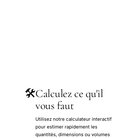
🛠️
Calculez ce qu'il
vous faut
Utilisez notre calculateur interactif
pour estimer rapidement les
quantités, dimensions ou volumes