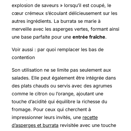
explosion de saveurs » lorsqu’il est coupé, le
cœur crémeux s’écoulant délicieusement sur les
autres ingrédients. La burrata se marie à
merveille avec les asperges vertes, formant ainsi
une base parfaite pour une
entrée fraîche
.
Voir aussi : par quoi remplacer les bas de
contention
Son utilisation ne se limite pas seulement aux
salades. Elle peut également être intégrée dans
des plats chauds ou servis avec des agrumes
comme le citron ou l’orange, ajoutant une
touche d’acidité qui équilibre la richesse du
fromage. Pour ceux qui cherchent à
impressionner leurs invités, une
recette
d’asperges et burrata
revisitée avec une touche