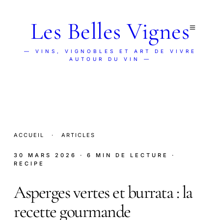
Les Belles Vignes
— VINS, VIGNOBLES ET ART DE VIVRE
AUTOUR DU VIN —
ACCUEIL
·
ARTICLES
30 MARS 2026
· 6 MIN DE LECTURE
·
RECIPE
Asperges vertes et burrata : la
recette gourmande