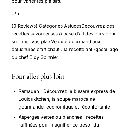
pour varier les plaisirs.
0/5
(0 Reviews) Categories AstucesDécouvrez des
recettes savoureuses à base d’ail des ours pour
sublimer vos platsVelouté gourmand aux
épluchures d’artichaut : la recette anti-gaspillage
du chef Eloy Spinnler
Pour aller plus loin
Ramadan : Découvrez la bissara express de
Louloukitchen, la soupe marocaine
gourmande, économique et réconfortante
Asperges vertes ou blanches : recettes
raffinées pour magnifier ce trésor du