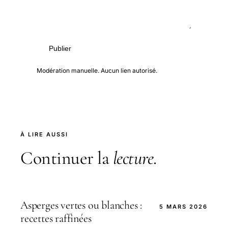
Publier
Modération manuelle. Aucun lien autorisé.
À LIRE AUSSI
Continuer la
lecture
.
Asperges vertes ou blanches :
5 MARS 2026
recettes raffinées