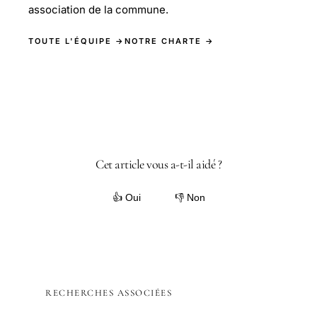
association de la commune.
TOUTE L'ÉQUIPE →
NOTRE CHARTE →
Cet article vous a-t-il aidé ?
👍 Oui
👎 Non
RECHERCHES ASSOCIÉES