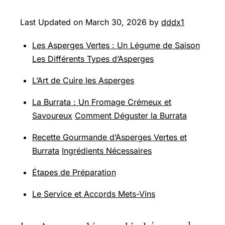
Last Updated on March 30, 2026 by
dddx1
Les Asperges Vertes : Un Légume de Saison
Les Différents Types d’Asperges
L’Art de Cuire les Asperges
La Burrata : Un Fromage Crémeux et
Savoureux
Comment Déguster la Burrata
Recette Gourmande d’Asperges Vertes et
Burrata
Ingrédients Nécessaires
Étapes de Préparation
Le Service et Accords Mets-Vins