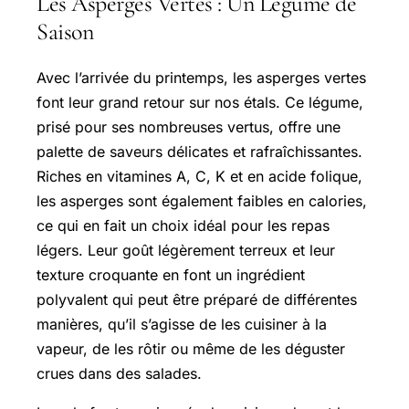
Les Asperges Vertes : Un Légume de
Saison
Avec l’arrivée du printemps, les asperges vertes
font leur grand retour sur nos étals. Ce légume,
prisé pour ses nombreuses vertus, offre une
palette de saveurs délicates et rafraîchissantes.
Riches en vitamines A, C, K et en acide folique,
les asperges sont également faibles en calories,
ce qui en fait un choix idéal pour les repas
légers. Leur goût légèrement terreux et leur
texture croquante en font un ingrédient
polyvalent qui peut être préparé de différentes
manières, qu’il s’agisse de les cuisiner à la
vapeur, de les rôtir ou même de les déguster
crues dans des salades.