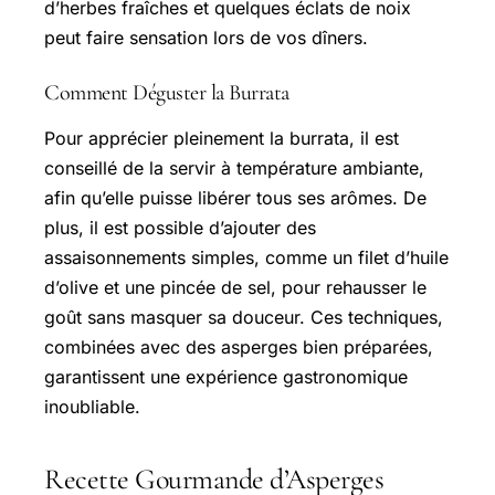
d’herbes fraîches et quelques éclats de noix
peut faire sensation lors de vos dîners.
Comment Déguster la Burrata
Pour apprécier pleinement la burrata, il est
conseillé de la servir à température ambiante,
afin qu’elle puisse libérer tous ses arômes. De
plus, il est possible d’ajouter des
assaisonnements simples, comme un filet d’huile
d’olive et une pincée de sel, pour rehausser le
goût sans masquer sa douceur. Ces techniques,
combinées avec des asperges bien préparées,
garantissent une expérience gastronomique
inoubliable.
Recette Gourmande d’Asperges