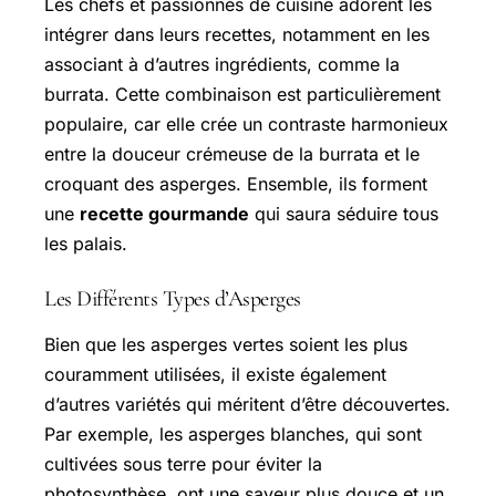
Les chefs et passionnés de cuisine adorent les
intégrer dans leurs recettes, notamment en les
associant à d’autres ingrédients, comme la
burrata. Cette combinaison est particulièrement
populaire, car elle crée un contraste harmonieux
entre la douceur crémeuse de la burrata et le
croquant des asperges. Ensemble, ils forment
une
recette gourmande
qui saura séduire tous
les palais.
Les Différents Types d’Asperges
Bien que les asperges vertes soient les plus
couramment utilisées, il existe également
d’autres variétés qui méritent d’être découvertes.
Par exemple, les asperges blanches, qui sont
cultivées sous terre pour éviter la
photosynthèse, ont une saveur plus douce et un