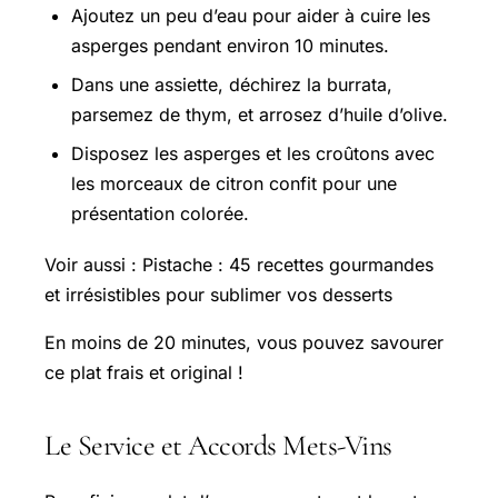
Ajoutez un peu d’eau pour aider à cuire les
asperges pendant environ 10 minutes.
Dans une assiette, déchirez la burrata,
parsemez de thym, et arrosez d’huile d’olive.
Disposez les asperges et les croûtons avec
les morceaux de citron confit pour une
présentation colorée.
Voir aussi : Pistache : 45 recettes gourmandes
et irrésistibles pour sublimer vos desserts
En moins de 20 minutes, vous pouvez savourer
ce plat frais et original !
Le Service et Accords Mets-Vins