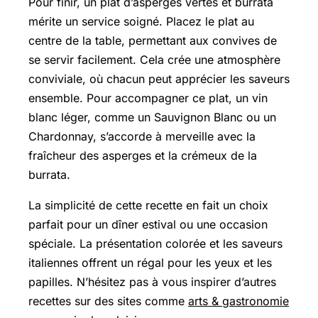
Pour finir, un plat d’asperges vertes et burrata
mérite un service soigné. Placez le plat au
centre de la table, permettant aux convives de
se servir facilement. Cela crée une atmosphère
conviviale, où chacun peut apprécier les saveurs
ensemble. Pour accompagner ce plat, un vin
blanc léger, comme un Sauvignon Blanc ou un
Chardonnay, s’accorde à merveille avec la
fraîcheur des asperges et la crémeux de la
burrata.
La simplicité de cette recette en fait un choix
parfait pour un dîner estival ou une occasion
spéciale. La présentation colorée et les saveurs
italiennes offrent un régal pour les yeux et les
papilles. N’hésitez pas à vous inspirer d’autres
recettes sur des sites comme
arts & gastronomie