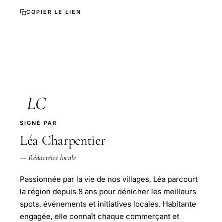
COPIER LE LIEN
LC
SIGNÉ PAR
Léa Charpentier
— Rédactrice locale
Passionnée par la vie de nos villages, Léa parcourt
la région depuis 8 ans pour dénicher les meilleurs
spots, événements et initiatives locales. Habitante
engagée, elle connaît chaque commerçant et