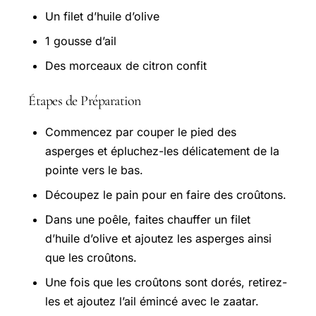
Un filet d’huile d’olive
1 gousse d’ail
Des morceaux de citron confit
Étapes de Préparation
Commencez par couper le pied des
asperges et épluchez-les délicatement de la
pointe vers le bas.
Découpez le pain pour en faire des croûtons.
Dans une poêle, faites chauffer un filet
d’huile d’olive et ajoutez les asperges ainsi
que les croûtons.
Une fois que les croûtons sont dorés, retirez-
les et ajoutez l’ail émincé avec le zaatar.