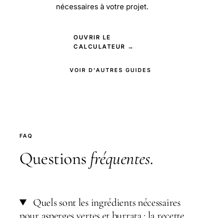
nécessaires à votre projet.
OUVRIR LE
CALCULATEUR →
VOIR D'AUTRES GUIDES
FAQ
Questions
fréquentes
.
Quels sont les ingrédients nécessaires
pour asperges vertes et burrata : la recette