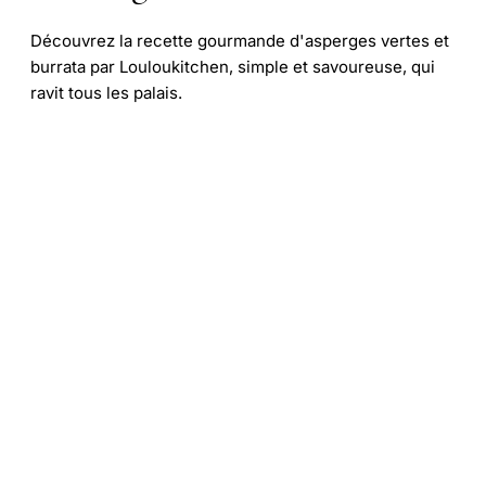
Découvrez la recette gourmande d'asperges vertes et
burrata par Louloukitchen, simple et savoureuse, qui
ravit tous les palais.