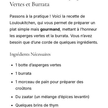
Vertes et Burrata
Passons à la pratique ! Voici la recette de
Louloukitchen, qui vous permet de préparer un
plat simple mais
gourmand
, mettant à l’honneur
les asperges vertes et la burrata. Vous n’avez
besoin que d’une corde de quelques ingrédients.
Ingrédients Nécessaires
1 botte d’asperges vertes
1 burrata
1 morceau de pain pour préparer des
croûtons
Du zaatar (un mélange d’épices levantin)
Quelques brins de thym