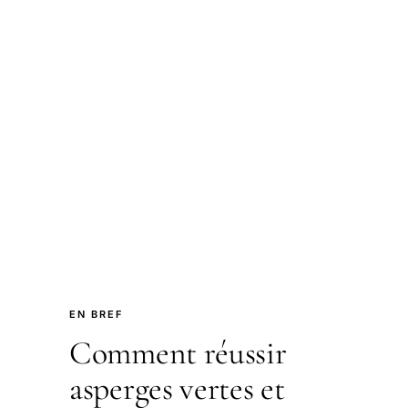
EN BREF
Comment réussir
asperges vertes et