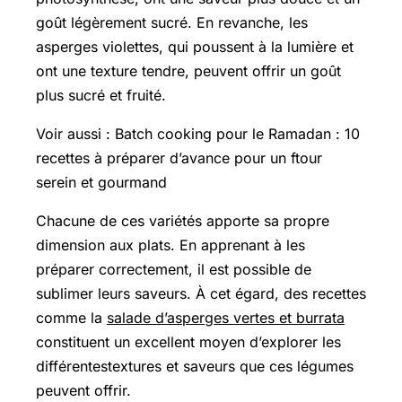
goût légèrement sucré. En revanche, les
asperges violettes, qui poussent à la lumière et
ont une texture tendre, peuvent offrir un goût
plus sucré et fruité.
Voir aussi : Batch cooking pour le Ramadan : 10
recettes à préparer d’avance pour un ftour
serein et gourmand
Chacune de ces variétés apporte sa propre
dimension aux plats. En apprenant à les
préparer correctement, il est possible de
sublimer leurs saveurs. À cet égard, des recettes
comme la
salade d’asperges vertes et burrata
constituent un excellent moyen d’explorer les
différentestextures et saveurs que ces légumes
peuvent offrir.