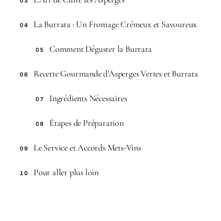
03
La Burrata : Un Fromage Crémeux et Savoureux
04
Comment Déguster la Burrata
05
Recette Gourmande d’Asperges Vertes et Burrata
06
Ingrédients Nécessaires
07
Étapes de Préparation
08
Le Service et Accords Mets-Vins
09
Pour aller plus loin
10