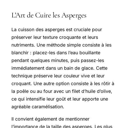
L’Art de Cuire les Asperges
La cuisson des asperges est cruciale pour
préserver leur texture croquante et leurs
nutriments. Une méthode simple consiste à les
blanchir : placez-les dans l’eau bouillante
pendant quelques minutes, puis passez-les
immédiatement dans un bain de glace. Cette
technique préserve leur couleur vive et leur
croquant. Une autre option consiste à les rôtir à
la poêle ou au four avec un filet d’huile d’olive,
ce qui intensifie leur goût et leur apporte une
agréable caramélisation.
Il convient également de mentionner
l’importance de la taille des asperges. Les plus