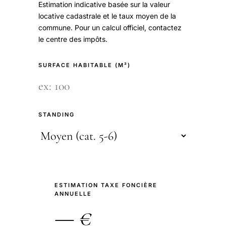
Estimation indicative basée sur la valeur
locative cadastrale et le taux moyen de la
commune. Pour un calcul officiel, contactez
le centre des impôts.
SURFACE HABITABLE (M²)
STANDING
ESTIMATION TAXE FONCIÈRE
ANNUELLE
— €