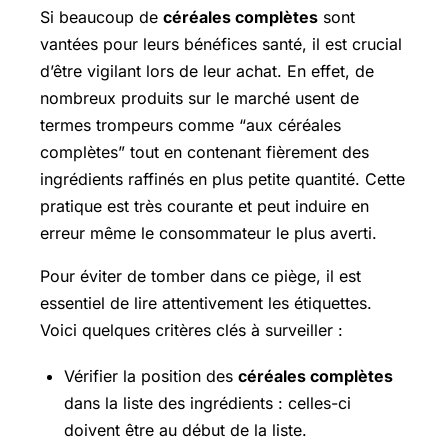
Si beaucoup de
céréales complètes
sont
vantées pour leurs bénéfices santé, il est crucial
d’être vigilant lors de leur achat. En effet, de
nombreux produits sur le marché usent de
termes trompeurs comme “aux céréales
complètes” tout en contenant fièrement des
ingrédients raffinés en plus petite quantité. Cette
pratique est très courante et peut induire en
erreur même le consommateur le plus averti.
Pour éviter de tomber dans ce piège, il est
essentiel de lire attentivement les étiquettes.
Voici quelques critères clés à surveiller :
Vérifier la position des
céréales complètes
dans la liste des ingrédients : celles-ci
doivent être au début de la liste.