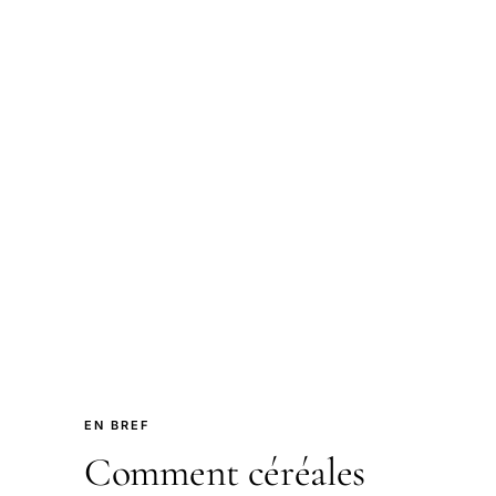
EN BREF
Comment céréales