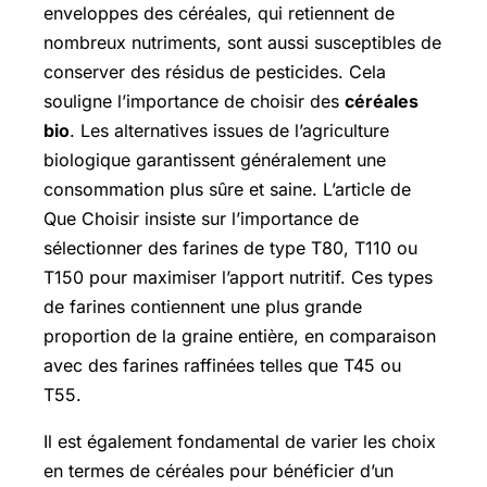
enveloppes des céréales, qui retiennent de
nombreux nutriments, sont aussi susceptibles de
conserver des résidus de pesticides. Cela
souligne l’importance de choisir des
céréales
bio
. Les alternatives issues de l’agriculture
biologique garantissent généralement une
consommation plus sûre et saine. L’article de
Que Choisir insiste sur l’importance de
sélectionner des farines de type T80, T110 ou
T150 pour maximiser l’apport nutritif. Ces types
de farines contiennent une plus grande
proportion de la graine entière, en comparaison
avec des farines raffinées telles que T45 ou
T55.
Il est également fondamental de varier les choix
en termes de céréales pour bénéficier d’un