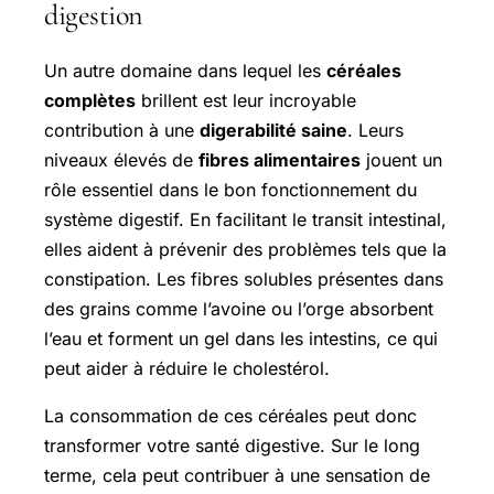
digestion
Un autre domaine dans lequel les
céréales
complètes
brillent est leur incroyable
contribution à une
digerabilité saine
. Leurs
niveaux élevés de
fibres alimentaires
jouent un
rôle essentiel dans le bon fonctionnement du
système digestif. En facilitant le transit intestinal,
elles aident à prévenir des problèmes tels que la
constipation. Les fibres solubles présentes dans
des grains comme l’avoine ou l’orge absorbent
l’eau et forment un gel dans les intestins, ce qui
peut aider à réduire le cholestérol.
La consommation de ces céréales peut donc
transformer votre santé digestive. Sur le long
terme, cela peut contribuer à une sensation de