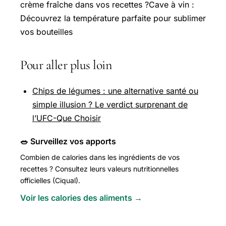
crème fraîche dans vos recettes ?Cave à vin :
Découvrez la température parfaite pour sublimer
vos bouteilles
Pour aller plus loin
Chips de légumes : une alternative santé ou
simple illusion ? Le verdict surprenant de
l’UFC-Que Choisir
🥗 Surveillez vos apports
Combien de calories dans les ingrédients de vos
recettes ? Consultez leurs valeurs nutritionnelles
officielles (Ciqual).
Voir les calories des aliments →