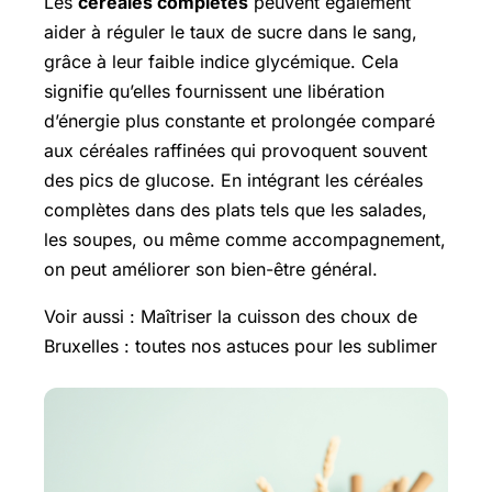
Les
céréales complètes
peuvent également
aider à réguler le taux de sucre dans le sang,
grâce à leur faible indice glycémique. Cela
signifie qu’elles fournissent une libération
d’énergie plus constante et prolongée comparé
aux céréales raffinées qui provoquent souvent
des pics de glucose. En intégrant les céréales
complètes dans des plats tels que les salades,
les soupes, ou même comme accompagnement,
on peut améliorer son bien-être général.
Voir aussi : Maîtriser la cuisson des choux de
Bruxelles : toutes nos astuces pour les sublimer