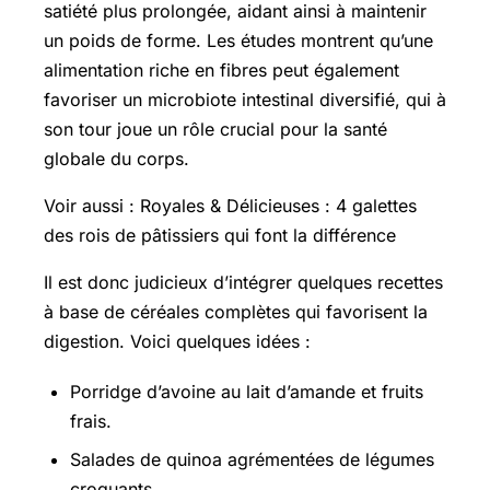
satiété plus prolongée, aidant ainsi à maintenir
un poids de forme. Les études montrent qu’une
alimentation riche en fibres peut également
favoriser un microbiote intestinal diversifié, qui à
son tour joue un rôle crucial pour la santé
globale du corps.
Voir aussi : Royales & Délicieuses : 4 galettes
des rois de pâtissiers qui font la différence
Il est donc judicieux d’intégrer quelques recettes
à base de céréales complètes qui favorisent la
digestion. Voici quelques idées :
Porridge d’avoine au lait d’amande et fruits
frais.
Salades de quinoa agrémentées de légumes
croquants.