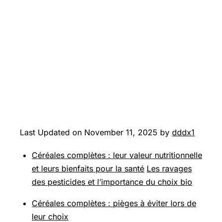
Last Updated on November 11, 2025 by
dddx1
Céréales complètes : leur valeur nutritionnelle
et leurs bienfaits pour la santé
Les ravages
des pesticides et l’importance du choix bio
Céréales complètes : pièges à éviter lors de
leur choix