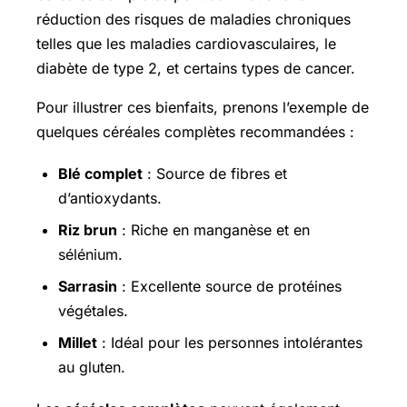
réduction des risques de maladies chroniques
telles que les maladies cardiovasculaires, le
diabète de type 2, et certains types de cancer.
Pour illustrer ces bienfaits, prenons l’exemple de
quelques céréales complètes recommandées :
Blé complet
: Source de fibres et
d’antioxydants.
Riz brun
: Riche en manganèse et en
sélénium.
Sarrasin
: Excellente source de protéines
végétales.
Millet
: Idéal pour les personnes intolérantes
au gluten.