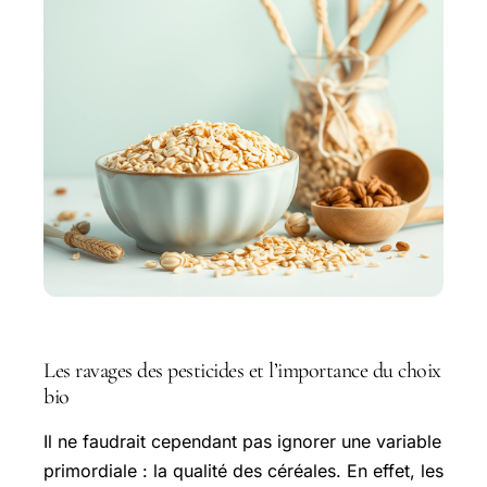
Les ravages des pesticides et l’importance du choix
bio
Il ne faudrait cependant pas ignorer une variable
primordiale : la qualité des céréales. En effet, les