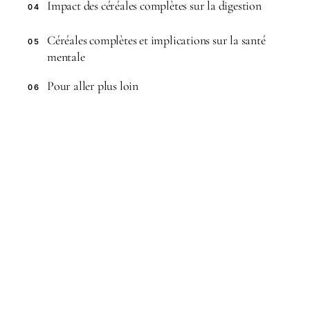
Impact des céréales complètes sur la digestion
04
Céréales complètes et implications sur la santé
05
mentale
Pour aller plus loin
06