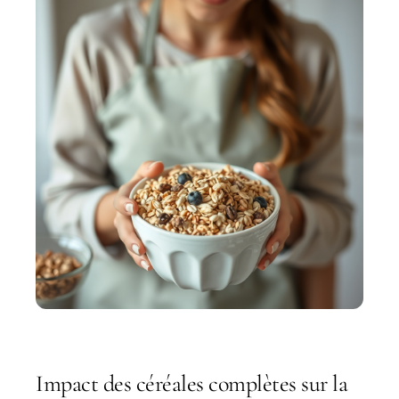
Impact des céréales complètes sur la