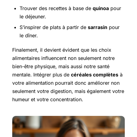
Trouver des recettes à base de
quinoa
pour
le déjeuner.
S’inspirer de plats à partir de
sarrasin
pour
le dîner.
Finalement, il devient évident que les choix
alimentaires influencent non seulement notre
bien-être physique, mais aussi notre santé
mentale. Intégrer plus de
céréales complètes
à
votre alimentation pourrait donc améliorer non
seulement votre digestion, mais également votre
humeur et votre concentration.