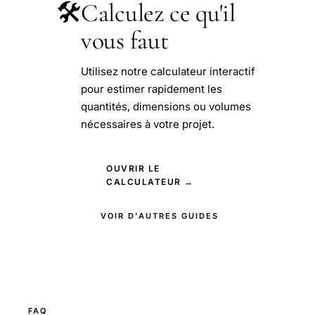
🛠️
Calculez ce qu'il
vous faut
Utilisez notre calculateur interactif
pour estimer rapidement les
quantités, dimensions ou volumes
nécessaires à votre projet.
OUVRIR LE
CALCULATEUR →
VOIR D'AUTRES GUIDES
FAQ