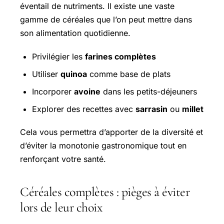
éventail de nutriments. Il existe une vaste
gamme de céréales que l’on peut mettre dans
son alimentation quotidienne.
Privilégier les
farines complètes
Utiliser
quinoa
comme base de plats
Incorporer
avoine
dans les petits-déjeuners
Explorer des recettes avec
sarrasin
ou
millet
Cela vous permettra d’apporter de la diversité et
d’éviter la monotonie gastronomique tout en
renforçant votre santé.
Céréales complètes : pièges à éviter
lors de leur choix