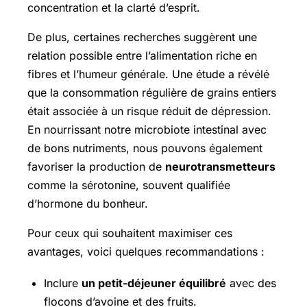
concentration et la clarté d’esprit.
De plus, certaines recherches suggèrent une
relation possible entre l’alimentation riche en
fibres et l’humeur générale. Une étude a révélé
que la consommation régulière de grains entiers
était associée à un risque réduit de dépression.
En nourrissant notre microbiote intestinal avec
de bons nutriments, nous pouvons également
favoriser la production de
neurotransmetteurs
comme la sérotonine, souvent qualifiée
d’hormone du bonheur.
Pour ceux qui souhaitent maximiser ces
avantages, voici quelques recommandations :
Inclure
un petit-déjeuner équilibré
avec des
flocons d’avoine et des fruits.