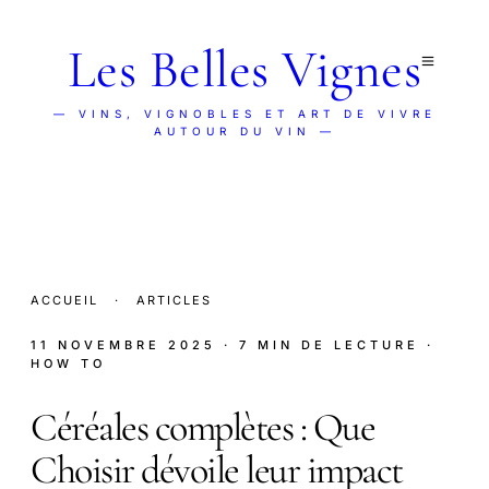
Les Belles Vignes
— VINS, VIGNOBLES ET ART DE VIVRE
AUTOUR DU VIN —
ACCUEIL
·
ARTICLES
11 NOVEMBRE 2025
· 7 MIN DE LECTURE
·
HOW TO
Céréales complètes : Que
Choisir dévoile leur impact