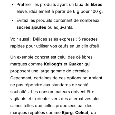
Préférer les produits ayant un taux de
fibres
élevé, idéalement à partir de 6 g pour 100 g.
Évitez les produits contenant de nombreux
sucres ajoutés
ou adjuvants.
Voir aussi : Délices salés express : 5 recettes
rapides pour utiliser vos œufs en un clin d’œil
Un exemple concret est celui des célèbres
marques comme
Kellogg’s
et
Quaker
qui
proposent une large gamme de céréales.
Cependant, certaines de ces options pourraient
ne pas répondre aux standards de santé
souhaités. Les consommateurs doivent être
vigilants et s’orienter vers des alternatives plus
saines telles que celles proposées par des
marques réputées comme
Bjorg
,
Celnat
, ou