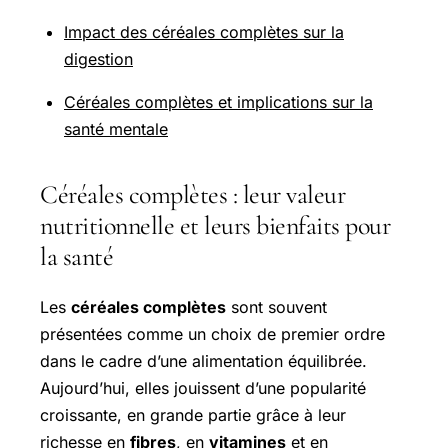
Impact des céréales complètes sur la
digestion
Céréales complètes et implications sur la
santé mentale
Céréales complètes : leur valeur
nutritionnelle et leurs bienfaits pour
la santé
Les
céréales complètes
sont souvent
présentées comme un choix de premier ordre
dans le cadre d’une alimentation équilibrée.
Aujourd’hui, elles jouissent d’une popularité
croissante, en grande partie grâce à leur
richesse en
fibres
, en
vitamines
et en