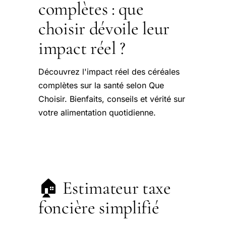
complètes : que
choisir dévoile leur
impact réel ?
Découvrez l'impact réel des céréales
complètes sur la santé selon Que
Choisir. Bienfaits, conseils et vérité sur
votre alimentation quotidienne.
🏠 Estimateur taxe
foncière simplifié