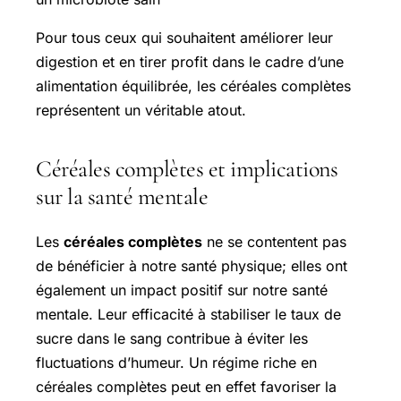
Pour tous ceux qui souhaitent améliorer leur
digestion et en tirer profit dans le cadre d’une
alimentation équilibrée, les céréales complètes
représentent un véritable atout.
Céréales complètes et implications
sur la santé mentale
Les
céréales complètes
ne se contentent pas
de bénéficier à notre santé physique; elles ont
également un impact positif sur notre santé
mentale. Leur efficacité à stabiliser le taux de
sucre dans le sang contribue à éviter les
fluctuations d’humeur. Un régime riche en
céréales complètes peut en effet favoriser la