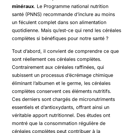
minéraux
. Le Programme national nutrition
santé (PNNS) recommande d’inclure au moins
un féculent complet dans son alimentation
quotidienne. Mais qu’est-ce qui rend les céréales
complètes si bénéfiques pour notre santé ?
Tout d’abord, il convient de comprendre ce que
sont réellement ces céréales complètes.
Contrairement aux céréales raffinées, qui
subissent un processus d’écrémage chimique
éliminant l’albumen et le germe, les céréales
complètes conservent ces éléments nutritifs.
Ces derniers sont chargés de micronutriments
essentiels et d’antioxydants, offrant ainsi un
véritable apport nutritionnel. Des études ont
montré que la consommation régulière de
céréales complètes peut contribuer à la