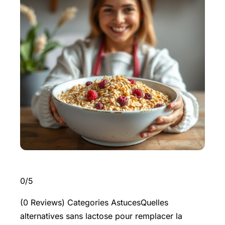
0/5
(0 Reviews) Categories AstucesQuelles
alternatives sans lactose pour remplacer la