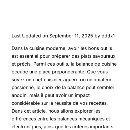
Last Updated on September 11, 2025 by
dddx1
Dans la cuisine moderne, avoir les bons outils
est essentiel pour préparer des plats savoureux
et précis. Parmi ces outils, la balance de cuisine
occupe une place prépondérante. Que vous
soyez un chef cuisinier aguerri ou un amateur
passionné, le choix de la balance peut sembler
anodin, mais il peut avoir un impact
considérable sur la réussite de vos recettes.
Dans cet article, nous allons explorer les
différences entre les balances mécaniques et
électroniques, ainsi que les critères importants