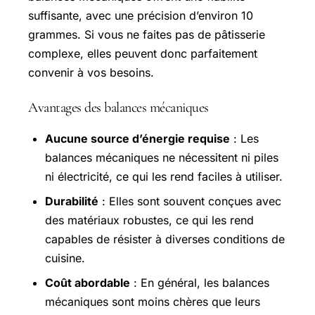
suffisante, avec une précision d’environ 10
grammes. Si vous ne faites pas de pâtisserie
complexe, elles peuvent donc parfaitement
convenir à vos besoins.
Avantages des balances mécaniques
Aucune source d’énergie requise
: Les
balances mécaniques ne nécessitent ni piles
ni électricité, ce qui les rend faciles à utiliser.
Durabilité
: Elles sont souvent conçues avec
des matériaux robustes, ce qui les rend
capables de résister à diverses conditions de
cuisine.
Coût abordable
: En général, les balances
mécaniques sont moins chères que leurs