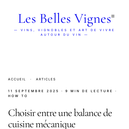
Les Belles Vignes
— VINS, VIGNOBLES ET ART DE VIVRE
AUTOUR DU VIN —
ACCUEIL
·
ARTICLES
11 SEPTEMBRE 2025
· 9 MIN DE LECTURE
·
HOW TO
Choisir entre une balance de
cuisine mécanique