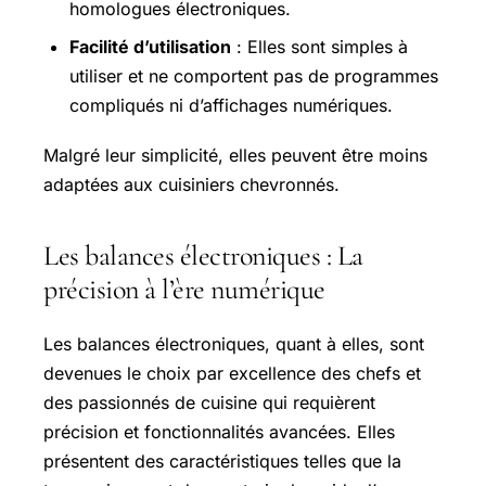
homologues électroniques.
Facilité d’utilisation
: Elles sont simples à
utiliser et ne comportent pas de programmes
compliqués ni d’affichages numériques.
Malgré leur simplicité, elles peuvent être moins
adaptées aux cuisiniers chevronnés.
Les balances électroniques : La
précision à l’ère numérique
Les balances électroniques, quant à elles, sont
devenues le choix par excellence des chefs et
des passionnés de cuisine qui requièrent
précision et fonctionnalités avancées. Elles
présentent des caractéristiques telles que la