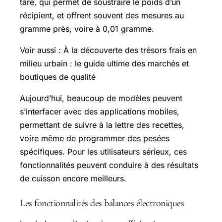
tare, qui permet de soustraire le poids d’un
récipient, et offrent souvent des mesures au
gramme près, voire à 0,01 gramme.
Voir aussi : À la découverte des trésors frais en
milieu urbain : le guide ultime des marchés et
boutiques de qualité
Aujourd’hui, beaucoup de modèles peuvent
s’interfacer avec des applications mobiles,
permettant de suivre à la lettre des recettes,
voire même de programmer des pesées
spécifiques. Pour les utilisateurs sérieux, ces
fonctionnalités peuvent conduire à des résultats
de cuisson encore meilleurs.
Les fonctionnalités des balances électroniques