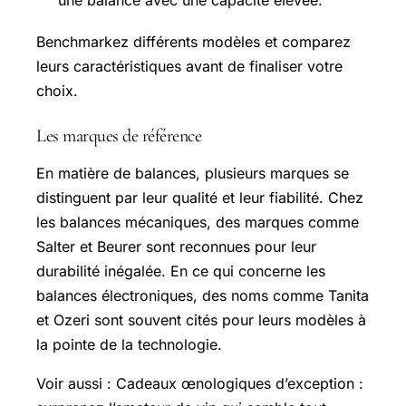
Benchmarkez différents modèles et comparez
leurs caractéristiques avant de finaliser votre
choix.
Les marques de référence
En matière de balances, plusieurs marques se
distinguent par leur qualité et leur fiabilité. Chez
les balances mécaniques, des marques comme
Salter
et
Beurer
sont reconnues pour leur
durabilité inégalée. En ce qui concerne les
balances électroniques, des noms comme
Tanita
et
Ozeri
sont souvent cités pour leurs modèles à
la pointe de la technologie.
Voir aussi : Cadeaux œnologiques d’exception :