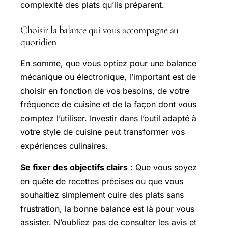
complexité des plats qu’ils préparent.
Choisir la balance qui vous accompagne au
quotidien
En somme, que vous optiez pour une balance
mécanique ou électronique, l’important est de
choisir en fonction de vos besoins, de votre
fréquence de cuisine et de la façon dont vous
comptez l’utiliser. Investir dans l’outil adapté à
votre style de cuisine peut transformer vos
expériences culinaires.
Se fixer des objectifs clairs
: Que vous soyez
en quête de recettes précises ou que vous
souhaitiez simplement cuire des plats sans
frustration, la bonne balance est là pour vous
assister. N’oubliez pas de consulter les avis et