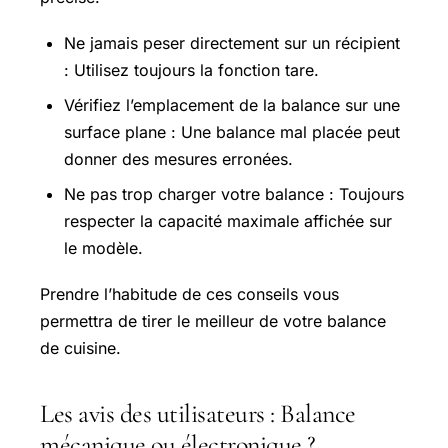
Ne jamais peser directement sur un récipient
: Utilisez toujours la fonction tare.
Vérifiez l’emplacement de la balance sur une
surface plane : Une balance mal placée peut
donner des mesures erronées.
Ne pas trop charger votre balance : Toujours
respecter la capacité maximale affichée sur
le modèle.
Prendre l’habitude de ces conseils vous
permettra de tirer le meilleur de votre balance
de cuisine.
Les avis des utilisateurs : Balance
mécanique ou électronique ?