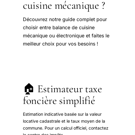
cuisine mécanique ?
Découvrez notre guide complet pour
choisir entre balance de cuisine
mécanique ou électronique et faites le
meilleur choix pour vos besoins !
🏠 Estimateur taxe
foncière simplifié
Estimation indicative basée sur la valeur
locative cadastrale et le taux moyen de la
commune. Pour un calcul officiel, contactez
le centre des impôts.