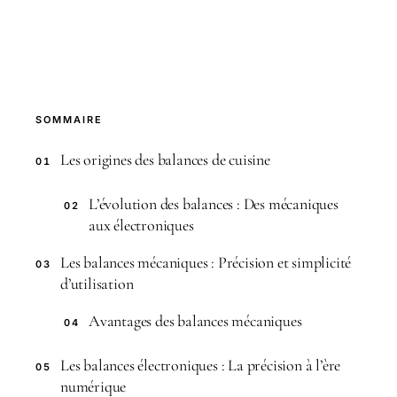
SOMMAIRE
Les origines des balances de cuisine
01
L’évolution des balances : Des mécaniques
02
aux électroniques
Les balances mécaniques : Précision et simplicité
03
d’utilisation
Avantages des balances mécaniques
04
Les balances électroniques : La précision à l’ère
05
numérique