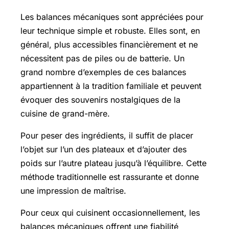
Les balances mécaniques sont appréciées pour
leur technique simple et robuste. Elles sont, en
général, plus accessibles financièrement et ne
nécessitent pas de piles ou de batterie. Un
grand nombre d’exemples de ces balances
appartiennent à la tradition familiale et peuvent
évoquer des souvenirs nostalgiques de la
cuisine de grand-mère.
Pour peser des ingrédients, il suffit de placer
l’objet sur l’un des plateaux et d’ajouter des
poids sur l’autre plateau jusqu’à l’équilibre. Cette
méthode traditionnelle est rassurante et donne
une impression de maîtrise.
Pour ceux qui cuisinent occasionnellement, les
balances mécaniques offrent une fiabilité