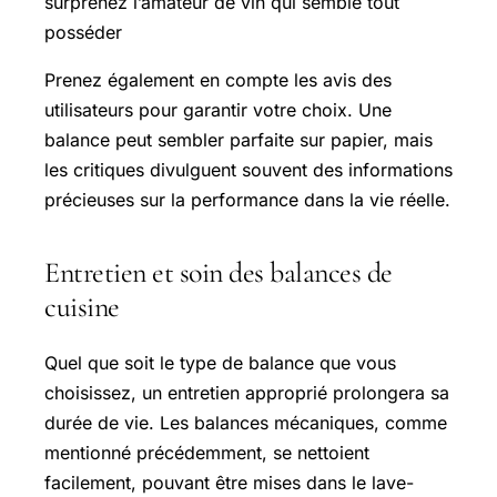
surprenez l’amateur de vin qui semble tout
posséder
Prenez également en compte les avis des
utilisateurs pour garantir votre choix. Une
balance peut sembler parfaite sur papier, mais
les critiques divulguent souvent des informations
précieuses sur la performance dans la vie réelle.
Entretien et soin des balances de
cuisine
Quel que soit le type de balance que vous
choisissez, un entretien approprié prolongera sa
durée de vie. Les balances mécaniques, comme
mentionné précédemment, se nettoient
facilement, pouvant être mises dans le lave-