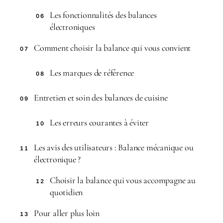
Les fonctionnalités des balances
06
électroniques
Comment choisir la balance qui vous convient
07
Les marques de référence
08
Entretien et soin des balances de cuisine
09
Les erreurs courantes à éviter
10
Les avis des utilisateurs : Balance mécanique ou
11
électronique ?
Choisir la balance qui vous accompagne au
12
quotidien
Pour aller plus loin
13