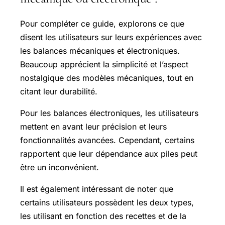
Pour compléter ce guide, explorons ce que
disent les utilisateurs sur leurs expériences avec
les balances mécaniques et électroniques.
Beaucoup apprécient la simplicité et l’aspect
nostalgique des modèles mécaniques, tout en
citant leur durabilité.
Pour les balances électroniques, les utilisateurs
mettent en avant leur précision et leurs
fonctionnalités avancées. Cependant, certains
rapportent que leur dépendance aux piles peut
être un inconvénient.
Il est également intéressant de noter que
certains utilisateurs possèdent les deux types,
les utilisant en fonction des recettes et de la