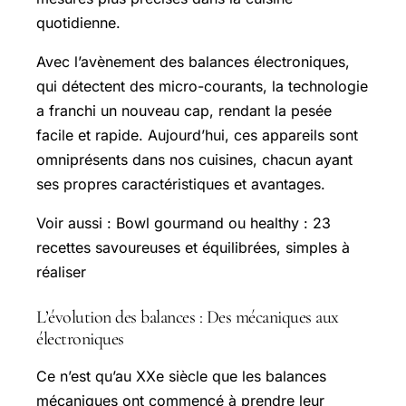
quotidienne.
Avec l’avènement des balances électroniques,
qui détectent des micro-courants, la technologie
a franchi un nouveau cap, rendant la pesée
facile et rapide. Aujourd’hui, ces appareils sont
omniprésents dans nos cuisines, chacun ayant
ses propres caractéristiques et avantages.
Voir aussi : Bowl gourmand ou healthy : 23
recettes savoureuses et équilibrées, simples à
réaliser
L’évolution des balances : Des mécaniques aux
électroniques
Ce n’est qu’au XXe siècle que les balances
mécaniques ont commencé à prendre leur