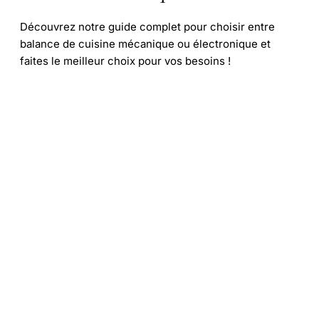
Découvrez notre guide complet pour choisir entre
balance de cuisine mécanique ou électronique et
faites le meilleur choix pour vos besoins !