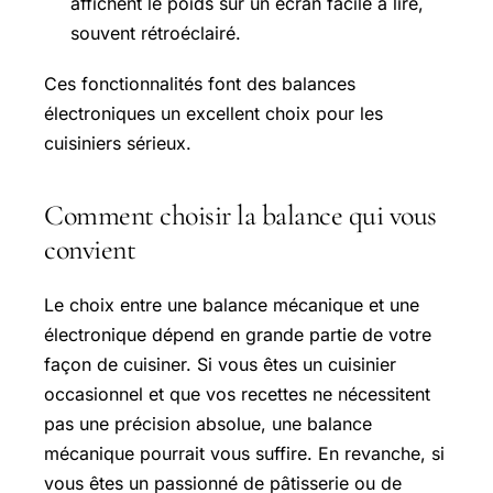
affichent le poids sur un écran facile à lire,
souvent rétroéclairé.
Ces fonctionnalités font des balances
électroniques un excellent choix pour les
cuisiniers sérieux.
Comment choisir la balance qui vous
convient
Le choix entre une balance mécanique et une
électronique dépend en grande partie de votre
façon de cuisiner. Si vous êtes un cuisinier
occasionnel et que vos recettes ne nécessitent
pas une précision absolue, une balance
mécanique pourrait vous suffire. En revanche, si
vous êtes un passionné de pâtisserie ou de