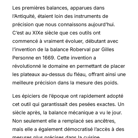
Les premières balances, apparues dans
l’Antiquité, étaient loin des instruments de
précision que nous connaissons aujourd’hui.
C’est au XIXe siècle que ces outils ont
commencé à vraiment évoluer, débutant avec
l’invention de la balance Roberval par Gilles
Personne en 1669. Cette invention a
révolutionné le domaine en permettant de placer
les plateaux au-dessus du fléau, offrant ainsi une
meilleure précision dans la mesure des poids.
Les épiciers de l’époque ont rapidement adopté
cet outil qui garantissait des pesées exactes. Un
siècle après, la balance mécanique a vu le jour.
Non seulement elle a remplacé ses ancêtres,
mais elle a également démocratisé l’accès à des
mesures plus précises dans la cuisine