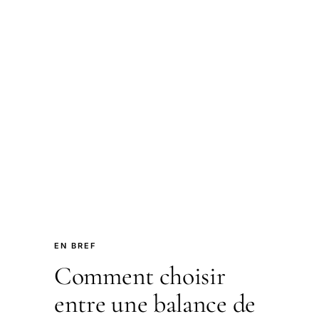
EN BREF
Comment choisir
entre une balance de