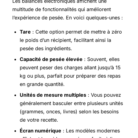
Les balances électroniques affichent une
multitude de fonctionnalités qui améliorent
l’expérience de pesée. En voici quelques-unes :
Tare
: Cette option permet de mettre à zéro
le poids d’un récipient, facilitant ainsi la
pesée des ingrédients.
Capacité de pesée élevée
: Souvent, elles
peuvent peser des charges allant jusqu’à 15
kg ou plus, parfait pour préparer des repas
en grande quantité.
Unités de mesure multiples
: Vous pouvez
généralement basculer entre plusieurs unités
(grammes, onces, livres) selon les besoins
de votre recette.
Écran numérique
: Les modèles modernes