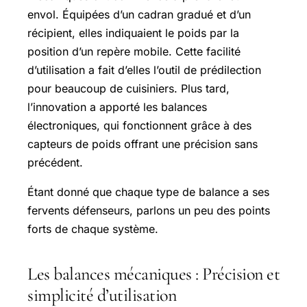
envol. Équipées d’un cadran gradué et d’un
récipient, elles indiquaient le poids par la
position d’un repère mobile. Cette facilité
d’utilisation a fait d’elles l’outil de prédilection
pour beaucoup de cuisiniers. Plus tard,
l’innovation a apporté les balances
électroniques, qui fonctionnent grâce à des
capteurs de poids offrant une précision sans
précédent.
Étant donné que chaque type de balance a ses
fervents défenseurs, parlons un peu des points
forts de chaque système.
Les balances mécaniques : Précision et
simplicité d’utilisation