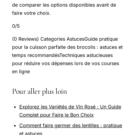
de comparer les options disponibles avant de
faire votre choix.
0/5
(0 Reviews) Categories AstucesGuide pratique
pour la cuisson parfaite des brocolis : astuces et
temps recommandésTechniques astucieuses
pour réduire vos dépenses lors de vos courses
en ligne
Pour aller plus loin
Explorez les Variétés de Vin Rosé : Un Guide
Complet pour Faire le Bon Choix
Comment faire germer des lentilles : pratique
et astuces