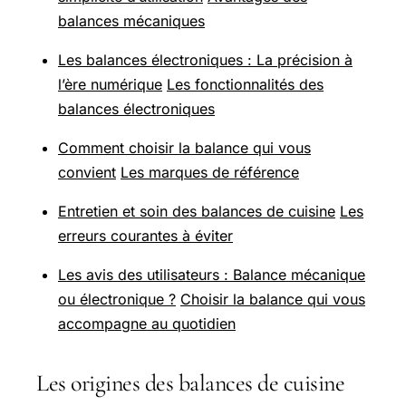
balances mécaniques
Les balances électroniques : La précision à
l’ère numérique
Les fonctionnalités des
balances électroniques
Comment choisir la balance qui vous
convient
Les marques de référence
Entretien et soin des balances de cuisine
Les
erreurs courantes à éviter
Les avis des utilisateurs : Balance mécanique
ou électronique ?
Choisir la balance qui vous
accompagne au quotidien
Les origines des balances de cuisine