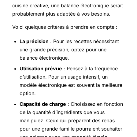
cuisine créative, une balance électronique serait
probablement plus adaptée à vos besoins.
Voici quelques critères à prendre en compte :
La précision
: Pour les recettes nécessitant
une grande précision, optez pour une
balance électronique.
Utilisation prévue
: Pensez à la fréquence
d’utilisation. Pour un usage intensif, un
modèle électronique est souvent la meilleure
option.
Capacité de charge
: Choisissez en fonction
de la quantité d’ingrédients que vous
manipulez. Ceux qui préparent des repas
pour une grande famille pourraient souhaiter
une balance avec une capacité élevée.