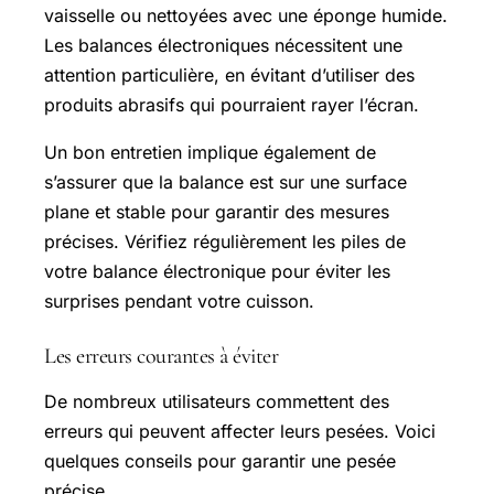
vaisselle ou nettoyées avec une éponge humide.
Les balances électroniques nécessitent une
attention particulière, en évitant d’utiliser des
produits abrasifs qui pourraient rayer l’écran.
Un bon entretien implique également de
s’assurer que la balance est sur une surface
plane et stable pour garantir des mesures
précises. Vérifiez régulièrement les piles de
votre balance électronique pour éviter les
surprises pendant votre cuisson.
Les erreurs courantes à éviter
De nombreux utilisateurs commettent des
erreurs qui peuvent affecter leurs pesées. Voici
quelques conseils pour garantir une pesée
précise.