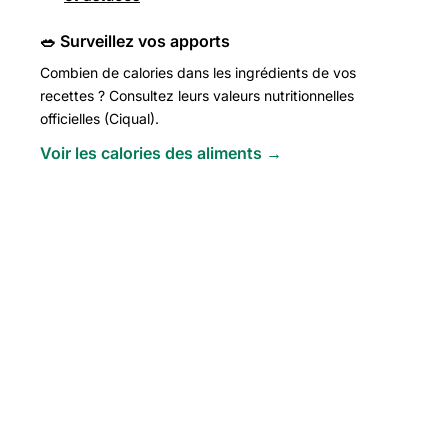
🥗 Surveillez vos apports
Combien de calories dans les ingrédients de vos
recettes ? Consultez leurs valeurs nutritionnelles
officielles (Ciqual).
Voir les calories des aliments →