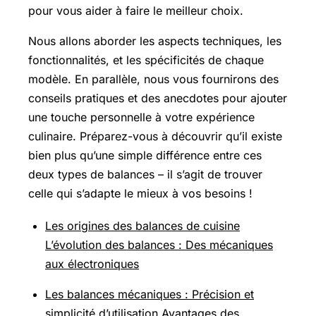
pour vous aider à faire le meilleur choix.
Nous allons aborder les aspects techniques, les
fonctionnalités, et les spécificités de chaque
modèle. En parallèle, nous vous fournirons des
conseils pratiques et des anecdotes pour ajouter
une touche personnelle à votre expérience
culinaire. Préparez-vous à découvrir qu’il existe
bien plus qu’une simple différence entre ces
deux types de balances – il s’agit de trouver
celle qui s’adapte le mieux à vos besoins !
Les origines des balances de cuisine
L’évolution des balances : Des mécaniques
aux électroniques
Les balances mécaniques : Précision et
simplicité d’utilisation
Avantages des