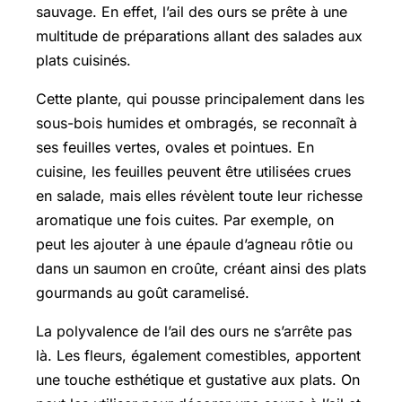
sauvage. En effet, l’ail des ours se prête à une
multitude de préparations allant des salades aux
plats cuisinés.
Cette plante, qui pousse principalement dans les
sous-bois humides et ombragés, se reconnaît à
ses feuilles vertes, ovales et pointues. En
cuisine, les feuilles peuvent être utilisées crues
en salade, mais elles révèlent toute leur richesse
aromatique une fois cuites. Par exemple, on
peut les ajouter à une épaule d’agneau rôtie ou
dans un saumon en croûte, créant ainsi des plats
gourmands au goût caramelisé.
La polyvalence de l’ail des ours ne s’arrête pas
là. Les fleurs, également comestibles, apportent
une touche esthétique et gustative aux plats. On