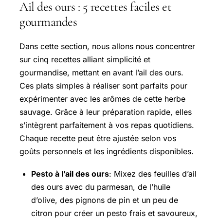
Ail des ours : 5 recettes faciles et
gourmandes
Dans cette section, nous allons nous concentrer
sur cinq recettes alliant simplicité et
gourmandise, mettant en avant l’ail des ours.
Ces plats simples à réaliser sont parfaits pour
expérimenter avec les arômes de cette herbe
sauvage. Grâce à leur préparation rapide, elles
s’intègrent parfaitement à vos repas quotidiens.
Chaque recette peut être ajustée selon vos
goûts personnels et les ingrédients disponibles.
Pesto à l’ail des ours
: Mixez des feuilles d’ail
des ours avec du parmesan, de l’huile
d’olive, des pignons de pin et un peu de
citron pour créer un pesto frais et savoureux,