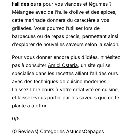
l’ail des ours
pour vos viandes et légumes ?
Mélangée avec de l’huile d’olive et des épices,
cette marinade donnera du caractère à vos
grillades. Vous pourrez l’utiliser lors de
barbecues ou de repas précis, permettant ainsi
d’explorer de nouvelles saveurs selon la saison.
Pour vous donner encore plus d’idées, n’hésitez
pas à consulter
Amici Osteria
, un site qui se
spécialise dans les recettes alliant l’ail des ours
avec des techniques de cuisine modernes.
Laissez libre cours à votre créativité en cuisine,
et laissez-vous porter par les saveurs que cette
plante a à offrir.
0/5
(0 Reviews) Categories AstucesCépages