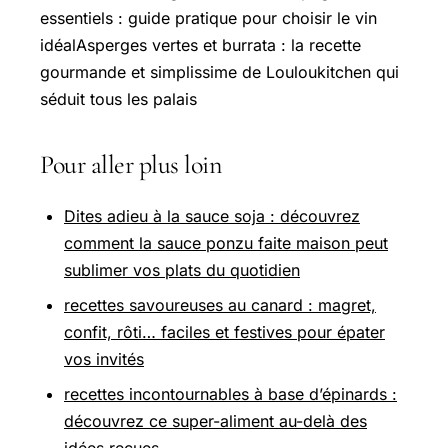
essentiels : guide pratique pour choisir le vin
idéalAsperges vertes et burrata : la recette
gourmande et simplissime de Louloukitchen qui
séduit tous les palais
Pour aller plus loin
Dites adieu à la sauce soja : découvrez
comment la sauce ponzu faite maison peut
sublimer vos plats du quotidien
recettes savoureuses au canard : magret,
confit, rôti… faciles et festives pour épater
vos invités
recettes incontournables à base d’épinards :
découvrez ce super-aliment au-delà des
idées reçues