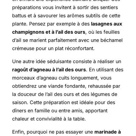
préparations vous invitent à sortir des sentiers
battus et à savourer les arômes subtils de cette
plante. Pensez par exemple à des
lasagnes aux
champignons et à l’ail des ours
, où les feuilles
d’ail se marient parfaitement avec une béchamel
crémeuse pour un plat réconfortant.
Une autre idée séduisante consiste à réaliser un
ragoût d’agneau à l’ail des ours
. En utilisant des
morceaux d’agneau cuits longuement, vous
obtiendrez une viande fondante, rehaussée par
la douceur de l’ail des ours et des légumes de
saison. Cette préparation est idéale pour des
dîners en famille ou entre amis, apportant
chaleur et convivialité à la table.
Enfin, pourquoi ne pas essayer une
marinade à