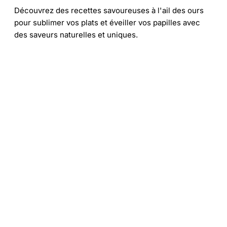
Découvrez des recettes savoureuses à l'ail des ours
pour sublimer vos plats et éveiller vos papilles avec
des saveurs naturelles et uniques.