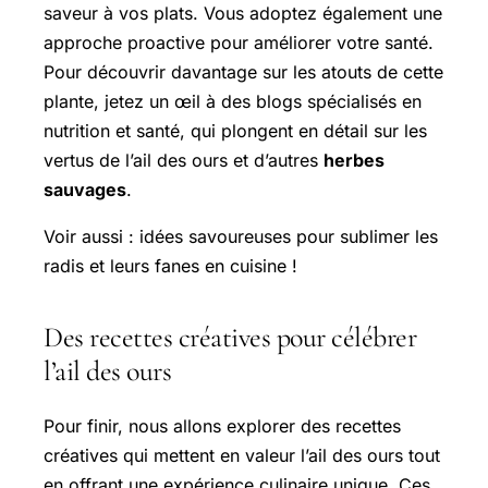
saveur à vos plats. Vous adoptez également une
approche proactive pour améliorer votre santé.
Pour découvrir davantage sur les atouts de cette
plante, jetez un œil à des blogs spécialisés en
nutrition et santé, qui plongent en détail sur les
vertus de l’ail des ours et d’autres
herbes
sauvages
.
Voir aussi : idées savoureuses pour sublimer les
radis et leurs fanes en cuisine !
Des recettes créatives pour célébrer
l’ail des ours
Pour finir, nous allons explorer des recettes
créatives qui mettent en valeur l’ail des ours tout
en offrant une expérience culinaire unique. Ces