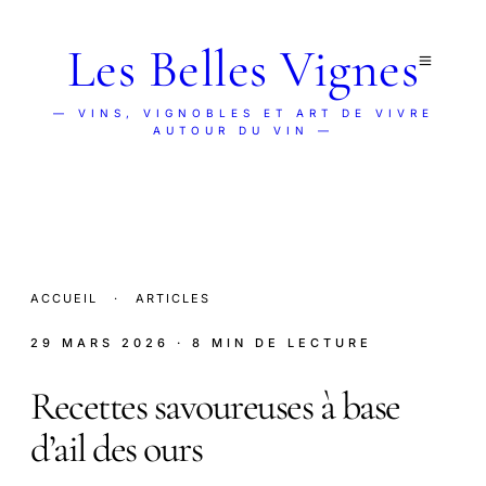
Les Belles Vignes
— VINS, VIGNOBLES ET ART DE VIVRE
AUTOUR DU VIN —
ACCUEIL
·
ARTICLES
29 MARS 2026
· 8 MIN DE LECTURE
Recettes savoureuses à base
d’ail des ours