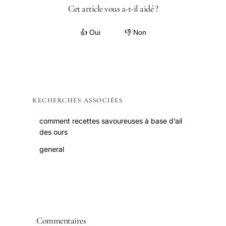
Cet article vous a-t-il aidé ?
👍 Oui
👎 Non
RECHERCHES ASSOCIÉES
comment recettes savoureuses à base d’ail
des ours
general
Commentaires