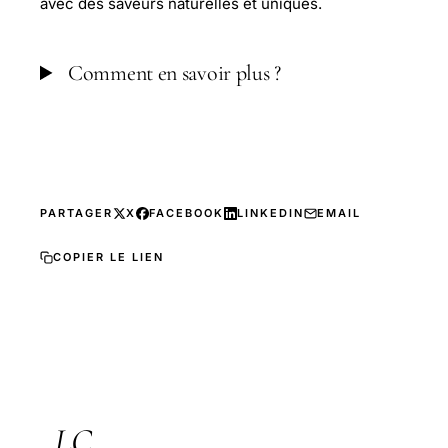
avec des saveurs naturelles et uniques.
Comment en savoir plus ?
PARTAGER
X
FACEBOOK
LINKEDIN
EMAIL
COPIER LE LIEN
LC