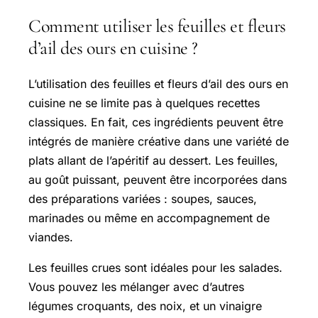
Comment utiliser les feuilles et fleurs
d’ail des ours en cuisine ?
L’utilisation des feuilles et fleurs d’ail des ours en
cuisine ne se limite pas à quelques recettes
classiques. En fait, ces ingrédients peuvent être
intégrés de manière créative dans une variété de
plats allant de l’apéritif au dessert. Les feuilles,
au goût puissant, peuvent être incorporées dans
des préparations variées : soupes, sauces,
marinades ou même en accompagnement de
viandes.
Les feuilles crues sont idéales pour les salades.
Vous pouvez les mélanger avec d’autres
légumes croquants, des noix, et un vinaigre