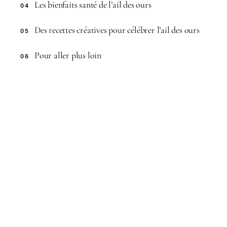
Les bienfaits santé de l’ail des ours
04
Des recettes créatives pour célébrer l’ail des ours
05
Pour aller plus loin
06