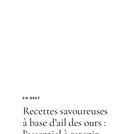
EN BREF
Recettes savoureuses
à base d’ail des ours :