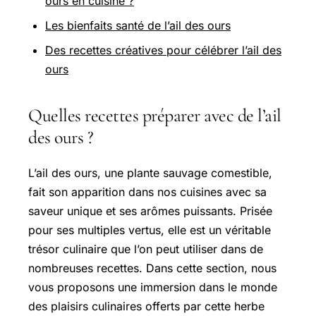
ours en cuisine ?
Les bienfaits santé de l’ail des ours
Des recettes créatives pour célébrer l’ail des
ours
Quelles recettes préparer avec de l’ail
des ours ?
L’ail des ours, une plante sauvage comestible,
fait son apparition dans nos cuisines avec sa
saveur unique et ses arômes puissants. Prisée
pour ses multiples vertus, elle est un véritable
trésor culinaire que l’on peut utiliser dans de
nombreuses recettes. Dans cette section, nous
vous proposons une immersion dans le monde
des plaisirs culinaires offerts par cette herbe