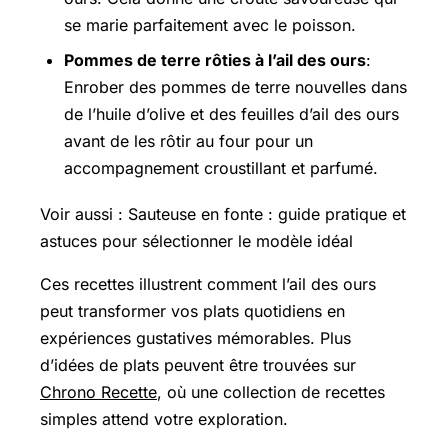
se marie parfaitement avec le poisson.
Pommes de terre rôties à l’ail des ours
:
Enrober des pommes de terre nouvelles dans
de l’huile d’olive et des feuilles d’ail des ours
avant de les rôtir au four pour un
accompagnement croustillant et parfumé.
Voir aussi : Sauteuse en fonte : guide pratique et
astuces pour sélectionner le modèle idéal
Ces recettes illustrent comment l’ail des ours
peut transformer vos plats quotidiens en
expériences gustatives mémorables. Plus
d’idées de plats peuvent être trouvées sur
Chrono Recette
, où une collection de recettes
simples attend votre exploration.