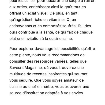
peut les utiliser pour décorer une soupe à l’ail et
aux orties, enrichissant ainsi le goût tout en
offrant un éclat visuel. De plus, en tant
qu’ingrédient riche en vitamines C, en
antioxydants et en composés soufrés, l’ail des
ours contribue à la santé, ce qui fait de chaque
plat une invitation à la cuisine saine.
Pour explorer davantage les possibilités qu’offre
cette plante, nous vous recommandons de
consulter des ressources variées, telles que
Saveurs Magazine
, où vous trouverez une
multitude de recettes inspirantes qui sauront
vous séduire. Que vous soyez amateur de
cuisine ou chef en herbe, vous trouverez une
source d’inspiration adaptée à vos envies.