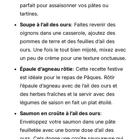
parfait pour assaisonner vos pâtes ou
tartines.
Soupe à l’ail des ours
: Faites revenir des
oignons dans une casserole, ajoutez des
pommes de terre et des feuilles d’ail des
ours. Une fois le tout bien mijoté, mixez avec
un peu de crème pour une texture onctueuse.
Épaule d’agneau rôtie
: Cette recette festive
est idéale pour le repas de Pâques. Rôtir
l’épaule d’agneau avec de l’ail des ours et
des herbes fraîches et la servir avec des
légumes de saison en fait un plat étoilé.
Saumon en croûte à l’ail des ours
:
Enveloppez votre saumon dans une pâte
feuilletée avec une bonne dose d’ail des
ours. Cela donne une croûte savoureuse qui