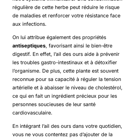
régulière de cette herbe peut réduire le risque
de maladies et renforcer votre résistance face
aux infections.
On lui attribue également des propriétés
antiseptiques
, favorisant ainsi le bien-être
digestif. En effet, l’ail des ours aide à prévenir
les troubles gastro-intestinaux et à détoxifier
l’organisme. De plus, cette plante est souvent
reconnue pour sa capacité à réguler la tension
artérielle et à abaisser le niveau de cholestérol,
ce qui en fait un ingrédient précieux pour les
personnes soucieuses de leur santé
cardiovasculaire.
En intégrant l’ail des ours dans votre quotidien,
vous ne vous contentez pas d’ajouter de la