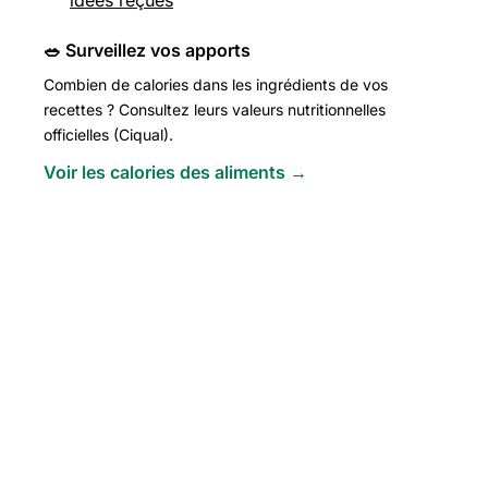
🥗 Surveillez vos apports
Combien de calories dans les ingrédients de vos
recettes ? Consultez leurs valeurs nutritionnelles
officielles (Ciqual).
Voir les calories des aliments →