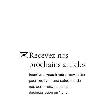
✉️
Recevez nos
prochains articles
Inscrivez-vous à notre newsletter
pour recevoir une sélection de
nos contenus, sans spam,
désinscription en 1 clic.