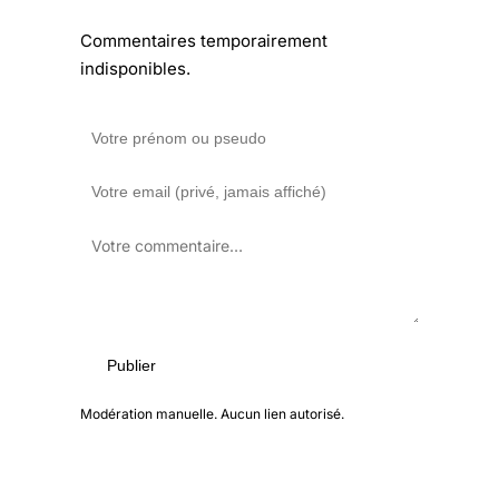
Commentaires temporairement
indisponibles.
Publier
Modération manuelle. Aucun lien autorisé.