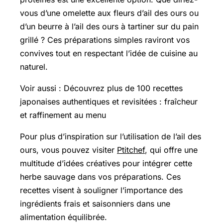
vous d’une omelette aux fleurs d’ail des ours ou
d’un beurre à l’ail des ours à tartiner sur du pain
grillé ? Ces préparations simples raviront vos
convives tout en respectant l’idée de cuisine au
naturel.
Voir aussi : Découvrez plus de 100 recettes
japonaises authentiques et revisitées : fraîcheur
et raffinement au menu
Pour plus d’inspiration sur l’utilisation de l’ail des
ours, vous pouvez visiter
Ptitchef
, qui offre une
multitude d’idées créatives pour intégrer cette
herbe sauvage dans vos préparations. Ces
recettes visent à souligner l’importance des
ingrédients frais et saisonniers dans une
alimentation équilibrée.