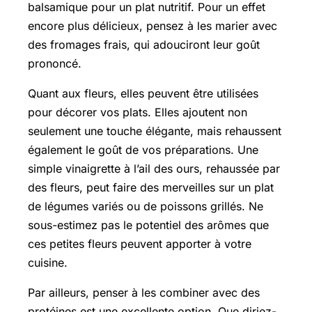
balsamique pour un plat nutritif. Pour un effet
encore plus délicieux, pensez à les marier avec
des fromages frais, qui adouciront leur goût
prononcé.
Quant aux fleurs, elles peuvent être utilisées
pour décorer vos plats. Elles ajoutent non
seulement une touche élégante, mais rehaussent
également le goût de vos préparations. Une
simple vinaigrette à l’ail des ours, rehaussée par
des fleurs, peut faire des merveilles sur un plat
de légumes variés ou de poissons grillés. Ne
sous-estimez pas le potentiel des arômes que
ces petites fleurs peuvent apporter à votre
cuisine.
Par ailleurs, penser à les combiner avec des
protéines est une excellente option. Que diriez-