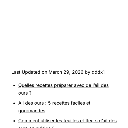
Last Updated on March 29, 2026 by
dddx1
Quelles recettes préparer avec de l’ail des
ours ?
Ail des ours : 5 recettes faciles et
gourmandes
Comment utiliser les feuilles et fleurs d’ail des