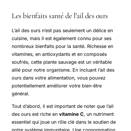
Les bienfaits santé de l’ail des ours
L’ail des ours n’est pas seulement un délice en
cuisine, mais il est également connu pour ses
nombreux bienfaits pour la santé. Richesse en
vitamines, en antioxydants et en composés
soufrés, cette plante sauvage est un véritable
allié pour notre organisme. En incluant l’ail des
ours dans votre alimentation, vous pouvez
potentiellement améliorer votre bien-être
général.
Tout d’abord, il est important de noter que l’ail
des ours est riche en
vitamine C
, un nutriment
essentiel qui joue un rôle clé dans le soutien de
notre système immunitaire. Une consommation