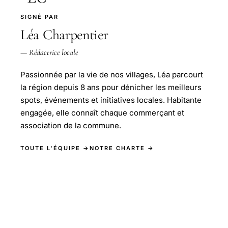
SIGNÉ PAR
Léa Charpentier
— Rédactrice locale
Passionnée par la vie de nos villages, Léa parcourt
la région depuis 8 ans pour dénicher les meilleurs
spots, événements et initiatives locales. Habitante
engagée, elle connaît chaque commerçant et
association de la commune.
TOUTE L'ÉQUIPE →
NOTRE CHARTE →