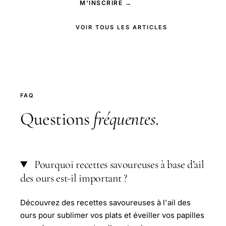
M'INSCRIRE →
VOIR TOUS LES ARTICLES
FAQ
Questions
fréquentes
.
Pourquoi recettes savoureuses à base d’ail
des ours est-il important ?
Découvrez des recettes savoureuses à l'ail des
ours pour sublimer vos plats et éveiller vos papilles