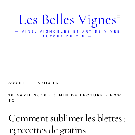
Les Belles Vignes
— VINS, VIGNOBLES ET ART DE VIVRE
AUTOUR DU VIN —
ACCUEIL
·
ARTICLES
16 AVRIL 2026
· 5 MIN DE LECTURE
· HOW
TO
Comment sublimer les blettes :
13 recettes de gratins