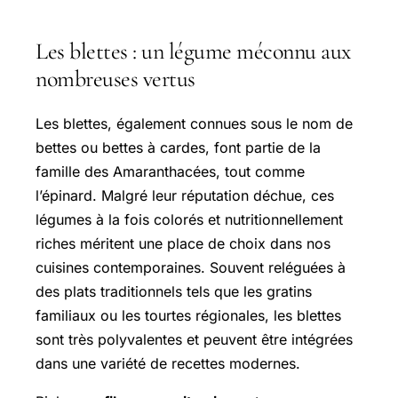
Les blettes : un légume méconnu aux
nombreuses vertus
Les blettes, également connues sous le nom de
bettes ou bettes à cardes, font partie de la
famille des Amaranthacées, tout comme
l’épinard. Malgré leur réputation déchue, ces
légumes à la fois colorés et nutritionnellement
riches méritent une place de choix dans nos
cuisines contemporaines. Souvent reléguées à
des plats traditionnels tels que les gratins
familiaux ou les tourtes régionales, les blettes
sont très polyvalentes et peuvent être intégrées
dans une variété de recettes modernes.