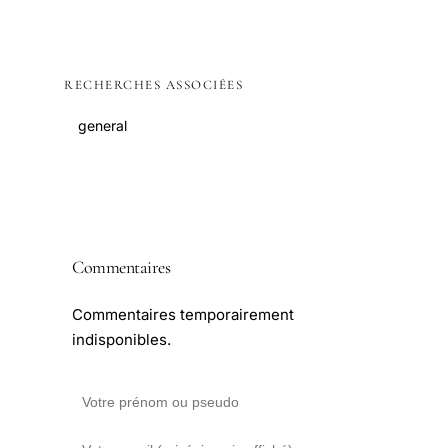
RECHERCHES ASSOCIÉES
general
Commentaires
Commentaires temporairement
indisponibles.