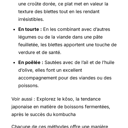
une croûte dorée, ce plat met en valeur la
texture des blettes tout en les rendant
irrésistibles.
En tourte :
En les combinant avec d’autres
légumes ou de la viande dans une pâte
feuilletée, les blettes apportent une touche de
verdure et de santé.
En poêlée :
Sautées avec de l’ail et de l’huile
d’olive, elles font un excellent
accompagnement pour des viandes ou des
poissons.
Voir aussi : Explorez le kôso, la tendance
japonaise en matière de boissons fermentées,
après le succès du kombucha
Chacune de ces méthodes offre une manière