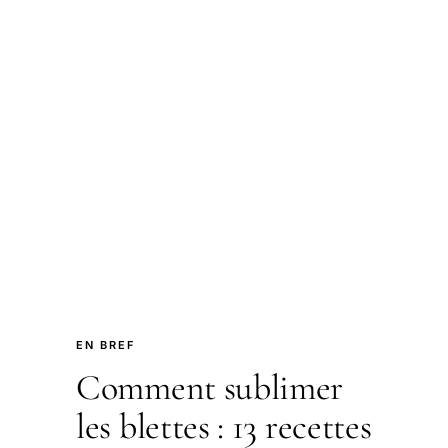
EN BREF
Comment sublimer
les blettes : 13 recettes