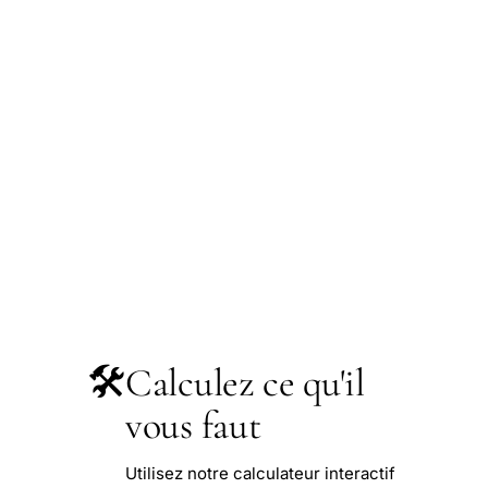
🛠️
Calculez ce qu'il
vous faut
Utilisez notre calculateur interactif