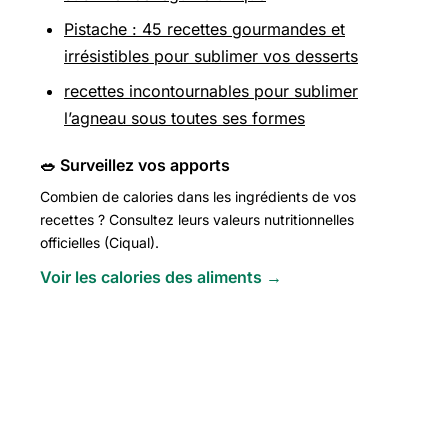
Pistache : 45 recettes gourmandes et
irrésistibles pour sublimer vos desserts
recettes incontournables pour sublimer
l’agneau sous toutes ses formes
🥗 Surveillez vos apports
Combien de calories dans les ingrédients de vos
recettes ? Consultez leurs valeurs nutritionnelles
officielles (Ciqual).
Voir les calories des aliments →