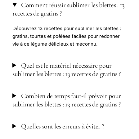
Comment réussir sublimer les blettes : 13
recettes de gratins ?
Découvrez 13 recettes pour sublimer les blettes :
gratins, tourtes et poêlées faciles pour redonner
vie à ce légume délicieux et méconnu.
Quel est le matériel nécessaire pour
sublimer les blettes : 13 recettes de gratins ?
Combien de temps faut-il prévoir pour
sublimer les blettes : 13 recettes de gratins ?
Quelles sont les erreurs à éviter ?