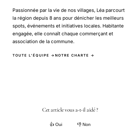
Passionnée par la vie de nos villages, Léa parcourt
la région depuis 8 ans pour dénicher les meilleurs
spots, événements et initiatives locales. Habitante
engagée, elle connaît chaque commerçant et
association de la commune.
TOUTE L'ÉQUIPE →
NOTRE CHARTE →
Cet article vous a-t-il aidé ?
👍 Oui
👎 Non