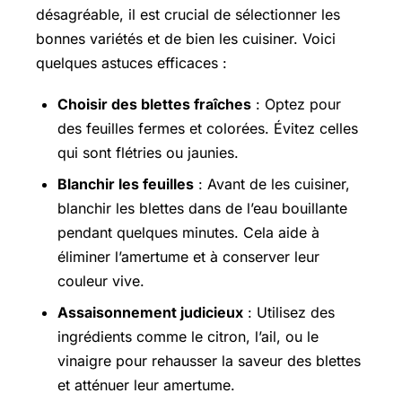
désagréable, il est crucial de sélectionner les
bonnes variétés et de bien les cuisiner. Voici
quelques astuces efficaces :
Choisir des blettes fraîches
: Optez pour
des feuilles fermes et colorées. Évitez celles
qui sont flétries ou jaunies.
Blanchir les feuilles
: Avant de les cuisiner,
blanchir les blettes dans de l’eau bouillante
pendant quelques minutes. Cela aide à
éliminer l’amertume et à conserver leur
couleur vive.
Assaisonnement judicieux
: Utilisez des
ingrédients comme le citron, l’ail, ou le
vinaigre pour rehausser la saveur des blettes
et atténuer leur amertume.