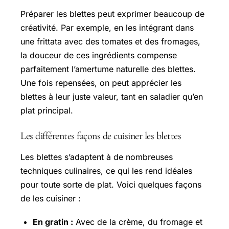
Préparer les blettes peut exprimer beaucoup de
créativité. Par exemple, en les intégrant dans
une frittata avec des tomates et des fromages,
la douceur de ces ingrédients compense
parfaitement l’amertume naturelle des blettes.
Une fois repensées, on peut apprécier les
blettes à leur juste valeur, tant en saladier qu’en
plat principal.
Les différentes façons de cuisiner les blettes
Les blettes s’adaptent à de nombreuses
techniques culinaires, ce qui les rend idéales
pour toute sorte de plat. Voici quelques façons
de les cuisiner :
En gratin :
Avec de la crème, du fromage et