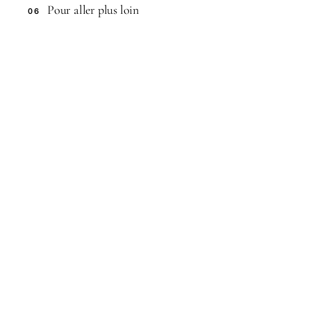
Pour aller plus loin
06