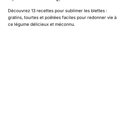
Découvrez 13 recettes pour sublimer les blettes :
gratins, tourtes et poêlées faciles pour redonner vie à
ce légume délicieux et méconnu.