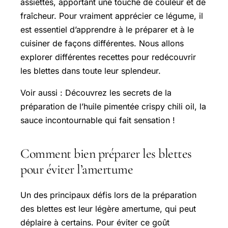
assiettes, apportant une touche de couleur et de
fraîcheur. Pour vraiment apprécier ce légume, il
est essentiel d’apprendre à le préparer et à le
cuisiner de façons différentes. Nous allons
explorer différentes recettes pour redécouvrir
les blettes dans toute leur splendeur.
Voir aussi : Découvrez les secrets de la
préparation de l’huile pimentée crispy chili oil, la
sauce incontournable qui fait sensation !
Comment bien préparer les blettes
pour éviter l’amertume
Un des principaux défis lors de la préparation
des blettes est leur légère amertume, qui peut
déplaire à certains. Pour éviter ce goût