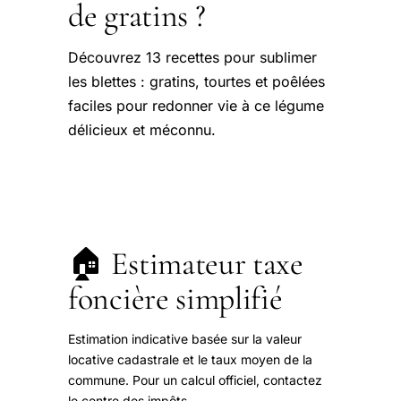
de gratins ?
Découvrez 13 recettes pour sublimer
les blettes : gratins, tourtes et poêlées
faciles pour redonner vie à ce légume
délicieux et méconnu.
🏠 Estimateur taxe
foncière simplifié
Estimation indicative basée sur la valeur
locative cadastrale et le taux moyen de la
commune. Pour un calcul officiel, contactez
le centre des impôts.