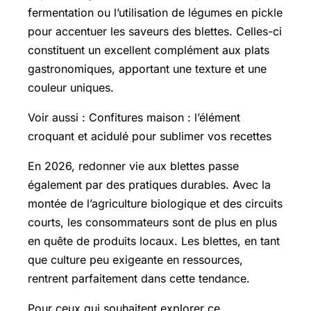
fermentation ou l’utilisation de légumes en pickle
pour accentuer les saveurs des blettes. Celles-ci
constituent un excellent complément aux plats
gastronomiques, apportant une texture et une
couleur uniques.
Voir aussi : Confitures maison : l’élément
croquant et acidulé pour sublimer vos recettes
En 2026, redonner vie aux blettes passe
également par des pratiques durables. Avec la
montée de l’agriculture biologique et des circuits
courts, les consommateurs sont de plus en plus
en quête de produits locaux. Les blettes, en tant
que culture peu exigeante en ressources,
rentrent parfaitement dans cette tendance.
Pour ceux qui souhaitent explorer ce