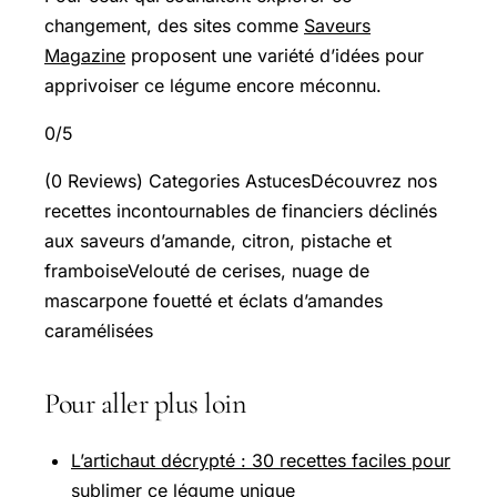
changement, des sites comme
Saveurs
Magazine
proposent une variété d’idées pour
apprivoiser ce légume encore méconnu.
0/5
(0 Reviews) Categories AstucesDécouvrez nos
recettes incontournables de financiers déclinés
aux saveurs d’amande, citron, pistache et
framboiseVelouté de cerises, nuage de
mascarpone fouetté et éclats d’amandes
caramélisées
Pour aller plus loin
L’artichaut décrypté : 30 recettes faciles pour
sublimer ce légume unique