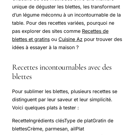
unique de déguster les blettes, les transformant
d’un légume méconnu à un incontournable de la
table. Pour des recettes variées, pourquoi ne
pas explorer des sites comme
Recettes de
blettes et gratins
ou
Cuisine Az
pour trouver des
idées à essayer à la maison ?
Recettes incontournables avec des
blettes
Pour sublimer les blettes, plusieurs recettes se
distinguent par leur saveur et leur simplicité.
Voici quelques plats à tester :
RecetteIngrédients clésType de platGratin de
blettesCrème, parmesan, ailPlat