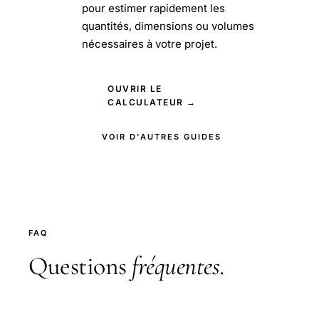
pour estimer rapidement les
quantités, dimensions ou volumes
nécessaires à votre projet.
OUVRIR LE
CALCULATEUR →
VOIR D'AUTRES GUIDES
FAQ
Questions
fréquentes
.