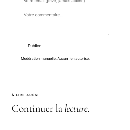
Publier
Modération manuelle. Aucun lien autorisé.
À LIRE AUSSI
Continuer la
lecture
.