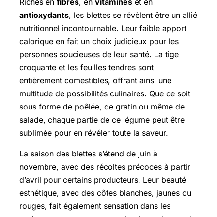
Riches en
fibres
, en
vitamines
et en
antioxydants
, les blettes se révèlent être un allié
nutritionnel incontournable. Leur faible apport
calorique en fait un choix judicieux pour les
personnes soucieuses de leur santé. La tige
croquante et les feuilles tendres sont
entièrement comestibles, offrant ainsi une
multitude de possibilités culinaires. Que ce soit
sous forme de poêlée, de gratin ou même de
salade, chaque partie de ce légume peut être
sublimée pour en révéler toute la saveur.
La saison des blettes s’étend de juin à
novembre, avec des récoltes précoces à partir
d’avril pour certains producteurs. Leur beauté
esthétique, avec des côtes blanches, jaunes ou
rouges, fait également sensation dans les