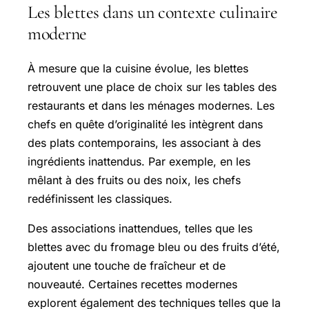
Les blettes dans un contexte culinaire
moderne
À mesure que la cuisine évolue, les blettes
retrouvent une place de choix sur les tables des
restaurants et dans les ménages modernes. Les
chefs en quête d’originalité les intègrent dans
des plats contemporains, les associant à des
ingrédients inattendus. Par exemple, en les
mêlant à des fruits ou des noix, les chefs
redéfinissent les classiques.
Des associations inattendues, telles que les
blettes avec du fromage bleu ou des fruits d’été,
ajoutent une touche de fraîcheur et de
nouveauté. Certaines recettes modernes
explorent également des techniques telles que la