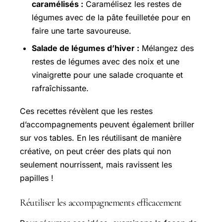
caramélisés :
Caramélisez les restes de
légumes avec de la pâte feuilletée pour en
faire une tarte savoureuse.
Salade de légumes d’hiver :
Mélangez des
restes de légumes avec des noix et une
vinaigrette pour une salade croquante et
rafraîchissante.
Ces recettes révèlent que les restes
d’accompagnements peuvent également briller
sur vos tables. En les réutilisant de manière
créative, on peut créer des plats qui non
seulement nourrissent, mais ravissent les
papilles !
Réutiliser les accompagnements efficacement