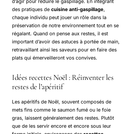
d’agir pour réduire le gaspillage. En intégrant
des pratiques de
cuisine anti-gaspillage
,
chaque individu peut jouer un rôle dans la
préservation de notre environnement tout en se
régalant. Quand on pense aux restes, il est
important d’avoir des astuces à portée de main,
retravaillant ainsi les saveurs pour en faire des
plats qui émerveilleront vos convives.
Idées recettes Noël : Réinventer les
restes de l’apéritif
Les apéritifs de Noël, souvent composés de
mets fins comme le saumon fumé ou le foie
gras, laissent généralement des restes. Plutôt
que de les servir encore et encore sous leur
forme initiale, envisageons des
recettes