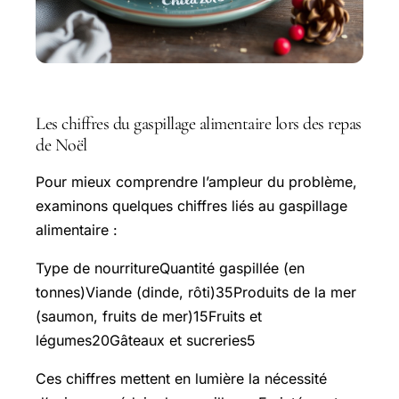
Les chiffres du gaspillage alimentaire lors des repas
de Noël
Pour mieux comprendre l’ampleur du problème,
examinons quelques chiffres liés au gaspillage
alimentaire :
Type de nourritureQuantité gaspillée (en
tonnes)Viande (dinde, rôti)35Produits de la mer
(saumon, fruits de mer)15Fruits et
légumes20Gâteaux et sucreries5
Ces chiffres mettent en lumière la nécessité