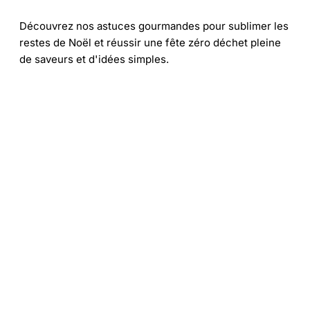
Découvrez nos astuces gourmandes pour sublimer les
restes de Noël et réussir une fête zéro déchet pleine
de saveurs et d'idées simples.