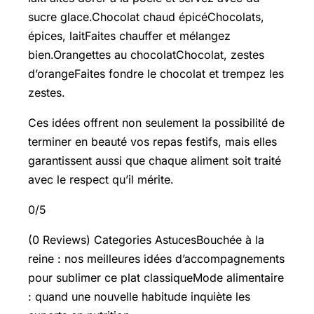
sucre glace.Chocolat chaud épicéChocolats,
épices, laitFaites chauffer et mélangez
bien.Orangettes au chocolatChocolat, zestes
d’orangeFaites fondre le chocolat et trempez les
zestes.
Ces idées offrent non seulement la possibilité de
terminer en beauté vos repas festifs, mais elles
garantissent aussi que chaque aliment soit traité
avec le respect qu’il mérite.
0/5
(0 Reviews) Categories AstucesBouchée à la
reine : nos meilleures idées d’accompagnements
pour sublimer ce plat classiqueMode alimentaire
: quand une nouvelle habitude inquiète les