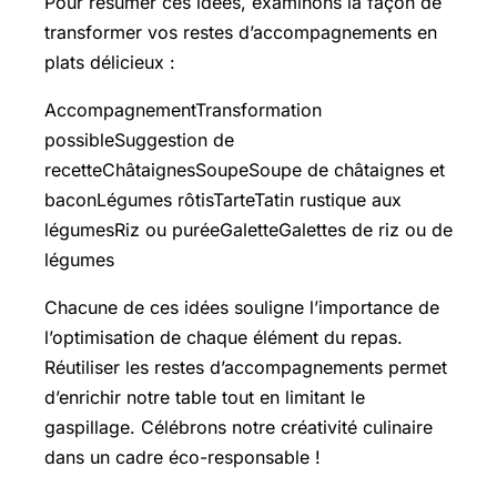
Pour résumer ces idées, examinons la façon de
transformer vos restes d’accompagnements en
plats délicieux :
AccompagnementTransformation
possibleSuggestion de
recetteChâtaignesSoupeSoupe de châtaignes et
baconLégumes rôtisTarteTatin rustique aux
légumesRiz ou puréeGaletteGalettes de riz ou de
légumes
Chacune de ces idées souligne l’importance de
l’optimisation de chaque élément du repas.
Réutiliser les restes d’accompagnements permet
d’enrichir notre table tout en limitant le
gaspillage. Célébrons notre créativité culinaire
dans un cadre éco-responsable !