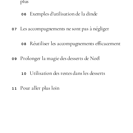
plus
Exemples d’utilisation de la dinde
06
Les accompagnements ne sont pas à négliger
07
Réutiliser les accompagnements efficacement
08
Prolonger la magie des desserts de Noël
09
Utilisation des restes dans les desserts
10
Pour aller plus loin
11