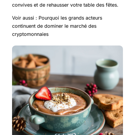
convives et de rehausser votre table des fêtes.
Voir aussi : Pourquoi les grands acteurs
continuent de dominer le marché des
cryptomonnaies