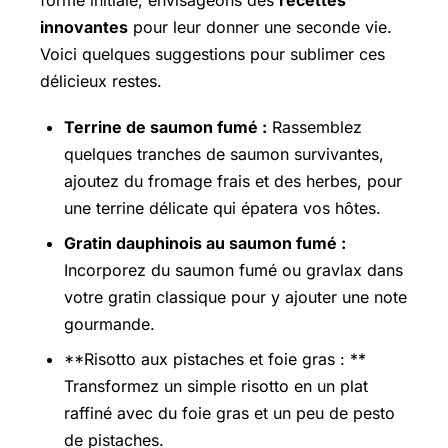
innovantes
pour leur donner une seconde vie.
Voici quelques suggestions pour sublimer ces
délicieux restes.
Terrine de saumon fumé :
Rassemblez
quelques tranches de saumon survivantes,
ajoutez du fromage frais et des herbes, pour
une terrine délicate qui épatera vos hôtes.
Gratin dauphinois au saumon fumé :
Incorporez du saumon fumé ou gravlax dans
votre gratin classique pour y ajouter une note
gourmande.
**Risotto aux pistaches et foie gras : **
Transformez un simple risotto en un plat
raffiné avec du foie gras et un peu de pesto
de pistaches.