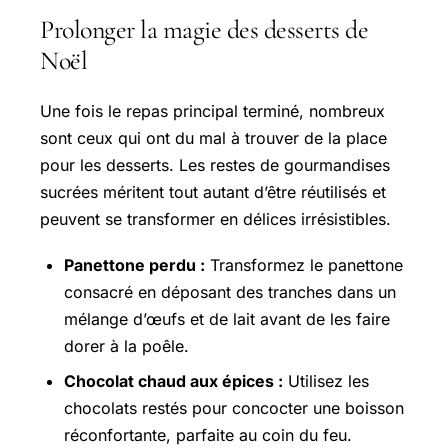
Prolonger la magie des desserts de
Noël
Une fois le repas principal terminé, nombreux
sont ceux qui ont du mal à trouver de la place
pour les desserts. Les restes de gourmandises
sucrées méritent tout autant d’être réutilisés et
peuvent se transformer en délices irrésistibles.
Panettone perdu :
Transformez le panettone
consacré en déposant des tranches dans un
mélange d’œufs et de lait avant de les faire
dorer à la poêle.
Chocolat chaud aux épices :
Utilisez les
chocolats restés pour concocter une boisson
réconfortante, parfaite au coin du feu.