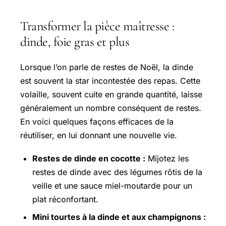
Transformer la pièce maîtresse :
dinde, foie gras et plus
Lorsque l’on parle de restes de Noël, la dinde
est souvent la star incontestée des repas. Cette
volaille, souvent cuite en grande quantité, laisse
généralement un nombre conséquent de restes.
En voici quelques façons efficaces de la
réutiliser, en lui donnant une nouvelle vie.
Restes de dinde en cocotte :
Mijotez les
restes de dinde avec des légumes rôtis de la
veille et une sauce miel-moutarde pour un
plat réconfortant.
Mini tourtes à la dinde et aux champignons :