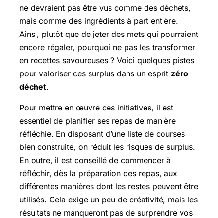
ne devraient pas être vus comme des déchets,
mais comme des ingrédients à part entière.
Ainsi, plutôt que de jeter des mets qui pourraient
encore régaler, pourquoi ne pas les transformer
en recettes savoureuses ? Voici quelques pistes
pour valoriser ces surplus dans un esprit
zéro
déchet
.
Pour mettre en œuvre ces initiatives, il est
essentiel de planifier ses repas de manière
réfléchie. En disposant d’une liste de courses
bien construite, on réduit les risques de surplus.
En outre, il est conseillé de commencer à
réfléchir, dès la préparation des repas, aux
différentes manières dont les restes peuvent être
utilisés. Cela exige un peu de créativité, mais les
résultats ne manqueront pas de surprendre vos