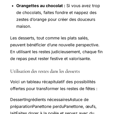
Orangettes au chocolat :
Si vous avez trop
de chocolats, faites fondre et nappez des
zestes d’orange pour créer des douceurs
maison.
Les desserts, tout comme les plats salés,
peuvent bénéficier d’une nouvelle perspective.
En utilisant les restes judicieusement, chaque fin
de repas peut rester festive et valorisante.
Utilisation des restes dans les desserts
Voici un tableau récapitulatif des possibilités
offertes pour transformer les restes de fêtes :
DessertIngrédients nécessairesAstuce de
préparationPanettone perduPanettone, œufs,
laitFaites dorer à la poêle et servez avec du