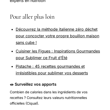
experts en nutrition
Pour aller plus loin
Découvrez la méthode italienne zéro déchet
pour concocter votre propre bouillon maison
sans cube !
Cuisiner les Figues : Inspirations Gourmandes
pour Sublimer ce Fruit d’Été
Pistache : 45 recettes gourmandes et
irrésistibles pour sublimer vos desserts
🥗 Surveillez vos apports
Combien de calories dans les ingrédients de vos
recettes ? Consultez leurs valeurs nutritionnelles
officielles (Ciqual).