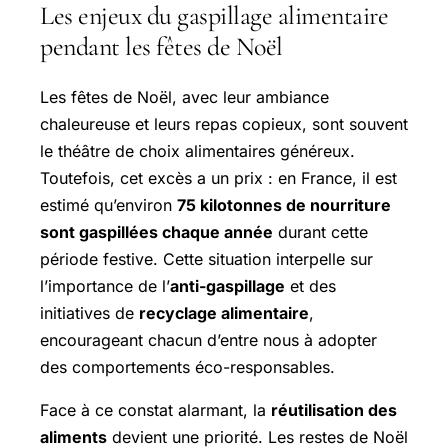
Les enjeux du gaspillage alimentaire
pendant les fêtes de Noël
Les fêtes de Noël, avec leur ambiance
chaleureuse et leurs repas copieux, sont souvent
le théâtre de choix alimentaires généreux.
Toutefois, cet excès a un prix : en France, il est
estimé qu’environ
75 kilotonnes de nourriture
sont gaspillées chaque année
durant cette
période festive. Cette situation interpelle sur
l’importance de l’
anti-gaspillage
et des
initiatives de
recyclage alimentaire
,
encourageant chacun d’entre nous à adopter
des comportements éco-responsables.
Face à ce constat alarmant, la
réutilisation des
aliments
devient une priorité. Les restes de Noël