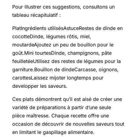
Pour illustrer ces suggestions, consultons un
tableau récapitulatif :
PlatIngrédients utilisésAstuceRestes de dinde en
cocotteDinde, légumes rôtis, miel,
moutardeAjoutez un peu de bouillon pour le
goût.Mini tourtesDinde, champignons, pâte
feuilletéeUtilisez des restes de légumes pour la
garniture.Bouillon de dindeCarcasse, oignons,
carottesLaissez mijoter longtemps pour
developper les saveurs.
Ces plats démontrent qu’il est aisé de créer une
variété de préparations à partir d’une seule
pièce maîtresse. Chaque recette offre une
occasion de découvrir de nouvelles saveurs tout
en limitant le gaspillage alimentaire.