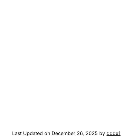
Last Updated on December 26, 2025 by
dddx1