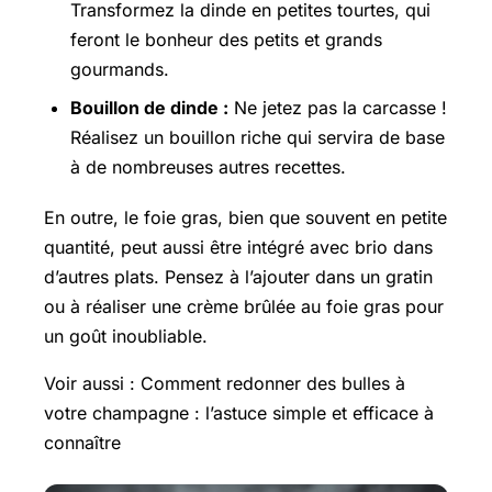
Transformez la dinde en petites tourtes, qui
feront le bonheur des petits et grands
gourmands.
Bouillon de dinde :
Ne jetez pas la carcasse !
Réalisez un bouillon riche qui servira de base
à de nombreuses autres recettes.
En outre, le foie gras, bien que souvent en petite
quantité, peut aussi être intégré avec brio dans
d’autres plats. Pensez à l’ajouter dans un gratin
ou à réaliser une crème brûlée au foie gras pour
un goût inoubliable.
Voir aussi : Comment redonner des bulles à
votre champagne : l’astuce simple et efficace à
connaître