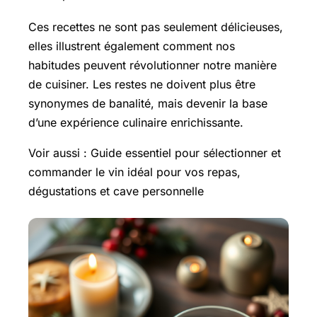
Ces recettes ne sont pas seulement délicieuses,
elles illustrent également comment nos
habitudes peuvent révolutionner notre manière
de cuisiner. Les restes ne doivent plus être
synonymes de banalité, mais devenir la base
d’une expérience culinaire enrichissante.
Voir aussi : Guide essentiel pour sélectionner et
commander le vin idéal pour vos repas,
dégustations et cave personnelle