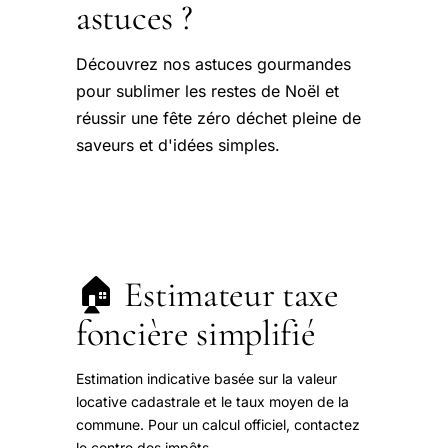
astuces ?
Découvrez nos astuces gourmandes
pour sublimer les restes de Noël et
réussir une fête zéro déchet pleine de
saveurs et d'idées simples.
🏠 Estimateur taxe
foncière simplifié
Estimation indicative basée sur la valeur
locative cadastrale et le taux moyen de la
commune. Pour un calcul officiel, contactez
le centre des impôts.