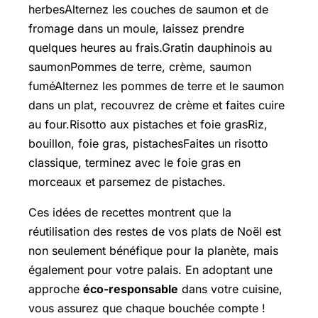
herbesAlternez les couches de saumon et de
fromage dans un moule, laissez prendre
quelques heures au frais.Gratin dauphinois au
saumonPommes de terre, crème, saumon
fuméAlternez les pommes de terre et le saumon
dans un plat, recouvrez de crème et faites cuire
au four.Risotto aux pistaches et foie grasRiz,
bouillon, foie gras, pistachesFaites un risotto
classique, terminez avec le foie gras en
morceaux et parsemez de pistaches.
Ces idées de recettes montrent que la
réutilisation des restes de vos plats de Noël est
non seulement bénéfique pour la planète, mais
également pour votre palais. En adoptant une
approche
éco-responsable
dans votre cuisine,
vous assurez que chaque bouchée compte !