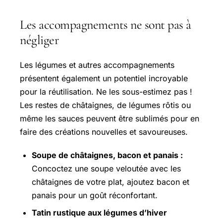
Les accompagnements ne sont pas à
négliger
Les légumes et autres accompagnements
présentent également un potentiel incroyable
pour la réutilisation. Ne les sous-estimez pas !
Les restes de châtaignes, de légumes rôtis ou
même les sauces peuvent être sublimés pour en
faire des créations nouvelles et savoureuses.
Soupe de châtaignes, bacon et panais :
Concoctez une soupe veloutée avec les
châtaignes de votre plat, ajoutez bacon et
panais pour un goût réconfortant.
Tatin rustique aux légumes d’hiver