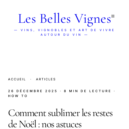
Les Belles Vignes
— VINS, VIGNOBLES ET ART DE VIVRE
AUTOUR DU VIN —
ACCUEIL
·
ARTICLES
26 DÉCEMBRE 2025
· 8 MIN DE LECTURE
·
HOW TO
Comment sublimer les restes
de Noël : nos astuces