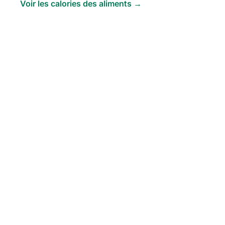
Voir les calories des aliments →