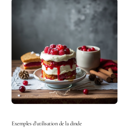
Exemples d’utilisation de la dinde