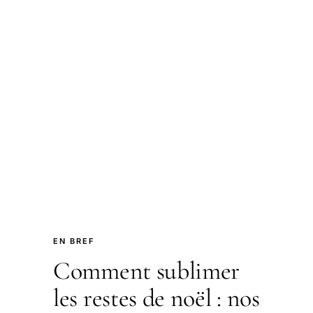
EN BREF
Comment sublimer
les restes de noël : nos