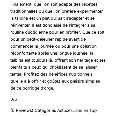
Finalement, que l’on soit adepte des recettes
traditionnelles ou que l’on préfère expérimenter,
la talbina est un plat qui sait s’adapter et se
réinventer. Il est donc aisé de l’intégrer à sa
routine quotidienne pour en profiter. Que ce soit
pour un petit-déjeuner rapide avant de
commencer la journée ou pour une collation
réconfortante après une longue journée, la
talbina est toujours là, offrant son héritage et ses
bienfaits à ceux qui choisissent de se laisser
tenter. Profitez des bénéfices nutritionnels
qu’elle a à offrir et goûtez aux plaisirs simples
de ce porridge d’orge.
0/5
(0 Reviews) Categories AstucesL’ancien Top