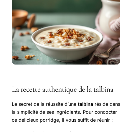
La recette authentique de la talbina
Le secret de la réussite d’une
talbina
réside dans
la simplicité de ses ingrédients. Pour concocter
ce délicieux porridge, il vous suffit de réunir :