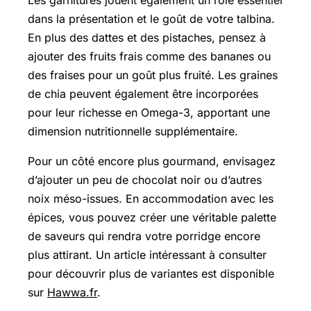
dans la présentation et le goût de votre talbina.
En plus des dattes et des pistaches, pensez à
ajouter des fruits frais comme des bananes ou
des fraises pour un goût plus fruité. Les graines
de chia peuvent également être incorporées
pour leur richesse en Omega-3, apportant une
dimension nutritionnelle supplémentaire.
Pour un côté encore plus gourmand, envisagez
d’ajouter un peu de chocolat noir ou d’autres
noix méso-issues. En accommodation avec les
épices, vous pouvez créer une véritable palette
de saveurs qui rendra votre porridge encore
plus attirant. Un article intéressant à consulter
pour découvrir plus de variantes est disponible
sur
Hawwa.fr
.