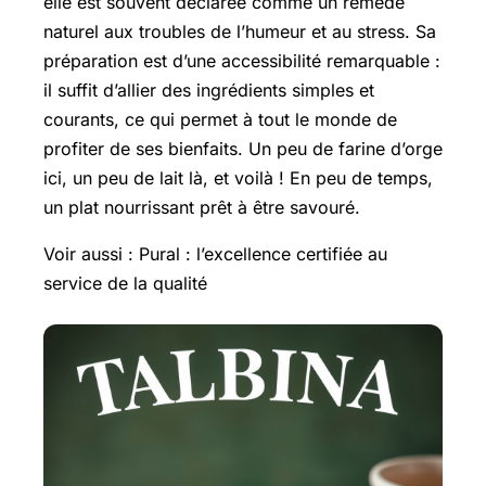
elle est souvent déclarée comme un remède
naturel aux troubles de l’humeur et au stress. Sa
préparation est d’une accessibilité remarquable :
il suffit d’allier des ingrédients simples et
courants, ce qui permet à tout le monde de
profiter de ses bienfaits. Un peu de farine d’orge
ici, un peu de lait là, et voilà ! En peu de temps,
un plat nourrissant prêt à être savouré.
Voir aussi : Pural : l’excellence certifiée au
service de la qualité