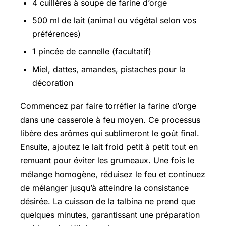
4 cuillères à soupe de farine d’orge
500 ml de lait (animal ou végétal selon vos
préférences)
1 pincée de cannelle (facultatif)
Miel, dattes, amandes, pistaches pour la
décoration
Commencez par faire torréfier la farine d’orge
dans une casserole à feu moyen. Ce processus
libère des arômes qui sublimeront le goût final.
Ensuite, ajoutez le lait froid petit à petit tout en
remuant pour éviter les grumeaux. Une fois le
mélange homogène, réduisez le feu et continuez
de mélanger jusqu’à atteindre la consistance
désirée. La cuisson de la talbina ne prend que
quelques minutes, garantissant une préparation