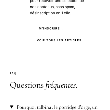
pour recevoir une sélection de
nos contenus, sans spam,
désinscription en 1 clic.
M'INSCRIRE →
VOIR TOUS LES ARTICLES
FAQ
Questions
fréquentes
.
Pourquoi talbina : le porridge d’orge, un