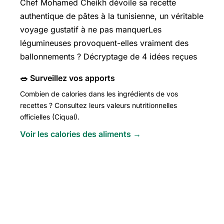
Chef
Mohamed Cheikh
dévoile sa recette
authentique de pâtes à la tunisienne, un véritable
voyage gustatif à ne pas manquerLes
légumineuses provoquent-elles vraiment des
ballonnements ? Décryptage de 4 idées reçues
🥗 Surveillez vos apports
Combien de calories dans les ingrédients de vos
recettes ? Consultez leurs valeurs nutritionnelles
officielles (Ciqual).
Voir les calories des aliments →