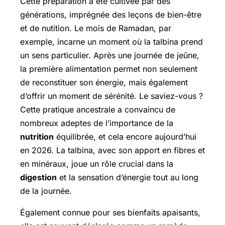
Cette préparation a été cultivée par des
générations, imprégnée des leçons de bien-être
et de nutition. Le mois de Ramadan, par
exemple, incarne un moment où la talbina prend
un sens particulier. Après une journée de jeûne,
la première alimentation permet non seulement
de reconstituer son énergie, mais également
d’offrir un moment de sérénité. Le saviez-vous ?
Cette pratique ancestrale a convaincu de
nombreux adeptes de l’importance de la
nutrition
équilibrée, et cela encore aujourd’hui
en 2026. La talbina, avec son apport en fibres et
en minéraux, joue un rôle crucial dans la
digestion
et la sensation d’énergie tout au long
de la journée.
Également connue pour ses bienfaits apaisants,