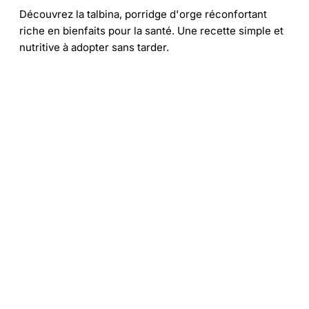
Découvrez la talbina, porridge d'orge réconfortant
riche en bienfaits pour la santé. Une recette simple et
nutritive à adopter sans tarder.