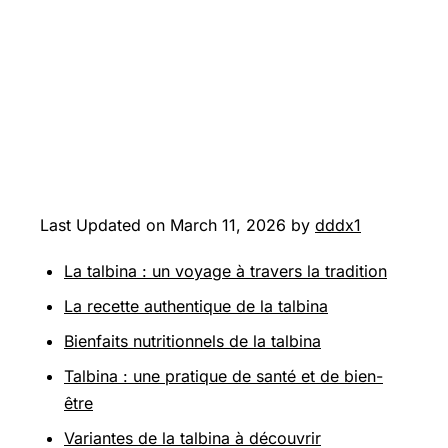
Last Updated on March 11, 2026 by
dddx1
La talbina : un voyage à travers la tradition
La recette authentique de la talbina
Bienfaits nutritionnels de la talbina
Talbina : une pratique de santé et de bien-
être
Variantes de la talbina à découvrir