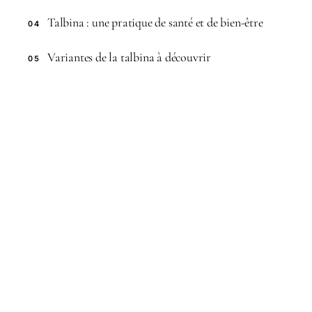
Talbina : une pratique de santé et de bien-être
04
Variantes de la talbina à découvrir
05