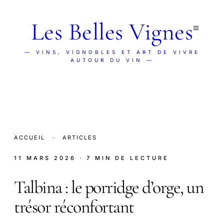
Les Belles Vignes
— VINS, VIGNOBLES ET ART DE VIVRE
AUTOUR DU VIN —
ACCUEIL
·
ARTICLES
11 MARS 2026
· 7 MIN DE LECTURE
Talbina : le porridge d’orge, un
trésor réconfortant