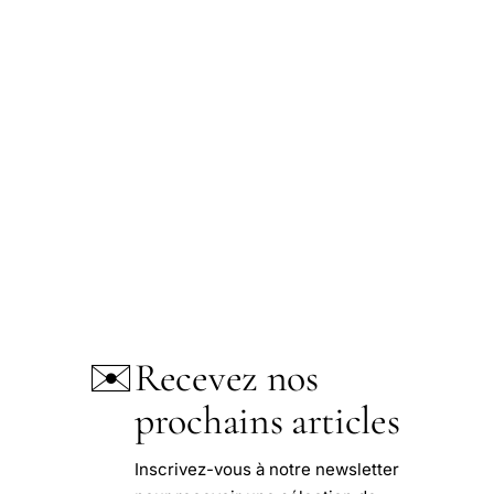
✉️
Recevez nos
prochains articles
Inscrivez-vous à notre newsletter