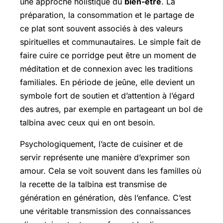
une approche holistique du
bien-être
. La
préparation, la consommation et le partage de
ce plat sont souvent associés à des valeurs
spirituelles et communautaires. Le simple fait de
faire cuire ce porridge peut être un moment de
méditation et de connexion avec les traditions
familiales. En période de jeûne, elle devient un
symbole fort de soutien et d’attention à l’égard
des autres, par exemple en partageant un bol de
talbina avec ceux qui en ont besoin.
Psychologiquement, l’acte de cuisiner et de
servir représente une manière d’exprimer son
amour. Cela se voit souvent dans les familles où
la recette de la talbina est transmise de
génération en génération, dès l’enfance. C’est
une véritable transmission des connaissances