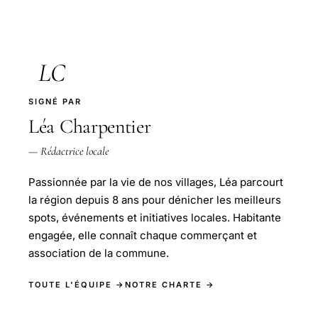
LC
SIGNÉ PAR
Léa Charpentier
— Rédactrice locale
Passionnée par la vie de nos villages, Léa parcourt
la région depuis 8 ans pour dénicher les meilleurs
spots, événements et initiatives locales. Habitante
engagée, elle connaît chaque commerçant et
association de la commune.
TOUTE L'ÉQUIPE →
NOTRE CHARTE →