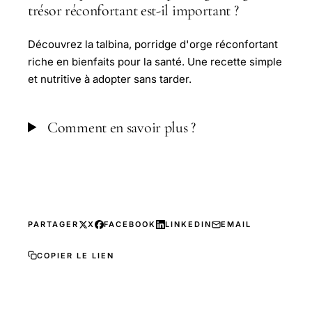
trésor réconfortant est-il important ?
Découvrez la talbina, porridge d'orge réconfortant
riche en bienfaits pour la santé. Une recette simple
et nutritive à adopter sans tarder.
Comment en savoir plus ?
PARTAGER
X
FACEBOOK
LINKEDIN
EMAIL
COPIER LE LIEN