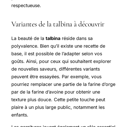
respectueuse.
Variantes de la talbina à découvrir
La beauté de la
talbina
réside dans sa
polyvalence. Bien qu’il existe une recette de
base, il est possible de l’adapter selon vos
goûts. Ainsi, pour ceux qui souhaitent explorer
de nouvelles saveurs, différentes variants
peuvent être essayées. Par exemple, vous
pourriez remplacer une partie de la farine d’orge
par de la farine d’avoine pour obtenir une
texture plus douce. Cette petite touche peut
plaire à un plus large public, notamment les
enfants.
Les garnitures jouent également un rôle essentiel