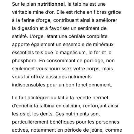
Sur le plan
nutritionnel
, la talbina est une
véritable mine d’or. Elle est riche en fibres grâce
à la farine d’orge, contribuant ainsi à améliorer
la digestion et à favoriser un sentiment de
satiété. L’orge, étant une céréale complète,
apporte également un ensemble de minéraux
essentiels tels que le magnésium, le fer et le
phosphore. En consommant ce porridge, non
seulement vous nourrissez votre corps, mais
vous lui offrez aussi des nutriments
indispensables pour un bon fonctionnement.
Le fait d’intégrer du lait à la recette permet
d’enrichir la talbina en calcium, renforçant ainsi
les os et les dents. Ces nutriments sont
particulièrement bénéfiques pour les personnes
actives, notamment en période de jeûne, comme