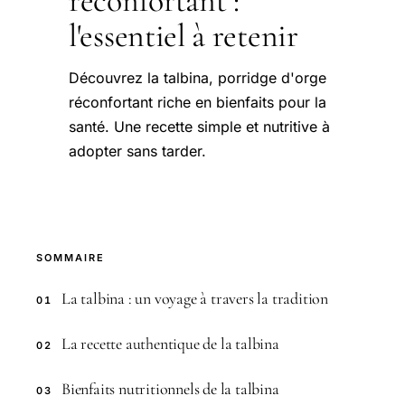
réconfortant :
l'essentiel à retenir
Découvrez la talbina, porridge d'orge
réconfortant riche en bienfaits pour la
santé. Une recette simple et nutritive à
adopter sans tarder.
SOMMAIRE
La talbina : un voyage à travers la tradition
01
La recette authentique de la talbina
02
Bienfaits nutritionnels de la talbina
03