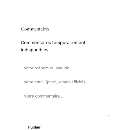
Commentaires
Commentaires temporairement
indisponibles.
Publier