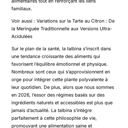
alimentaires tout en renforçant les liens
familiaux.
Voir aussi : Variations sur la Tarte au Citron : De
la Meringuée Traditionnelle aux Versions Ultra-
Acidulées
Sur le plan de la santé, la talbina s’inscrit dans
une tendance croissante des aliments qui
favorisent l’équilibre émotionnel et physique.
Nombreux sont ceux qui s’approvisionnent en
orge pour intégrer cette plante polyvalente à
leur quotidien. De plus, alors que nous sommes
en 2026, l’essor des régimes basés sur des
ingrédients naturels et accessibles est plus que
jamais d’actualité. La talbina s’intègre
parfaitement à cette philosophie de vie,
promouvant une alimentation saine et