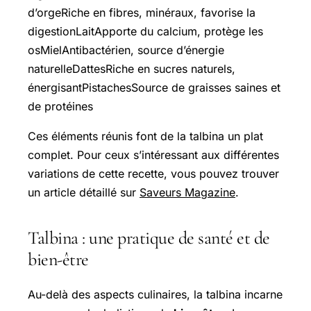
d’orgeRiche en fibres, minéraux, favorise la
digestionLaitApporte du calcium, protège les
osMielAntibactérien, source d’énergie
naturelleDattesRiche en sucres naturels,
énergisantPistachesSource de graisses saines et
de protéines
Ces éléments réunis font de la talbina un plat
complet. Pour ceux s’intéressant aux différentes
variations de cette recette, vous pouvez trouver
un article détaillé sur
Saveurs Magazine
.
Talbina : une pratique de santé et de
bien-être
Au-delà des aspects culinaires, la talbina incarne