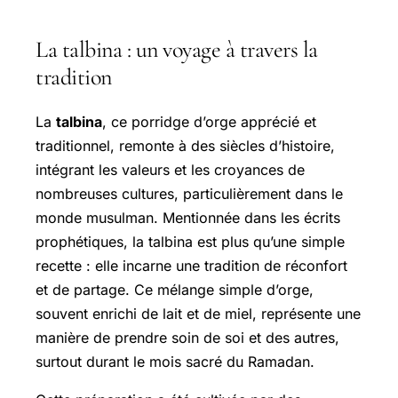
La talbina : un voyage à travers la
tradition
La
talbina
, ce porridge d’orge apprécié et
traditionnel, remonte à des siècles d’histoire,
intégrant les valeurs et les croyances de
nombreuses cultures, particulièrement dans le
monde musulman. Mentionnée dans les écrits
prophétiques, la talbina est plus qu’une simple
recette : elle incarne une tradition de réconfort
et de partage. Ce mélange simple d’orge,
souvent enrichi de lait et de miel, représente une
manière de prendre soin de soi et des autres,
surtout durant le mois sacré du Ramadan.