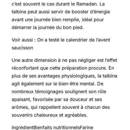
c’est souvent le cas durant le Ramadan. La
talbina peut aussi servir de booster d’énergie
avant une journée bien remplie, idéal pour
démarrer la journée du bon pied.
Voir aussi : On a testé le calendrier de l’avent
saucisson
Une autre dimension à ne pas négliger est l’effet
réconfortant que cette préparation procure. En
plus de ses avantages physiologiques, la talbina
agit également sur le bien-être mental. De
nombreux témoignages soulignent son rôle
apaisant, favorisée par sa douceur et ses
arômes, qui rappellent souvent à chacun des
souvenirs chaleureux et agréables.
IngrédientBienfaits nutritionnelsFarine