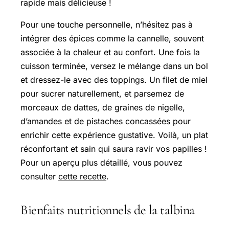
rapide mais délicieuse !
Pour une touche personnelle, n’hésitez pas à
intégrer des épices comme la cannelle, souvent
associée à la chaleur et au confort. Une fois la
cuisson terminée, versez le mélange dans un bol
et dressez-le avec des toppings. Un filet de miel
pour sucrer naturellement, et parsemez de
morceaux de dattes, de graines de nigelle,
d’amandes et de pistaches concassées pour
enrichir cette expérience gustative. Voilà, un plat
réconfortant et sain qui saura ravir vos papilles !
Pour un aperçu plus détaillé, vous pouvez
consulter
cette recette
.
Bienfaits nutritionnels de la talbina