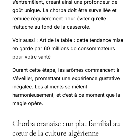
s’entremêlent, créant ainsi une profondeur de
goût unique. La chorba doit être surveillée et
remuée régulièrement pour éviter qu’elle
n’attache au fond de la casserole.
Voir aussi : Art de la table : cette tendance mise
en garde par 60 millions de consommateurs
pour votre santé
Durant cette étape, les arômes commencent à
s’éveiller, promettant une expérience gustative
inégalée. Les aliments se mêlent
harmonieusement, et c’est à ce moment que la
magie opère.
Chorba oranaise : un plat familial au
cœur de la culture algérienne