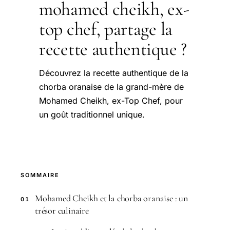
mohamed cheikh, ex-
top chef, partage la
recette authentique ?
Découvrez la recette authentique de la
chorba oranaise de la grand-mère de
Mohamed Cheikh, ex-Top Chef, pour
un goût traditionnel unique.
SOMMAIRE
Mohamed Cheikh et la chorba oranaise : un
01
trésor culinaire