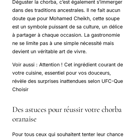
Déguster la chorba, c’est également s’immerger
dans des traditions ancestrales. Il ne fait aucun
doute que pour Mohamed Cheikh, cette soupe
est un symbole puissant de sa culture, un délice
à partager à chaque occasion. La gastronomie
ne se limite pas à une simple nécessité mais
devient un véritable art de vivre.
Voir aussi : Attention ! Cet ingrédient courant de
votre cuisine, essentiel pour vos douceurs,
révèle des surprises inattendues selon UFC-Que
Choisir
Des astuces pour réussir votre chorba
oranaise
Pour tous ceux qui souhaitent tenter leur chance