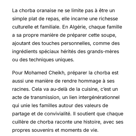
La chorba oranaise ne se limite pas à être un
simple plat de repas, elle incarne une richesse
culturelle et familiale. En Algérie, chaque famille
a sa propre manière de préparer cette soupe,
ajoutant des touches personnelles, comme des
ingrédients spéciaux hérités des grands-mères
ou des techniques uniques.
Pour Mohamed Cheikh, préparer la chorba est
aussi une manière de rendre hommage à ses
racines. Cela va au-delà de la cuisine, c’est un
acte de transmission, un lien intergénérationnel
qui unie les familles autour des valeurs de
partage et de convivialité. Il soutient que chaque
cuillère de chorba raconte une histoire, avec ses
propres souvenirs et moments de vie.