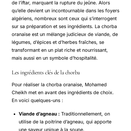
de l’iftar, marquant la rupture du jeûne. Alors
qu’elle devient un incontournable dans les foyers
algériens, nombreux sont ceux qui s’interrogent
sur sa préparation et ses ingrédients. La chorba
oranaise est un mélange judicieux de viande, de
légumes, d’épices et d’herbes fraîches, se
transformant en un plat riche et nourrissant,
mais aussi en un symbole d’hospitalité.
Les ingrédients clés de la chorba
Pour réaliser la chorba oranaise, Mohamed
Cheikh met en avant des ingrédients de choix.
En voici quelques-uns :
Viande d’agneau :
Traditionnellement, on
utilise de la poitrine d’agneau, qui apporte
une saveur unique à la soupe.