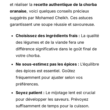
et réaliser la
recette authentique de la chorba
oranaise
, voici quelques conseils précieux
suggérés par Mohamed Cheikh. Ces astuces
garantissent une soupe réussie et savoureuse.
Choisissez des ingrédients frais :
La qualité
des légumes et de la viande fera une
différence significative dans le goût final de
votre chorba.
Ne sous-estimez pas les épices :
L’équilibre
des épices est essentiel. Goûtez
fréquemment pour ajuster selon vos
préférences.
Soyez patient :
Le mijotage lent est crucial
pour développer les saveurs. Prévoyez
suffisamment de temps pour la cuisson.