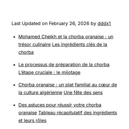
Last Updated on February 26, 2026 by
dddx1
Mohamed Cheikh et la chorba oranaise : un
trésor culinaire
Les ingrédients clés de la
chorba
Le processus de préparation de la chorba
L’étape cruciale : le mijotage
Chorba oranaise : un plat familial au cœur de
la culture algérienne
Une fête des sens
Des astuces pour réussir votre chorba
oranaise
Tableau récapitulatif des ingrédients
et leurs rôles