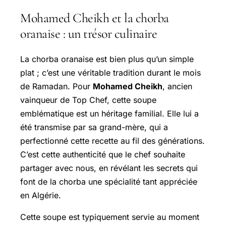
Mohamed Cheikh et la chorba
oranaise : un trésor culinaire
La chorba oranaise est bien plus qu’un simple
plat ; c’est une véritable tradition durant le mois
de Ramadan. Pour
Mohamed Cheikh
, ancien
vainqueur de Top Chef, cette soupe
emblématique est un héritage familial. Elle lui a
été transmise par sa grand-mère, qui a
perfectionné cette recette au fil des générations.
C’est cette authenticité que le chef souhaite
partager avec nous, en révélant les secrets qui
font de la chorba une spécialité tant appréciée
en Algérie.
Cette soupe est typiquement servie au moment