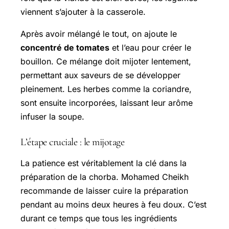
viennent s’ajouter à la casserole.
Après avoir mélangé le tout, on ajoute le
concentré de tomates
et l’eau pour créer le
bouillon. Ce mélange doit mijoter lentement,
permettant aux saveurs de se développer
pleinement. Les herbes comme la coriandre,
sont ensuite incorporées, laissant leur arôme
infuser la soupe.
L’étape cruciale : le mijotage
La patience est véritablement la clé dans la
préparation de la chorba. Mohamed Cheikh
recommande de laisser cuire la préparation
pendant au moins deux heures à feu doux. C’est
durant ce temps que tous les ingrédients