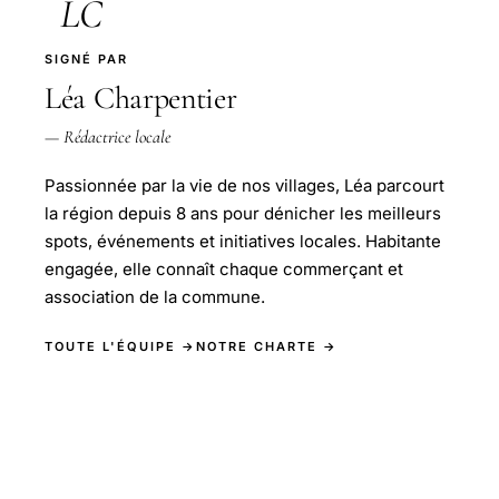
LC
SIGNÉ PAR
Léa Charpentier
— Rédactrice locale
Passionnée par la vie de nos villages, Léa parcourt
la région depuis 8 ans pour dénicher les meilleurs
spots, événements et initiatives locales. Habitante
engagée, elle connaît chaque commerçant et
association de la commune.
TOUTE L'ÉQUIPE →
NOTRE CHARTE →