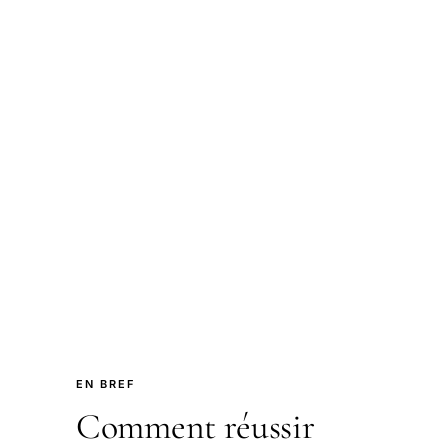
EN BREF
Comment réussir