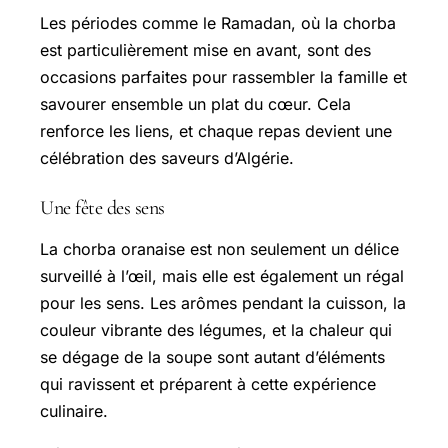
Les périodes comme le Ramadan, où la chorba
est particulièrement mise en avant, sont des
occasions parfaites pour rassembler la famille et
savourer ensemble un plat du cœur. Cela
renforce les liens, et chaque repas devient une
célébration des saveurs d’Algérie.
Une fête des sens
La chorba oranaise est non seulement un délice
surveillé à l’œil, mais elle est également un régal
pour les sens. Les arômes pendant la cuisson, la
couleur vibrante des légumes, et la chaleur qui
se dégage de la soupe sont autant d’éléments
qui ravissent et préparent à cette expérience
culinaire.