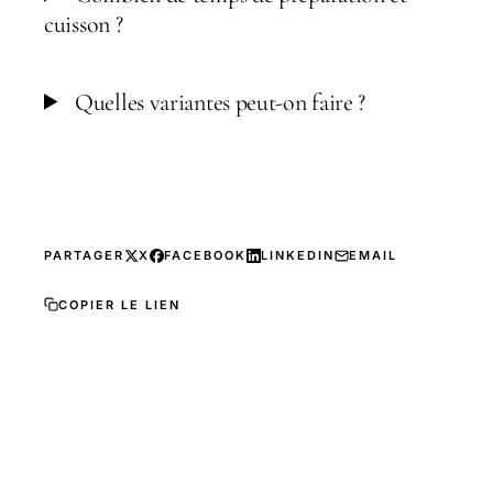
cuisson ?
Quelles variantes peut-on faire ?
PARTAGER
X
FACEBOOK
LINKEDIN
EMAIL
COPIER LE LIEN