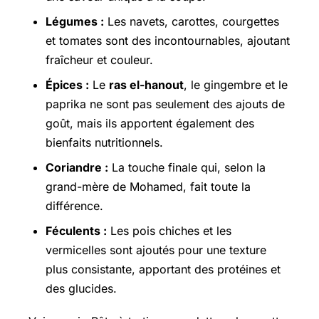
Légumes :
Les navets, carottes, courgettes
et tomates sont des incontournables, ajoutant
fraîcheur et couleur.
Épices :
Le
ras el-hanout
, le gingembre et le
paprika ne sont pas seulement des ajouts de
goût, mais ils apportent également des
bienfaits nutritionnels.
Coriandre :
La touche finale qui, selon la
grand-mère de Mohamed, fait toute la
différence.
Féculents :
Les pois chiches et les
vermicelles sont ajoutés pour une texture
plus consistante, apportant des protéines et
des glucides.