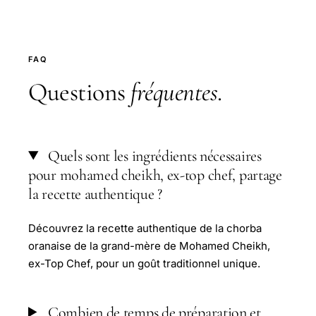
FAQ
Questions
fréquentes
.
Quels sont les ingrédients nécessaires
pour mohamed cheikh, ex-top chef, partage
la recette authentique ?
Découvrez la recette authentique de la chorba
oranaise de la grand-mère de Mohamed Cheikh,
ex-Top Chef, pour un goût traditionnel unique.
Combien de temps de préparation et