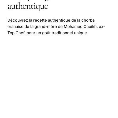
authentique
Découvrez la recette authentique de la chorba
oranaise de la grand-mère de Mohamed Cheikh, ex-
Top Chef, pour un goût traditionnel unique.