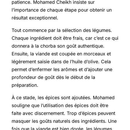
patience. Mohamed Cheikh insiste sur
l’importance de chaque étape pour obtenir un
résultat exceptionnel.
Tout commence par la sélection des légumes.
Chaque ingrédient doit être frais, car c’est ce qui
donnera à la chorba son goût authentique.
Ensuite, la viande est coupée en morceaux et
légèrement saisie dans de l’huile d’olive. Cela
permet d’enfermer les arômes et d’ajouter une
profondeur de goût dès le début de la
préparation.
À ce stade, les épices sont ajoutées. Mohamed
souligne que l’utilisation des épices doit être
faite avec discernement. Trop d’épices peuvent
masquer les goûts naturels des ingrédients. Une
fois que la viande est bien dorée, les légumes