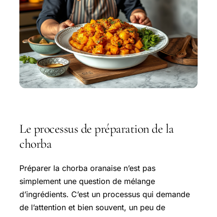
Le processus de préparation de la
chorba
Préparer la chorba oranaise n’est pas
simplement une question de mélange
d’ingrédients. C’est un processus qui demande
de l’attention et bien souvent, un peu de