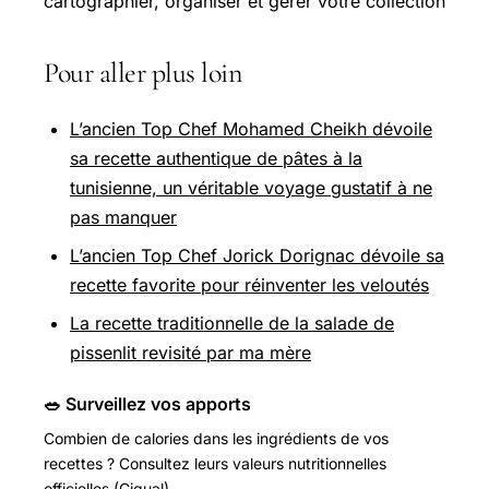
cartographier, organiser et gérer votre collection
Pour aller plus loin
L’ancien Top Chef Mohamed Cheikh dévoile
sa recette authentique de pâtes à la
tunisienne, un véritable voyage gustatif à ne
pas manquer
L’ancien Top Chef Jorick Dorignac dévoile sa
recette favorite pour réinventer les veloutés
La recette traditionnelle de la salade de
pissenlit revisité par ma mère
🥗 Surveillez vos apports
Combien de calories dans les ingrédients de vos
recettes ? Consultez leurs valeurs nutritionnelles
officielles (Ciqual).