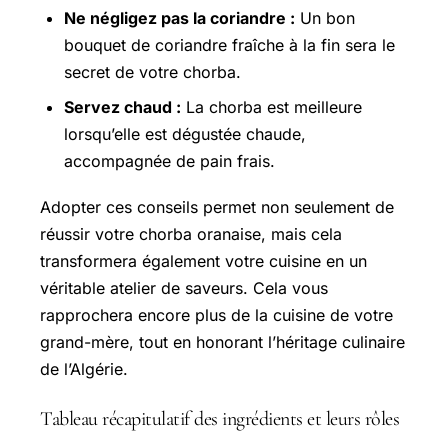
Ne négligez pas la coriandre :
Un bon
bouquet de coriandre fraîche à la fin sera le
secret de votre chorba.
Servez chaud :
La chorba est meilleure
lorsqu’elle est dégustée chaude,
accompagnée de pain frais.
Adopter ces conseils permet non seulement de
réussir votre chorba oranaise, mais cela
transformera également votre cuisine en un
véritable atelier de saveurs. Cela vous
rapprochera encore plus de la cuisine de votre
grand-mère, tout en honorant l’héritage culinaire
de l’Algérie.
Tableau récapitulatif des ingrédients et leurs rôles