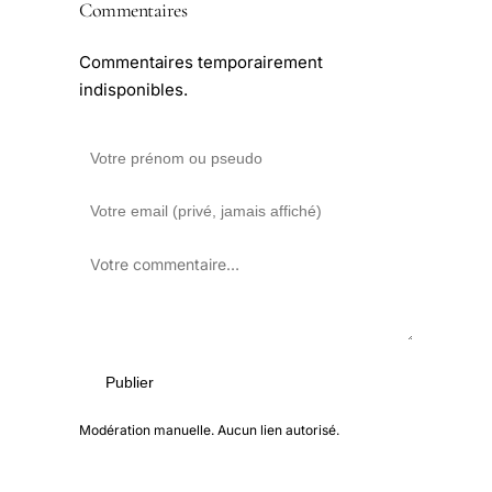
Commentaires
Commentaires temporairement
indisponibles.
Publier
Modération manuelle. Aucun lien autorisé.