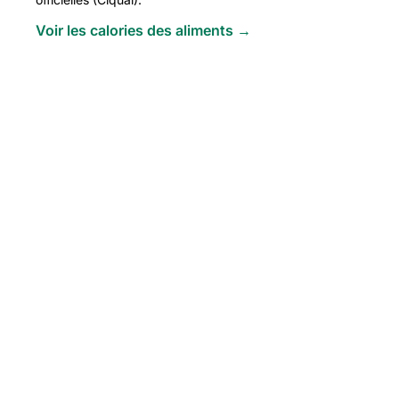
Voir les calories des aliments →