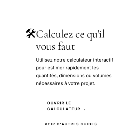
🛠️
Calculez ce qu'il
vous faut
Utilisez notre calculateur interactif
pour estimer rapidement les
quantités, dimensions ou volumes
nécessaires à votre projet.
OUVRIR LE
CALCULATEUR →
VOIR D'AUTRES GUIDES