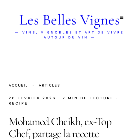
Les Belles Vignes
— VINS, VIGNOBLES ET ART DE VIVRE
AUTOUR DU VIN —
ACCUEIL
·
ARTICLES
26 FÉVRIER 2026
· 7 MIN DE LECTURE
·
RECIPE
Mohamed Cheikh, ex-Top
Chef, partage la recette