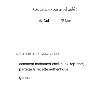
Cet article vous a-t-il aidé ?
👍 Oui
👎 Non
RECHERCHES ASSOCIÉES
comment mohamed cheikh, ex-top chef,
partage la recette authentique
general