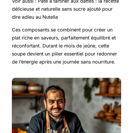
Voir aussi : Pâte à tartiner aux dattes : la recette
délicieuse et naturelle sans sucre ajouté pour
dire adieu au Nutella
Ces composants se combinent pour créer un
plat riche en saveurs, parfaitement équilibré et
réconfortant. Durant le mois de jeûne, cette
soupe devient un pilier essentiel pour redonner
de l’énergie après une journée sans nourriture.