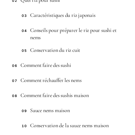
02
Caractéristiques du riz japonais
03
Conseils pour préparer le riz pour sushi et
04
nems
Conservation du riz cuit
05
Comment faire des sushi
06
Comment réchauffer les nems
07
Comment faire des sushis maison
08
Sauce nems maison
09
Conservation de la sauce nems maison
10