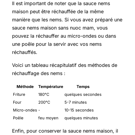
Il est important de noter que la sauce nems
maison peut être réchauffée de la même
manière que les nems. Si vous avez préparé une
sauce nems maison sans nuoc mam, vous
pouvez la réchauffer au micro-ondes ou dans
une poêle pour la servir avec vos nems
réchauffés.
Voici un tableau récapitulatif des méthodes de
réchauffage des nems :
Méthode
Température
Temps
Friture
180°C
quelques secondes
Four
200°C
5-7 minutes
Micro-ondes
-
10-15 secondes
Poêle
feu moyen
quelques minutes
Enfin, pour conserver la sauce nems maison, il