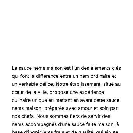
La sauce nems maison est l’un des éléments clés
qui font la différence entre un nem ordinaire et
un véritable délice. Notre établissement, situé au
cœur de la ville, propose une expérience
culinaire unique en mettant en avant cette sauce
nems maison, préparée avec amour et soin par
nos chefs. Nous sommes fiers de servir des
nems accompagnés d’une sauce faite maison, à
base d’ingrédients frais et de qualité, qui ajoute