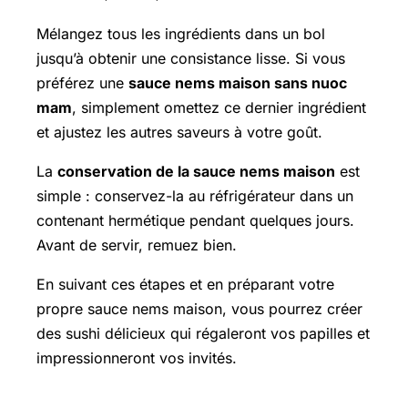
Mélangez tous les ingrédients dans un bol
jusqu’à obtenir une consistance lisse. Si vous
préférez une
sauce nems maison sans nuoc
mam
, simplement omettez ce dernier ingrédient
et ajustez les autres saveurs à votre goût.
La
conservation de la sauce nems maison
est
simple : conservez-la au réfrigérateur dans un
contenant hermétique pendant quelques jours.
Avant de servir, remuez bien.
En suivant ces étapes et en préparant votre
propre sauce nems maison, vous pourrez créer
des sushi délicieux qui régaleront vos papilles et
impressionneront vos invités.