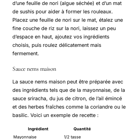
d’une feuille de nori (algue séchée) et d’un mat
de sushis pour aider à former les rouleaux.
Placez une feuille de nori sur le mat, étalez une
fine couche de riz sur la nori, laissez un peu
d’espace en haut, ajoutez vos ingrédients
choisis, puis roulez délicatement mais
fermement.
Sauce nems maison
La sauce nems maison peut être préparée avec
des ingrédients tels que de la mayonnaise, de la
sauce sriracha, du jus de citron, de l’ail émincé
et des herbes fraîches comme la coriandre ou le
basilic. Voici un exemple de recette :
Ingrédient
Quantité
Mayonnaise
1/2 tasse