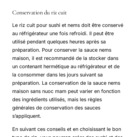
Conservation du riz cuit
Le riz cuit pour sushi et nems doit être conservé
au réfrigérateur une fois refroidi. Il peut être
utilisé pendant quelques heures après sa
préparation. Pour conserver la sauce nems
maison, il est recommandé de la stocker dans
un contenant hermétique au réfrigérateur et de
la consommer dans les jours suivant sa
préparation. La conservation de la sauce nems
maison sans nuoc mam peut varier en fonction
des ingrédients utilisés, mais les règles
générales de conservation des sauces
s’appliquent.
En suivant ces conseils et en choisissant le bon