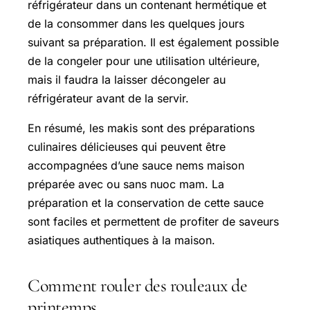
réfrigérateur dans un contenant hermétique et
de la consommer dans les quelques jours
suivant sa préparation. Il est également possible
de la congeler pour une utilisation ultérieure,
mais il faudra la laisser décongeler au
réfrigérateur avant de la servir.
En résumé, les makis sont des préparations
culinaires délicieuses qui peuvent être
accompagnées d’une sauce nems maison
préparée avec ou sans nuoc mam. La
préparation et la conservation de cette sauce
sont faciles et permettent de profiter de saveurs
asiatiques authentiques à la maison.
Comment rouler des rouleaux de
printemps