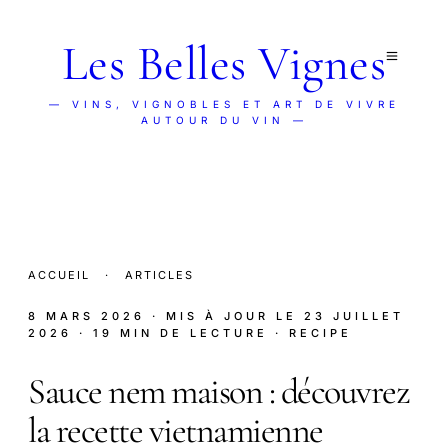
Les Belles Vignes
— VINS, VIGNOBLES ET ART DE VIVRE
AUTOUR DU VIN —
ACCUEIL
·
ARTICLES
8 MARS 2026
· MIS À JOUR LE
23 JUILLET
2026
· 19 MIN DE LECTURE
· RECIPE
Sauce nem maison : découvrez
la recette vietnamienne