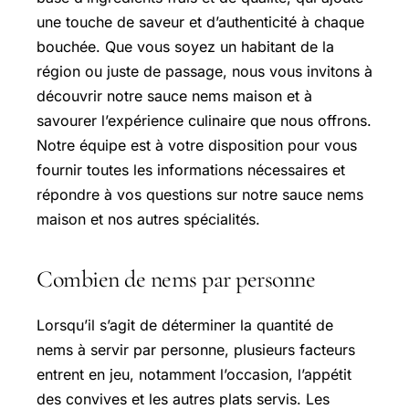
une touche de saveur et d’authenticité à chaque
bouchée. Que vous soyez un habitant de la
région ou juste de passage, nous vous invitons à
découvrir notre sauce nems maison et à
savourer l’expérience culinaire que nous offrons.
Notre équipe est à votre disposition pour vous
fournir toutes les informations nécessaires et
répondre à vos questions sur notre sauce nems
maison et nos autres spécialités.
Combien de nems par personne
Lorsqu’il s’agit de déterminer la quantité de
nems à servir par personne, plusieurs facteurs
entrent en jeu, notamment l’occasion, l’appétit
des convives et les autres plats servis. Les