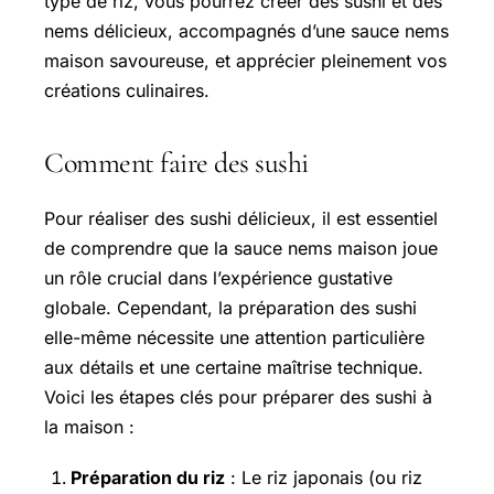
type de riz, vous pourrez créer des sushi et des
nems délicieux, accompagnés d’une sauce nems
maison savoureuse, et apprécier pleinement vos
créations culinaires.
Comment faire des sushi
Pour réaliser des sushi délicieux, il est essentiel
de comprendre que la sauce nems maison joue
un rôle crucial dans l’expérience gustative
globale. Cependant, la préparation des sushi
elle-même nécessite une attention particulière
aux détails et une certaine maîtrise technique.
Voici les étapes clés pour préparer des sushi à
la maison :
Préparation du riz
: Le riz japonais (ou riz