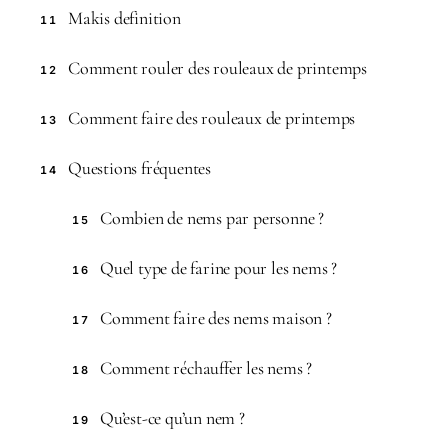
Makis definition
11
Comment rouler des rouleaux de printemps
12
Comment faire des rouleaux de printemps
13
Questions fréquentes
14
Combien de nems par personne ?
15
Quel type de farine pour les nems ?
16
Comment faire des nems maison ?
17
Comment réchauffer les nems ?
18
Qu’est-ce qu’un nem ?
19