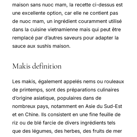
maison sans nuoc mam, la recette ci-dessus est
une excellente option, car elle ne contient pas
de nuoc mam, un ingrédient couramment utilisé
dans la cuisine vietnamienne mais qui peut être
remplacé par d’autres saveurs pour adapter la
sauce aux sushis maison.
Makis definition
Les makis, également appelés nems ou rouleaux
de printemps, sont des préparations culinaires
d’origine asiatique, populaires dans de
nombreux pays, notamment en Asie du Sud-Est
et en Chine. Ils consistent en une fine feuille de
riz ou de blé farcie de divers ingrédients tels
que des légumes, des herbes, des fruits de mer