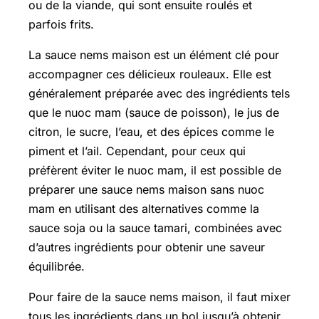
ou de la viande, qui sont ensuite roulés et
parfois frits.
La sauce nems maison est un élément clé pour
accompagner ces délicieux rouleaux. Elle est
généralement préparée avec des ingrédients tels
que le nuoc mam (sauce de poisson), le jus de
citron, le sucre, l’eau, et des épices comme le
piment et l’ail. Cependant, pour ceux qui
préfèrent éviter le nuoc mam, il est possible de
préparer une sauce nems maison sans nuoc
mam en utilisant des alternatives comme la
sauce soja ou la sauce tamari, combinées avec
d’autres ingrédients pour obtenir une saveur
équilibrée.
Pour faire de la sauce nems maison, il faut mixer
tous les ingrédients dans un bol jusqu’à obtenir