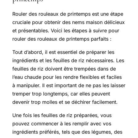
Rouler des rouleaux de printemps est une étape
cruciale pour obtenir des nems maison délicieux
et présentables. Voici les étapes à suivre pour
rouler des rouleaux de printemps parfaits :
Tout d’abord, il est essentiel de préparer les
ingrédients et les feuilles de riz nécessaires. Les
feuilles de riz doivent être trempées dans de
l’eau chaude pour les rendre flexibles et faciles
à manipuler. Il est important de ne pas les laisser
tremper trop longtemps, car elles peuvent
devenir trop molles et se déchirer facilement.
Une fois les feuilles de riz préparées, vous
pouvez commencer à les remplir avec vos
ingrédients préférés, tels que des légumes, des