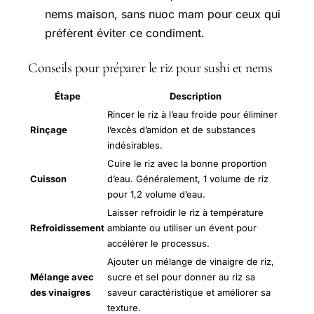
nems maison, sans nuoc mam pour ceux qui
préfèrent éviter ce condiment.
Conseils pour préparer le riz pour sushi et nems
Étape
Description
Rincer le riz à l’eau froide pour éliminer
Rinçage
l’excès d’amidon et de substances
indésirables.
Cuire le riz avec la bonne proportion
Cuisson
d’eau. Généralement, 1 volume de riz
pour 1,2 volume d’eau.
Laisser refroidir le riz à température
Refroidissement
ambiante ou utiliser un évent pour
accélérer le processus.
Ajouter un mélange de vinaigre de riz,
Mélange avec
sucre et sel pour donner au riz sa
des vinaigres
saveur caractéristique et améliorer sa
texture.