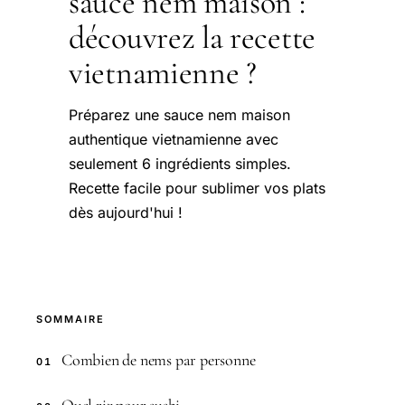
sauce nem maison :
découvrez la recette
vietnamienne ?
Préparez une sauce nem maison
authentique vietnamienne avec
seulement 6 ingrédients simples.
Recette facile pour sublimer vos plats
dès aujourd'hui !
SOMMAIRE
Combien de nems par personne
01
Quel riz pour sushi