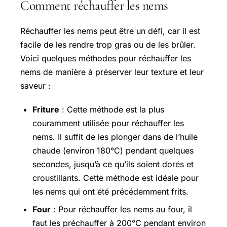
Comment réchauffer les nems
Réchauffer les nems peut être un défi, car il est
facile de les rendre trop gras ou de les brûler.
Voici quelques méthodes pour réchauffer les
nems de manière à préserver leur texture et leur
saveur :
Friture
: Cette méthode est la plus
couramment utilisée pour réchauffer les
nems. Il suffit de les plonger dans de l’huile
chaude (environ 180°C) pendant quelques
secondes, jusqu’à ce qu’ils soient dorés et
croustillants. Cette méthode est idéale pour
les nems qui ont été précédemment frits.
Four
: Pour réchauffer les nems au four, il
faut les préchauffer à 200°C pendant environ