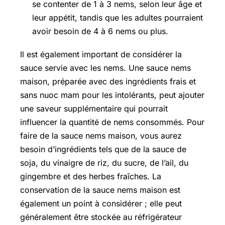
se contenter de 1 à 3 nems, selon leur âge et
leur appétit, tandis que les adultes pourraient
avoir besoin de 4 à 6 nems ou plus.
Il est également important de considérer la
sauce servie avec les nems. Une sauce nems
maison, préparée avec des ingrédients frais et
sans nuoc mam pour les intolérants, peut ajouter
une saveur supplémentaire qui pourrait
influencer la quantité de nems consommés. Pour
faire de la sauce nems maison, vous aurez
besoin d’ingrédients tels que de la sauce de
soja, du vinaigre de riz, du sucre, de l’ail, du
gingembre et des herbes fraîches. La
conservation de la sauce nems maison est
également un point à considérer ; elle peut
généralement être stockée au réfrigérateur