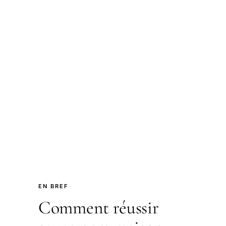
EN BREF
Comment réussir