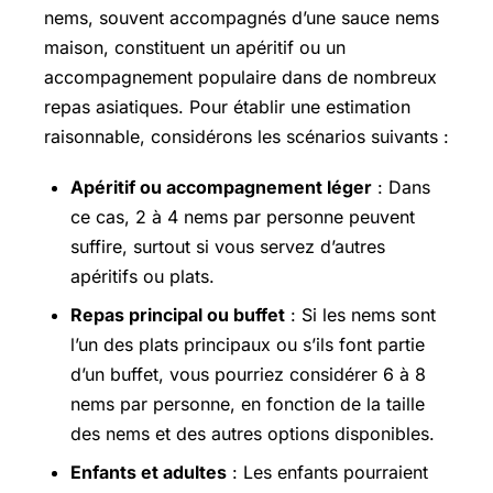
nems, souvent accompagnés d’une sauce nems
maison, constituent un apéritif ou un
accompagnement populaire dans de nombreux
repas asiatiques. Pour établir une estimation
raisonnable, considérons les scénarios suivants :
Apéritif ou accompagnement léger
: Dans
ce cas, 2 à 4 nems par personne peuvent
suffire, surtout si vous servez d’autres
apéritifs ou plats.
Repas principal ou buffet
: Si les nems sont
l’un des plats principaux ou s’ils font partie
d’un buffet, vous pourriez considérer 6 à 8
nems par personne, en fonction de la taille
des nems et des autres options disponibles.
Enfants et adultes
: Les enfants pourraient