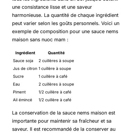
une consistance lisse et une saveur
harmonieuse. La quantité de chaque ingrédient
peut varier selon les goûts personnels. Voici un
exemple de composition pour une sauce nems
maison sans nuoc mam :
Ingrédient
Quantité
Sauce soja
2 cuillères à soupe
Jus de citron
1 cuillère à soupe
Sucre
1 cuillère à café
Eau
2 cuillères à soupe
Piment
1/2 cuillère à café
Ail émincé
1/2 cuillère à café
La conservation de la sauce nems maison est
importante pour maintenir sa fraîcheur et sa
saveur. Il est recommandé de la conserver au