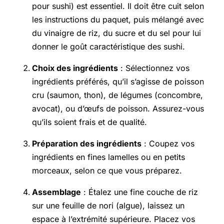
pour sushi) est essentiel. Il doit être cuit selon
les instructions du paquet, puis mélangé avec
du vinaigre de riz, du sucre et du sel pour lui
donner le goût caractéristique des sushi.
Choix des ingrédients
: Sélectionnez vos
ingrédients préférés, qu’il s’agisse de poisson
cru (saumon, thon), de légumes (concombre,
avocat), ou d’œufs de poisson. Assurez-vous
qu’ils soient frais et de qualité.
Préparation des ingrédients
: Coupez vos
ingrédients en fines lamelles ou en petits
morceaux, selon ce que vous préparez.
Assemblage
: Étalez une fine couche de riz
sur une feuille de nori (algue), laissez un
espace à l’extrémité supérieure. Placez vos