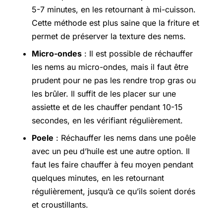
5-7 minutes, en les retournant à mi-cuisson.
Cette méthode est plus saine que la friture et
permet de préserver la texture des nems.
Micro-ondes
: Il est possible de réchauffer
les nems au micro-ondes, mais il faut être
prudent pour ne pas les rendre trop gras ou
les brûler. Il suffit de les placer sur une
assiette et de les chauffer pendant 10-15
secondes, en les vérifiant régulièrement.
Poele
: Réchauffer les nems dans une poêle
avec un peu d’huile est une autre option. Il
faut les faire chauffer à feu moyen pendant
quelques minutes, en les retournant
régulièrement, jusqu’à ce qu’ils soient dorés
et croustillants.