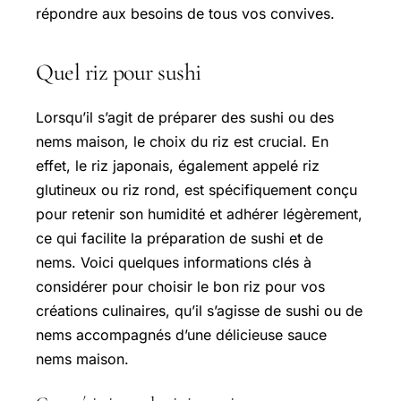
répondre aux besoins de tous vos convives.
Quel riz pour sushi
Lorsqu’il s’agit de préparer des sushi ou des
nems maison, le choix du riz est crucial. En
effet, le riz japonais, également appelé riz
glutineux ou riz rond, est spécifiquement conçu
pour retenir son humidité et adhérer légèrement,
ce qui facilite la préparation de sushi et de
nems. Voici quelques informations clés à
considérer pour choisir le bon riz pour vos
créations culinaires, qu’il s’agisse de sushi ou de
nems accompagnés d’une délicieuse sauce
nems maison.