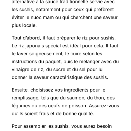
alternative à la sauce traditionnelle servie avec
les sushis, notamment pour ceux qui préfèrent
éviter le nuoc mam ou qui cherchent une saveur
plus locale.
Tout d’abord, il faut préparer le riz pour sushis.
Le riz japonais spécial est idéal pour cela. Il faut
le laver soigneusement, le cuire selon les
instructions du paquet, puis le mélanger avec du
vinaigre de riz, du sucre et du sel pour lui
donner la saveur caractéristique des sushis.
Ensuite, choisissez vos ingrédients pour le
remplissage, tels que du saumon, du thon, des
légumes ou des oeufs de poisson. Assurez-vous
qu’ils soient frais et de bonne qualité.
Pour assembler les sushis, vous aurez besoin