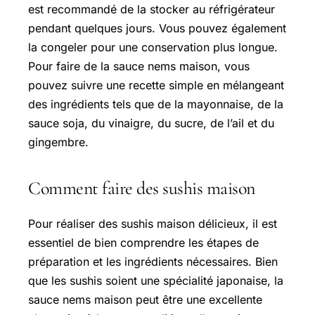
est recommandé de la stocker au réfrigérateur
pendant quelques jours. Vous pouvez également
la congeler pour une conservation plus longue.
Pour faire de la sauce nems maison, vous
pouvez suivre une recette simple en mélangeant
des ingrédients tels que de la mayonnaise, de la
sauce soja, du vinaigre, du sucre, de l’ail et du
gingembre.
Comment faire des sushis maison
Pour réaliser des sushis maison délicieux, il est
essentiel de bien comprendre les étapes de
préparation et les ingrédients nécessaires. Bien
que les sushis soient une spécialité japonaise, la
sauce nems maison peut être une excellente