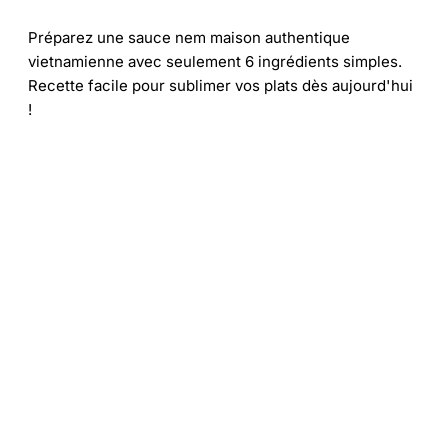
Préparez une sauce nem maison authentique
vietnamienne avec seulement 6 ingrédients simples.
Recette facile pour sublimer vos plats dès aujourd'hui
!