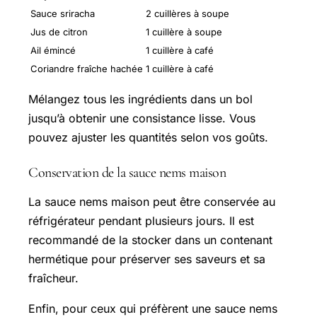
Sauce sriracha
2 cuillères à soupe
Jus de citron
1 cuillère à soupe
Ail émincé
1 cuillère à café
Coriandre fraîche hachée
1 cuillère à café
Mélangez tous les ingrédients dans un bol
jusqu’à obtenir une consistance lisse. Vous
pouvez ajuster les quantités selon vos goûts.
Conservation de la sauce nems maison
La sauce nems maison peut être conservée au
réfrigérateur pendant plusieurs jours. Il est
recommandé de la stocker dans un contenant
hermétique pour préserver ses saveurs et sa
fraîcheur.
Enfin, pour ceux qui préfèrent une sauce nems