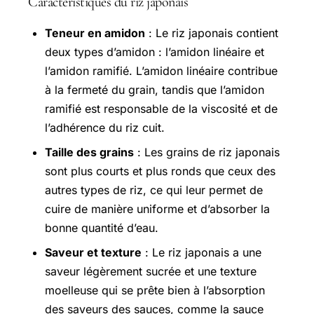
Caractéristiques du riz japonais
Teneur en amidon
: Le riz japonais contient
deux types d’amidon : l’amidon linéaire et
l’amidon ramifié. L’amidon linéaire contribue
à la fermeté du grain, tandis que l’amidon
ramifié est responsable de la viscosité et de
l’adhérence du riz cuit.
Taille des grains
: Les grains de riz japonais
sont plus courts et plus ronds que ceux des
autres types de riz, ce qui leur permet de
cuire de manière uniforme et d’absorber la
bonne quantité d’eau.
Saveur et texture
: Le riz japonais a une
saveur légèrement sucrée et une texture
moelleuse qui se prête bien à l’absorption
des saveurs des sauces, comme la sauce