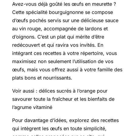
Avez-vous déjà goûté les œufs en meurette ?
Cette spécialité bourguignonne se compose
d’œufs pochés servis sur une délicieuse sauce
au vin rouge, accompagnée de lardons et
d’oignons. C’est un plat qui mérite d’être
redécouvert et qui ravira vos invités. En
intégrant ces recettes à votre répertoire, vous
maximisez non seulement l’utilisation de vos
œufs, mais vous offrez aussi à votre famille des
plats bons et nourrissants.
Voir aussi : délices sucrés à l’orange pour
savourer toute la fraîcheur et les bienfaits de
l’agrume vitaminé
Pour davantage d’idées, explorez des recettes
qui intègrent les œufs en toute simplicité,