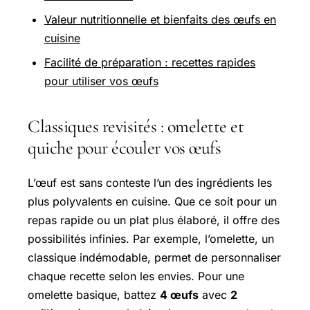
Valeur nutritionnelle et bienfaits des œufs en
cuisine
Facilité de préparation : recettes rapides
pour utiliser vos œufs
Classiques revisités : omelette et
quiche pour écouler vos œufs
L’œuf est sans conteste l’un des ingrédients les
plus polyvalents en cuisine. Que ce soit pour un
repas rapide ou un plat plus élaboré, il offre des
possibilités infinies. Par exemple, l’omelette, un
classique indémodable, permet de personnaliser
chaque recette selon les envies. Pour une
omelette basique, battez
4 œufs
avec
2