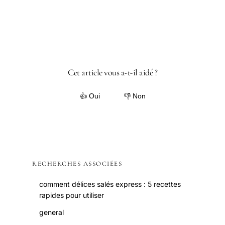
Cet article vous a-t-il aidé ?
👍 Oui
👎 Non
RECHERCHES ASSOCIÉES
comment délices salés express : 5 recettes
rapides pour utiliser
general