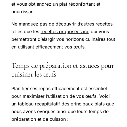
et vous obtiendrez un plat réconfortant et
nourrissant.
Ne manquez pas de découvrir d’autres recettes,
telles que les
recettes proposées ici
, qui vous
permettront d’élargir vos horizons culinaires tout
en utilisant efficacement vos œufs.
Temps de préparation et astuces pour
cuisiner les œufs
Planifier ses repas efficacement est essentiel
pour maximiser l’utilisation de vos œufs. Voici
un tableau récapitulatif des principaux plats que
nous avons évoqués ainsi que leurs temps de
préparation et de cuisson :