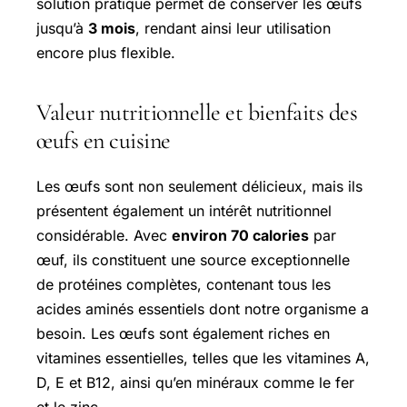
solution pratique permet de conserver les œufs
jusqu’à
3 mois
, rendant ainsi leur utilisation
encore plus flexible.
Valeur nutritionnelle et bienfaits des
œufs en cuisine
Les œufs sont non seulement délicieux, mais ils
présentent également un intérêt nutritionnel
considérable. Avec
environ 70 calories
par
œuf, ils constituent une source exceptionnelle
de protéines complètes, contenant tous les
acides aminés essentiels dont notre organisme a
besoin. Les œufs sont également riches en
vitamines essentielles, telles que les vitamines A,
D, E et B12, ainsi qu’en minéraux comme le fer
et le zinc.