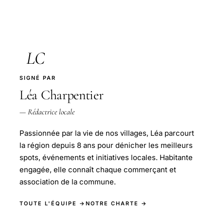
LC
SIGNÉ PAR
Léa Charpentier
— Rédactrice locale
Passionnée par la vie de nos villages, Léa parcourt
la région depuis 8 ans pour dénicher les meilleurs
spots, événements et initiatives locales. Habitante
engagée, elle connaît chaque commerçant et
association de la commune.
TOUTE L'ÉQUIPE →
NOTRE CHARTE →