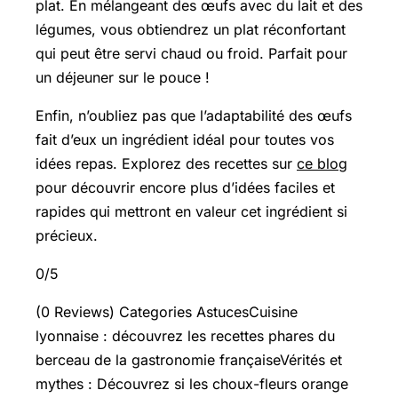
plat. En mélangeant des œufs avec du lait et des
légumes, vous obtiendrez un plat réconfortant
qui peut être servi chaud ou froid. Parfait pour
un déjeuner sur le pouce !
Enfin, n’oubliez pas que l’adaptabilité des œufs
fait d’eux un ingrédient idéal pour toutes vos
idées repas. Explorez des recettes sur
ce blog
pour découvrir encore plus d’idées faciles et
rapides qui mettront en valeur cet ingrédient si
précieux.
0/5
(0 Reviews) Categories AstucesCuisine
lyonnaise : découvrez les recettes phares du
berceau de la gastronomie françaiseVérités et
mythes : Découvrez si les choux-fleurs orange