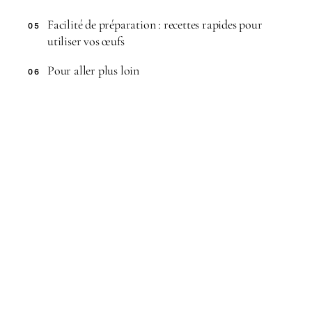
Facilité de préparation : recettes rapides pour
05
utiliser vos œufs
Pour aller plus loin
06