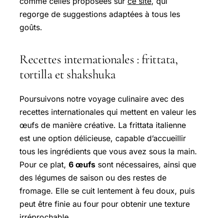
comme celles proposées sur
ce site
, qui
regorge de suggestions adaptées à tous les
goûts.
Recettes internationales : frittata,
tortilla et shakshuka
Poursuivons notre voyage culinaire avec des
recettes internationales qui mettent en valeur les
œufs de manière créative. La frittata italienne
est une option délicieuse, capable d’accueillir
tous les ingrédients que vous avez sous la main.
Pour ce plat,
6 œufs
sont nécessaires, ainsi que
des légumes de saison ou des restes de
fromage. Elle se cuit lentement à feu doux, puis
peut être finie au four pour obtenir une texture
irréprochable.