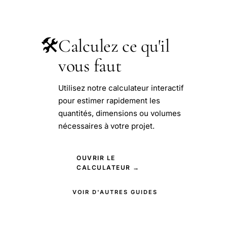
🛠️
Calculez ce qu'il
vous faut
Utilisez notre calculateur interactif
pour estimer rapidement les
quantités, dimensions ou volumes
nécessaires à votre projet.
OUVRIR LE
CALCULATEUR →
VOIR D'AUTRES GUIDES