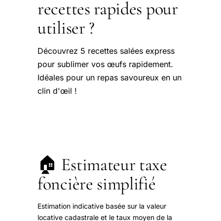
recettes rapides pour
utiliser ?
Découvrez 5 recettes salées express
pour sublimer vos œufs rapidement.
Idéales pour un repas savoureux en un
clin d'œil !
🏠 Estimateur taxe
foncière simplifié
Estimation indicative basée sur la valeur
locative cadastrale et le taux moyen de la