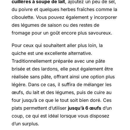
cuillères à soupe de lait
, ajoutez un peu de sel,
du poivre et quelques herbes fraîches comme la
ciboulette. Vous pouvez également y incorporer
des légumes de saison ou des restes de
fromage pour un goût encore plus savoureux.
Pour ceux qui souhaitent aller plus loin, la
quiche est une excellente alternative.
Traditionnellement préparée avec une pâte
brisée et des lardons, elle peut également être
réalisée sans pâte, offrant ainsi une option plus
légère. Dans ce cas, il suffira de mélanger les
œufs, du lait et des légumes, puis de cuire au
four jusqu’à ce que le tout soit bien doré. Ces
plats permettent d’utiliser
jusqu’à 6 œufs
d’un
coup, ce qui est idéal lorsque vous disposez
d’un surplus.