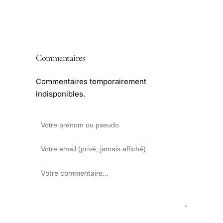
Commentaires
Commentaires temporairement
indisponibles.