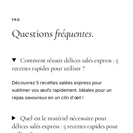
FAQ
Questions
fréquentes
.
Comment réussir délices salés express : 5
recettes rapides pour utiliser ?
Découvrez 5 recettes salées express pour
sublimer vos œufs rapidement. Idéales pour un
repas savoureux en un clin d'œil !
Quel est le matériel nécessaire pour
délices salés express : 5 recettes rapides pour