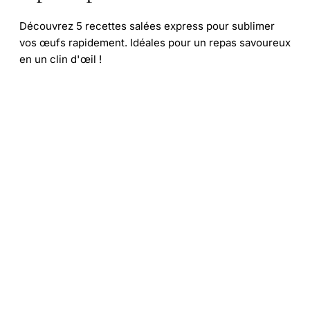
Découvrez 5 recettes salées express pour sublimer
vos œufs rapidement. Idéales pour un repas savoureux
en un clin d'œil !