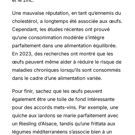
Une mauvaise réputation, en tant qu’ennemis du
cholestérol, a longtemps été associée aux œufs.
Cependant, les études récentes ont prouvé
qu’une consommation modérée s’intègre
parfaitement dans une alimentation équilibrée.
En 2023, des recherches ont montré que les
œufs peuvent même aider à réduire le risque de
maladies chroniques lorsqu’ils sont consommés
dans le cadre d’une alimentation variée.
Pour finir, sachez que les œufs peuvent
également être une toile de fond intéressante
pour des accords mets-vins. Par exemple, une
quiche aux lardons se marie parfaitement avec
un Riesling d’Alsace, tandis qu’une frittata aux
légumes méditerranéens s’associe bien à un