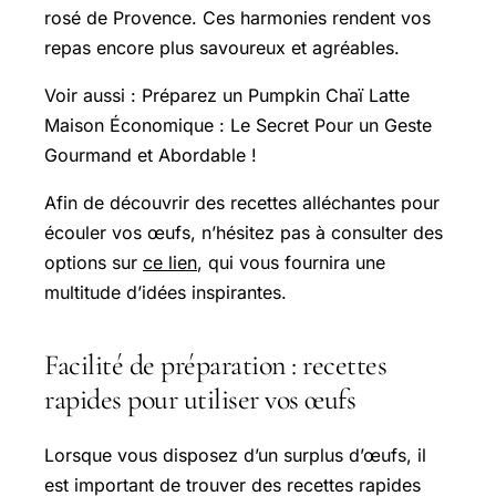
rosé de Provence. Ces harmonies rendent vos
repas encore plus savoureux et agréables.
Voir aussi : Préparez un
Pumpkin Chaï Latte
Maison Économique : Le Secret Pour un Geste
Gourmand et Abordable !
Afin de découvrir des recettes alléchantes pour
écouler vos œufs, n’hésitez pas à consulter des
options sur
ce lien
, qui vous fournira une
multitude d’idées inspirantes.
Facilité de préparation : recettes
rapides pour utiliser vos œufs
Lorsque vous disposez d’un surplus d’œufs, il
est important de trouver des recettes rapides