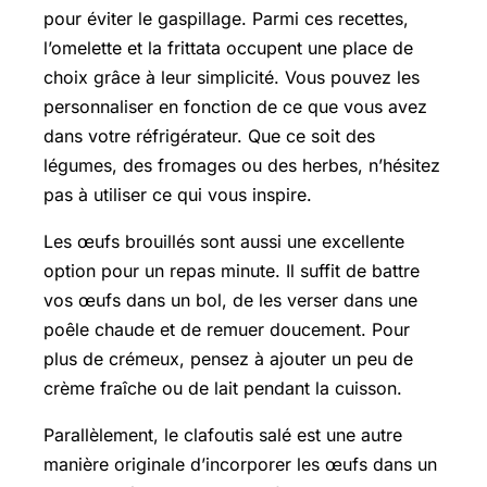
pour éviter le gaspillage. Parmi ces recettes,
l’omelette et la frittata occupent une place de
choix grâce à leur simplicité. Vous pouvez les
personnaliser en fonction de ce que vous avez
dans votre réfrigérateur. Que ce soit des
légumes, des fromages ou des herbes, n’hésitez
pas à utiliser ce qui vous inspire.
Les œufs brouillés sont aussi une excellente
option pour un repas minute. Il suffit de battre
vos œufs dans un bol, de les verser dans une
poêle chaude et de remuer doucement. Pour
plus de crémeux, pensez à ajouter un peu de
crème fraîche ou de lait pendant la cuisson.
Parallèlement, le clafoutis salé est une autre
manière originale d’incorporer les œufs dans un