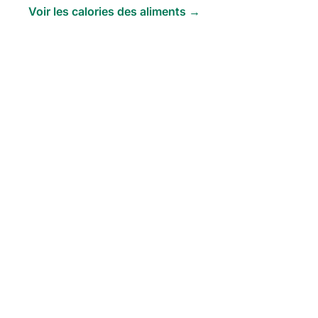
Voir les calories des aliments →