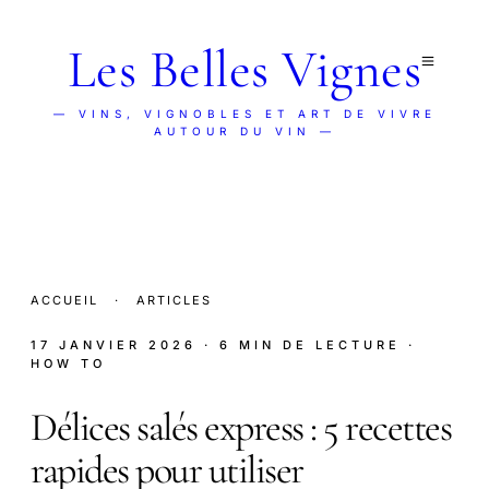
Les Belles Vignes
— VINS, VIGNOBLES ET ART DE VIVRE
AUTOUR DU VIN —
ACCUEIL
·
ARTICLES
17 JANVIER 2026
· 6 MIN DE LECTURE
·
HOW TO
Délices salés express : 5 recettes
rapides pour utiliser