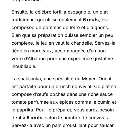
Ensuite, la célèbre tortilla espagnole, un plat
traditionnel qui utilise également
6 œufs
, est
composée de pommes de terre et d’oignons.
Bien que sa préparation puisse sembler un peu
complexe, le jeu en vaut la chandelle. Servez-la
tiède en morceaux, accompagnée d’un bon
verre d’Albariño pour une expérience gustative
inoubliable.
La shakshuka, une spécialité du Moyen-Orient,
est parfaite pour un brunch convivial. Ce plat se
compose d’œufs pochés dans une riche sauce
tomate parfumée aux épices comme le cumin et
le paprika. Pour le préparer, vous aurez besoin
de
4 à 6 œufs
, selon le nombre de convives.
Servez-la avec un pain croustillant pour saucer,