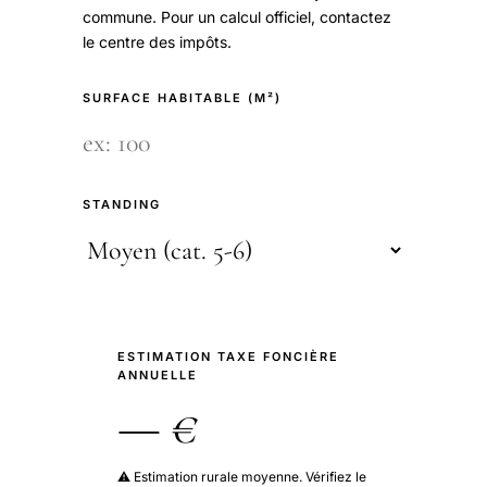
commune. Pour un calcul officiel, contactez
le centre des impôts.
SURFACE HABITABLE (M²)
STANDING
ESTIMATION TAXE FONCIÈRE
ANNUELLE
— €
⚠️ Estimation rurale moyenne. Vérifiez le