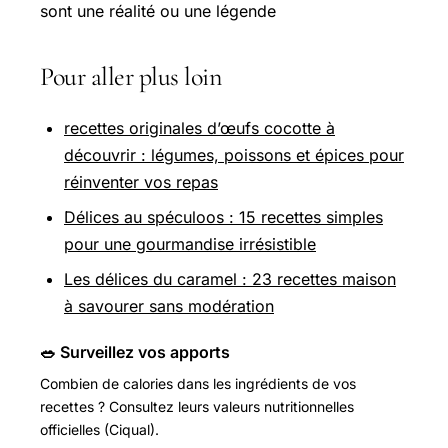
sont une réalité ou une légende
Pour aller plus loin
recettes originales d’œufs cocotte à
découvrir : légumes, poissons et épices pour
réinventer vos repas
Délices au spéculoos : 15 recettes simples
pour une gourmandise irrésistible
Les délices du caramel : 23 recettes maison
à savourer sans modération
🥗 Surveillez vos apports
Combien de calories dans les ingrédients de vos
recettes ? Consultez leurs valeurs nutritionnelles
officielles (Ciqual).