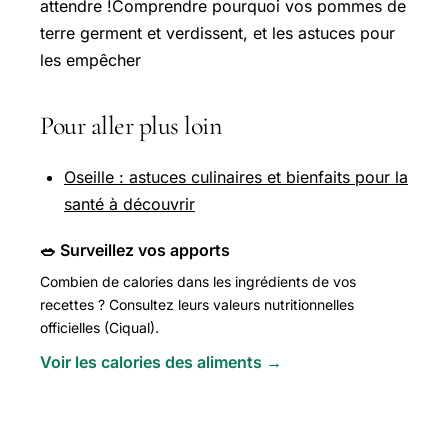
attendre !Comprendre pourquoi vos pommes de
terre germent et verdissent, et les astuces pour
les empêcher
Pour aller plus loin
Oseille : astuces culinaires et bienfaits pour la
santé à découvrir
🥗 Surveillez vos apports
Combien de calories dans les ingrédients de vos
recettes ? Consultez leurs valeurs nutritionnelles
officielles (Ciqual).
Voir les calories des aliments →