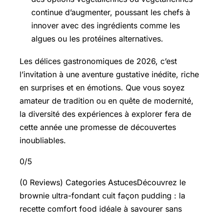
continue d’augmenter, poussant les chefs à
innover avec des ingrédients comme les
algues ou les protéines alternatives.
Les délices gastronomiques de 2026, c’est
l’invitation à une aventure gustative inédite, riche
en surprises et en émotions. Que vous soyez
amateur de tradition ou en quête de modernité,
la diversité des expériences à explorer fera de
cette année une promesse de découvertes
inoubliables.
0/5
(0 Reviews) Categories AstucesDécouvrez le
brownie ultra-fondant cuit façon pudding : la
recette comfort food idéale à savourer sans