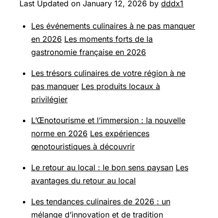
Last Updated on January 12, 2026 by
dddx1
Les événements culinaires à ne pas manquer
en 2026
Les moments forts de la
gastronomie française en 2026
Les trésors culinaires de votre région à ne
pas manquer
Les produits locaux à
privilégier
L’Œnotourisme et l’immersion : la nouvelle
norme en 2026
Les expériences
œnotouristiques à découvrir
Le retour au local : le bon sens paysan
Les
avantages du retour au local
Les tendances culinaires de 2026 : un
mélange d’innovation et de tradition