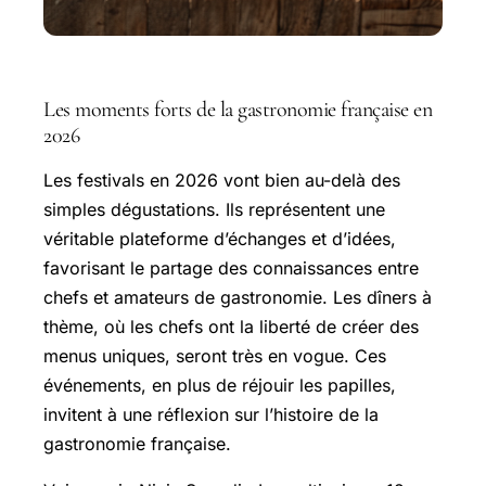
Les moments forts de la gastronomie française en
2026
Les festivals en 2026 vont bien au-delà des
simples dégustations. Ils représentent une
véritable plateforme d’échanges et d’idées,
favorisant le partage des connaissances entre
chefs et amateurs de gastronomie. Les dîners à
thème, où les chefs ont la liberté de créer des
menus uniques, seront très en vogue. Ces
événements, en plus de réjouir les papilles,
invitent à une réflexion sur l’histoire de la
gastronomie française.