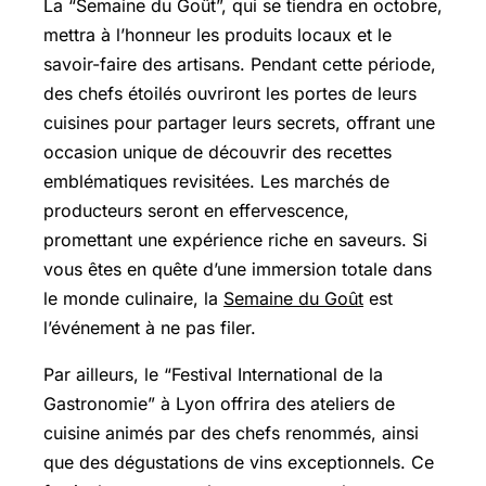
La “Semaine du Goût”, qui se tiendra en octobre,
mettra à l’honneur les produits locaux et le
savoir-faire des artisans. Pendant cette période,
des chefs étoilés ouvriront les portes de leurs
cuisines pour partager leurs secrets, offrant une
occasion unique de découvrir des recettes
emblématiques revisitées. Les marchés de
producteurs seront en effervescence,
promettant une expérience riche en saveurs. Si
vous êtes en quête d’une immersion totale dans
le monde culinaire, la
Semaine du Goût
est
l’événement à ne pas filer.
Par ailleurs, le “Festival International de la
Gastronomie” à Lyon offrira des ateliers de
cuisine animés par des chefs renommés, ainsi
que des dégustations de vins exceptionnels. Ce