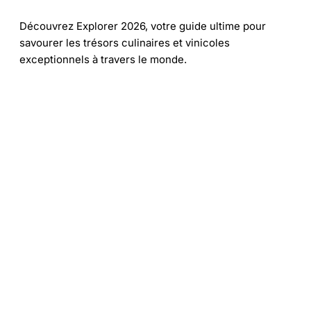
Découvrez Explorer 2026, votre guide ultime pour
savourer les trésors culinaires et vinicoles
exceptionnels à travers le monde.