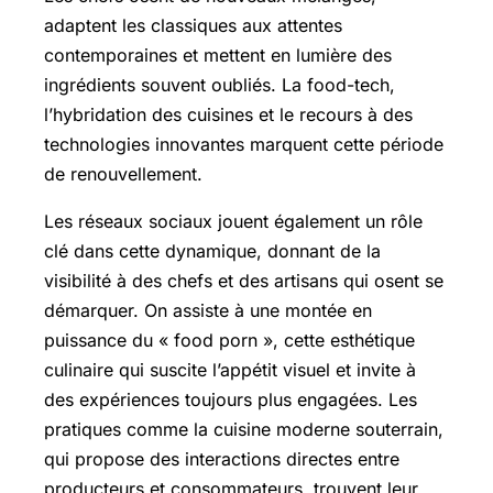
adaptent les classiques aux attentes
contemporaines et mettent en lumière des
ingrédients souvent oubliés. La food-tech,
l’hybridation des cuisines et le recours à des
technologies innovantes marquent cette période
de renouvellement.
Les réseaux sociaux jouent également un rôle
clé dans cette dynamique, donnant de la
visibilité à des chefs et des artisans qui osent se
démarquer. On assiste à une montée en
puissance du « food porn », cette esthétique
culinaire qui suscite l’appétit visuel et invite à
des expériences toujours plus engagées. Les
pratiques comme la cuisine moderne souterrain,
qui propose des interactions directes entre
producteurs et consommateurs, trouvent leur