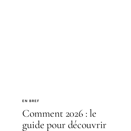
EN BREF
Comment 2026 : le
guide pour découvrir