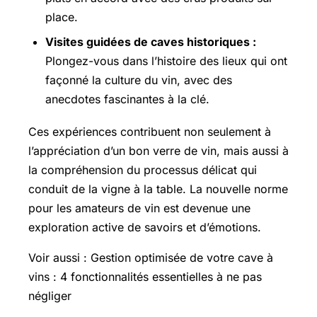
place.
Visites guidées de caves historiques :
Plongez-vous dans l’histoire des lieux qui ont
façonné la culture du vin, avec des
anecdotes fascinantes à la clé.
Ces expériences contribuent non seulement à
l’appréciation d’un bon verre de vin, mais aussi à
la compréhension du processus délicat qui
conduit de la vigne à la table. La nouvelle norme
pour les amateurs de vin est devenue une
exploration active de savoirs et d’émotions.
Voir aussi : Gestion optimisée de votre cave à
vins : 4 fonctionnalités essentielles à ne pas
négliger