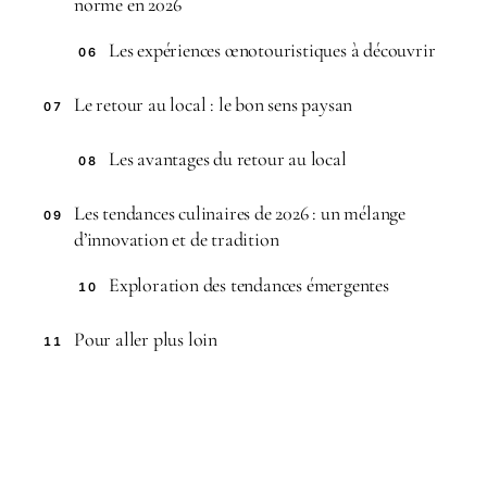
norme en 2026
Les expériences œnotouristiques à découvrir
06
Le retour au local : le bon sens paysan
07
Les avantages du retour au local
08
Les tendances culinaires de 2026 : un mélange
09
d’innovation et de tradition
Exploration des tendances émergentes
10
Pour aller plus loin
11