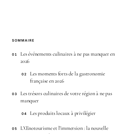
SOMMAIRE
Les événements culinaires à ne pas manquer en
01
2026
Les moments forts de la gastronomie
02
française en 2026
Les trésors culinaires de votre région à ne pas
03
manquer
Les produits locaux à privilégier
04
L’Œnotourisme et l’immersion : la nouvelle
05