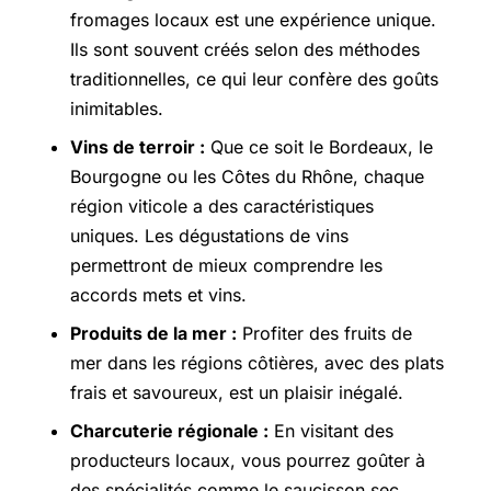
fromages locaux est une expérience unique.
Ils sont souvent créés selon des méthodes
traditionnelles, ce qui leur confère des goûts
inimitables.
Vins de terroir :
Que ce soit le Bordeaux, le
Bourgogne ou les Côtes du Rhône, chaque
région viticole a des caractéristiques
uniques. Les dégustations de vins
permettront de mieux comprendre les
accords mets et vins.
Produits de la mer :
Profiter des fruits de
mer dans les régions côtières, avec des plats
frais et savoureux, est un plaisir inégalé.
Charcuterie régionale :
En visitant des
producteurs locaux, vous pourrez goûter à
des spécialités comme le saucisson sec,