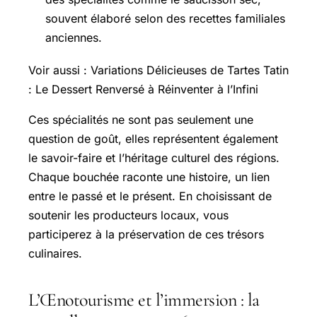
souvent élaboré selon des recettes familiales
anciennes.
Voir aussi : Variations Délicieuses de Tartes Tatin
: Le Dessert Renversé à Réinventer à l’Infini
Ces spécialités ne sont pas seulement une
question de goût, elles représentent également
le savoir-faire et l’héritage culturel des régions.
Chaque bouchée raconte une histoire, un lien
entre le passé et le présent. En choisissant de
soutenir les producteurs locaux, vous
participerez à la préservation de ces trésors
culinaires.
L’Œnotourisme et l’immersion : la