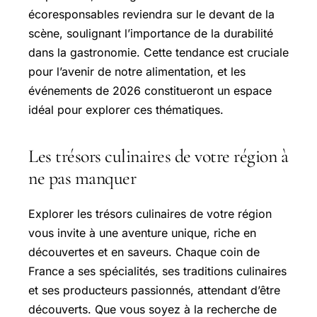
écoresponsables reviendra sur le devant de la
scène, soulignant l’importance de la durabilité
dans la gastronomie. Cette tendance est cruciale
pour l’avenir de notre alimentation, et les
événements de 2026 constitueront un espace
idéal pour explorer ces thématiques.
Les trésors culinaires de votre région à
ne pas manquer
Explorer les trésors culinaires de votre région
vous invite à une aventure unique, riche en
découvertes et en saveurs. Chaque coin de
France a ses spécialités, ses traditions culinaires
et ses producteurs passionnés, attendant d’être
découverts. Que vous soyez à la recherche de