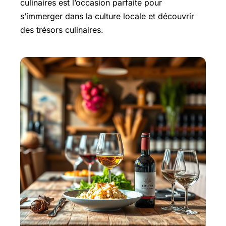
culinaires est l’occasion parfaite pour
s’immerger dans la culture locale et découvrir
des trésors culinaires.