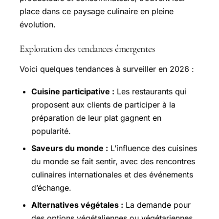
place dans ce paysage culinaire en pleine
évolution.
Exploration des tendances émergentes
Voici quelques tendances à surveiller en 2026 :
Cuisine participative :
Les restaurants qui
proposent aux clients de participer à la
préparation de leur plat gagnent en
popularité.
Saveurs du monde :
L’influence des cuisines
du monde se fait sentir, avec des rencontres
culinaires internationales et des événements
d’échange.
Alternatives végétales :
La demande pour
des options végétaliennes ou végétariennes