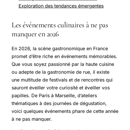
Exploration des tendances émergentes
Les événements culinaires à ne pas
manquer en 2026
En 2026, la scène gastronomique en France
promet d’être riche en événements mémorables.
Que vous soyez passionné par la haute cuisine
ou adepte de la gastronomie de rue, il existe
une multitude de festivals et de rencontres qui
sauront éveiller votre curiosité et éveiller vos
papilles. De Paris à Marseille, d’ateliers
thématiques à des journées de dégustation,
voici quelques événements phare de cette année
à ne pas manquer.