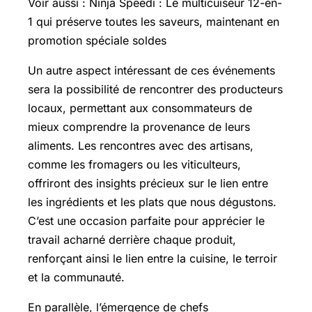
Voir aussi :
Ninja Speedi
: Le multicuiseur 12-en-
1 qui préserve toutes les saveurs, maintenant en
promotion spéciale soldes
Un autre aspect intéressant de ces événements
sera la possibilité de rencontrer des producteurs
locaux, permettant aux consommateurs de
mieux comprendre la provenance de leurs
aliments. Les rencontres avec des artisans,
comme les fromagers ou les viticulteurs,
offriront des insights précieux sur le lien entre
les ingrédients et les plats que nous dégustons.
C’est une occasion parfaite pour apprécier le
travail acharné derrière chaque produit,
renforçant ainsi le lien entre la cuisine, le terroir
et la communauté.
En parallèle, l’émergence de chefs