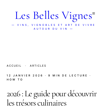
Les Belles Vignes
— VINS, VIGNOBLES ET ART DE VIVRE
AUTOUR DU VIN —
ACCUEIL
·
ARTICLES
12 JANVIER 2026
· 9 MIN DE LECTURE
·
HOW TO
2026 : Le guide pour découvrir
les trésors culinaires