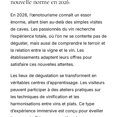
nouvelle norme en 2026
En 2026, l’œnotourisme connaît un essor
énorme, allant bien au-delà des simples visites
de caves. Les passionnés du vin recherche
l’expérience totale, où l’on ne se contente pas de
déguster, mais aussi de comprendre le terroir et
la relation entre la vigne et le vin. Les
établissements adaptent leurs offres pour
satisfaire ces nouvelles attentes.
Les lieux de dégustation se transforment en
véritables centres d’apprentissage. Les visiteurs
peuvent participer à des ateliers pratiques sur
les techniques de vinification et les
harmonisations entre vins et plats. Ce type
d’expérience immersive est conçu pour éveiller