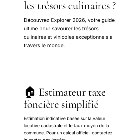
les trésors culinaires ?
Découvrez Explorer 2026, votre guide
ultime pour savourer les trésors
culinaires et vinicoles exceptionnels à
travers le monde.
🏠 Estimateur taxe
foncière simplifié
Estimation indicative basée sur la valeur
locative cadastrale et le taux moyen de la
commune. Pour un calcul officiel, contactez
le centre des impôts.