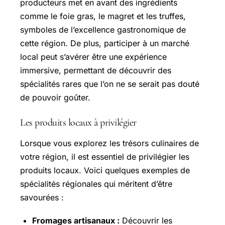
producteurs met en avant des ingrédients
comme le foie gras, le magret et les truffes,
symboles de l’excellence gastronomique de
cette région. De plus, participer à un marché
local peut s’avérer être une expérience
immersive, permettant de découvrir des
spécialités rares que l’on ne se serait pas douté
de pouvoir goûter.
Les produits locaux à privilégier
Lorsque vous explorez les trésors culinaires de
votre région, il est essentiel de privilégier les
produits locaux. Voici quelques exemples de
spécialités régionales qui méritent d’être
savourées :
Fromages artisanaux :
Découvrir les