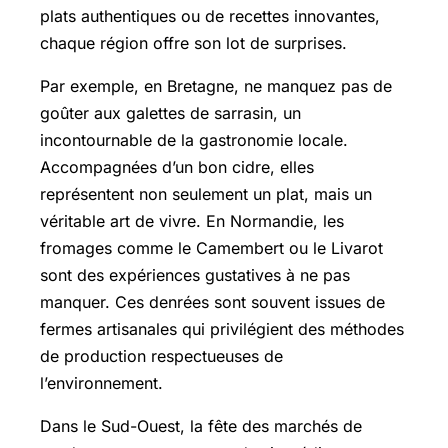
plats authentiques ou de recettes innovantes,
chaque région offre son lot de surprises.
Par exemple, en Bretagne, ne manquez pas de
goûter aux galettes de sarrasin, un
incontournable de la gastronomie locale.
Accompagnées d’un bon cidre, elles
représentent non seulement un plat, mais un
véritable art de vivre. En Normandie, les
fromages comme le Camembert ou le Livarot
sont des expériences gustatives à ne pas
manquer. Ces denrées sont souvent issues de
fermes artisanales qui privilégient des méthodes
de production respectueuses de
l’environnement.
Dans le Sud-Ouest, la fête des marchés de