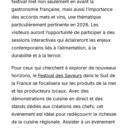
festival met non seulement en avant la
gastronomie française, mais aussi l’importance
des accords mets et vins, une thématique
particulièrement pertinente en 2026. Les
visiteurs auront l’opportunité de participer à des
sessions interactives qui éclaireront les enjeux
contemporains liés à l’alimentation, à la
durabilité et à la terroir.
Pour ceux qui cherchent à explorer de nouveaux
horizons, le
Festival des Saveurs
dans le Sud de
la France se focalisera sur les produits de la mer
et les producteurs locaux. Avec des
démonstrations de cuisine en direct et des
stands dédiés aux créations des chefs, cet
événement est idéal pour redécouvrir la richesse
de la cuisine régionale. Assister à un événement