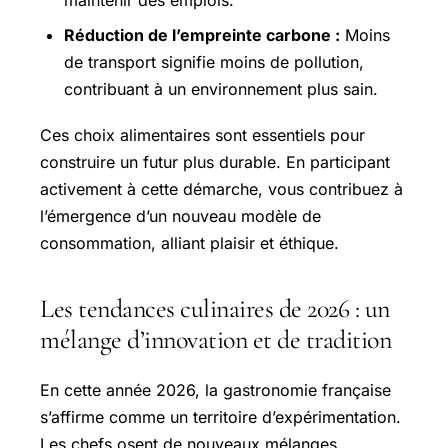
Réduction de l’empreinte carbone :
Moins
de transport signifie moins de pollution,
contribuant à un environnement plus sain.
Ces choix alimentaires sont essentiels pour
construire un futur plus durable. En participant
activement à cette démarche, vous contribuez à
l’émergence d’un nouveau modèle de
consommation, alliant plaisir et éthique.
Les tendances culinaires de 2026 : un
mélange d’innovation et de tradition
En cette année 2026, la gastronomie française
s’affirme comme un territoire d’expérimentation.
Les chefs osent de nouveaux mélanges,