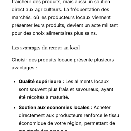
fraîcheur des produits, mais aussi un soutien
direct aux agriculteurs. La fréquentation des
marchés, où les producteurs locaux viennent
présenter leurs produits, devient un acte militant
pour des choix alimentaires plus sains.
Les avantages du retour au local
Choisir des produits locaux présente plusieurs
avantages :
Qualité supérieure :
Les aliments locaux
sont souvent plus frais et savoureux, ayant
été récoltés à maturité.
Soutien aux economies locales :
Acheter
directement aux producteurs renforce le tissu
économique de votre région, permettant de
maintenir des emplois.