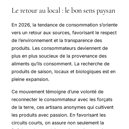
Le retour au local : le bon sens paysan
En 2026, la tendance de consommation s’oriente
vers un retour aux sources, favorisant le respect
de l’environnement et la transparence des
produits. Les consommateurs deviennent de
plus en plus soucieux de la provenance des
aliments qu’ils consomment. La recherche de
produits de saison, locaux et biologiques est en
pleine expansion.
Ce mouvement témoigne d’une volonté de
reconnecter le consommateur avec les forçats
de la terre, ces artisans anonymes qui cultivent
les produits avec passion. En favorisant les
circuits courts, on assure non seulement la