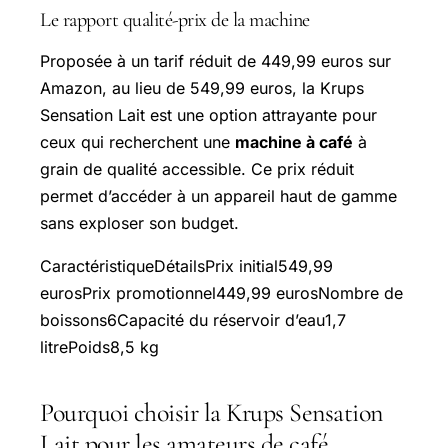
Le rapport qualité-prix de la machine
Proposée à un tarif réduit de 449,99 euros sur
Amazon, au lieu de 549,99 euros, la Krups
Sensation Lait est une option attrayante pour
ceux qui recherchent une
machine à café
à
grain de qualité accessible. Ce prix réduit
permet d’accéder à un appareil haut de gamme
sans exploser son budget.
CaractéristiqueDétailsPrix initial549,99
eurosPrix promotionnel449,99 eurosNombre de
boissons6Capacité du réservoir d’eau1,7
litrePoids8,5 kg
Pourquoi choisir la Krups Sensation
Lait pour les amateurs de café