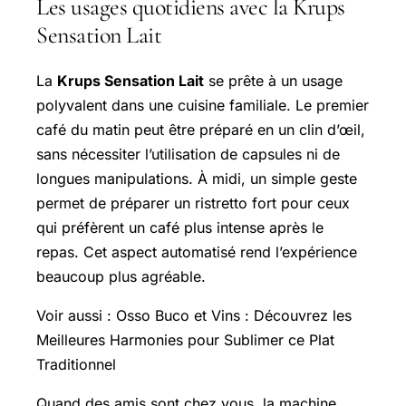
Les usages quotidiens avec la Krups
Sensation Lait
La
Krups Sensation Lait
se prête à un usage
polyvalent dans une cuisine familiale. Le premier
café du matin peut être préparé en un clin d’œil,
sans nécessiter l’utilisation de capsules ni de
longues manipulations. À midi, un simple geste
permet de préparer un ristretto fort pour ceux
qui préfèrent un café plus intense après le
repas. Cet aspect automatisé rend l’expérience
beaucoup plus agréable.
Voir aussi : Osso Buco et Vins : Découvrez les
Meilleures Harmonies
pour Sublimer ce Plat
Traditionnel
Quand des amis sont chez vous, la machine