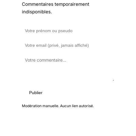
Commentaires temporairement
indisponibles.
Publier
Modération manuelle. Aucun lien autorisé.