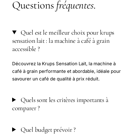
Questions
fréquentes
.
Quel est le meilleur choix pour krups
sensation lait : la machine à café à grain
accessible ?
Découvrez la Krups Sensation Lait, la machine à
café à grain performante et abordable, idéale pour
savourer un café de qualité à prix réduit.
Quels sont les critères importants à
comparer ?
Quel budget prévoir ?