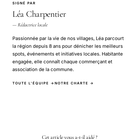
SIGNÉ PAR
Léa Charpentier
— Rédactrice locale
Passionnée par la vie de nos villages, Léa parcourt
la région depuis 8 ans pour dénicher les meilleurs
spots, événements et initiatives locales. Habitante
engagée, elle connaît chaque commerçant et
association de la commune.
TOUTE L'ÉQUIPE →
NOTRE CHARTE →
Cet article vous a-t-il aidé ?