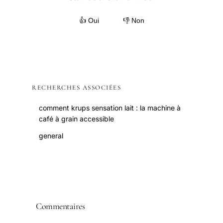
👍 Oui
👎 Non
RECHERCHES ASSOCIÉES
comment krups sensation lait : la machine à
café à grain accessible
general
Commentaires