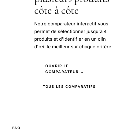
côte à côte
Notre comparateur interactif vous
permet de sélectionner jusqu'à 4
produits et d'identifier en un clin
d'œil le meilleur sur chaque critère.
OUVRIR LE
COMPARATEUR →
TOUS LES COMPARATIFS
FAQ