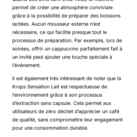
permet de créer une atmosphère conviviale
grâce à la possibilité de préparer des boissons
lactées. Aucun mousseur externe n’est
nécessaire, ce qui facilite presque tout le
processus de préparation. Par exemple, lors de
soirées, offrir un cappuccino parfaitement fait à
un invité peut ajouter une touche spéciale à
l’événement.
Il est également très intéressant de noter que la
Krups Sensation Lait est respectueuse de
l’environnement grâce à son processus
d’extraction sans capsule. Cela permet aux
utilisateurs de zéro déchet d’apprécier un café
de qualité, sans compromettre leur engagement
pour une consommation durable.