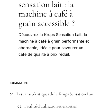
sensation lait : la
machine à café à
grain accessible ?
Découvrez la Krups Sensation Lait, la
machine à café à grain performante et
abordable, idéale pour savourer un
café de qualité à prix réduit.
SOMMAIRE
Les caractéristiques de la Krups Sensation Lait
01
Facilité d’utilisation et entretien
02