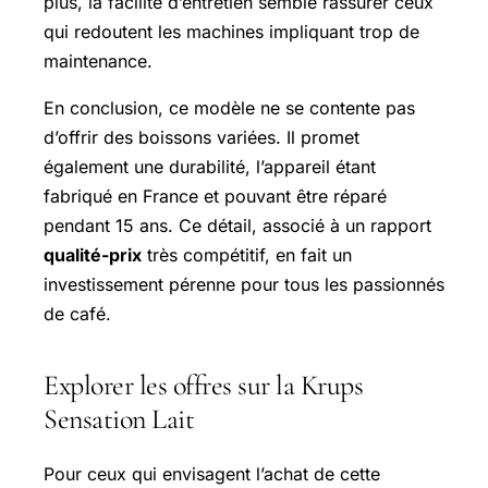
plus, la facilité d’entretien semble rassurer ceux
qui redoutent les machines impliquant trop de
maintenance.
En conclusion, ce modèle ne se contente pas
d’offrir des boissons variées. Il promet
également une durabilité, l’appareil étant
fabriqué en France et pouvant être réparé
pendant 15 ans. Ce détail, associé à un rapport
qualité-prix
très compétitif, en fait un
investissement pérenne pour tous les passionnés
de café.
Explorer les offres sur la Krups
Sensation Lait
Pour ceux qui envisagent l’achat de cette