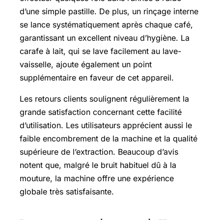
d’une simple pastille. De plus, un rinçage interne
se lance systématiquement après chaque café,
garantissant un excellent niveau d’hygiène. La
carafe à lait, qui se lave facilement au lave-
vaisselle, ajoute également un point
supplémentaire en faveur de cet appareil.
Les retours clients soulignent régulièrement la
grande satisfaction concernant cette facilité
d’utilisation. Les utilisateurs apprécient aussi le
faible encombrement de la machine et la qualité
supérieure de l’extraction. Beaucoup d’avis
notent que, malgré le bruit habituel dû à la
mouture, la machine offre une expérience
globale très satisfaisante.