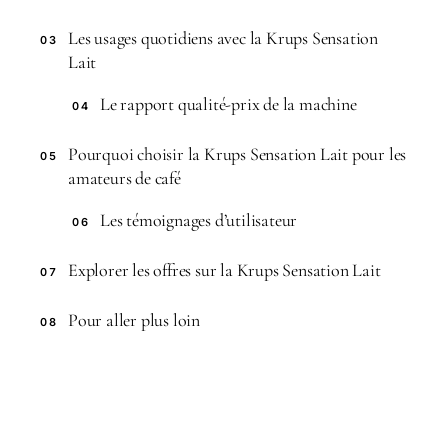
Les usages quotidiens avec la Krups Sensation
03
Lait
Le rapport qualité-prix de la machine
04
Pourquoi choisir la Krups Sensation Lait pour les
05
amateurs de café
Les témoignages d’utilisateur
06
Explorer les offres sur la Krups Sensation Lait
07
Pour aller plus loin
08