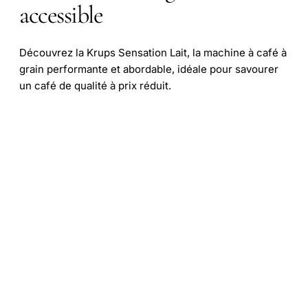
accessible
Découvrez la Krups Sensation Lait, la machine à café à
grain performante et abordable, idéale pour savourer
un café de qualité à prix réduit.