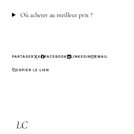
Où acheter au meilleur prix ?
PARTAGER
X
FACEBOOK
LINKEDIN
EMAIL
COPIER LE LIEN
LC