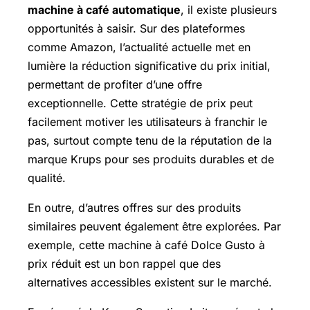
machine à café automatique
, il existe plusieurs
opportunités à saisir. Sur des plateformes
comme Amazon, l’actualité actuelle met en
lumière la réduction significative du prix initial,
permettant de profiter d’une offre
exceptionnelle. Cette stratégie de prix peut
facilement motiver les utilisateurs à franchir le
pas, surtout compte tenu de la réputation de la
marque Krups pour ses produits durables et de
qualité.
En outre, d’autres offres sur des produits
similaires peuvent également être explorées. Par
exemple, cette machine à café
Dolce Gusto
à
prix réduit est un bon rappel que des
alternatives accessibles existent sur le marché.