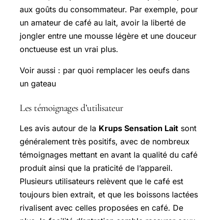
aux goûts du consommateur. Par exemple, pour
un amateur de café au lait, avoir la liberté de
jongler entre une mousse légère et une douceur
onctueuse est un vrai plus.
Voir aussi : par quoi remplacer les oeufs dans
un gateau
Les témoignages d’utilisateur
Les avis autour de la
Krups Sensation Lait
sont
généralement très positifs, avec de nombreux
témoignages mettant en avant la qualité du café
produit ainsi que la praticité de l’appareil.
Plusieurs utilisateurs relèvent que le café est
toujours bien extrait, et que les boissons lactées
rivalisent avec celles proposées en café. De