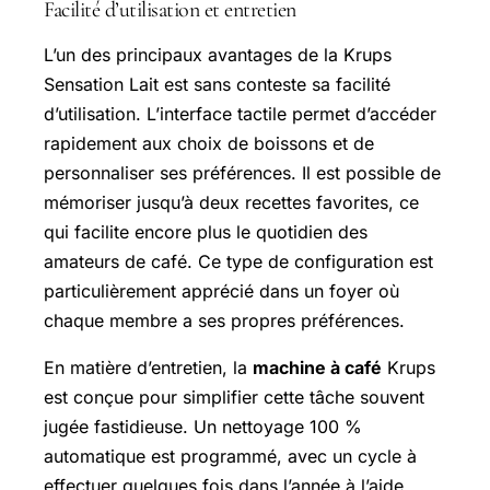
Facilité d’utilisation et entretien
L’un des principaux avantages de la Krups
Sensation Lait est sans conteste sa facilité
d’utilisation. L’interface tactile permet d’accéder
rapidement aux choix de boissons et de
personnaliser ses préférences. Il est possible de
mémoriser jusqu’à deux recettes favorites, ce
qui facilite encore plus le quotidien des
amateurs de café. Ce type de configuration est
particulièrement apprécié dans un foyer où
chaque membre a ses propres préférences.
En matière d’entretien, la
machine à café
Krups
est conçue pour simplifier cette tâche souvent
jugée fastidieuse. Un nettoyage 100 %
automatique est programmé, avec un cycle à
effectuer quelques fois dans l’année à l’aide