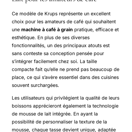
Ce modèle de Krups représente un excellent
choix pour les amateurs de café qui souhaitent
une
machine à café à grain
pratique, efficace et
esthétique. En plus de ses diverses
fonctionnalités, un des principaux atouts est
sans conteste sa conception pensée pour
s’intégrer facilement chez soi. La taille
compacte fait qu’elle ne prend pas beaucoup de
place, ce qui s’avère essentiel dans des cuisines
souvent surchargées.
Les utilisateurs qui privilégient la qualité de leurs
boissons apprécieront également la technologie
de mousse de lait intégrée. En ayant la
possibilité de personnaliser la texture de la
mousse, chaque tasse devient unique, adaptée