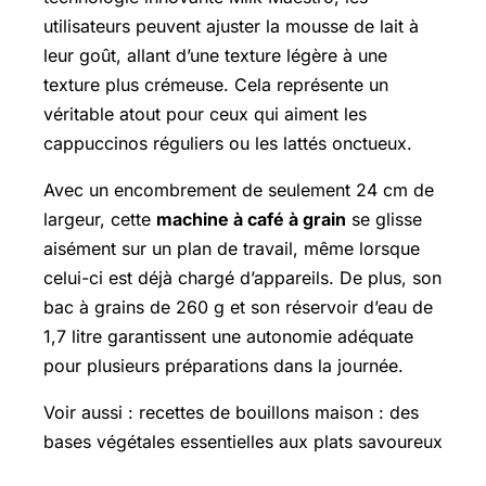
utilisateurs peuvent ajuster la mousse de lait à
leur goût, allant d’une texture légère à une
texture plus crémeuse. Cela représente un
véritable atout pour ceux qui aiment les
cappuccinos réguliers ou les lattés onctueux.
Avec un encombrement de seulement 24 cm de
largeur, cette
machine à café à grain
se glisse
aisément sur un plan de travail, même lorsque
celui-ci est déjà chargé d’appareils. De plus, son
bac à grains de 260 g et son réservoir d’eau de
1,7 litre garantissent une autonomie adéquate
pour plusieurs préparations dans la journée.
Voir aussi : recettes de bouillons maison : des
bases végétales essentielles aux plats savoureux