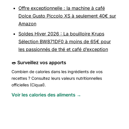
Offre exceptionnelle : la machine à café
Dolce Gusto Piccolo XS à seulement 40€ sur
Amazon
Soldes Hiver 2026 : La bouilloire Krups
Sélection BW871DF0 à moins de 65€ pour
les passionnés de thé et café d’exception
🥗 Surveillez vos apports
Combien de calories dans les ingrédients de vos
recettes ? Consultez leurs valeurs nutritionnelles
officielles (Ciqual).
Voir les calories des aliments →