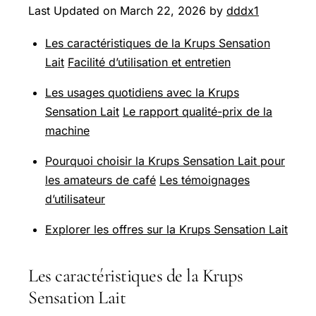
Last Updated on March 22, 2026 by
dddx1
Les caractéristiques de la Krups Sensation
Lait
Facilité d’utilisation et entretien
Les usages quotidiens avec la Krups
Sensation Lait
Le rapport qualité-prix de la
machine
Pourquoi choisir la Krups Sensation Lait pour
les amateurs de café
Les témoignages
d’utilisateur
Explorer les offres sur la Krups Sensation Lait
Les caractéristiques de la Krups
Sensation Lait