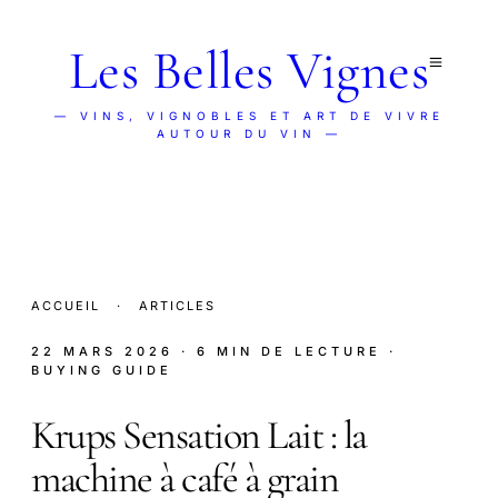
Les Belles Vignes
— VINS, VIGNOBLES ET ART DE VIVRE
AUTOUR DU VIN —
ACCUEIL
·
ARTICLES
22 MARS 2026
· 6 MIN DE LECTURE
·
BUYING GUIDE
Krups Sensation Lait : la
machine à café à grain