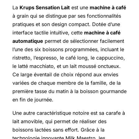
La
Krups Sensation Lait
est une
machine à café
à grain qui se distingue par ses fonctionnalités
pratiques et son design compact. Dotée d’une
interface tactile intuitive, cette
machine à café
automatique
permet de sélectionner facilement
l’une des six boissons programmées, incluant le
ristretto, l’espresso, le café long, le cappuccino,
le latté macchiato, et un lait moussé onctueux.
Ce large éventail de choix répond aux envies
variées de chaque membre de la famille, de la
première tasse du matin à la boisson gourmande
en fin de journée.
Une autre caractéristique notoire est sa carafe à
lait amovible, qui permet de réaliser des
boissons lactées sans effort. Grâce à la
technologie innovante Milk Maestro, les