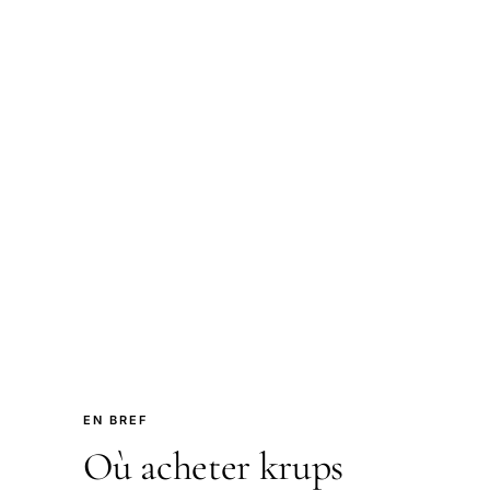
EN BREF
Où acheter krups