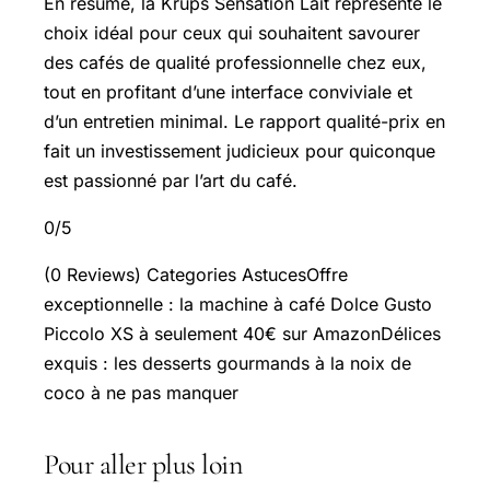
En résumé, la Krups Sensation Lait représente le
choix idéal pour ceux qui souhaitent savourer
des cafés de qualité professionnelle chez eux,
tout en profitant d’une interface conviviale et
d’un entretien minimal. Le rapport qualité-prix en
fait un investissement judicieux pour quiconque
est passionné par l’art du café.
0/5
(0 Reviews) Categories AstucesOffre
exceptionnelle : la machine à café Dolce Gusto
Piccolo XS à seulement 40€ sur AmazonDélices
exquis : les desserts gourmands à la noix de
coco à ne pas manquer
Pour aller plus loin