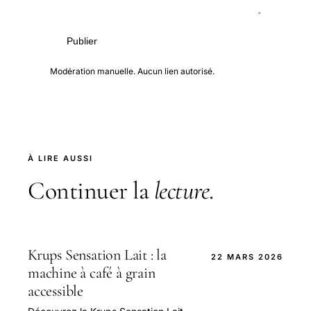
Publier
Modération manuelle. Aucun lien autorisé.
À LIRE AUSSI
Continuer la
lecture
.
Krups Sensation Lait : la
22 MARS 2026
machine à café à grain
accessible