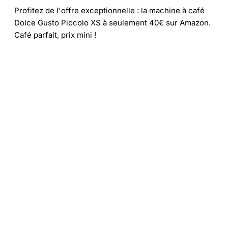
Profitez de l'offre exceptionnelle : la machine à café
Dolce Gusto Piccolo XS à seulement 40€ sur Amazon.
Café parfait, prix mini !