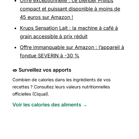
Offre exceptionnelle : ce blender Philips
compact et puissant disponible à moins de
45 euros sur Amazon !
Krups Sensation Lait : la machine à café à
grain accessible à prix réduit
Offre immanquable sur Amazon : l’appareil à
fondue SEVERIN à -30 %
🥗 Surveillez vos apports
Combien de calories dans les ingrédients de vos
recettes ? Consultez leurs valeurs nutritionnelles
officielles (Ciqual).
Voir les calories des aliments →