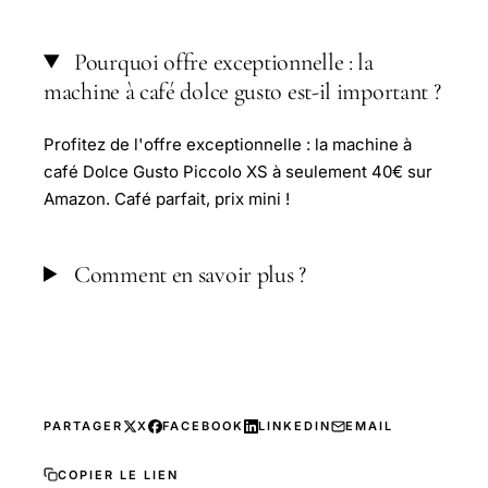
Pourquoi offre exceptionnelle : la
machine à café dolce gusto est-il important ?
Profitez de l'offre exceptionnelle : la machine à
café Dolce Gusto Piccolo XS à seulement 40€ sur
Amazon. Café parfait, prix mini !
Comment en savoir plus ?
PARTAGER
X
FACEBOOK
LINKEDIN
EMAIL
COPIER LE LIEN