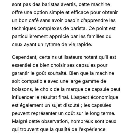
sont pas des baristas avertis, cette machine
offre une option simple et efficace pour obtenir
un bon café sans avoir besoin d’apprendre les
techniques complexes de barista. Ce point est
particulièrement apprécié par les familles ou
ceux ayant un rythme de vie rapide.
Cependant, certains utilisateurs notent qu’il est
essentiel de bien choisir ses capsules pour
garantir le goût souhaité. Bien que la machine
soit compatible avec une large gamme de
boissons, le choix de la marque de capsule peut
influencer le résultat final. L’aspect économique
est également un sujet discuté ; les capsules
peuvent représenter un coût sur le long terme.
Malgré cette observation, nombreux sont ceux
qui trouvent que la qualité de l’expérience