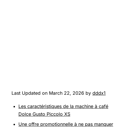
Last Updated on March 22, 2026 by
dddx1
Les caractéristiques de la machine à café
Dolce Gusto Piccolo XS
Une offre promotionnelle à ne pas manquer