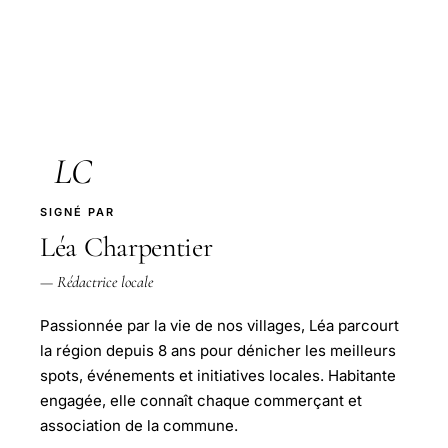
LC
SIGNÉ PAR
Léa Charpentier
— Rédactrice locale
Passionnée par la vie de nos villages, Léa parcourt
la région depuis 8 ans pour dénicher les meilleurs
spots, événements et initiatives locales. Habitante
engagée, elle connaît chaque commerçant et
association de la commune.