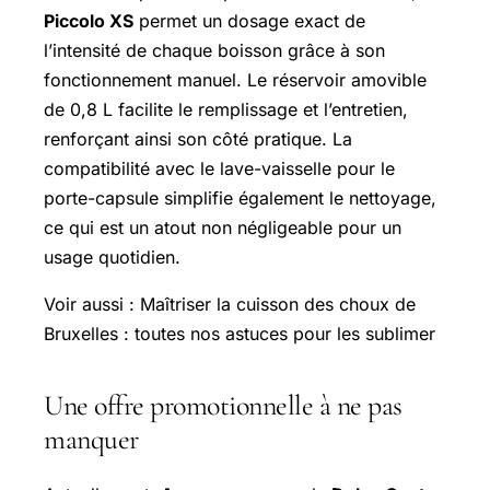
Piccolo XS
permet un dosage exact de
l’intensité de chaque boisson grâce à son
fonctionnement manuel. Le réservoir amovible
de 0,8 L facilite le remplissage et l’entretien,
renforçant ainsi son côté pratique. La
compatibilité avec le lave-vaisselle pour le
porte-capsule simplifie également le nettoyage,
ce qui est un atout non négligeable pour un
usage quotidien.
Voir aussi : Maîtriser la cuisson des choux de
Bruxelles : toutes nos astuces pour les sublimer
Une offre promotionnelle à ne pas
manquer