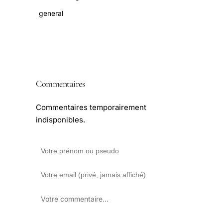
general
Commentaires
Commentaires temporairement
indisponibles.