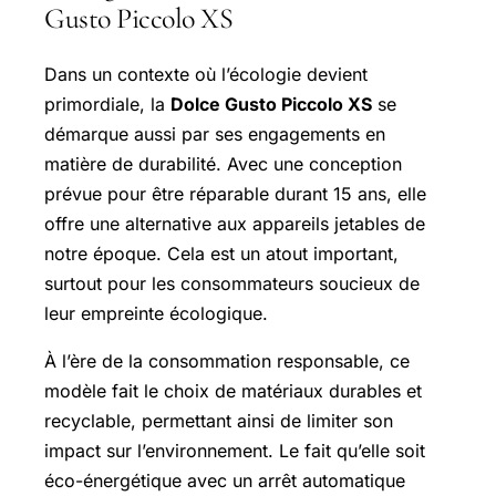
Gusto Piccolo XS
Dans un contexte où l’écologie devient
primordiale, la
Dolce Gusto Piccolo XS
se
démarque aussi par ses engagements en
matière de durabilité. Avec une conception
prévue pour être réparable durant 15 ans, elle
offre une alternative aux appareils jetables de
notre époque. Cela est un atout important,
surtout pour les consommateurs soucieux de
leur empreinte écologique.
À l’ère de la consommation responsable, ce
modèle fait le choix de matériaux durables et
recyclable, permettant ainsi de limiter son
impact sur l’environnement. Le fait qu’elle soit
éco-énergétique avec un arrêt automatique