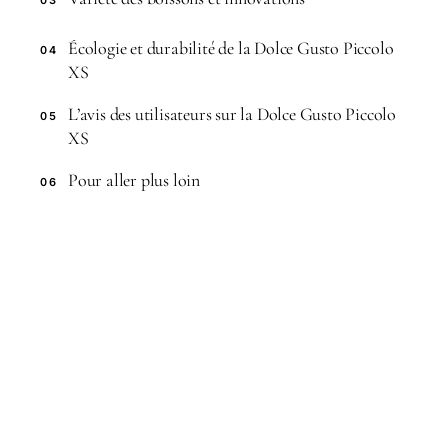
Écologie et durabilité de la Dolce Gusto Piccolo
04
XS
L’avis des utilisateurs sur la Dolce Gusto Piccolo
05
XS
Pour aller plus loin
06