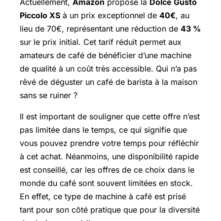
Actuellement,
Amazon
propose la
Dolce Gusto
Piccolo XS
à un prix exceptionnel de
40€
, au
lieu de 70€, représentant une réduction de
43 %
sur le prix initial. Cet tarif réduit permet aux
amateurs de café de bénéficier d’une machine
de qualité à un coût très accessible. Qui n’a pas
rêvé de déguster un café de barista à la maison
sans se ruiner ?
Il est important de souligner que cette offre n’est
pas limitée dans le temps, ce qui signifie que
vous pouvez prendre votre temps pour réfléchir
à cet achat. Néanmoins, une disponibilité rapide
est conseillé, car les offres de ce choix dans le
monde du café sont souvent limitées en stock.
En effet, ce type de machine à café est prisé
tant pour son côté pratique que pour la diversité