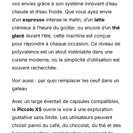
vos envies grâce à son système innovant d’eau
chaude et d’eau froide. Que vous ayez envie
d’un
espresso
intense le matin, d’un
latte
crémeux à l’heure du goûter, ou encore d’un
thé
glacé
durant l’été, cette machine est conçue
pour répondre à chaque occasion. Ce niveau de
polyvalence est un atout indéniable dans une
cuisine moderne, où la simplicité d’utilisation est
souvent recherchée.
Voir aussi : par quoi remplacer les oeuf dans un
gateau
Avec un large éventail de capsules compatibles,
la
Piccolo XS
ouvre la voie à une exploration
gustative sans limite. Les utilisateurs peuvent
choisir parmi du café, du chocolat, du thé et des