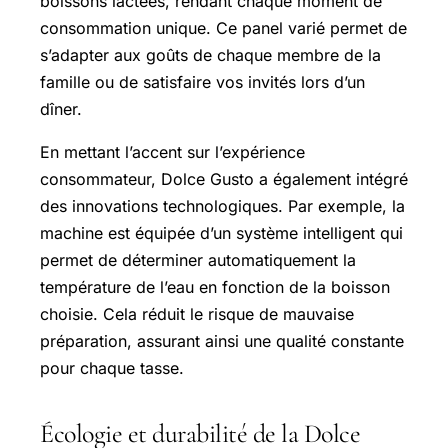
boissons lactées, rendant chaque moment de
consommation unique. Ce panel varié permet de
s’adapter aux goûts de chaque membre de la
famille ou de satisfaire vos invités lors d’un
dîner.
En mettant l’accent sur l’expérience
consommateur, Dolce Gusto a également intégré
des innovations technologiques. Par exemple, la
machine est équipée d’un système intelligent qui
permet de déterminer automatiquement la
température de l’eau en fonction de la boisson
choisie. Cela réduit le risque de mauvaise
préparation, assurant ainsi une qualité constante
pour chaque tasse.
Écologie et durabilité de la Dolce