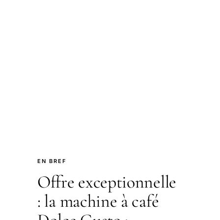
EN BREF
Offre exceptionnelle
: la machine à café