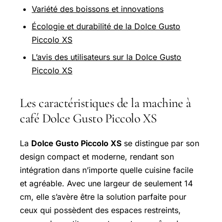
Variété des boissons et innovations
Écologie et durabilité de la Dolce Gusto
Piccolo XS
L’avis des utilisateurs sur la Dolce Gusto
Piccolo XS
Les caractéristiques de la machine à
café Dolce Gusto Piccolo XS
La
Dolce Gusto Piccolo XS
se distingue par son
design compact et moderne, rendant son
intégration dans n’importe quelle cuisine facile
et agréable. Avec une largeur de seulement 14
cm, elle s’avère être la solution parfaite pour
ceux qui possèdent des espaces restreints,