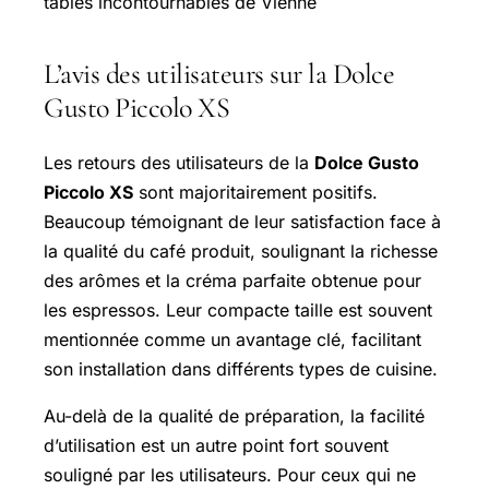
tables incontournables de Vienne
L’avis des utilisateurs sur la Dolce
Gusto Piccolo XS
Les retours des utilisateurs de la
Dolce Gusto
Piccolo XS
sont majoritairement positifs.
Beaucoup témoignant de leur satisfaction face à
la qualité du café produit, soulignant la richesse
des arômes et la créma parfaite obtenue pour
les espressos. Leur compacte taille est souvent
mentionnée comme un avantage clé, facilitant
son installation dans différents types de cuisine.
Au-delà de la qualité de préparation, la facilité
d’utilisation est un autre point fort souvent
souligné par les utilisateurs. Pour ceux qui ne