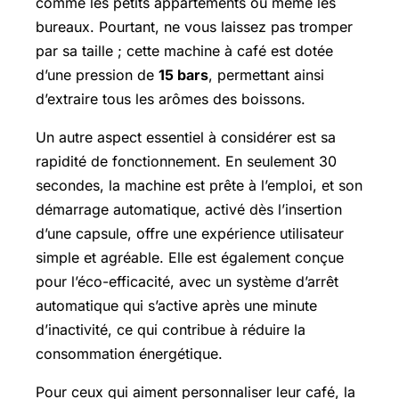
comme les petits appartements ou même les
bureaux. Pourtant, ne vous laissez pas tromper
par sa taille ; cette machine à café est dotée
d’une pression de
15 bars
, permettant ainsi
d’extraire tous les arômes des boissons.
Un autre aspect essentiel à considérer est sa
rapidité de fonctionnement. En seulement 30
secondes, la machine est prête à l’emploi, et son
démarrage automatique, activé dès l’insertion
d’une capsule, offre une expérience utilisateur
simple et agréable. Elle est également conçue
pour l’éco-efficacité, avec un système d’arrêt
automatique qui s’active après une minute
d’inactivité, ce qui contribue à réduire la
consommation énergétique.
Pour ceux qui aiment personnaliser leur café, la