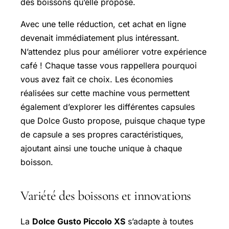
des boissons qu’elle propose.
Avec une telle réduction, cet achat en ligne
devenait immédiatement plus intéressant.
N’attendez plus pour améliorer votre expérience
café ! Chaque tasse vous rappellera pourquoi
vous avez fait ce choix. Les économies
réalisées sur cette machine vous permettent
également d’explorer les différentes capsules
que Dolce Gusto propose, puisque chaque type
de capsule a ses propres caractéristiques,
ajoutant ainsi une touche unique à chaque
boisson.
Variété des boissons et innovations
La
Dolce Gusto Piccolo XS
s’adapte à toutes