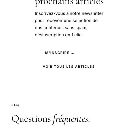
prochains articles
Inscrivez-vous à notre newsletter
pour recevoir une sélection de
nos contenus, sans spam,
désinscription en 1 clic.
M'INSCRIRE →
VOIR TOUS LES ARTICLES
FAQ
Questions
fréquentes
.