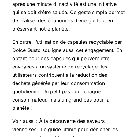
après une minute d’inactivité est une initiative
qui se doit d’être saluée. Ce geste simple permet
de réaliser des économies d’énergie tout en
préservant notre planète.
En outre, l’utilisation de capsules recyclable par
Dolce Gusto souligne aussi cet engagement. En
optant pour des capsules qui peuvent être
envoyées à un système de recyclage, les
utilisateurs contribuent à la réduction des
déchets générés par leur consommation
quotidienne. Un petit pas pour chaque
consommateur, mais un grand pas pour la
planète !
Voir aussi : À la découverte des saveurs
viennoises : Le guide ultime pour dénicher les