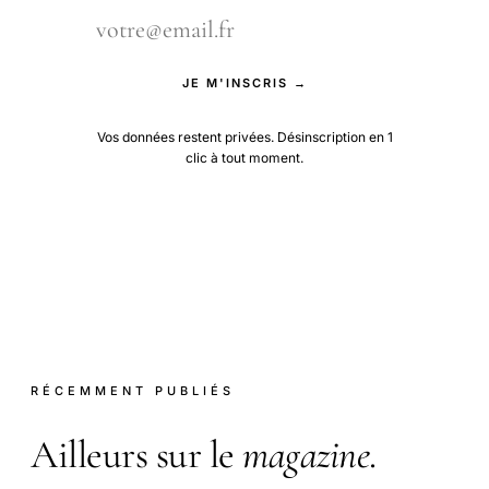
JE M'INSCRIS →
Vos données restent privées. Désinscription en 1
clic à tout moment.
RÉCEMMENT PUBLIÉS
Ailleurs sur le
magazine
.