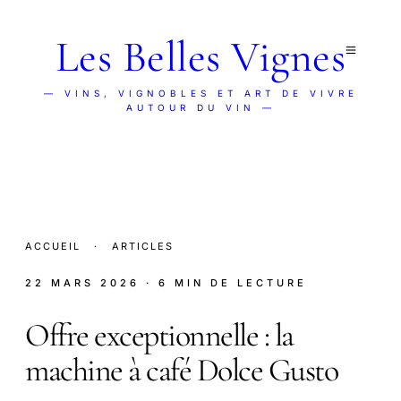
Les Belles Vignes
— VINS, VIGNOBLES ET ART DE VIVRE
AUTOUR DU VIN —
ACCUEIL
·
ARTICLES
22 MARS 2026
· 6 MIN DE LECTURE
Offre exceptionnelle : la
machine à café Dolce Gusto