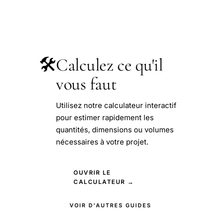
🛠️
Calculez ce qu'il
vous faut
Utilisez notre calculateur interactif
pour estimer rapidement les
quantités, dimensions ou volumes
nécessaires à votre projet.
OUVRIR LE
CALCULATEUR →
VOIR D'AUTRES GUIDES