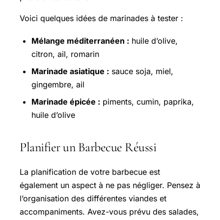
Voici quelques idées de marinades à tester :
Mélange méditerranéen :
huile d’olive,
citron, ail, romarin
Marinade asiatique :
sauce soja, miel,
gingembre, ail
Marinade épicée :
piments, cumin, paprika,
huile d’olive
Planifier un Barbecue Réussi
La planification de votre barbecue est
également un aspect à ne pas négliger. Pensez à
l’organisation des différentes viandes et
accompaniments. Avez-vous prévu des salades,