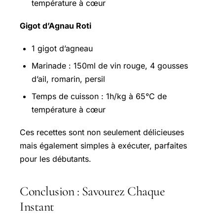
température à cœur
Gigot d’Agnau Roti
1 gigot d’agneau
Marinade : 150ml de vin rouge, 4 gousses
d’ail, romarin, persil
Temps de cuisson : 1h/kg à 65°C de
température à cœur
Ces recettes sont non seulement délicieuses
mais également simples à exécuter, parfaites
pour les débutants.
Conclusion : Savourez Chaque
Instant