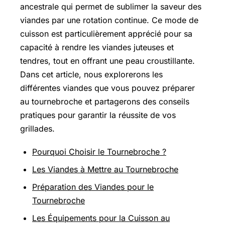
ancestrale qui permet de sublimer la saveur des
viandes par une rotation continue. Ce mode de
cuisson est particulièrement apprécié pour sa
capacité à rendre les viandes juteuses et
tendres, tout en offrant une peau croustillante.
Dans cet article, nous explorerons les
différentes viandes que vous pouvez préparer
au tournebroche et partagerons des conseils
pratiques pour garantir la réussite de vos
grillades.
Pourquoi Choisir le Tournebroche ?
Les Viandes à Mettre au Tournebroche
Préparation des Viandes pour le
Tournebroche
Les Équipements pour la Cuisson au