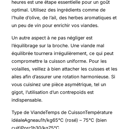
heures est une étape essentielle pour un goût
optimal. Utilisez des ingrédients comme de
l’huile d’olive, de l’ail, des herbes aromatiques et
un peu de vin pour enrichir vos viandes.
Un autre aspect à ne pas négliger est
l’équilibrage sur la broche. Une viande mal
équilibrée tournera irrégulièrement, ce qui peut
compromettre la cuisson uniforme. Pour les
volailles, veillez à bien attacher les cuisses et les
ailes afin d’assurer une rotation harmonieuse. Si
vous cuisinez une pièce asymétrique, tel un
gigot, l’utilisation d’un contrepoids est
indispensable.
Type de ViandeTemps de CuissonTempérature
idéaleAgneau1h/kg65°C (rosé) – 75°C (bien
cuit)Porc1h30/kg75°C