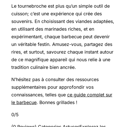
Le tournebroche est plus qu’un simple outil de
cuisson; c’est une expérience qui crée des
souvenirs. En choisissant des viandes adaptées,
en utilisant des marinades riches, et en
expérimentant, chaque barbecue peut devenir
un véritable festin. Amusez-vous, partagez des
rires, et surtout, savourez chaque instant autour
de ce magnifique appareil qui nous relie à une
tradition culinaire bien ancrée.
N’hésitez pas à consulter des ressources
supplémentaires pour approfondir vos
connaissances, telles que
ce guide complet sur
le barbecue
. Bonnes grillades !
0/5
(0 Reviews) Categories AstucesExplorez les