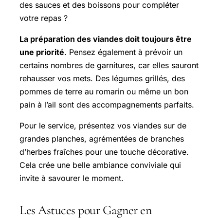
des sauces et des boissons pour compléter
votre repas ?
La préparation des viandes doit toujours être
une priorité
. Pensez également à prévoir un
certains nombres de garnitures, car elles sauront
rehausser vos mets. Des légumes grillés, des
pommes de terre au romarin ou même un bon
pain à l’ail sont des accompagnements parfaits.
Pour le service, présentez vos viandes sur de
grandes planches, agrémentées de branches
d’herbes fraîches pour une touche décorative.
Cela crée une belle ambiance conviviale qui
invite à savourer le moment.
Les Astuces pour Gagner en