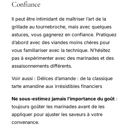
Confiance
Il peut être intimidant de maîtriser l’art de la
grillade au tournebroche, mais avec quelques
astuces, vous gagnerez en confiance. Pratiquez
d’abord avec des viandes moins chères pour
vous familiariser avec la technique. N’hésitez
pas à expérimenter avec des marinades et des
assaisonnements différents.
Voir aussi : Délices d’amande : de la classique
tarte amandine aux irrésistibles financiers
Ne sous-estimez jamais l’importance du goût
:
toujours goûter les marinades avant de les
appliquer pour ajuster les saveurs à votre
convenance.