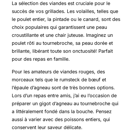
La sélection des viandes est cruciale pour le
succès de vos grillades. Les volailles, telles que
le poulet entier, la pintade ou le canard, sont des
choix populaires qui garantissent une peau
croustillante et une chair juteuse. Imaginez un
poulet rôti au tournebroche, sa peau dorée et
brillante, libérant toute son onctuosité! Parfait
pour des repas en famille.
Pour les amateurs de viandes rouges, des
morceaux tels que le rumsteck de bœuf et
l’épaule d’agneau sont de très bonnes options.
Lors d’un repas entre amis, j’ai eu l’occasion de
préparer un gigot d’agneau au tournebroche qui
a littéralement fondé dans la bouche. Pensez
aussi à varier avec des poissons entiers, qui
conservent leur saveur délicate.