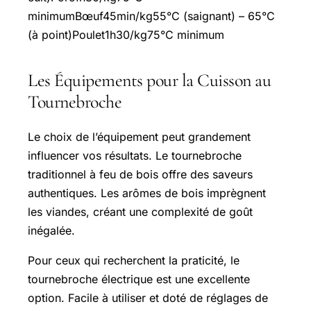
minimumBœuf45min/kg55°C (saignant) – 65°C
(à point)Poulet1h30/kg75°C minimum
Les Équipements pour la Cuisson au
Tournebroche
Le choix de l’équipement peut grandement
influencer vos résultats. Le tournebroche
traditionnel à feu de bois offre des saveurs
authentiques. Les arômes de bois imprègnent
les viandes, créant une complexité de goût
inégalée.
Pour ceux qui recherchent la praticité, le
tournebroche électrique est une excellente
option. Facile à utiliser et doté de réglages de