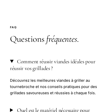
FAQ
Questions
fréquentes
.
Comment réussir viandes idéales pour
réussir vos grillades ?
Découvrez les meilleures viandes à griller au
tournebroche et nos conseils pratiques pour des
grillades savoureuses et réussies à chaque fois.
Quel est le matériel nécessaire pour