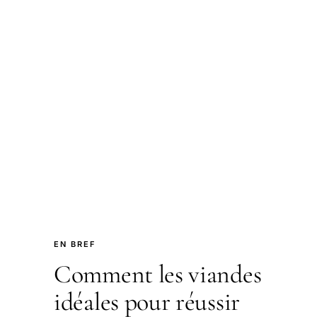
EN BREF
Comment les viandes
idéales pour réussir