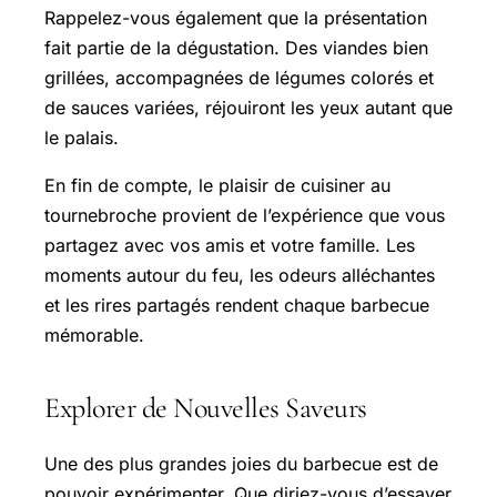
Rappelez-vous également que la présentation
fait partie de la dégustation. Des viandes bien
grillées, accompagnées de légumes colorés et
de sauces variées, réjouiront les yeux autant que
le palais.
En fin de compte, le plaisir de cuisiner au
tournebroche provient de l’expérience que vous
partagez avec vos amis et votre famille. Les
moments autour du feu, les odeurs alléchantes
et les rires partagés rendent chaque barbecue
mémorable.
Explorer de Nouvelles Saveurs
Une des plus grandes joies du barbecue est de
pouvoir expérimenter. Que diriez-vous d’essayer