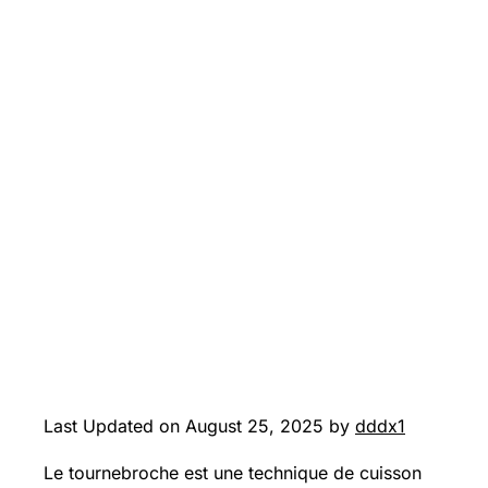
Last Updated on August 25, 2025 by
dddx1
Le tournebroche est une technique de cuisson