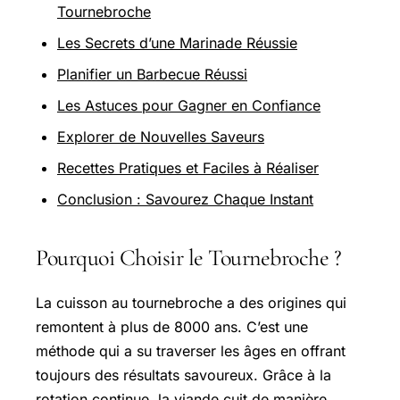
Tournebroche
Les Secrets d’une Marinade Réussie
Planifier un Barbecue Réussi
Les Astuces pour Gagner en Confiance
Explorer de Nouvelles Saveurs
Recettes Pratiques et Faciles à Réaliser
Conclusion : Savourez Chaque Instant
Pourquoi Choisir le Tournebroche ?
La cuisson au tournebroche a des origines qui
remontent à plus de 8000 ans. C’est une
méthode qui a su traverser les âges en offrant
toujours des résultats savoureux. Grâce à la
rotation continue, la viande cuit de manière