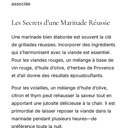
associée
Les Secrets d’une Marinade Réussie
Une marinade bien élaborée est souvent la clé
de grillades réussies. Incorporer des ingrédients
qui s’harmonisent avec la viande est essentiel.
Pour les viandes rouges, un mélange à base de
vin rouge, d’huile d’olive, d’herbes de Provence
et d’ail donne des résultats époustouflants.
Pour les volailles, un mélange d’huile d’olive,
citron et thym peut rehausser la saveur tout en
apportant une jutosité délicieuse à la chair. Il est
primordial de laisser reposer la viande dans la
marinade pendant plusieurs heures—de
préférence toute la nuit.