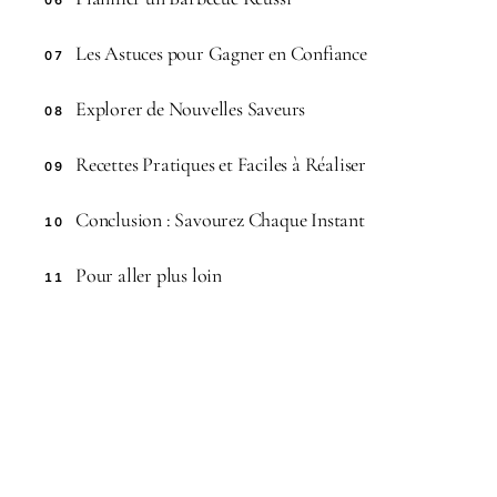
Les Astuces pour Gagner en Confiance
07
Explorer de Nouvelles Saveurs
08
Recettes Pratiques et Faciles à Réaliser
09
Conclusion : Savourez Chaque Instant
10
Pour aller plus loin
11