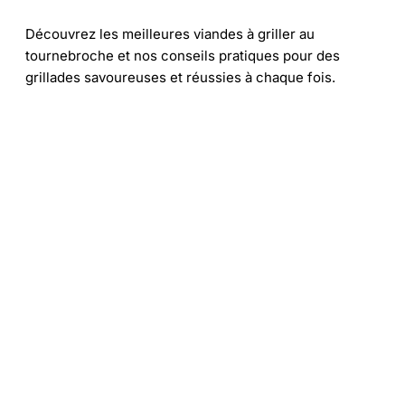
Découvrez les meilleures viandes à griller au
tournebroche et nos conseils pratiques pour des
grillades savoureuses et réussies à chaque fois.