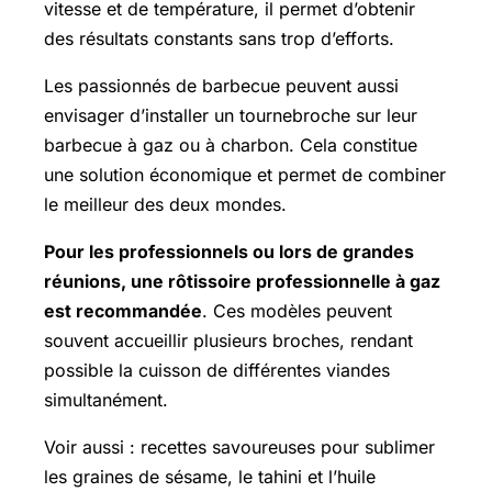
vitesse et de température, il permet d’obtenir
des résultats constants sans trop d’efforts.
Les passionnés de barbecue peuvent aussi
envisager d’installer un tournebroche sur leur
barbecue à gaz ou à charbon. Cela constitue
une solution économique et permet de combiner
le meilleur des deux mondes.
Pour les professionnels ou lors de grandes
réunions, une rôtissoire professionnelle à gaz
est recommandée
. Ces modèles peuvent
souvent accueillir plusieurs broches, rendant
possible la cuisson de différentes viandes
simultanément.
Voir aussi : recettes savoureuses pour sublimer
les graines de sésame, le tahini et l’huile