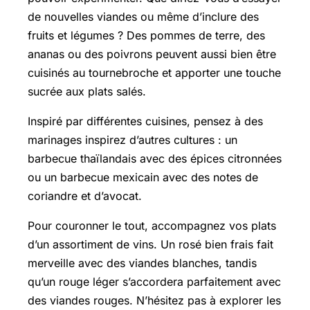
de nouvelles viandes ou même d’inclure des
fruits et légumes ? Des pommes de terre, des
ananas ou des poivrons peuvent aussi bien être
cuisinés au tournebroche et apporter une touche
sucrée aux plats salés.
Inspiré par différentes cuisines, pensez à des
marinages inspirez d’autres cultures : un
barbecue thaïlandais avec des épices citronnées
ou un barbecue mexicain avec des notes de
coriandre et d’avocat.
Pour couronner le tout, accompagnez vos plats
d’un assortiment de vins. Un rosé bien frais fait
merveille avec des viandes blanches, tandis
qu’un rouge léger s’accordera parfaitement avec
des viandes rouges. N’hésitez pas à explorer les