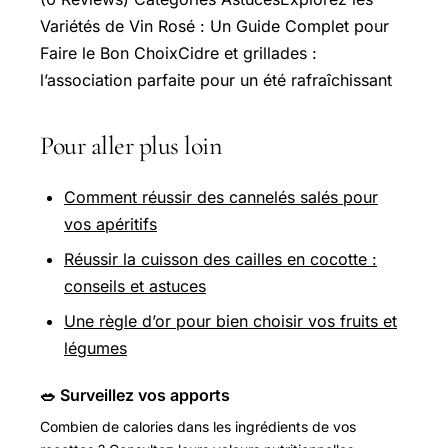
Variétés de Vin Rosé : Un
Guide Complet
pour
Faire le Bon ChoixCidre et grillades :
l’association parfaite pour un été rafraîchissant
Pour aller plus loin
Comment réussir des cannelés salés pour
vos apéritifs
Réussir la cuisson des cailles en cocotte :
conseils et astuces
Une règle d’or pour bien choisir vos fruits et
légumes
🥗 Surveillez vos apports
Combien de calories dans les ingrédients de vos