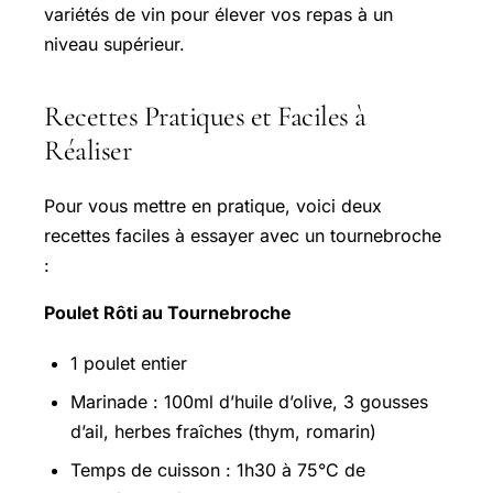
variétés de vin pour élever vos repas à un
niveau supérieur.
Recettes Pratiques et Faciles à
Réaliser
Pour vous mettre en pratique, voici deux
recettes faciles à essayer avec un tournebroche
:
Poulet Rôti au Tournebroche
1 poulet entier
Marinade : 100ml d’huile d’olive, 3 gousses
d’ail, herbes fraîches (thym, romarin)
Temps de cuisson : 1h30 à 75°C de