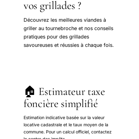
vos grillades ?
Découvrez les meilleures viandes à
griller au tournebroche et nos conseils
pratiques pour des grillades
savoureuses et réussies à chaque fois.
🏠 Estimateur taxe
foncière simplifié
Estimation indicative basée sur la valeur
locative cadastrale et le taux moyen de la
commune. Pour un calcul officiel, contactez
le centre des impôts.