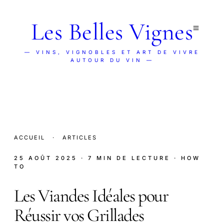
Les Belles Vignes
— VINS, VIGNOBLES ET ART DE VIVRE
AUTOUR DU VIN —
ACCUEIL
·
ARTICLES
25 AOÛT 2025
· 7 MIN DE LECTURE
· HOW
TO
Les Viandes Idéales pour
Réussir vos Grillades