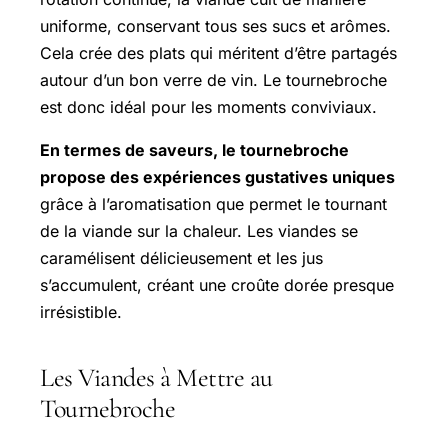
uniforme, conservant tous ses sucs et arômes.
Cela crée des plats qui méritent d’être partagés
autour d’un bon verre de vin. Le tournebroche
est donc idéal pour les moments conviviaux.
En termes de saveurs, le tournebroche
propose des expériences gustatives uniques
grâce à l’aromatisation que permet le tournant
de la viande sur la chaleur. Les viandes se
caramélisent délicieusement et les jus
s’accumulent, créant une croûte dorée presque
irrésistible.
Les Viandes à Mettre au
Tournebroche