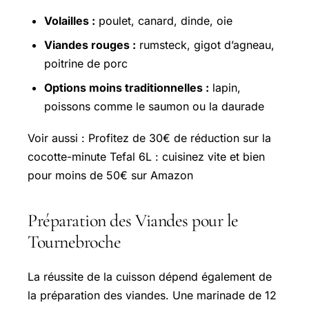
Volailles :
poulet, canard, dinde, oie
Viandes rouges :
rumsteck, gigot d’agneau,
poitrine de porc
Options moins traditionnelles :
lapin,
poissons comme le saumon ou la daurade
Voir aussi : Profitez de 30€ de réduction sur la
cocotte-minute Tefal 6L : cuisinez vite et bien
pour moins de 50€ sur Amazon
Préparation des Viandes pour le
Tournebroche
La réussite de la cuisson dépend également de
la préparation des viandes. Une marinade de 12