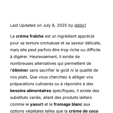
Last Updated on July 8, 2025 by
dddx1
La
crème fraîche
est un ingrédient apprécié
pour sa texture onctueuse et sa saveur délicate,
mais elle peut parfois être trop riche ou difficile
à digérer. Heureusement, il existe de
nombreuses alternatives qui permettent de
l’
éliminer
sans sacrifier le goût ni la qualité de
vos plats. Que vous cherchiez à alléger vos
préparations culinaires ou à répondre à des
besoins alimentaires
spécifiques, il existe des
substituts variés, allant des produits laitiers
comme le
yaourt
et le
fromage blanc
aux
options végétales telles que la
crème de coco