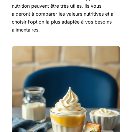
nutrition peuvent être très utiles. Ils vous
aideront à comparer les valeurs nutritives et à
choisir l’option la plus adaptée à vos besoins
alimentaires.