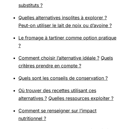
substituts ?
Quelles alternatives insolites à explorer ?
Peut-on utiliser le lait de noix ou d’avoine ?
Le fromage à tartiner comme option pratique
?
Comment choisir l’alternative idéale ?
Quels
critères prendre en compte ?
Quels sont les conseils de conservation ?
Où trouver des recettes utilisant ces
alternatives ?
Quelles ressources exploiter ?
Comment se renseigner sur l’impact
nutritionnel ?