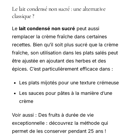
Le lait condensé non sucré : une alternative
classique ?
Le
lait condensé non sucré
peut aussi
remplacer la crème fraîche dans certaines
recettes. Bien qu’il soit plus sucré que la crème
fraîche, son utilisation dans les plats salés peut
être ajustée en ajoutant des herbes et des
épices. C’est particulièrement efficace dans :
Les plats mijotés pour une texture crémeuse
Les sauces pour pâtes à la manière d’une
crème
Voir aussi : Des fruits à durée de vie
exceptionnelle : découvrez la méthode qui
permet de les conserver pendant 25 ans !