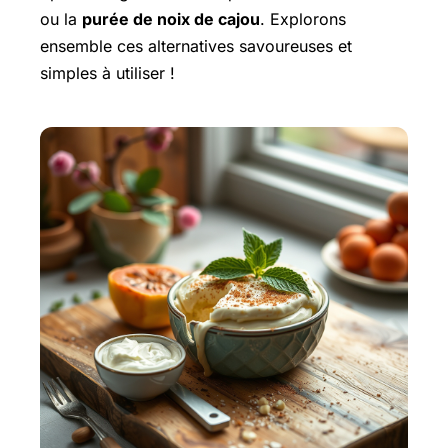
ou la
purée de noix de cajou
. Explorons
ensemble ces alternatives savoureuses et
simples à utiliser !