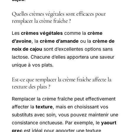
Quelles crèmes végétales sont efficaces pour
remplacer la crème fraîche ?
Les
crèmes végétales
comme la
crème
d’avoine
, la
crème d’amande
ou la
crème de
noix de cajou
sont d’excellentes options sans
lactose. Chacune d’elles apportera une saveur
unique à vos plats.
Est-ce que remplacer la crème fraîche affecte la
texture des plats ?
Remplacer la crème fraîche peut effectivement
affecter la
texture
, mais en choisissant vos
substituts avec soin, vous pouvez maintenir une
consistance onctueuse. Par exemple, le
yaourt
grec
est idéal pour apporter une texture