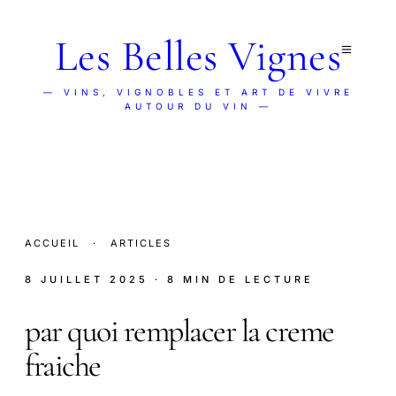
Les Belles Vignes
— VINS, VIGNOBLES ET ART DE VIVRE
AUTOUR DU VIN —
ACCUEIL
·
ARTICLES
8 JUILLET 2025
· 8 MIN DE LECTURE
par quoi remplacer la creme
fraiche