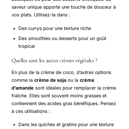
saveur unique apporte une touche de douceur à
vos plats. Utilisez-la dans :
Des currys pour une texture riche
Des smoothies ou desserts pour un goût
tropical
Quelles sont les autres crèmes végétales ?
En plus de la crème de coco, d’autres options
comme la
crème de soja
ou la
crème
d’amande
sont idéales pour remplacer la crème
fraîche. Elles sont souvent moins grasses et
contiennent des acides gras bénéfiques. Pensez
à ces utilisations :
Dans les quiches et gratins pour une texture