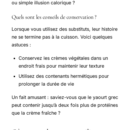
ou simple illusion calorique ?
Quels sont les conseils de conservation ?
Lorsque vous utilisez des substituts, leur histoire
ne se termine pas à la cuisson. Voici quelques
astuces :
Conservez les crèmes végétales dans un
endroit frais pour maintenir leur texture
Utilisez des contenants hermétiques pour
prolonger la durée de vie
Un fait amusant : saviez-vous que le yaourt grec
peut contenir jusqu’à deux fois plus de protéines
que la crème fraîche ?