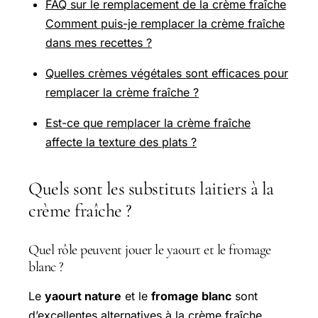
FAQ sur le remplacement de la crème fraîche
Comment puis-je remplacer la crème fraîche
dans mes recettes ?
Quelles crèmes végétales sont efficaces pour
remplacer la crème fraîche ?
Est-ce que remplacer la crème fraîche
affecte la texture des plats ?
Quels sont les substituts laitiers à la
crème fraîche ?
Quel rôle peuvent jouer le yaourt et le fromage
blanc ?
Le
yaourt nature
et le
fromage blanc
sont
d’excellentes alternatives à la crème fraîche