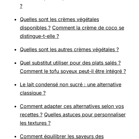
?
Quelles sont les crèmes végétales
disponibles ?
Comment la crème de coco se
distingue-t-elle ?
Quelles sont les autres crèmes végétales ?
Quel substitut utiliser pour des plats salés ?
Comment le tofu soyeux peut-il être intégré ?
Le lait condensé non sucré : une alternative
classique ?
Comment adapter ces alternatives selon vos
recettes ?
Quelles astuces pour personnaliser
les textures ?
Comment équilibrer les saveurs des