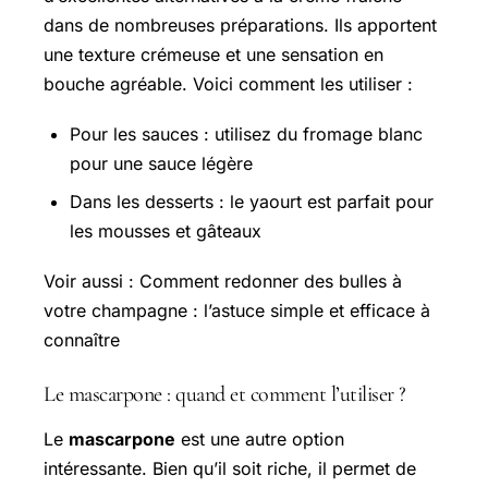
dans de nombreuses préparations. Ils apportent
une texture crémeuse et une sensation en
bouche agréable. Voici comment les utiliser :
Pour les sauces : utilisez du fromage blanc
pour une sauce légère
Dans les desserts : le yaourt est parfait pour
les mousses et gâteaux
Voir aussi : Comment redonner des bulles à
votre champagne : l’astuce simple et efficace à
connaître
Le mascarpone : quand et comment l’utiliser ?
Le
mascarpone
est une autre option
intéressante. Bien qu’il soit riche, il permet de