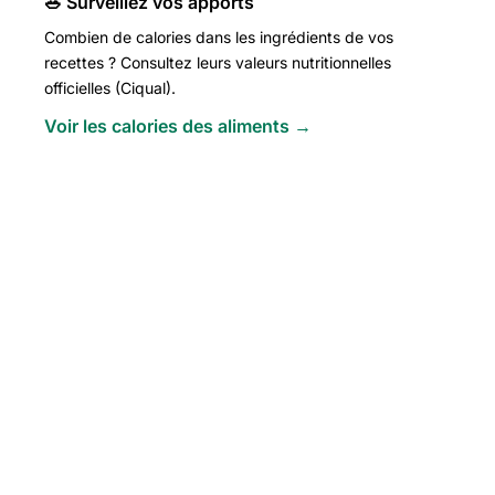
🥗 Surveillez vos apports
Combien de calories dans les ingrédients de vos
recettes ? Consultez leurs valeurs nutritionnelles
officielles (Ciqual).
Voir les calories des aliments →