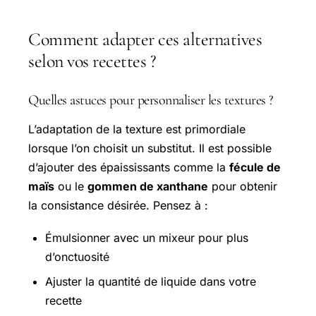
Comment adapter ces alternatives
selon vos recettes ?
Quelles astuces pour personnaliser les textures ?
L’adaptation de la texture est primordiale
lorsque l’on choisit un substitut. Il est possible
d’ajouter des épaississants comme la
fécule de
maïs
ou le
gommen de xanthane
pour obtenir
la consistance désirée. Pensez à :
Émulsionner avec un mixeur pour plus
d’onctuosité
Ajuster la quantité de liquide dans votre
recette