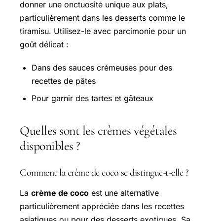
donner une onctuosité unique aux plats,
particulièrement dans les desserts comme le
tiramisu. Utilisez-le avec parcimonie pour un
goût délicat :
Dans des sauces crémeuses pour des
recettes de pâtes
Pour garnir des tartes et gâteaux
Quelles sont les crèmes végétales
disponibles ?
Comment la crème de coco se distingue-t-elle ?
La
crème de coco
est une alternative
particulièrement appréciée dans les recettes
asiatiques ou pour des desserts exotiques. Sa