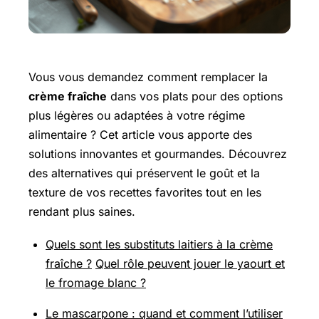
Vous vous demandez comment remplacer la
crème fraîche
dans vos plats pour des options
plus légères ou adaptées à votre régime
alimentaire ? Cet article vous apporte des
solutions innovantes et gourmandes. Découvrez
des alternatives qui préservent le goût et la
texture de vos recettes favorites tout en les
rendant plus saines.
Quels sont les substituts laitiers à la crème
fraîche ?
Quel rôle peuvent jouer le yaourt et
le fromage blanc ?
Le mascarpone : quand et comment l’utiliser