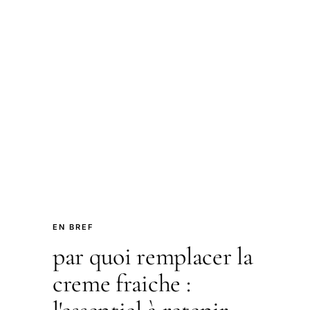
EN BREF
par quoi remplacer la
creme fraiche :