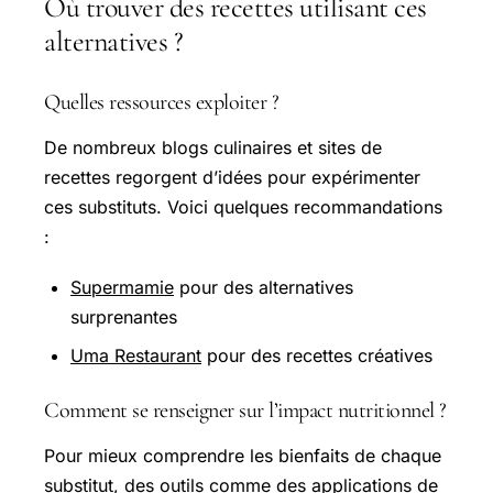
Où trouver des recettes utilisant ces
alternatives ?
Quelles ressources exploiter ?
De nombreux blogs culinaires et sites de
recettes regorgent d’idées pour expérimenter
ces substituts. Voici quelques recommandations
:
Supermamie
pour des alternatives
surprenantes
Uma Restaurant
pour des recettes créatives
Comment se renseigner sur l’impact nutritionnel ?
Pour mieux comprendre les bienfaits de chaque
substitut, des outils comme des applications de