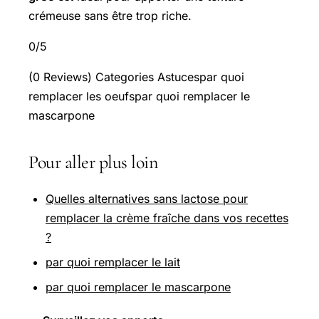
crémeuse sans être trop riche.
0/5
(0 Reviews) Categories Astucespar quoi
remplacer les oeufspar quoi remplacer le
mascarpone
Pour aller plus loin
Quelles alternatives sans lactose pour
remplacer la crème fraîche dans vos recettes
?
par quoi remplacer le lait
par quoi remplacer le mascarpone