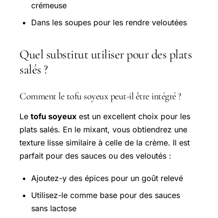
crémeuse
Dans les soupes pour les rendre veloutées
Quel substitut utiliser pour des plats
salés ?
Comment le tofu soyeux peut-il être intégré ?
Le
tofu soyeux
est un excellent choix pour les
plats salés. En le mixant, vous obtiendrez une
texture lisse similaire à celle de la crème. Il est
parfait pour des sauces ou des veloutés :
Ajoutez-y des épices pour un goût relevé
Utilisez-le comme base pour des sauces
sans lactose