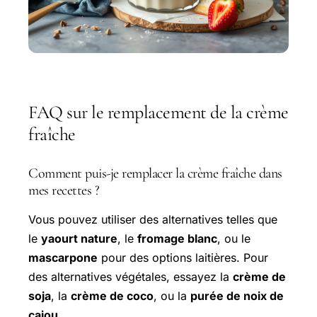
FAQ sur le remplacement de la crème
fraîche
Comment puis-je remplacer la crème fraîche dans
mes recettes ?
Vous pouvez utiliser des alternatives telles que
le
yaourt nature
, le
fromage blanc
, ou le
mascarpone
pour des options laitières. Pour
des alternatives végétales, essayez la
crème de
soja
, la
crème de coco
, ou la
purée de noix de
cajou
.