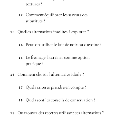
textures ?
Comment équilibrer les saveurs des
12
substituts ?
Quelles alternatives insolites à explorer ?
13
Peut-on utiliser le lait de noix ou d’avoine ?
14
Le fromage à tartiner comme option
15
pratique ?
Comment choisir l’alternative idéale ?
16
Quels critères prendre en compte ?
17
Quels sont les conseils de conservation ?
18
Où trouver des recettes utilisant ces alternatives ?
19