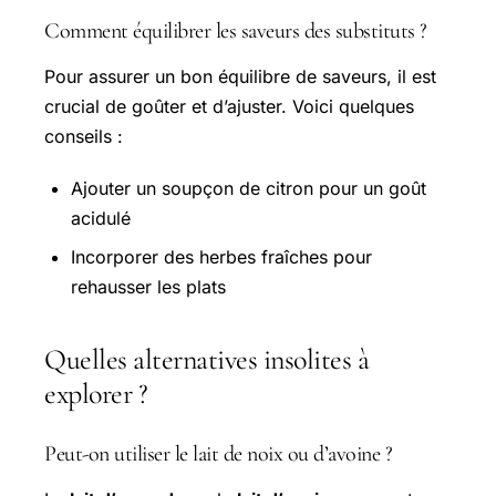
Comment équilibrer les saveurs des substituts ?
Pour assurer un bon équilibre de saveurs, il est
crucial de goûter et d’ajuster. Voici quelques
conseils :
Ajouter un soupçon de citron pour un goût
acidulé
Incorporer des herbes fraîches pour
rehausser les plats
Quelles alternatives insolites à
explorer ?
Peut-on utiliser le lait de noix ou d’avoine ?