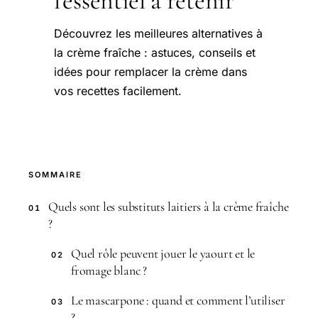
l'essentiel à retenir
Découvrez les meilleures alternatives à
la crème fraîche : astuces, conseils et
idées pour remplacer la crème dans
vos recettes facilement.
SOMMAIRE
Quels sont les substituts laitiers à la crème fraîche
01
?
Quel rôle peuvent jouer le yaourt et le
02
fromage blanc ?
Le mascarpone : quand et comment l’utiliser
03
?