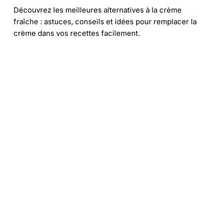
Découvrez les meilleures alternatives à la crème
fraîche : astuces, conseils et idées pour remplacer la
crème dans vos recettes facilement.