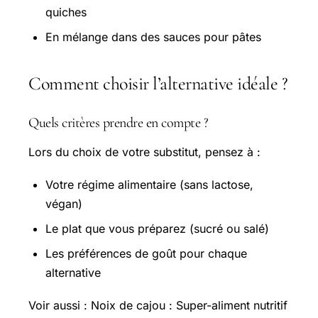
quiches
En mélange dans des sauces pour pâtes
Comment choisir l’alternative idéale ?
Quels critères prendre en compte ?
Lors du choix de votre substitut, pensez à :
Votre régime alimentaire (sans lactose,
végan)
Le plat que vous préparez (sucré ou salé)
Les préférences de goût pour chaque
alternative
Voir aussi : Noix de cajou :
Super-aliment
nutritif