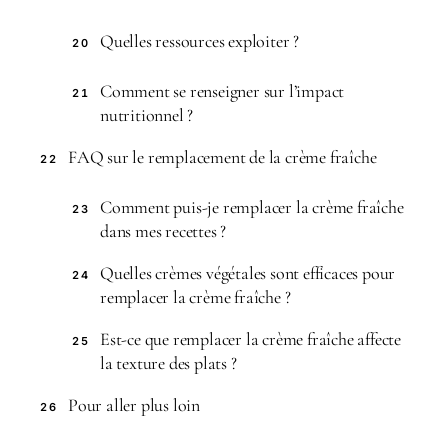
Quelles ressources exploiter ?
20
Comment se renseigner sur l’impact
21
nutritionnel ?
FAQ sur le remplacement de la crème fraîche
22
Comment puis-je remplacer la crème fraîche
23
dans mes recettes ?
Quelles crèmes végétales sont efficaces pour
24
remplacer la crème fraîche ?
Est-ce que remplacer la crème fraîche affecte
25
la texture des plats ?
Pour aller plus loin
26