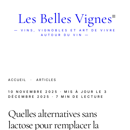
Les Belles Vignes
— VINS, VIGNOBLES ET ART DE VIVRE
AUTOUR DU VIN —
ACCUEIL
·
ARTICLES
10 NOVEMBRE 2025
· MIS À JOUR LE
3
DÉCEMBRE 2025
· 7 MIN DE LECTURE
Quelles alternatives sans
lactose pour remplacer la