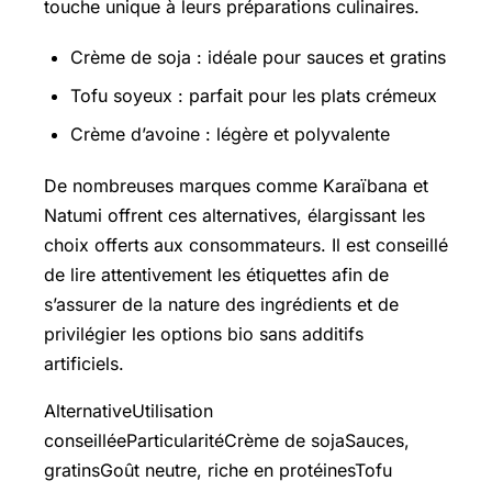
touche unique à leurs préparations culinaires.
Crème de soja : idéale pour sauces et gratins
Tofu soyeux : parfait pour les plats crémeux
Crème d’avoine : légère et polyvalente
De nombreuses marques comme Karaïbana et
Natumi offrent ces alternatives, élargissant les
choix offerts aux consommateurs. Il est conseillé
de lire attentivement les étiquettes afin de
s’assurer de la nature des ingrédients et de
privilégier les options bio sans additifs
artificiels.
AlternativeUtilisation
conseilléeParticularitéCrème de sojaSauces,
gratinsGoût neutre, riche en protéinesTofu