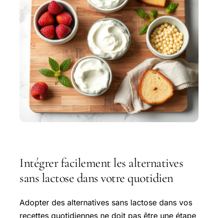
Intégrer facilement les alternatives
sans lactose dans votre quotidien
Adopter des alternatives sans lactose dans vos
recettes quotidiennes ne doit pas être une étape