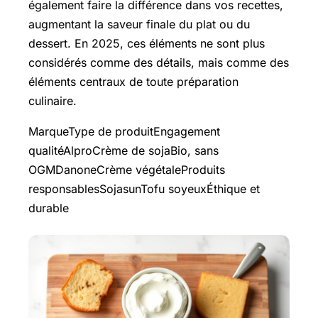
également faire la différence dans vos recettes,
augmentant la saveur finale du plat ou du
dessert. En 2025, ces éléments ne sont plus
considérés comme des détails, mais comme des
éléments centraux de toute préparation
culinaire.
MarqueType de produitEngagement
qualitéAlproCrème de sojaBio, sans
OGMDanoneCrème végétaleProduits
responsablesSojasunTofu soyeuxÉthique et
durable