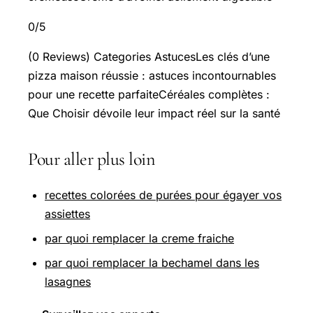
0/5
(0 Reviews) Categories AstucesLes clés d’une
pizza maison réussie : astuces incontournables
pour une recette parfaiteCéréales complètes :
Que Choisir dévoile leur impact réel sur la santé
Pour aller plus loin
recettes colorées de purées pour égayer vos
assiettes
par quoi remplacer la creme fraiche
par quoi remplacer la bechamel dans les
lasagnes