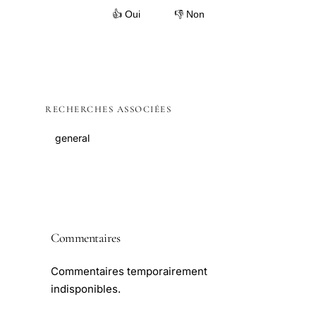
👍 Oui
👎 Non
RECHERCHES ASSOCIÉES
general
Commentaires
Commentaires temporairement
indisponibles.