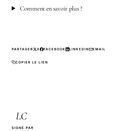
Comment en savoir plus ?
PARTAGER
X
FACEBOOK
LINKEDIN
EMAIL
COPIER LE LIEN
LC
SIGNÉ PAR