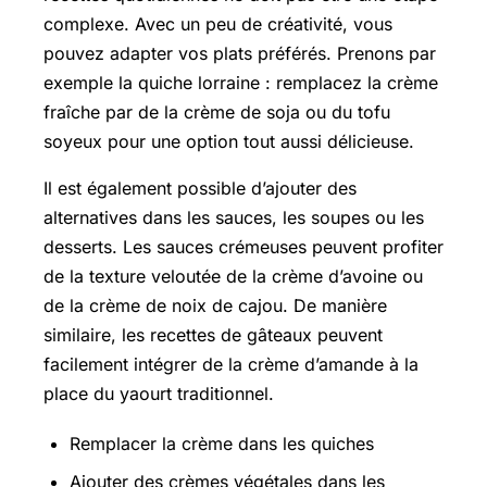
complexe. Avec un peu de créativité, vous
pouvez adapter vos plats préférés. Prenons par
exemple la quiche lorraine : remplacez la crème
fraîche par de la crème de soja ou du tofu
soyeux pour une option tout aussi délicieuse.
Il est également possible d’ajouter des
alternatives dans les sauces, les soupes ou les
desserts. Les sauces crémeuses peuvent profiter
de la texture veloutée de la crème d’avoine ou
de la crème de noix de cajou. De manière
similaire, les recettes de gâteaux peuvent
facilement intégrer de la crème d’amande à la
place du yaourt traditionnel.
Remplacer la crème dans les quiches
Ajouter des crèmes végétales dans les