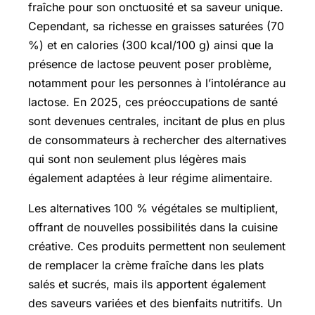
fraîche pour son onctuosité et sa saveur unique.
Cependant, sa richesse en graisses saturées (70
%) et en calories (300 kcal/100 g) ainsi que la
présence de lactose peuvent poser problème,
notamment pour les personnes à l’intolérance au
lactose. En 2025, ces préoccupations de santé
sont devenues centrales, incitant de plus en plus
de consommateurs à rechercher des alternatives
qui sont non seulement plus légères mais
également adaptées à leur régime alimentaire.
Les alternatives 100 % végétales se multiplient,
offrant de nouvelles possibilités dans la cuisine
créative. Ces produits permettent non seulement
de remplacer la crème fraîche dans les plats
salés et sucrés, mais ils apportent également
des saveurs variées et des bienfaits nutritifs. Un