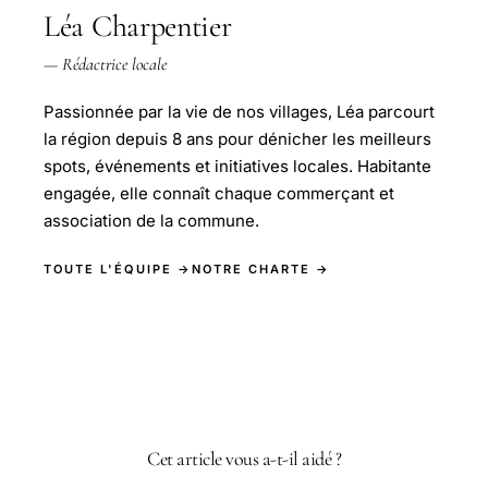
Léa Charpentier
— Rédactrice locale
Passionnée par la vie de nos villages, Léa parcourt
la région depuis 8 ans pour dénicher les meilleurs
spots, événements et initiatives locales. Habitante
engagée, elle connaît chaque commerçant et
association de la commune.
TOUTE L'ÉQUIPE →
NOTRE CHARTE →
Cet article vous a-t-il aidé ?