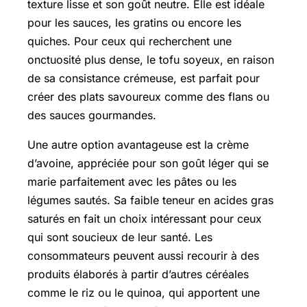
texture lisse et son goût neutre. Elle est idéale
pour les sauces, les gratins ou encore les
quiches. Pour ceux qui recherchent une
onctuosité plus dense, le tofu soyeux, en raison
de sa consistance crémeuse, est parfait pour
créer des plats savoureux comme des flans ou
des sauces gourmandes.
Une autre option avantageuse est la crème
d’avoine, appréciée pour son goût léger qui se
marie parfaitement avec les pâtes ou les
légumes sautés. Sa faible teneur en acides gras
saturés en fait un choix intéressant pour ceux
qui sont soucieux de leur santé. Les
consommateurs peuvent aussi recourir à des
produits élaborés à partir d’autres céréales
comme le riz ou le quinoa, qui apportent une