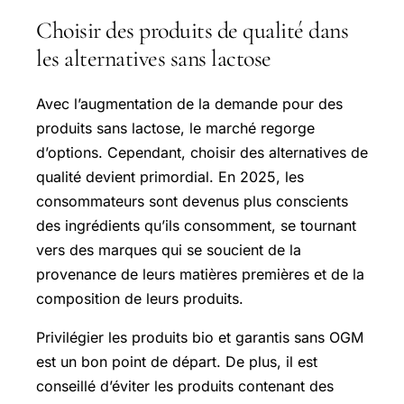
Choisir des produits de qualité dans
les alternatives sans lactose
Avec l’augmentation de la demande pour des
produits sans lactose, le marché regorge
d’options. Cependant, choisir des alternatives de
qualité devient primordial. En 2025, les
consommateurs sont devenus plus conscients
des ingrédients qu’ils consomment, se tournant
vers des marques qui se soucient de la
provenance de leurs matières premières et de la
composition de leurs produits.
Privilégier les produits bio et garantis sans OGM
est un bon point de départ. De plus, il est
conseillé d’éviter les produits contenant des