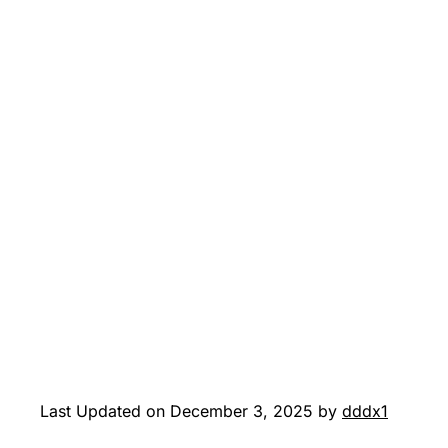
Last Updated on December 3, 2025 by
dddx1