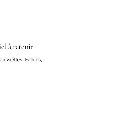
el à retenir
assiettes. Faciles,