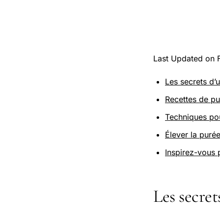
Last Updated on 
Les secrets d’
Recettes de pu
Techniques pou
Élever la purée
Inspirez-vous 
Les secret