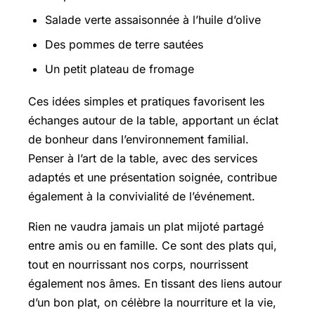
Salade verte assaisonnée à l’huile d’olive
Des pommes de terre sautées
Un petit plateau de fromage
Ces idées simples et pratiques favorisent les
échanges autour de la table, apportant un éclat
de bonheur dans l’environnement familial.
Penser à l’art de la table, avec des services
adaptés et une présentation soignée, contribue
également à la convivialité de l’événement.
Rien ne vaudra jamais un plat mijoté partagé
entre amis ou en famille. Ce sont des plats qui,
tout en nourrissant nos corps, nourrissent
également nos âmes. En tissant des liens autour
d’un bon plat, on célèbre la nourriture et la vie,