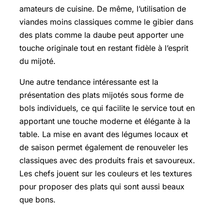
amateurs de cuisine. De même, l’utilisation de
viandes moins classiques comme le gibier dans
des plats comme la daube peut apporter une
touche originale tout en restant fidèle à l’esprit
du mijoté.
Une autre tendance intéressante est la
présentation des plats mijotés sous forme de
bols individuels, ce qui facilite le service tout en
apportant une touche moderne et élégante à la
table. La mise en avant des légumes locaux et
de saison permet également de renouveler les
classiques avec des produits frais et savoureux.
Les chefs jouent sur les couleurs et les textures
pour proposer des plats qui sont aussi beaux
que bons.