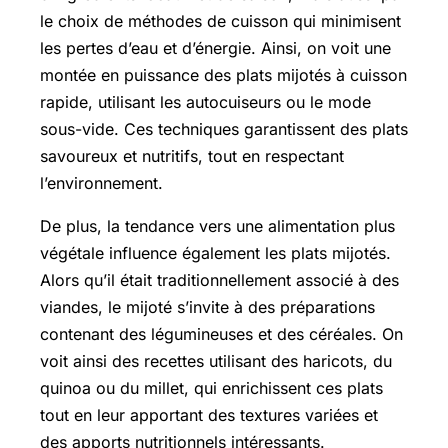
le choix de méthodes de cuisson qui minimisent
les pertes d’eau et d’énergie. Ainsi, on voit une
montée en puissance des plats mijotés à cuisson
rapide, utilisant les autocuiseurs ou le mode
sous-vide. Ces techniques garantissent des plats
savoureux et nutritifs, tout en respectant
l’environnement.
De plus, la tendance vers une alimentation plus
végétale influence également les plats mijotés.
Alors qu’il était traditionnellement associé à des
viandes, le mijoté s’invite à des préparations
contenant des légumineuses et des céréales. On
voit ainsi des recettes utilisant des haricots, du
quinoa ou du millet, qui enrichissent ces plats
tout en leur apportant des textures variées et
des apports nutritionnels intéressants.