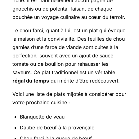
riche. Il est habituellement accompagné de
gnocchis ou de polenta, faisant de chaque
bouchée un voyage culinaire au cœur du terroir.
Le chou farci, quant à lui, est un plat qui évoque
la maison et la convivialité. Des feuilles de chou
garnies d’une farce de viande sont cuites à la
perfection, souvent avec un ajout de sauce
tomate ou de bouillon pour rehausser les
saveurs. Ce plat traditionnel est un véritable
régal du temps
qui mérite d’être redécouvert.
Voici une liste de plats mijotés à considérer pour
votre prochaine cuisine :
Blanquette de veau
Daube de bœuf à la provençale
Chou farci à la queue de bœuf