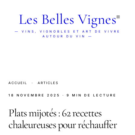
Les Belles Vignes
— VINS, VIGNOBLES ET ART DE VIVRE
AUTOUR DU VIN —
ACCUEIL
·
ARTICLES
18 NOVEMBRE 2025
· 9 MIN DE LECTURE
Plats mijotés : 62 recettes
chaleureuses pour réchauffer