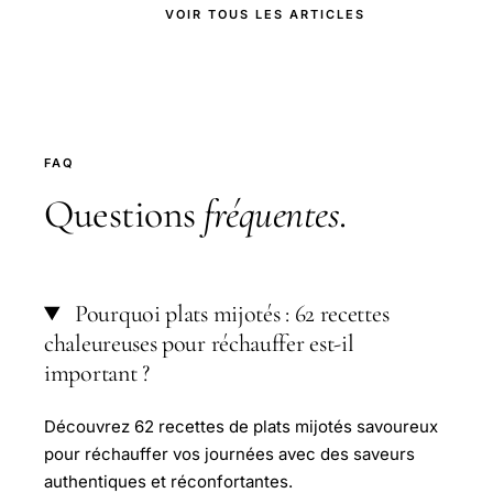
VOIR TOUS LES ARTICLES
FAQ
Questions
fréquentes
.
Pourquoi plats mijotés : 62 recettes
chaleureuses pour réchauffer est-il
important ?
Découvrez 62 recettes de plats mijotés savoureux
pour réchauffer vos journées avec des saveurs
authentiques et réconfortantes.