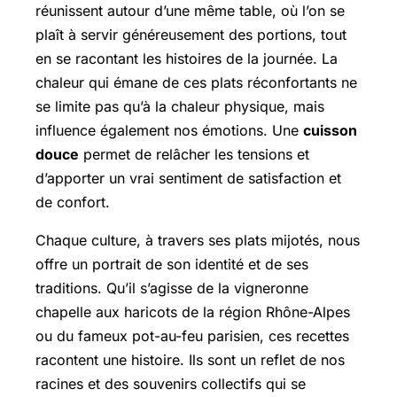
réunissent autour d’une même table, où l’on se
plaît à servir généreusement des portions, tout
en se racontant les histoires de la journée. La
chaleur qui émane de ces plats réconfortants ne
se limite pas qu’à la chaleur physique, mais
influence également nos émotions. Une
cuisson
douce
permet de relâcher les tensions et
d’apporter un vrai sentiment de satisfaction et
de confort.
Chaque culture, à travers ses plats mijotés, nous
offre un portrait de son identité et de ses
traditions. Qu’il s’agisse de la vigneronne
chapelle aux haricots de la région Rhône-Alpes
ou du fameux pot-au-feu parisien, ces recettes
racontent une histoire. Ils sont un reflet de nos
racines et des souvenirs collectifs qui se