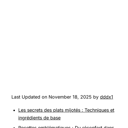
Last Updated on November 18, 2025 by
dddx1
Les secrets des plats mijotés : Techniques et
ingrédients de base
Recettes emblématiques : Du réconfort dans