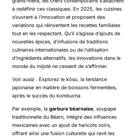
grand-mère, les chefs contemporains s’attachent
à redéfinir ces classiques. En 2025, les cuisines
s’ouvrent à l’innovation et proposent des
variations qui réinventent les recettes familiales
tout en les respectant. Qu’il s’agisse d’ajouts de
nouvelles épices, d’infusions de traditions
culinaires internationales ou de l’utilisation
d’ingrédients alternatifs, les innovations dans le
monde du mijoté ne cessent de s’affirmer.
Voir aussi : Explorez le kôso, la tendance
japonaise en matière de boissons fermentées,
après le succès du kombucha
Par exemple, la
garbure béarnaise
, soupape
traditionnelle du Béarn, intègre des influences
mexicaines avec un ajout de haricots noirs,
offrant ainsi une fusion culturelle qui ravit les