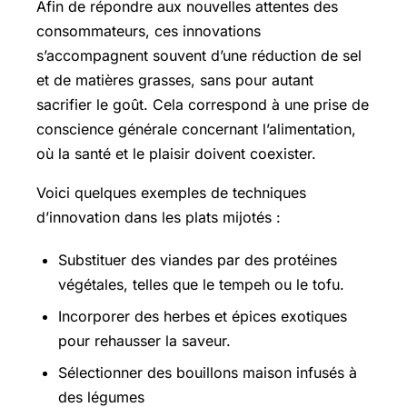
Afin de répondre aux nouvelles attentes des
consommateurs, ces innovations
s’accompagnent souvent d’une réduction de sel
et de matières grasses, sans pour autant
sacrifier le goût. Cela correspond à une prise de
conscience générale concernant l’alimentation,
où la santé et le plaisir doivent coexister.
Voici quelques exemples de techniques
d’innovation dans les plats mijotés :
Substituer des viandes par des protéines
végétales, telles que le tempeh ou le tofu.
Incorporer des herbes et épices exotiques
pour rehausser la saveur.
Sélectionner des bouillons maison infusés à
des légumes