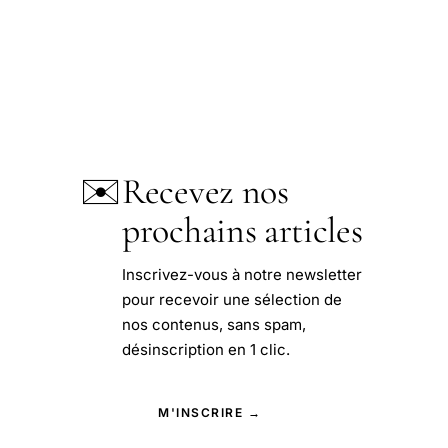
✉️
Recevez nos
prochains articles
Inscrivez-vous à notre newsletter
pour recevoir une sélection de
nos contenus, sans spam,
désinscription en 1 clic.
M'INSCRIRE →