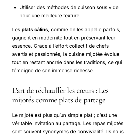
Utiliser des méthodes de cuisson sous vide
pour une meilleure texture
Les
plats câlins
, comme on les appelle parfois,
gagnent en modernité tout en préservant leur
essence. Grâce à l’effort collectif de chefs
avertis et passionnés, la cuisine mijotée évolue
tout en restant ancrée dans les traditions, ce qui
témoigne de son immense richesse.
L’art de réchauffer les cœurs : Les
mijotés comme plats de partage
Le mijoté est plus qu’un simple plat ; c’est une
véritable invitation au partage. Les repas mijotés
sont souvent synonymes de convivialité. Ils nous