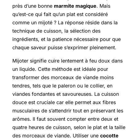
près d’une bonne
marmite magique
. Mais
qu’est-ce qui fait qu’un plat est considéré
comme un mijoté ? La réponse réside dans la
technique de cuisson, la sélection des
ingrédients, et la patience nécessaire pour que
chaque saveur puisse s’exprimer pleinement.
Mijoter signifie cuire lentement à feu doux dans
un liquide. Cette méthode est idéale pour
transformer des morceaux de viande moins
tendres, tels que le paleron ou le collier, en
viandes fondantes et savoureuses. La cuisson
douce est cruciale car elle permet aux fibres
musculaires de s’attendrir tout en préservant les
arômes. Il faut souvent compter entre deux et
quatre heures de cuisson, selon le plat et la taille
des morceaux de viande. Utiliser une
cocotte