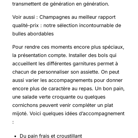
transmettent de génération en génération.
Voir aussi : Champagnes au meilleur rapport
qualité-prix : notre sélection incontournable de
bulles abordables
Pour rendre ces moments encore plus spéciaux,
la présentation compte. Installer des bols qui
accueillent les différentes garnitures permet à
chacun de personnaliser son assiette. On peut
aussi varier les accompagnements pour donner
encore plus de caractère au repas. Un bon pain,
une salade verte croquante ou quelques
cornichons peuvent venir compléter un plat
mijoté. Voici quelques idées d’accompagnement
:
Du pain frais et croustillant