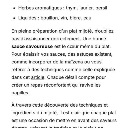
Herbes aromatiques : thym, laurier, persil
Liquides : bouillon, vin, bière, eau
En pleine préparation d’un plat mijoté, n’oubliez
pas d’assaisonner correctement. Une bonne
sauce savoureuse
est le cœur même du plat.
Pour épaissir vos sauces, des astuces existent,
comme incorporer de la maïzena ou vous
référer à des techniques comme celle expliquée
dans cet
article
. Chaque détail compte pour
créer un repas réconfortant qui ravive les
papilles.
À travers cette découverte des techniques et
ingrédients du mijoté, il est clair que chaque plat
est une occasion de mettre en avant des saveurs