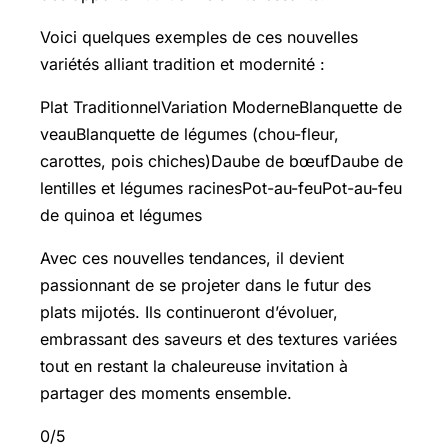
Voici quelques exemples de ces nouvelles
variétés alliant tradition et modernité :
Plat TraditionnelVariation ModerneBlanquette de
veauBlanquette de légumes (chou-fleur,
carottes, pois chiches)Daube de bœufDaube de
lentilles et légumes racinesPot-au-feuPot-au-feu
de quinoa et légumes
Avec ces nouvelles tendances, il devient
passionnant de se projeter dans le futur des
plats mijotés. Ils continueront d’évoluer,
embrassant des saveurs et des textures variées
tout en restant la chaleureuse invitation à
partager des moments ensemble.
0/5