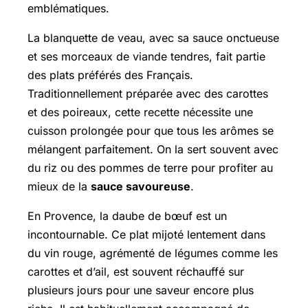
emblématiques.
La blanquette de veau, avec sa sauce onctueuse
et ses morceaux de viande tendres, fait partie
des plats préférés des Français.
Traditionnellement préparée avec des carottes
et des poireaux, cette recette nécessite une
cuisson prolongée pour que tous les arômes se
mélangent parfaitement. On la sert souvent avec
du riz ou des pommes de terre pour profiter au
mieux de la
sauce savoureuse
.
En Provence, la daube de bœuf est un
incontournable. Ce plat mijoté lentement dans
du vin rouge, agrémenté de légumes comme les
carottes et d’ail, est souvent réchauffé sur
plusieurs jours pour une saveur encore plus