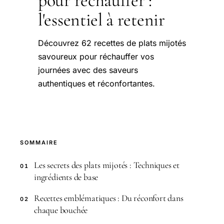
pour réchauffer :
l'essentiel à retenir
Découvrez 62 recettes de plats mijotés
savoureux pour réchauffer vos
journées avec des saveurs
authentiques et réconfortantes.
SOMMAIRE
Les secrets des plats mijotés : Techniques et
01
ingrédients de base
Recettes emblématiques : Du réconfort dans
02
chaque bouchée