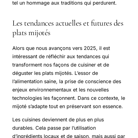
tel un hommage aux traditions qui perdurent.
Les tendances actuelles et futures des
plats mijotés
Alors que nous avançons vers 2025, il est
intéressant de réfléchir aux tendances qui
transforment nos façons de cuisiner et de
déguster les plats mijotés. L’essor de
l’alimentation saine, la prise de conscience des
enjeux environnementaux et les nouvelles
technologies les façonnent. Dans ce contexte, le
mijoté s’adapte tout en préservant son essence.
Les cuisines deviennent de plus en plus
durables. Cela passe par l’utilisation
d’ingrédients locaux et de saison, mais aussi par