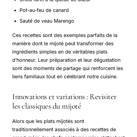
Pot-au-feu de canard
Sauté de veau Marengo
Ces recettes sont des exemples parfaits de la
manière dont le mijoté peut transformer des
ingrédients simples en de véritables plats
d’honneur. Leur préparation et leur dégustation
sont des moments de partage qui renforcent les
liens familiaux tout en célébrant notre cuisine.
Innovations et variations : Revisiter
les classiques du mijoté
Alors que les plats mijotés sont
traditionnellement associés à des recettes de