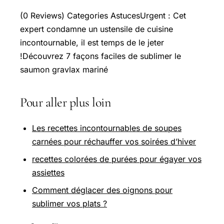
(0 Reviews) Categories AstucesUrgent : Cet
expert condamne un ustensile de cuisine
incontournable, il est temps de le jeter
!Découvrez 7 façons faciles de sublimer le
saumon gravlax mariné
Pour aller plus loin
Les recettes incontournables de soupes
carnées pour réchauffer vos soirées d’hiver
recettes colorées de purées pour égayer vos
assiettes
Comment déglacer des oignons pour
sublimer vos plats ?