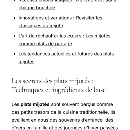
chaque bouchée
Innovations et variations : Revisiter les
classiques du mijoté
L’art de réchauffer les cœurs : Les mijotés
comme plats de partage
Les tendances actuelles et futures des plats
mijotés
Les secrets des plats mijotés :
Techniques et ingrédients de base
Les
plats mijotés
sont souvent perçus comme
des petits trésors de la cuisine traditionnelle. Ils
éveillent en nous des souvenirs d’enfance, des
dîners en famille et des journées d’hiver passées