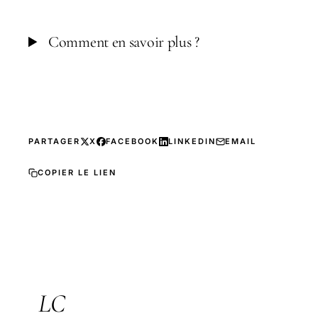
Comment en savoir plus ?
PARTAGER
X
FACEBOOK
LINKEDIN
EMAIL
COPIER LE LIEN
LC