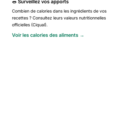
🥗 Surveillez vos apports
Combien de calories dans les ingrédients de vos
recettes ? Consultez leurs valeurs nutritionnelles
officielles (Ciqual).
Voir les calories des aliments →