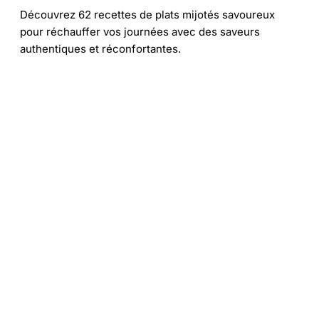
Découvrez 62 recettes de plats mijotés savoureux
pour réchauffer vos journées avec des saveurs
authentiques et réconfortantes.