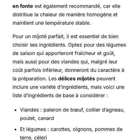
en fonte
est également recommandé, car elle
distribue la chaleur de manière homogène et
maintient une température stable.
Pour un mijoté parfait, il est essentiel de bien
choisir ses ingrédients. Optez pour des légumes
de saison qui apporteront fraîcheur et goût,
mais aussi pour des viandes qui, malgré leur
coût parfois inférieur, donneront du caractère à
la préparation. Les
délices mijotés
peuvent
inclure une variété d’ingrédients, mais voici une
liste d’ingrédients de base à considérer :
Viandes : paleron de bœuf, collier d’agneau,
poulet, canard
Et légumes : carottes, oignons, pommes de
terre, céleri