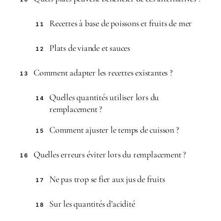
Recettes à base de poissons et fruits de mer
11
Plats de viande et sauces
12
Comment adapter les recettes existantes ?
13
Quelles quantités utiliser lors du
14
remplacement ?
Comment ajuster le temps de cuisson ?
15
Quelles erreurs éviter lors du remplacement ?
16
Ne pas trop se fier aux jus de fruits
17
Sur les quantités d’acidité
18