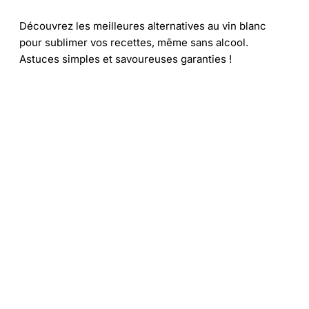
Découvrez les meilleures alternatives au vin blanc
pour sublimer vos recettes, même sans alcool.
Astuces simples et savoureuses garanties !