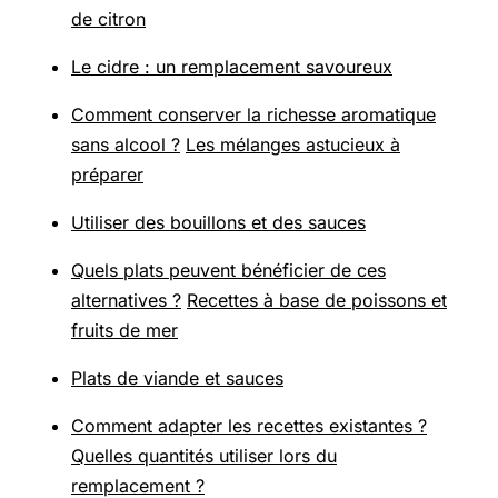
de citron
Le cidre : un remplacement savoureux
Comment conserver la richesse aromatique
sans alcool ?
Les mélanges astucieux à
préparer
Utiliser des bouillons et des sauces
Quels plats peuvent bénéficier de ces
alternatives ?
Recettes à base de poissons et
fruits de mer
Plats de viande et sauces
Comment adapter les recettes existantes ?
Quelles quantités utiliser lors du
remplacement ?