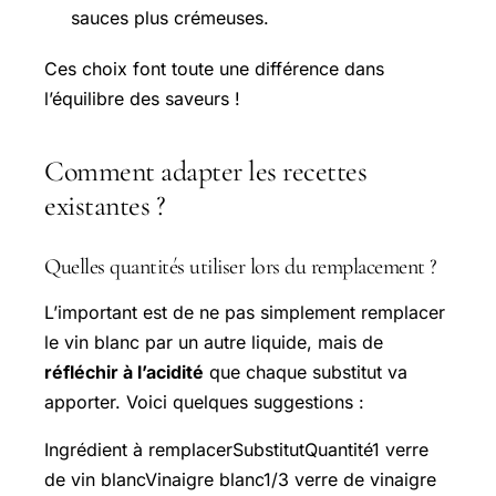
sauces plus crémeuses.
Ces choix font toute une différence dans
l’équilibre des saveurs !
Comment adapter les recettes
existantes ?
Quelles quantités utiliser lors du remplacement ?
L’important est de ne pas simplement remplacer
le vin blanc par un autre liquide, mais de
réfléchir à l’acidité
que chaque substitut va
apporter. Voici quelques suggestions :
Ingrédient à remplacerSubstitutQuantité1 verre
de vin blancVinaigre blanc1/3 verre de vinaigre