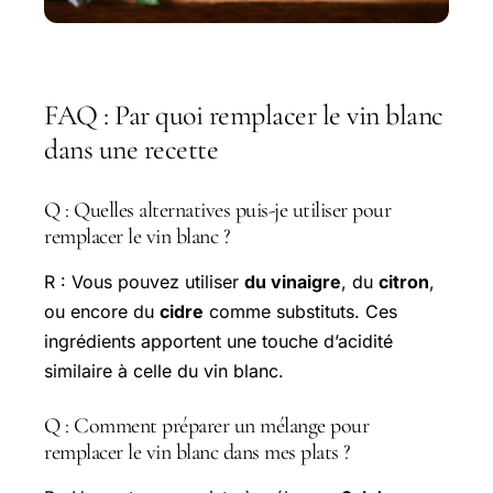
FAQ : Par quoi remplacer le vin blanc
dans une recette
Q : Quelles alternatives puis-je utiliser pour
remplacer le vin blanc ?
R : Vous pouvez utiliser
du vinaigre
, du
citron
,
ou encore du
cidre
comme substituts. Ces
ingrédients apportent une touche d’acidité
similaire à celle du vin blanc.
Q : Comment préparer un mélange pour
remplacer le vin blanc dans mes plats ?