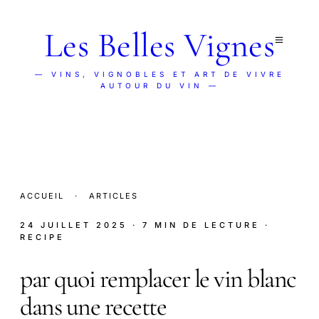
Les Belles Vignes
— VINS, VIGNOBLES ET ART DE VIVRE
AUTOUR DU VIN —
ACCUEIL
·
ARTICLES
24 JUILLET 2025
· 7 MIN DE LECTURE
·
RECIPE
par quoi remplacer le vin blanc
dans une recette