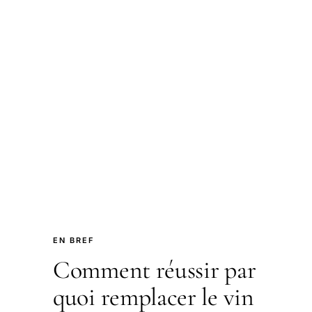
EN BREF
Comment réussir par
quoi remplacer le vin