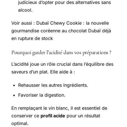
judicieux d’opter pour des alternatives sans
alcool.
Voir aussi :
Dubaï Chewy Cookie
: la nouvelle
gourmandise coréenne au chocolat Dubaï déjà
en rupture de stock
Pourquoi garder l’acidité dans vos préparations ?
L’acidité joue un rôle crucial dans l’équilibre des
saveurs d’un plat. Elle aide à :
Rehausser les autres ingrédients.
Favoriser la digestion.
En remplaçant le vin blanc, il est essentiel de
conserver ce
profil acide
pour un résultat
optimal.