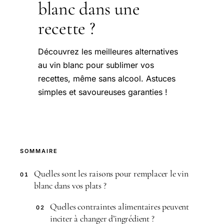
blanc dans une
recette ?
Découvrez les meilleures alternatives
au vin blanc pour sublimer vos
recettes, même sans alcool. Astuces
simples et savoureuses garanties !
SOMMAIRE
Quelles sont les raisons pour remplacer le vin
01
blanc dans vos plats ?
Quelles contraintes alimentaires peuvent
02
inciter à changer d’ingrédient ?