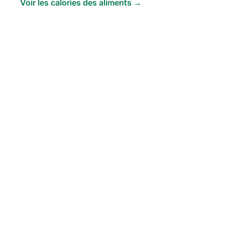
Voir les calories des aliments →