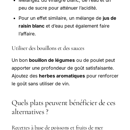
peu de sucre pour atténuer l’acidité.
Pour un effet similaire, un mélange de
jus de
raisin blanc
et d’eau peut également faire
l’affaire.
Utiliser des bouillons et des sauces
Un bon
bouillon de légumes
ou de poulet peut
apporter une profondeur de goût satisfaisante.
Ajoutez des
herbes aromatiques
pour renforcer
le goût sans utiliser de vin.
Quels plats peuvent bénéficier de ces
alternatives ?
Recettes à base de poissons et fruits de mer