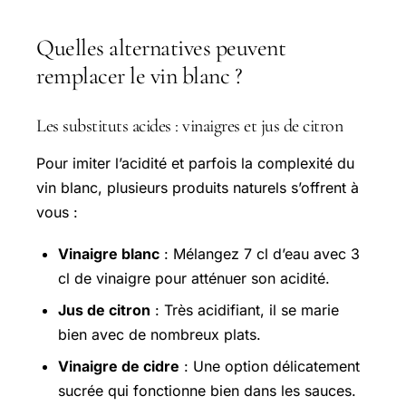
Quelles alternatives peuvent
remplacer le vin blanc ?
Les substituts acides : vinaigres et jus de citron
Pour imiter l’acidité et parfois la complexité du
vin blanc, plusieurs produits naturels s’offrent à
vous :
Vinaigre blanc
: Mélangez 7 cl d’eau avec 3
cl de vinaigre pour atténuer son acidité.
Jus de citron
: Très acidifiant, il se marie
bien avec de nombreux plats.
Vinaigre de cidre
: Une option délicatement
sucrée qui fonctionne bien dans les sauces.