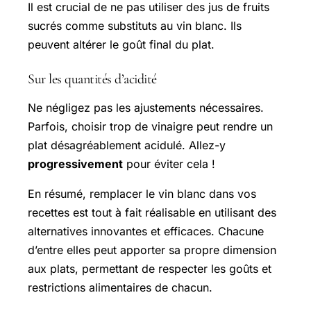
Il est crucial de ne pas utiliser des jus de fruits
sucrés comme substituts au vin blanc. Ils
peuvent altérer le goût final du plat.
Sur les quantités d’acidité
Ne négligez pas les ajustements nécessaires.
Parfois, choisir trop de vinaigre peut rendre un
plat désagréablement acidulé. Allez-y
progressivement
pour éviter cela !
En résumé, remplacer le vin blanc dans vos
recettes est tout à fait réalisable en utilisant des
alternatives innovantes et efficaces. Chacune
d’entre elles peut apporter sa propre dimension
aux plats, permettant de respecter les goûts et
restrictions alimentaires de chacun.