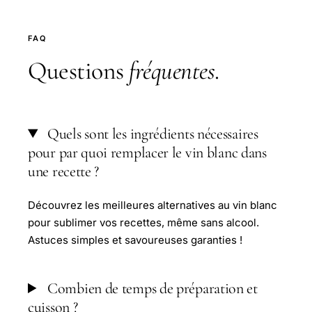
FAQ
Questions
fréquentes
.
Quels sont les ingrédients nécessaires
pour par quoi remplacer le vin blanc dans
une recette ?
Découvrez les meilleures alternatives au vin blanc
pour sublimer vos recettes, même sans alcool.
Astuces simples et savoureuses garanties !
Combien de temps de préparation et
cuisson ?