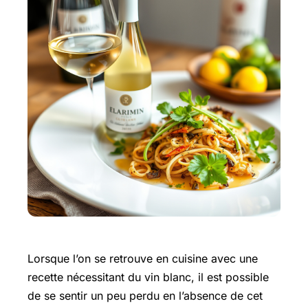
Lorsque l’on se retrouve en cuisine avec une
recette nécessitant du vin blanc, il est possible
de se sentir un peu perdu en l’absence de cet