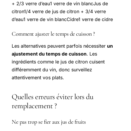
+ 2/3 verre d’eau1 verre de vin blancJus de
citron1/4 verre de jus de citron + 3/4 verre
d’eau1 verre de vin blancCidre1 verre de cidre
Comment ajuster le temps de cuisson ?
Les alternatives peuvent parfois nécessiter
un
ajustement du temps de cuisson
. Les
ingrédients comme le jus de citron cuisent
différemment du vin, donc surveillez
attentivement vos plats.
Quelles erreurs éviter lors du
remplacement ?
Ne pas trop se fier aux jus de fruits