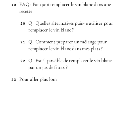
FAQ : Par quoi remplacer le vin blanc dans une
19
recette
Q : Quelles alternatives puis-je utiliser pour
20
remplacer le vin blanc ?
Q : Comment préparer un mélange pour
21
remplacer le vin blanc dans mes plats ?
Q : Est-il possible de remplacer le vin blanc
22
par un jus de fruits ?
Pour aller plus loin
23