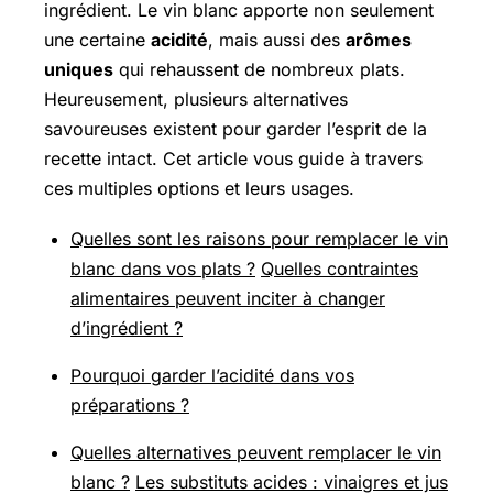
ingrédient. Le vin blanc apporte non seulement
une certaine
acidité
, mais aussi des
arômes
uniques
qui rehaussent de nombreux plats.
Heureusement, plusieurs alternatives
savoureuses existent pour garder l’esprit de la
recette intact. Cet article vous guide à travers
ces multiples options et leurs usages.
Quelles sont les raisons pour remplacer le vin
blanc dans vos plats ?
Quelles contraintes
alimentaires peuvent inciter à changer
d’ingrédient ?
Pourquoi garder l’acidité dans vos
préparations ?
Quelles alternatives peuvent remplacer le vin
blanc ?
Les substituts acides : vinaigres et jus