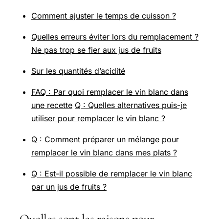
Comment ajuster le temps de cuisson ?
Quelles erreurs éviter lors du remplacement ?
Ne pas trop se fier aux jus de fruits
Sur les quantités d’acidité
FAQ : Par quoi remplacer le vin blanc dans
une recette
Q : Quelles alternatives puis-je
utiliser pour remplacer le vin blanc ?
Q : Comment préparer un mélange pour
remplacer le vin blanc dans mes plats ?
Q : Est-il possible de remplacer le vin blanc
par un jus de fruits ?
Quelles sont les raisons pour