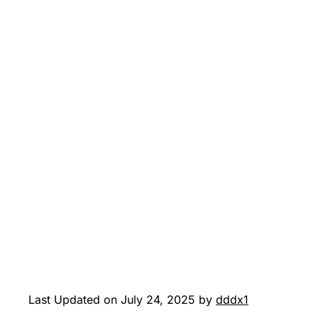
Last Updated on July 24, 2025 by
dddx1