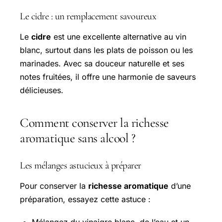
Le cidre : un remplacement savoureux
Le
cidre
est une excellente alternative au vin
blanc, surtout dans les plats de poisson ou les
marinades. Avec sa douceur naturelle et ses
notes fruitées, il offre une harmonie de saveurs
délicieuses.
Comment conserver la richesse
aromatique sans alcool ?
Les mélanges astucieux à préparer
Pour conserver la
richesse aromatique
d’une
préparation, essayez cette astuce :
Mélangez du vinaigre blanc, de l’eau et un