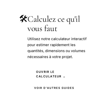
🛠️
Calculez ce qu'il
vous faut
Utilisez notre calculateur interactif
pour estimer rapidement les
quantités, dimensions ou volumes
nécessaires à votre projet.
OUVRIR LE
CALCULATEUR →
VOIR D'AUTRES GUIDES