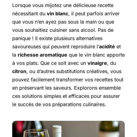
Lorsque vous mijotez une délicieuse recette
nécessitant du
vin blanc
, il peut parfois arriver
que vous n’en ayez pas sous la main ou que
vous souhaitiez cuisiner sans alcool. Pas de
panique ! Il existe plusieurs alternatives
savoureuses qui peuvent reproduire l’
acidité
et
la
richesse aromatique
que le vin blanc apporte
à vos plats. Que ce soit avec un
vinaigre
, du
citron
, ou d’autres substitutions créatives, vous
pouvez facilement transformer vos recettes tout
en préservant les saveurs. Explorons ensemble
ces solutions simples et efficaces pour assurer
le succès de vos préparations culinaires.