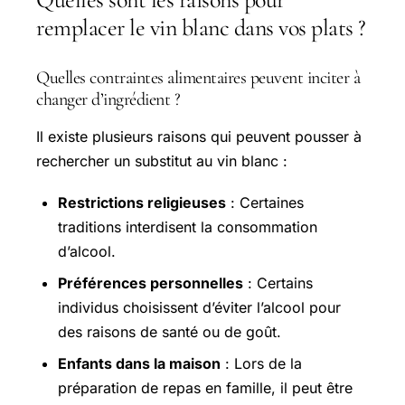
remplacer le vin blanc dans vos plats ?
Quelles contraintes alimentaires peuvent inciter à
changer d’ingrédient ?
Il existe plusieurs raisons qui peuvent pousser à
rechercher un substitut au vin blanc :
Restrictions religieuses
: Certaines
traditions interdisent la consommation
d’alcool.
Préférences personnelles
: Certains
individus choisissent d’éviter l’alcool pour
des raisons de santé ou de goût.
Enfants dans la maison
: Lors de la
préparation de repas en famille, il peut être