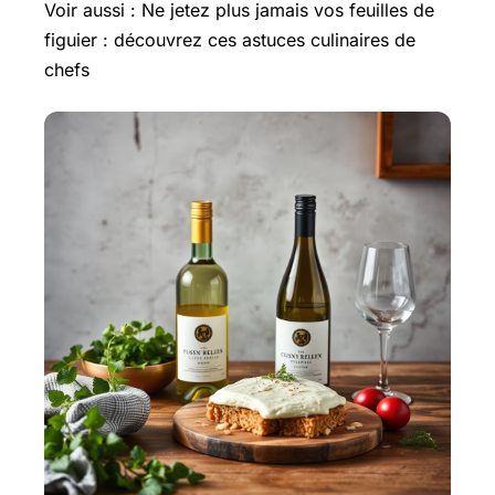
Voir aussi : Ne jetez plus jamais vos feuilles de
figuier : découvrez ces astuces culinaires de
chefs