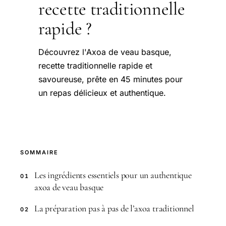
recette traditionnelle
rapide ?
Découvrez l'Axoa de veau basque,
recette traditionnelle rapide et
savoureuse, prête en 45 minutes pour
un repas délicieux et authentique.
SOMMAIRE
Les ingrédients essentiels pour un authentique
01
axoa de veau basque
La préparation pas à pas de l’axoa traditionnel
02