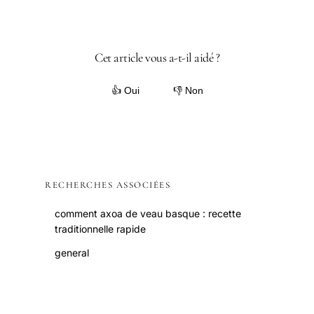
Cet article vous a-t-il aidé ?
👍 Oui
👎 Non
RECHERCHES ASSOCIÉES
comment axoa de veau basque : recette
traditionnelle rapide
general