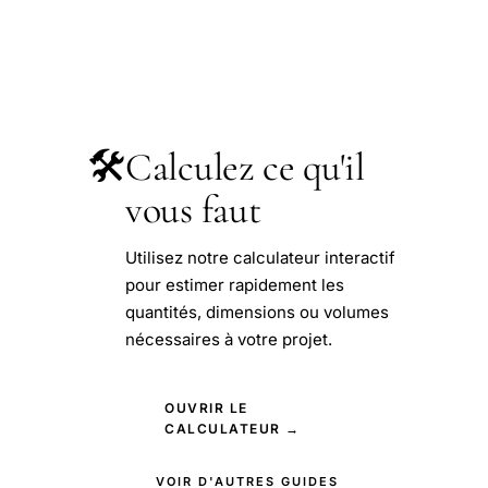
🛠️
Calculez ce qu'il
vous faut
Utilisez notre calculateur interactif
pour estimer rapidement les
quantités, dimensions ou volumes
nécessaires à votre projet.
OUVRIR LE
CALCULATEUR →
VOIR D'AUTRES GUIDES