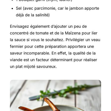
Sel (avec parcimonie, car le jambon apporte
déjà de la salinité)
Envisagez également d’ajouter un peu de
concentré de tomate et de la Maïzena pour lier
la sauce si vous le souhaitez. Privilégier un veau
fermier pour cette préparation apportera une
saveur incomparable. En effet, la qualité de la
viande est un facteur déterminant pour réaliser
un plat mijoté savoureux.