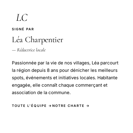
LC
SIGNÉ PAR
Léa Charpentier
— Rédactrice locale
Passionnée par la vie de nos villages, Léa parcourt
la région depuis 8 ans pour dénicher les meilleurs
spots, événements et initiatives locales. Habitante
engagée, elle connaît chaque commerçant et
association de la commune.
TOUTE L'ÉQUIPE →
NOTRE CHARTE →