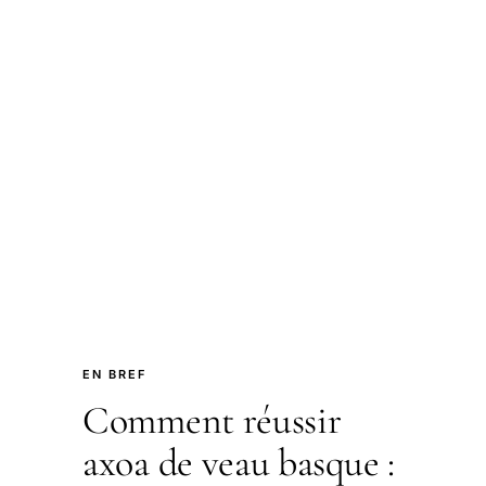
EN BREF
Comment réussir
axoa de veau basque :