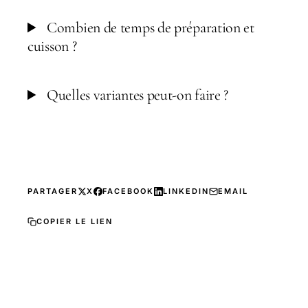
Combien de temps de préparation et
cuisson ?
Quelles variantes peut-on faire ?
PARTAGER
X
FACEBOOK
LINKEDIN
EMAIL
COPIER LE LIEN