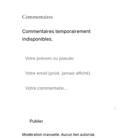
Commentaires
Commentaires temporairement
indisponibles.
Publier
Modération manuelle. Aucun lien autorisé.