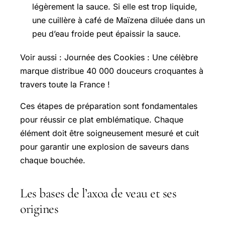
légèrement la sauce. Si elle est trop liquide,
une cuillère à café de Maïzena diluée dans un
peu d’eau froide peut épaissir la sauce.
Voir aussi : Journée des Cookies : Une célèbre
marque distribue 40 000 douceurs croquantes à
travers toute la France !
Ces étapes de préparation sont fondamentales
pour réussir ce plat emblématique. Chaque
élément doit être soigneusement mesuré et cuit
pour garantir une explosion de saveurs dans
chaque bouchée.
Les bases de l’axoa de veau et ses
origines