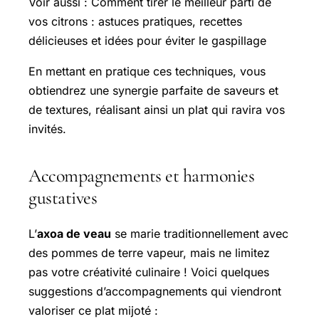
Voir aussi : Comment tirer le meilleur parti de
vos citrons : astuces pratiques, recettes
délicieuses et idées pour éviter le gaspillage
En mettant en pratique ces techniques, vous
obtiendrez une synergie parfaite de saveurs et
de textures, réalisant ainsi un plat qui ravira vos
invités.
Accompagnements et harmonies
gustatives
L’
axoa de veau
se marie traditionnellement avec
des pommes de terre vapeur, mais ne limitez
pas votre créativité culinaire ! Voici quelques
suggestions d’accompagnements qui viendront
valoriser ce plat mijoté :