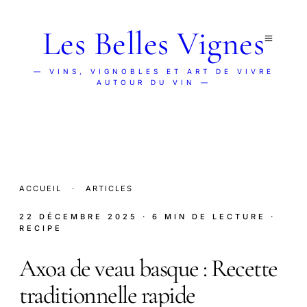
Les Belles Vignes
— VINS, VIGNOBLES ET ART DE VIVRE
AUTOUR DU VIN —
ACCUEIL
·
ARTICLES
22 DÉCEMBRE 2025
· 6 MIN DE LECTURE
·
RECIPE
Axoa de veau basque : Recette
traditionnelle rapide