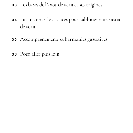
Les bases de l’axoa de veau et ses origines
03
La cuisson et les astuces pour sublimer votre axoa
04
de veau
Accompagnements et harmonies gustatives
05
Pour aller plus loin
06