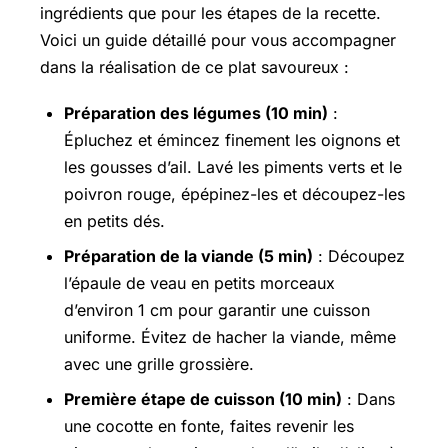
ingrédients que pour les étapes de la recette.
Voici un guide détaillé pour vous accompagner
dans la réalisation de ce plat savoureux :
Préparation des légumes (10 min)
:
Épluchez et émincez finement les oignons et
les gousses d’ail. Lavé les piments verts et le
poivron rouge, épépinez-les et découpez-les
en petits dés.
Préparation de la viande (5 min)
: Découpez
l’épaule de veau en petits morceaux
d’environ 1 cm pour garantir une cuisson
uniforme. Évitez de hacher la viande, même
avec une grille grossière.
Première étape de cuisson (10 min)
: Dans
une cocotte en fonte, faites revenir les