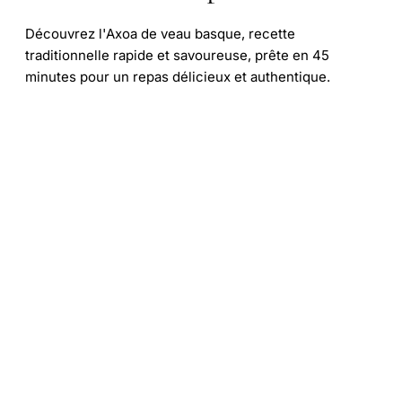
Découvrez l'Axoa de veau basque, recette
traditionnelle rapide et savoureuse, prête en 45
minutes pour un repas délicieux et authentique.