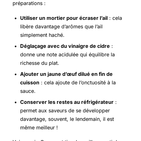
préparations :
Utiliser un mortier pour écraser l’ail
: cela
libère davantage d’arômes que l’ail
simplement haché.
Déglaçage avec du vinaigre de cidre
:
donne une note acidulée qui équilibre la
richesse du plat.
Ajouter un jaune d’œuf dilué en fin de
cuisson
: cela ajoute de l’onctuosité à la
sauce.
Conserver les restes au réfrigérateur
:
permet aux saveurs de se développer
davantage, souvent, le lendemain, il est
même meilleur !