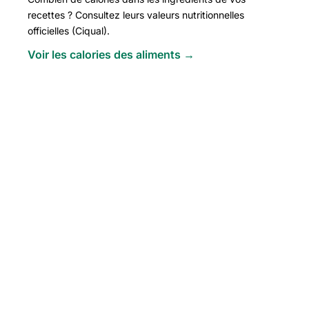
recettes ? Consultez leurs valeurs nutritionnelles
officielles (Ciqual).
Voir les calories des aliments →