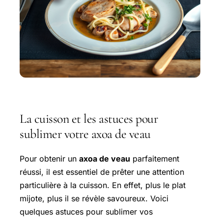
La cuisson et les astuces pour
sublimer votre axoa de veau
Pour obtenir un
axoa de veau
parfaitement
réussi, il est essentiel de prêter une attention
particulière à la cuisson. En effet, plus le plat
mijote, plus il se révèle savoureux. Voici
quelques astuces pour sublimer vos