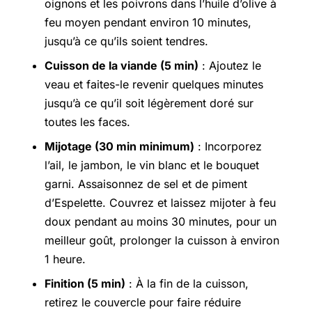
oignons et les poivrons dans l’huile d’olive à
feu moyen pendant environ 10 minutes,
jusqu’à ce qu’ils soient tendres.
Cuisson de la viande (5 min)
: Ajoutez le
veau et faites-le revenir quelques minutes
jusqu’à ce qu’il soit légèrement doré sur
toutes les faces.
Mijotage (30 min minimum)
: Incorporez
l’ail, le jambon, le vin blanc et le bouquet
garni. Assaisonnez de sel et de piment
d’Espelette. Couvrez et laissez mijoter à feu
doux pendant au moins 30 minutes, pour un
meilleur goût, prolonger la cuisson à environ
1 heure.
Finition (5 min)
: À la fin de la cuisson,
retirez le couvercle pour faire réduire