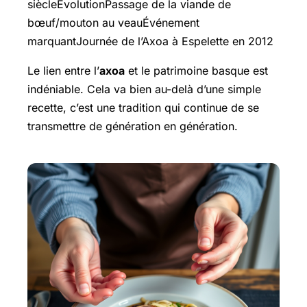
siècleÉvolutionPassage de la viande de
bœuf/mouton au veauÉvénement
marquantJournée de l’Axoa à Espelette en 2012
Le lien entre l’
axoa
et le patrimoine basque est
indéniable. Cela va bien au-delà d’une simple
recette, c’est une tradition qui continue de se
transmettre de génération en génération.