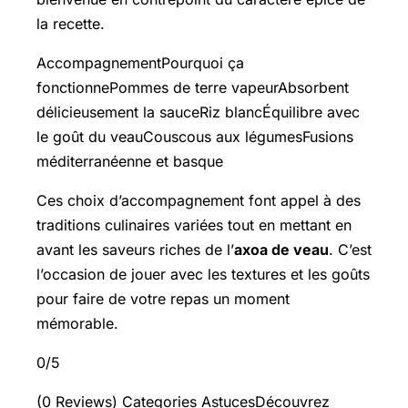
la recette.
AccompagnementPourquoi ça
fonctionnePommes de terre vapeurAbsorbent
délicieusement la sauceRiz blancÉquilibre avec
le goût du veauCouscous aux légumesFusions
méditerranéenne et basque
Ces choix d’accompagnement font appel à des
traditions culinaires variées tout en mettant en
avant les saveurs riches de l’
axoa de veau
. C’est
l’occasion de jouer avec les textures et les goûts
pour faire de votre repas un moment
mémorable.
0/5
(0 Reviews) Categories AstucesDécouvrez