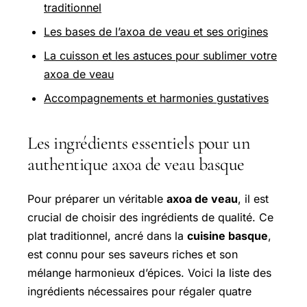
traditionnel
Les bases de l’axoa de veau et ses origines
La cuisson et les astuces pour sublimer votre
axoa de veau
Accompagnements et harmonies gustatives
Les ingrédients essentiels pour un
authentique axoa de veau basque
Pour préparer un véritable
axoa de veau
, il est
crucial de choisir des ingrédients de qualité. Ce
plat traditionnel, ancré dans la
cuisine basque
,
est connu pour ses saveurs riches et son
mélange harmonieux d’épices. Voici la liste des
ingrédients nécessaires pour régaler quatre