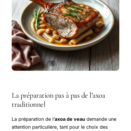
La préparation pas à pas de l’axoa
traditionnel
La préparation de l’
axoa de veau
demande une
attention particulière, tant pour le choix des