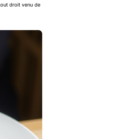
tout droit venu de