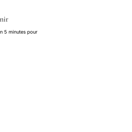
nir
n 5 minutes pour