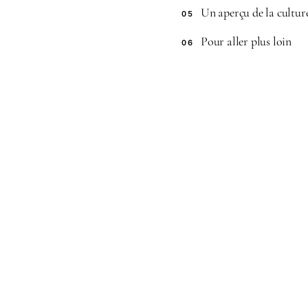
Un aperçu de la culture
05
Pour aller plus loin
06