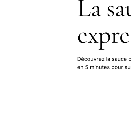
La sa
expre
Découvrez la sauce 
en 5 minutes pour su