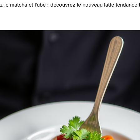
ez le matcha et l’ube : découvrez le nouveau latte tendance 