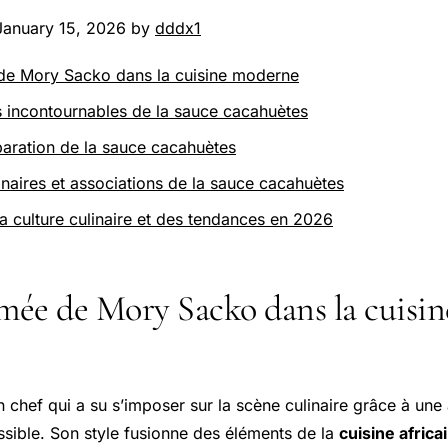
January 15, 2026 by
dddx1
e Mory Sacko dans la cuisine moderne
s incontournables de la sauce cacahuètes
aration de la sauce cacahuètes
linaires et associations de la sauce cacahuètes
a culture culinaire et des tendances en 2026
ée de Mory Sacko dans la cuisin
 chef qui a su s’imposer sur la scène culinaire grâce à un
ssible. Son style fusionne des éléments de la
cuisine africa