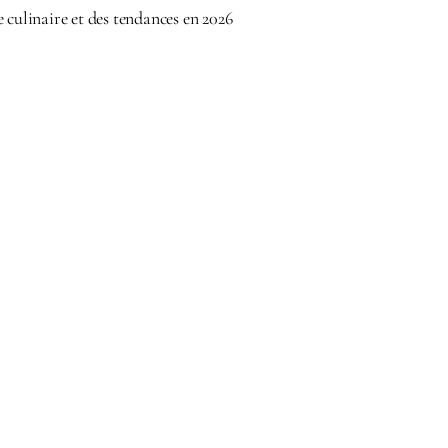
 culinaire et des tendances en 2026