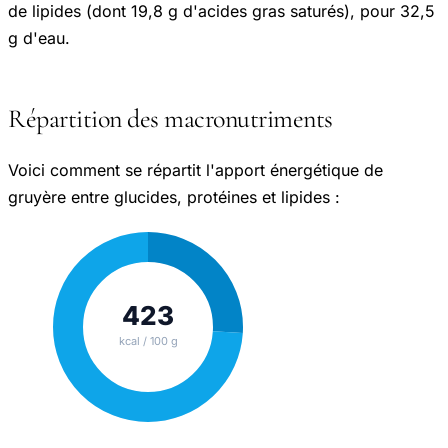
de lipides (dont 19,8 g d'acides gras saturés), pour 32,5
g d'eau.
Répartition des macronutriments
Voici comment se répartit l'apport énergétique de
gruyère entre glucides, protéines et lipides :
423
kcal / 100 g