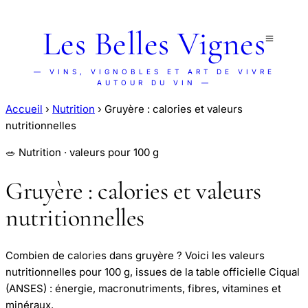
Les Belles Vignes
— VINS, VIGNOBLES ET ART DE VIVRE
AUTOUR DU VIN —
Accueil
›
Nutrition
›
Gruyère : calories et valeurs
nutritionnelles
🥗 Nutrition · valeurs pour 100 g
Gruyère : calories et valeurs
nutritionnelles
Combien de calories dans gruyère ? Voici les valeurs
nutritionnelles pour 100 g, issues de la table officielle Ciqual
(ANSES) : énergie, macronutriments, fibres, vitamines et
minéraux.