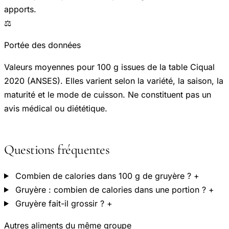
apports.
⚖️
Portée des données
Valeurs moyennes pour 100 g issues de la table Ciqual
2020 (ANSES). Elles varient selon la variété, la saison, la
maturité et le mode de cuisson. Ne constituent pas un
avis médical ou diététique.
Questions fréquentes
Combien de calories dans 100 g de gruyère ?
+
Gruyère : combien de calories dans une portion ?
+
Gruyère fait-il grossir ?
+
Autres aliments du même groupe