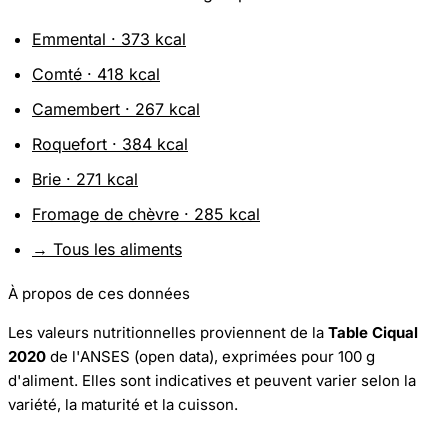
Emmental · 373 kcal
Comté · 418 kcal
Camembert · 267 kcal
Roquefort · 384 kcal
Brie · 271 kcal
Fromage de chèvre · 285 kcal
→ Tous les aliments
À propos de ces données
Les valeurs nutritionnelles proviennent de la
Table Ciqual
2020
de l'ANSES (open data), exprimées pour 100 g
d'aliment. Elles sont indicatives et peuvent varier selon la
variété, la maturité et la cuisson.