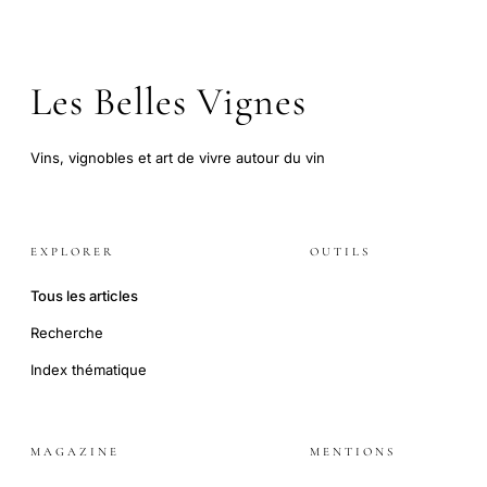
Les Belles Vignes
Vins, vignobles et art de vivre autour du vin
EXPLORER
OUTILS
Tous les articles
Recherche
Index thématique
MAGAZINE
MENTIONS